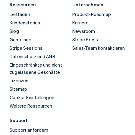
Ressourcen
Unternehmen
Leitfäden
Produkt-Roadmap
Kundenstories
Karriere
Blog
Newsroom
Gemeinde
Stripe Press
Stripe Sessions
Sales-Team kontaktieren
Datenschutz und AGB
Eingeschränkte und nicht
zugelassene Geschäfte
Lizenzen
Sitemap
Cookie-Einstellungen
Weitere Ressourcen
Support
Support anfordern