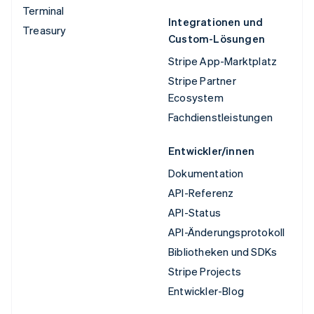
Terminal
Integrationen und
Treasury
Custom-Lösungen
Stripe App-Marktplatz
Stripe Partner
Ecosystem
Fachdienstleistungen
Entwickler/innen
Dokumentation
API-Referenz
API-Status
API-Änderungsprotokoll
Bibliotheken und SDKs
Stripe Projects
Entwickler-Blog