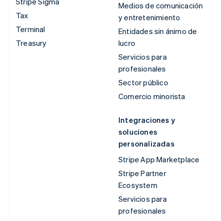
Stripe Sigma
Medios de comunicación
Tax
y entretenimiento
Terminal
Entidades sin ánimo de
Treasury
lucro
Servicios para
profesionales
Sector público
Comercio minorista
Integraciones y
soluciones
personalizadas
Stripe App Marketplace
Stripe Partner
Ecosystem
Servicios para
profesionales