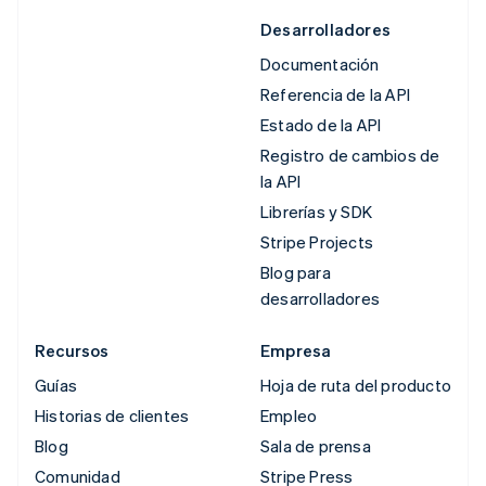
Desarrolladores
Documentación
Referencia de la API
Estado de la API
Registro de cambios de
la API
Librerías y SDK
Stripe Projects
Blog para
desarrolladores
Recursos
Empresa
Guías
Hoja de ruta del producto
Historias de clientes
Empleo
Blog
Sala de prensa
Comunidad
Stripe Press