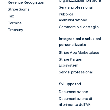
Organizzazioni non profit
Revenue Recognition
Servizi professionali
Stripe Sigma
Pubblica
Tax
amministrazione
Terminal
Commercio al dettaglio
Treasury
Integrazioni e soluzioni
personalizzate
Stripe App Marketplace
Stripe Partner
Ecosystem
Servizi professionali
Sviluppatori
Documentazione
Documentazione di
riferimento dell'API