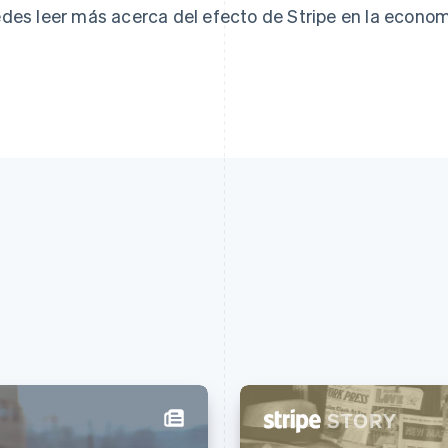
des leer más acerca del efecto de Stripe en la econom