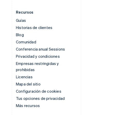
Recursos
Guías
Historias de clientes
Blog
Comunidad
Conferencia anual Sessions
Privacidad y condiciones
Empresas restringidas y
prohibidas
Licencias
Mapa del sitio
Configuración de cookies
Tus opciones de privacidad
Más recursos