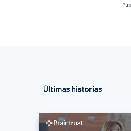
Pue
Últimas historias