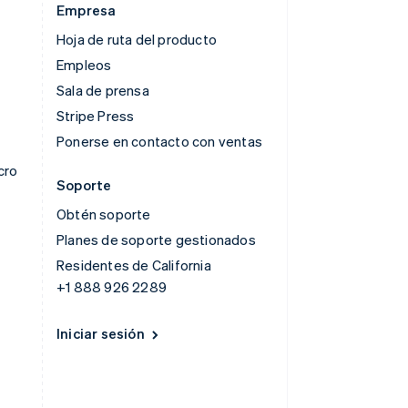
Empresa
Hoja de ruta del producto
Empleos
Sala de prensa
Stripe Press
Ponerse en contacto con ventas
cro
Soporte
Obtén soporte
Planes de soporte gestionados
Residentes de California
+1 888 926 2289
Iniciar sesión