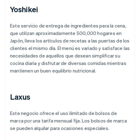
Yoshikei
Este servicio de entrega de ingredientes para la cena,
que utilizan aproximadamente 500,000 hogares en
Japón, lleva los artículos de recetas a las puertas de los
clientes el mismo día. El menú es variado y satisface las
necesidades de aquellos que desean simplificar su
cocina diaria y disfrutar de diversas comidas mientras
mantienen un buen equilibrio nutricional.
Laxus
Este negocio ofrece el uso ilimitado de bolsos de
marca por una tarifa mensual fija. Los bolsos de marca
se pueden alquilar para ocasiones especiales.