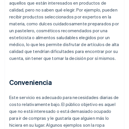
aquellos que están interesados en productos de
calidad, pero no saben qué elegir. Por ejemplo, pueden
recibir productos seleccionados por expertos en la
materia, como dulces cuidadosamente preparados por
un pastelero, cosméticos recomendados por una
esteticista o alimentos saludables elegidos por un
médico, lo que les permite disfrutar de artículos de alta
calidad que tendrían dificultades para encontrar por su
cuenta, sin tener que tomar la decisión por sí mismos.
Conveniencia
Este servicio es adecuado para necesidades diarias de
costo relativamente bajo. El público objetivo es aquel
que no está interesado o está demasiado ocupado
para ir de compras y le gustaría que alguien más lo
hiciera en su lugar. Algunos ejemplos son la ropa