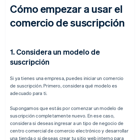
Cómo empezar a usar el
comercio de suscripción
1. Considera un modelo de
suscripción
Si ya tienes una empresa, puedes iniciar un comercio
de suscripción. Primero, considera qué modelo es
adecuado para ti.
Supongamos que estás por comenzar un modelo de
suscripción completamente nuevo. En ese caso,
considera si deseas ingresar a un tipo de negocio de
centro comercial de comercio electrónico y desarrollar
una tienda o si deseas crear tu sitio web interno para