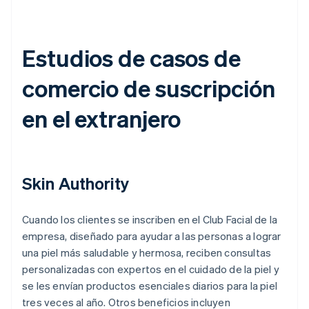
Estudios de casos de
comercio de suscripción
en el extranjero
Skin Authority
Cuando los clientes se inscriben en el Club Facial de la
empresa, diseñado para ayudar a las personas a lograr
una piel más saludable y hermosa, reciben consultas
personalizadas con expertos en el cuidado de la piel y
se les envían productos esenciales diarios para la piel
tres veces al año. Otros beneficios incluyen