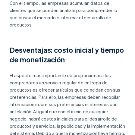
Con el tiempo, las empresas acumulan datos de
clientes que se pueden analizar para comprender lo
que busca el mercado e informar el desarrollo de
productos.
Desventajas: costo inicial y tiempo
de monetización
El aspecto más importante de proporcionar a los
compradores un servicio regular de entrega de
productos es ofrecer artículos que coincidan con sus
preferencias. Para ello, las empresas deben recopilar
información sobre sus preferencias e intereses con
antelación. Al igual que con el inicio de cualquier
negocio, habrá costos iniciales para el desarrollo de
productos y servicios, la publicidad y la implementación
del sistema. Debido a que la monetización lleva tiempo,