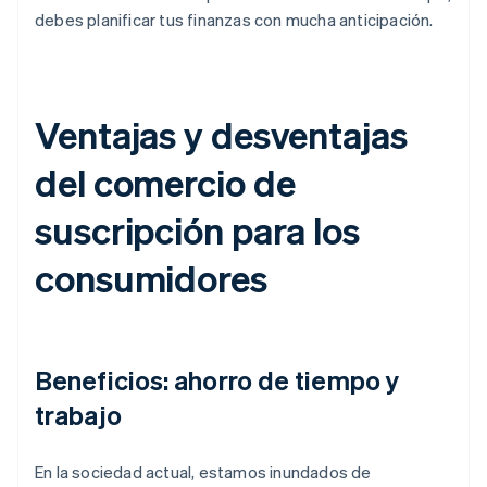
debes planificar tus finanzas con mucha anticipación.
Ventajas y desventajas
del comercio de
suscripción para los
consumidores
Beneficios: ahorro de tiempo y
trabajo
En la sociedad actual, estamos inundados de