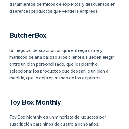
tratamientos dérmicos de expertos y descuentos en
diferentes productos que vende la empresa.
ButcherBox
Un negocio de suscripción que entrega carne y
mariscos de alta calidad a los clientes. Pueden elegir
entre un plan personalizado, que les permite
seleccionar los productos que desean, o un plan a
medida, que lo deja en manos de los expertos.
Toy Box Monthly
Toy Box Monthly es un minorista de juguetes por
suscripción para niños de cuatro a ocho años.