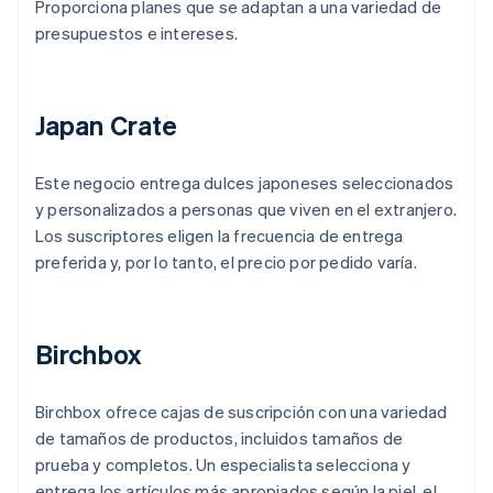
Proporciona planes que se adaptan a una variedad de
presupuestos e intereses.
Japan Crate
Este negocio entrega dulces japoneses seleccionados
y personalizados a personas que viven en el extranjero.
Los suscriptores eligen la frecuencia de entrega
preferida y, por lo tanto, el precio por pedido varía.
Birchbox
Birchbox ofrece cajas de suscripción con una variedad
de tamaños de productos, incluidos tamaños de
prueba y completos. Un especialista selecciona y
entrega los artículos más apropiados según la piel, el