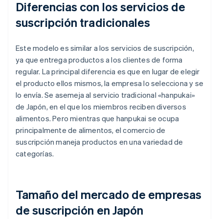
Diferencias con los servicios de
suscripción tradicionales
Este modelo es similar a los servicios de suscripción,
ya que entrega productos a los clientes de forma
regular. La principal diferencia es que en lugar de elegir
el producto ellos mismos, la empresa lo selecciona y se
lo envía. Se asemeja al servicio tradicional «hanpukai»
de Japón, en el que los miembros reciben diversos
alimentos. Pero mientras que hanpukai se ocupa
principalmente de alimentos, el comercio de
suscripción maneja productos en una variedad de
categorías.
Tamaño del mercado de empresas
de suscripción en Japón