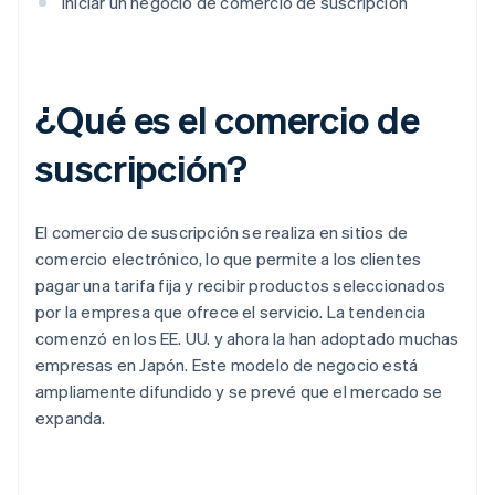
Iniciar un negocio de comercio de suscripción
¿Qué es el comercio de
suscripción?
El comercio de suscripción se realiza en sitios de
comercio electrónico, lo que permite a los clientes
pagar una tarifa fija y recibir productos seleccionados
por la empresa que ofrece el servicio. La tendencia
comenzó en los EE. UU. y ahora la han adoptado muchas
empresas en Japón. Este modelo de negocio está
ampliamente difundido y se prevé que el mercado se
expanda.