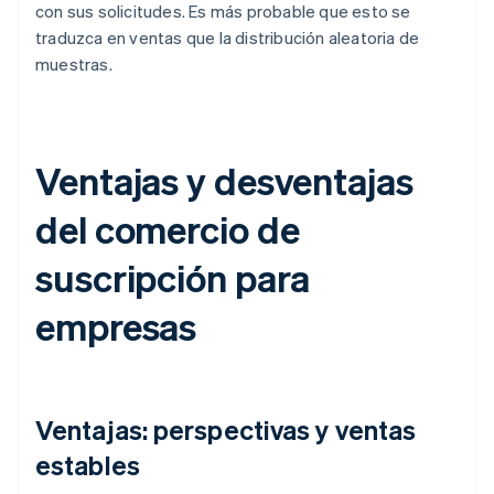
con sus solicitudes. Es más probable que esto se
traduzca en ventas que la distribución aleatoria de
muestras.
Ventajas y desventajas
del comercio de
suscripción para
empresas
Ventajas: perspectivas y ventas
estables