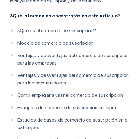
incluye ejemplos de Japón y del extranjero.
¿Qué información encontrarás en este artículo?
¿Qué es el comercio de suscripción?
Modelo de comercio de suscripción
Ventajas y desventajas del comercio de suscripción
para las empresas
Ventajas y desventajas del comercio de suscripción
para los consumidores
Cómo empezar a usar el comercio de suscripción
Ejemplos de comercio de suscripción en Japón
Estudios de casos de comercio de suscripción en el
extranjero