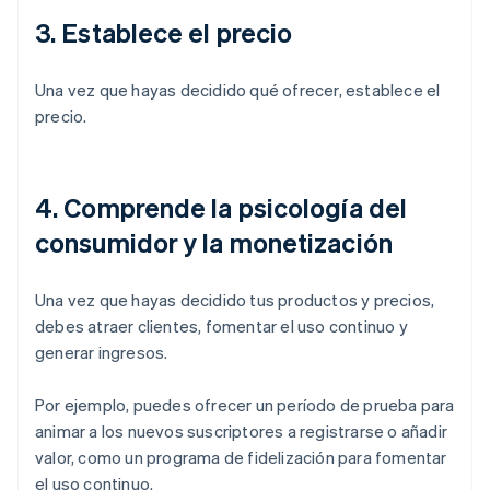
3. Establece el precio
Una vez que hayas decidido qué ofrecer, establece el
precio.
4. Comprende la psicología del
consumidor y la monetización
Una vez que hayas decidido tus productos y precios,
debes atraer clientes, fomentar el uso continuo y
generar ingresos.
Por ejemplo, puedes ofrecer un período de prueba para
animar a los nuevos suscriptores a registrarse o añadir
valor, como un programa de fidelización para fomentar
el uso continuo.