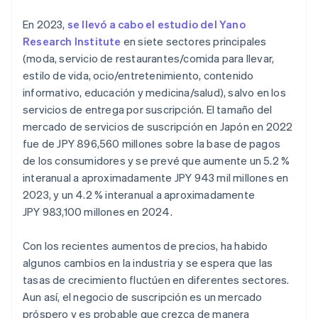
En 2023,
se llevó a cabo el estudio del Yano
Research Institute
en siete sectores principales
(moda, servicio de restaurantes/comida para llevar,
estilo de vida, ocio/entretenimiento, contenido
informativo, educación y medicina/salud), salvo en los
servicios de entrega por suscripción. El tamaño del
mercado de servicios de suscripción en Japón en 2022
fue de JPY 896,560 millones sobre la base de pagos
de los consumidores y se prevé que aumente un 5.2 %
interanual a aproximadamente JPY 943 mil millones en
2023, y un 4.2 % interanual a aproximadamente
JPY 983,100 millones en 2024.
Con los recientes aumentos de precios, ha habido
algunos cambios en la industria y se espera que las
tasas de crecimiento fluctúen en diferentes sectores.
Aun así, el negocio de suscripción es un mercado
próspero y es probable que crezca de manera