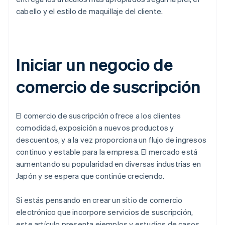
cabello y el estilo de maquillaje del cliente.
Iniciar un negocio de
comercio de suscripción
El comercio de suscripción ofrece a los clientes
comodidad, exposición a nuevos productos y
descuentos, y a la vez proporciona un flujo de ingresos
continuo y estable para la empresa. El mercado está
aumentando su popularidad en diversas industrias en
Japón y se espera que continúe creciendo.
Si estás pensando en crear un sitio de comercio
electrónico que incorpore servicios de suscripción,
este artículo presenta ejemplos y estudios de casos