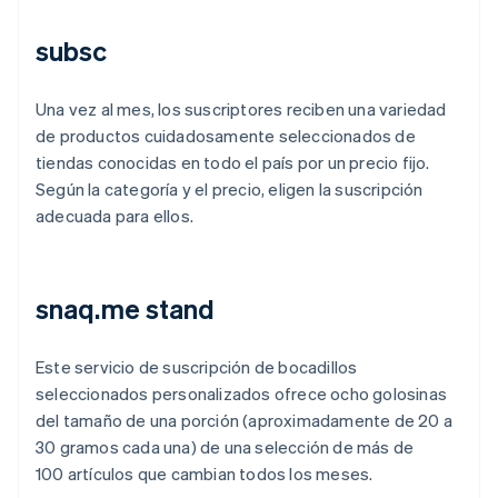
subsc
Una vez al mes, los suscriptores reciben una variedad
de productos cuidadosamente seleccionados de
tiendas conocidas en todo el país por un precio fijo.
Según la categoría y el precio, eligen la suscripción
adecuada para ellos.
snaq.me stand
Este servicio de suscripción de bocadillos
seleccionados personalizados ofrece ocho golosinas
del tamaño de una porción (aproximadamente de 20 a
30 gramos cada una) de una selección de más de
100 artículos que cambian todos los meses.