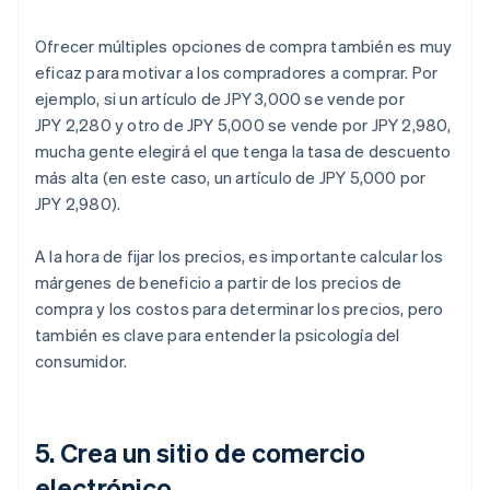
Ofrecer múltiples opciones de compra también es muy
eficaz para motivar a los compradores a comprar. Por
ejemplo, si un artículo de JPY 3,000 se vende por
JPY 2,280 y otro de JPY 5,000 se vende por JPY 2,980,
mucha gente elegirá el que tenga la tasa de descuento
más alta (en este caso, un artículo de JPY 5,000 por
JPY 2,980).
A la hora de fijar los precios, es importante calcular los
márgenes de beneficio a partir de los precios de
compra y los costos para determinar los precios, pero
también es clave para entender la psicología del
consumidor.
5. Crea un sitio de comercio
electrónico