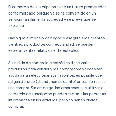
El comercio de suscripción tiene un futuro prometedor
como mercado porque ya se ha convertido en un
servicio familiar en la sociedad y se prevé que se
expanda.
Dado que el modelo de negocio asegura a los clientes
y entrega productos con regularidad, se pueden
esperar ventas relativamente estables.
Si un sitio de comercio electrónico tiene varios
productos para vender y los compradores necesitan
ayuda para seleccionar sus favoritos, es posible que
salgan del sitio (abandonen su carrito) antes de realizar
una compra. Sin embargo, las empresas que utilizan el
comercio de suscripción pueden captar a las personas
interesadas en los artículos, pero no saben cuáles
comprar.