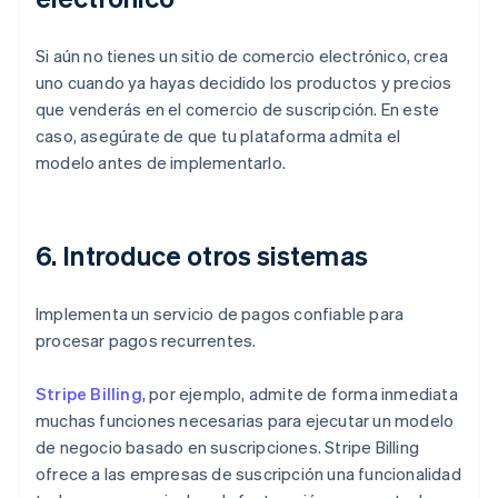
Si aún no tienes un sitio de comercio electrónico, crea
uno cuando ya hayas decidido los productos y precios
que venderás en el comercio de suscripción. En este
caso, asegúrate de que tu plataforma admita el
modelo antes de implementarlo.
6. Introduce otros sistemas
Implementa un servicio de pagos confiable para
procesar pagos recurrentes.
Stripe Billing
, por ejemplo, admite de forma inmediata
muchas funciones necesarias para ejecutar un modelo
de negocio basado en suscripciones. Stripe Billing
ofrece a las empresas de suscripción una funcionalidad