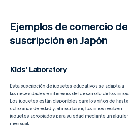
Ejemplos de comercio de
suscripción en Japón
Kids’ Laboratory
Esta suscripción de juguetes educativos se adapta a
las necesidades e intereses del desarrollo de los niños.
Los juguetes están disponibles para los niños de hasta
ocho años de edad y, al inscribirse, los niños reciben
juguetes apropiados para su edad mediante un alquiler
mensual.