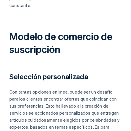
constante.
Modelo de comercio de
suscripción
Selección personalizada
Con tantas opciones en línea, puede ser un desafío
para los clientes encontrar ofertas que coincidan con
sus preferencias. Esto ha llevado a la creación de
servicios seleccionados personalizados que entregan
artículos cuidadosamente elegidos por celebridades y
expertos, basados en temas específicos. Es para