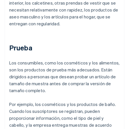
interior, los calcetines, otras prendas de vestir que se
necesitan relativamente con rapidez, los productos de
aseo masculino y los artículos para el hogar, que se
entregan con regularidad.
Prueba
Los consumibles, como los cosméticos y los alimentos,
son los productos de prueba más adecuados. Están
dirigidos a personas que desean probar un artículo de
tamaño de muestra antes de comprar la versión de
tamaño completo.
Por ejemplo, los cosméticos y los productos de baño.
Cuando los suscriptores se registran, pueden
proporcionar información, como el tipo de piel y
cabello, y la empresa entrega muestras de acuerdo