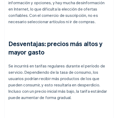
información y opciones, y hay mucha desinformación
en Internet, lo que dificulta la elección de ofertas
confiables. Con el comercio de suscripción, no es
necesario seleccionar artículos ni ir de compras.
Desventajas: precios más altos y
mayor gasto
Se incurrirá en tarifas regulares durante el período de
servicio. Dependiendo de la tasa de consumo, los
usuarios podrían recibir más productos de los que
pueden consumir, y esto resultaría en desperdicio.
Incluso con un precio inicial más bajo, la tarifa estándar
puede aumentar de forma gradual.