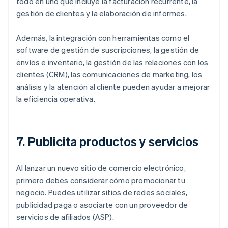
todo en uno que incluye la facturación recurrente, la
gestión de clientes y la elaboración de informes.
Además, la integración con herramientas como el
software de gestión de suscripciones, la gestión de
envíos e inventario, la gestión de las relaciones con los
clientes (CRM), las comunicaciones de marketing, los
análisis y la atención al cliente pueden ayudar a mejorar
la eficiencia operativa.
7. Publicita productos y servicios
Al lanzar un nuevo sitio de comercio electrónico,
primero debes considerar cómo promocionar tu
negocio. Puedes utilizar sitios de redes sociales,
publicidad paga o asociarte con un proveedor de
servicios de afiliados (ASP).