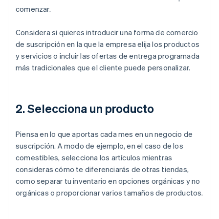
comenzar.
Considera si quieres introducir una forma de comercio
de suscripción en la que la empresa elija los productos
y servicios o incluir las ofertas de entrega programada
más tradicionales que el cliente puede personalizar.
2. Selecciona un producto
Piensa en lo que aportas cada mes en un negocio de
suscripción. A modo de ejemplo, en el caso de los
comestibles, selecciona los artículos mientras
consideras cómo te diferenciarás de otras tiendas,
como separar tu inventario en opciones orgánicas y no
orgánicas o proporcionar varios tamaños de productos.