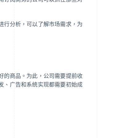
进行分析，可以了解市场需求，为
好的商品。为此，公司需要提前收
发、广告和系统实现都需要初始成