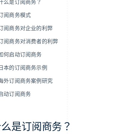
什么是订阅商务？
订阅商务模式
订阅商务对企业的利弊
订阅商务对消费者的利弊
如何启动订阅商务
日本的订阅商务示例
海外订阅商务案例研究
启动订阅商务
什么是订阅商务？