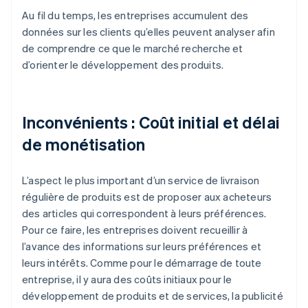
Au fil du temps, les entreprises accumulent des
données sur les clients qu’elles peuvent analyser afin
de comprendre ce que le marché recherche et
d’orienter le développement des produits.
Inconvénients : Coût initial et délai
de monétisation
L’aspect le plus important d’un service de livraison
régulière de produits est de proposer aux acheteurs
des articles qui correspondent à leurs préférences.
Pour ce faire, les entreprises doivent recueillir à
l’avance des informations sur leurs préférences et
leurs intérêts. Comme pour le démarrage de toute
entreprise, il y aura des coûts initiaux pour le
développement de produits et de services, la publicité