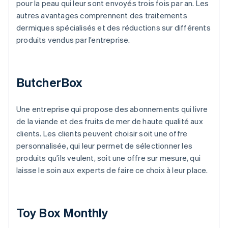
pour la peau qui leur sont envoyés trois fois par an. Les
autres avantages comprennent des traitements
dermiques spécialisés et des réductions sur différents
produits vendus par l’entreprise.
ButcherBox
Une entreprise qui propose des abonnements qui livre
de la viande et des fruits de mer de haute qualité aux
clients. Les clients peuvent choisir soit une offre
personnalisée, qui leur permet de sélectionner les
produits qu’ils veulent, soit une offre sur mesure, qui
laisse le soin aux experts de faire ce choix à leur place.
Toy Box Monthly