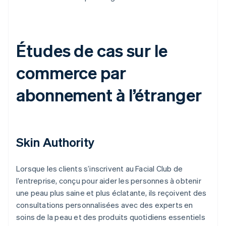
Études de cas sur le
commerce par
abonnement à l’étranger
Skin Authority
Lorsque les clients s’inscrivent au Facial Club de
l’entreprise, conçu pour aider les personnes à obtenir
une peau plus saine et plus éclatante, ils reçoivent des
consultations personnalisées avec des experts en
soins de la peau et des produits quotidiens essentiels