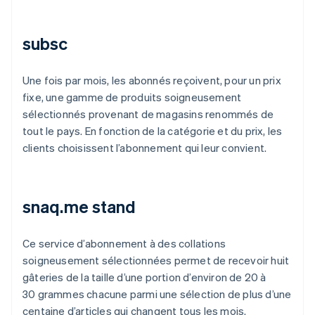
subsc
Une fois par mois, les abonnés reçoivent, pour un prix
fixe, une gamme de produits soigneusement
sélectionnés provenant de magasins renommés de
tout le pays. En fonction de la catégorie et du prix, les
clients choisissent l’abonnement qui leur convient.
snaq.me stand
Ce service d’abonnement à des collations
soigneusement sélectionnées permet de recevoir huit
gâteries de la taille d’une portion d’environ de 20 à
30 grammes chacune parmi une sélection de plus d’une
centaine d’articles qui changent tous les mois.