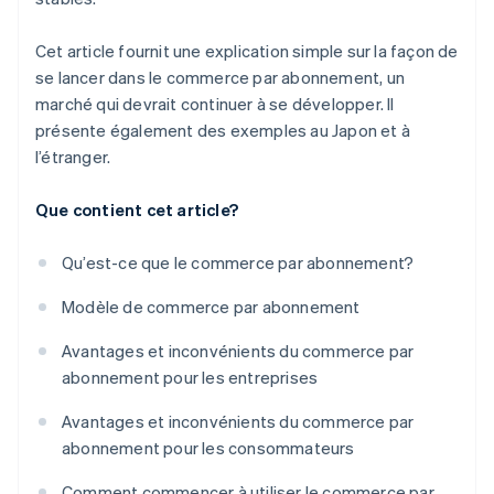
Cet article fournit une explication simple sur la façon de
se lancer dans le commerce par abonnement, un
marché qui devrait continuer à se développer. Il
présente également des exemples au Japon et à
l’étranger.
Que contient cet article?
Qu’est-ce que le commerce par abonnement?
Modèle de commerce par abonnement
Avantages et inconvénients du commerce par
abonnement pour les entreprises
Avantages et inconvénients du commerce par
abonnement pour les consommateurs
Comment commencer à utiliser le commerce par