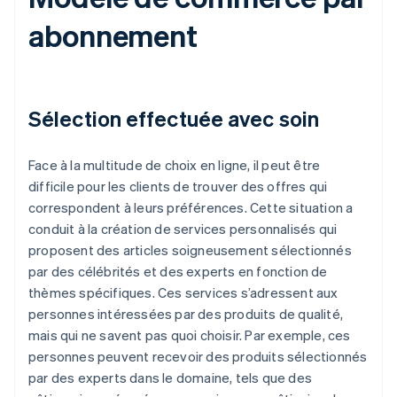
abonnement
Sélection effectuée avec soin
Face à la multitude de choix en ligne, il peut être
difficile pour les clients de trouver des offres qui
correspondent à leurs préférences. Cette situation a
conduit à la création de services personnalisés qui
proposent des articles soigneusement sélectionnés
par des célébrités et des experts en fonction de
thèmes spécifiques. Ces services s’adressent aux
personnes intéressées par des produits de qualité,
mais qui ne savent pas quoi choisir. Par exemple, ces
personnes peuvent recevoir des produits sélectionnés
par des experts dans le domaine, tels que des