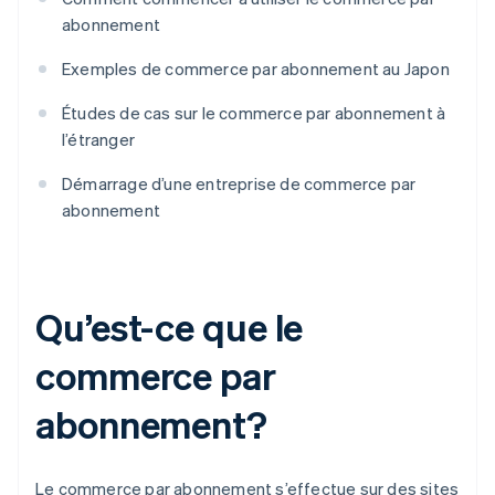
abonnement
Exemples de commerce par abonnement au Japon
Études de cas sur le commerce par abonnement à
l’étranger
Démarrage d’une entreprise de commerce par
abonnement
Qu’est-ce que le
commerce par
abonnement?
Le commerce par abonnement s’effectue sur des sites