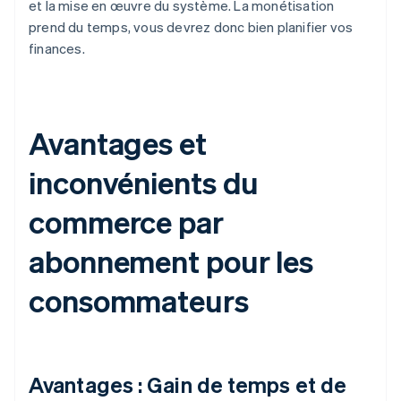
et la mise en œuvre du système. La monétisation
prend du temps, vous devrez donc bien planifier vos
finances.
Avantages et
inconvénients du
commerce par
abonnement pour les
consommateurs
Avantages : Gain de temps et de