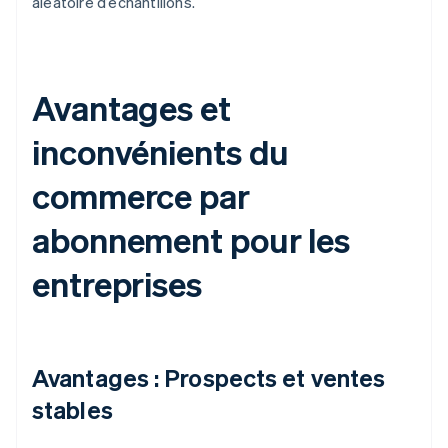
aléatoire d’échantillons.
Avantages et
inconvénients du
commerce par
abonnement pour les
entreprises
Avantages : Prospects et ventes
stables