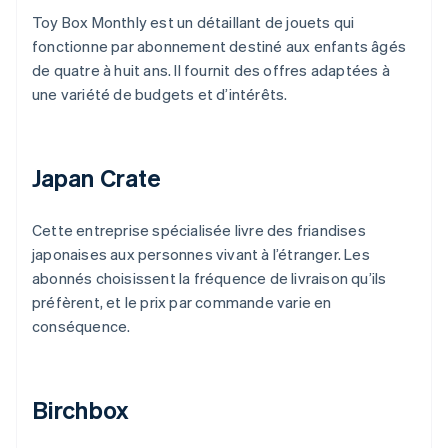
Toy Box Monthly est un détaillant de jouets qui
fonctionne par abonnement destiné aux enfants âgés
de quatre à huit ans. Il fournit des offres adaptées à
une variété de budgets et d’intérêts.
Japan Crate
Cette entreprise spécialisée livre des friandises
japonaises aux personnes vivant à l’étranger. Les
abonnés choisissent la fréquence de livraison qu’ils
préfèrent, et le prix par commande varie en
conséquence.
Birchbox