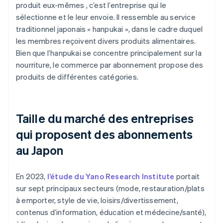
produit eux-mêmes , c’est l’entreprise qui le
sélectionne et le leur envoie. Il ressemble au service
traditionnel japonais « hanpukai », dans le cadre duquel
les membres reçoivent divers produits alimentaires.
Bien que l’hanpukai se concentre principalement sur la
nourriture, le commerce par abonnement propose des
produits de différentes catégories.
Taille du marché des entreprises
qui proposent des abonnements
au Japon
En 2023,
l’étude du Yano Research Institute
portait
sur sept principaux secteurs (mode, restauration/plats
à emporter, style de vie, loisirs/divertissement,
contenus d’information, éducation et médecine/santé),