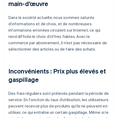
main-d’œuvre
Dans la société actuelle, nous sommes saturés
d’informations et de choix, et de nombreuses
informations erronées circulent sur Internet, ce qui
rend difficile le choix d’offres fiables. Avec le
commerce par abonnement, il n’est pas nécessaire de
sélectionner des articles ou de faire des achats.
Inconvénients : Prix plus élevés et
gaspillage
Des frais réguliers sont prélevés pendant la période de
service. En fonction du taux d’utilisation, les utilisateurs
peuvent recevoir plus de produits qu’ils ne peuvent en
utiliser, ce qui entraîne un certain gaspillage. Même si le