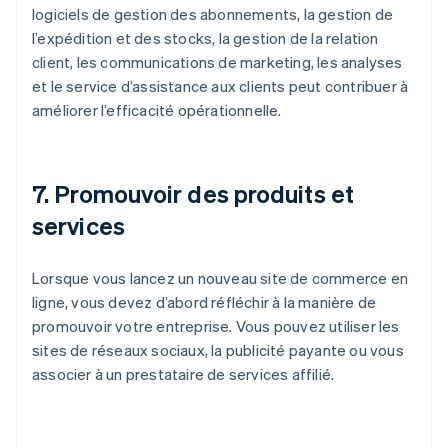
logiciels de gestion des abonnements, la gestion de
l’expédition et des stocks, la gestion de la relation
client, les communications de marketing, les analyses
et le service d’assistance aux clients peut contribuer à
améliorer l’efficacité opérationnelle.
7. Promouvoir des produits et
services
Lorsque vous lancez un nouveau site de commerce en
ligne, vous devez d’abord réfléchir à la manière de
promouvoir votre entreprise. Vous pouvez utiliser les
sites de réseaux sociaux, la publicité payante ou vous
associer à un prestataire de services affilié.