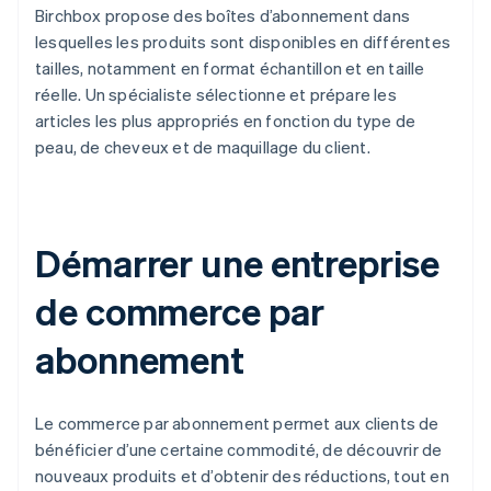
Birchbox propose des boîtes d’abonnement dans
lesquelles les produits sont disponibles en différentes
tailles, notamment en format échantillon et en taille
réelle. Un spécialiste sélectionne et prépare les
articles les plus appropriés en fonction du type de
peau, de cheveux et de maquillage du client.
Démarrer une entreprise
de commerce par
abonnement
Le commerce par abonnement permet aux clients de
bénéficier d’une certaine commodité, de découvrir de
nouveaux produits et d’obtenir des réductions, tout en