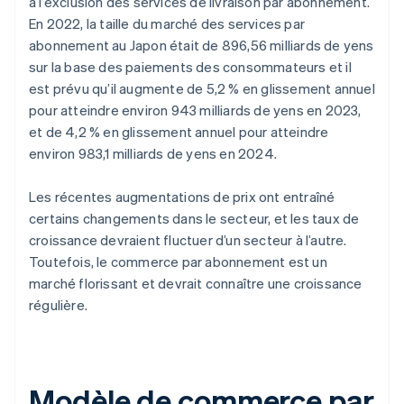
à l’exclusion des services de livraison par abonnement.
En 2022, la taille du marché des services par
abonnement au Japon était de 896,56 milliards de yens
sur la base des paiements des consommateurs et il
est prévu qu’il augmente de 5,2 % en glissement annuel
pour atteindre environ 943 milliards de yens en 2023,
et de 4,2 % en glissement annuel pour atteindre
environ 983,1 milliards de yens en 2024.
Les récentes augmentations de prix ont entraîné
certains changements dans le secteur, et les taux de
croissance devraient fluctuer d’un secteur à l’autre.
Toutefois, le commerce par abonnement est un
marché florissant et devrait connaître une croissance
régulière.
Modèle de commerce par