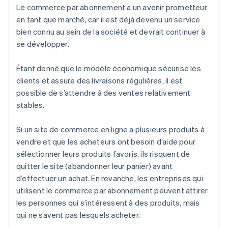
Le commerce par abonnement a un avenir prometteur
en tant que marché, car il est déjà devenu un service
bien connu au sein de la société et devrait continuer à
se développer.
Étant donné que le modèle économique sécurise les
clients et assure des livraisons régulières, il est
possible de s’attendre à des ventes relativement
stables.
Si un site de commerce en ligne a plusieurs produits à
vendre et que les acheteurs ont besoin d’aide pour
sélectionner leurs produits favoris, ils risquent de
quitter le site (abandonner leur panier) avant
d’effectuer un achat. En revanche, les entreprises qui
utilisent le commerce par abonnement peuvent attirer
les personnes qui s’intéressent à des produits, mais
qui ne savent pas lesquels acheter.