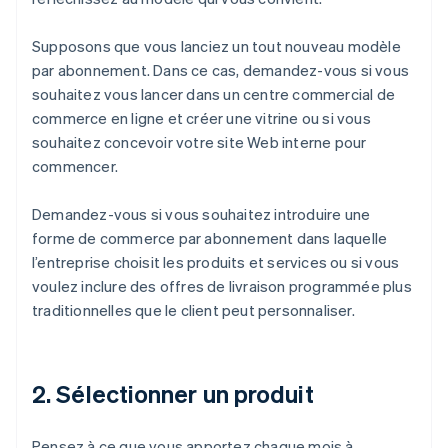
Supposons que vous lanciez un tout nouveau modèle
par abonnement. Dans ce cas, demandez-vous si vous
souhaitez vous lancer dans un centre commercial de
commerce en ligne et créer une vitrine ou si vous
souhaitez concevoir votre site Web interne pour
commencer.
Demandez-vous si vous souhaitez introduire une
forme de commerce par abonnement dans laquelle
l’entreprise choisit les produits et services ou si vous
voulez inclure des offres de livraison programmée plus
traditionnelles que le client peut personnaliser.
2. Sélectionner un produit
Pensez à ce que vous apportez chaque mois à