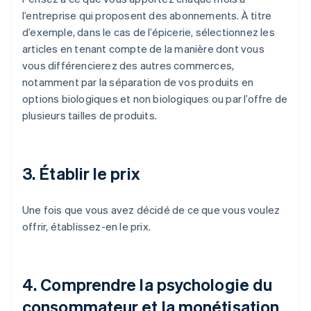
l’entreprise qui proposent des abonnements. À titre
d’exemple, dans le cas de l’épicerie, sélectionnez les
articles en tenant compte de la manière dont vous
vous différencierez des autres commerces,
notamment par la séparation de vos produits en
options biologiques et non biologiques ou par l’offre de
plusieurs tailles de produits.
3. Établir le prix
Une fois que vous avez décidé de ce que vous voulez
offrir, établissez-en le prix.
4. Comprendre la psychologie du
consommateur et la monétisation