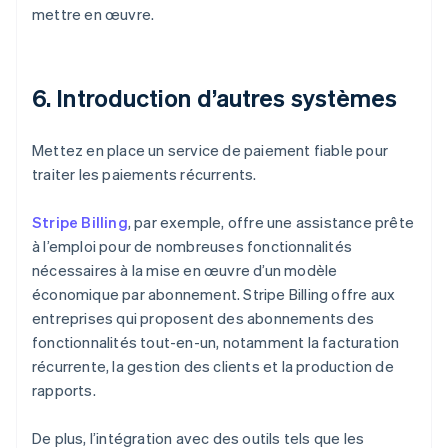
mettre en œuvre.
6. Introduction d’autres systèmes
Mettez en place un service de paiement fiable pour
traiter les paiements récurrents.
Stripe Billing
, par exemple, offre une assistance prête
à l’emploi pour de nombreuses fonctionnalités
nécessaires à la mise en œuvre d’un modèle
économique par abonnement. Stripe Billing offre aux
entreprises qui proposent des abonnements des
fonctionnalités tout-en-un, notamment la facturation
récurrente, la gestion des clients et la production de
rapports.
De plus, l’intégration avec des outils tels que les