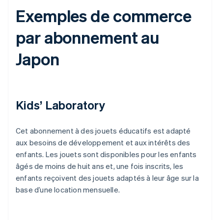
Exemples de commerce
par abonnement au
Japon
Kids’ Laboratory
Cet abonnement à des jouets éducatifs est adapté
aux besoins de développement et aux intérêts des
enfants. Les jouets sont disponibles pour les enfants
âgés de moins de huit ans et, une fois inscrits, les
enfants reçoivent des jouets adaptés à leur âge sur la
base d’une location mensuelle.