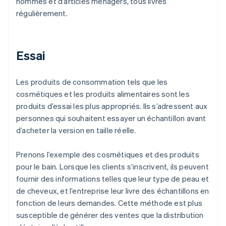
hommes et d’articles ménagers, tous livrés
régulièrement.
Essai
Les produits de consommation tels que les
cosmétiques et les produits alimentaires sont les
produits d’essai les plus appropriés. Ils s’adressent aux
personnes qui souhaitent essayer un échantillon avant
d’acheter la version en taille réelle.
Prenons l’exemple des cosmétiques et des produits
pour le bain. Lorsque les clients s’inscrivent, ils peuvent
fournir des informations telles que leur type de peau et
de cheveux, et l’entreprise leur livre des échantillons en
fonction de leurs demandes. Cette méthode est plus
susceptible de générer des ventes que la distribution