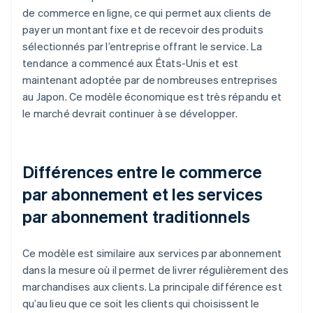
de commerce en ligne, ce qui permet aux clients de
payer un montant fixe et de recevoir des produits
sélectionnés par l’entreprise offrant le service. La
tendance a commencé aux États-Unis et est
maintenant adoptée par de nombreuses entreprises
au Japon. Ce modèle économique est très répandu et
le marché devrait continuer à se développer.
Différences entre le commerce
par abonnement et les services
par abonnement traditionnels
Ce modèle est similaire aux services par abonnement
dans la mesure où il permet de livrer régulièrement des
marchandises aux clients. La principale différence est
qu’au lieu que ce soit les clients qui choisissent le