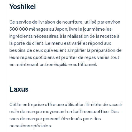
Yoshikei
Ce service de livraison de nourriture, utilisé par environ
500 000 ménages au Japon, livre le jour même les
ingrédients nécessaires à la réalisation de la recette à
la porte du client. Le menu est varié et répond aux
besoins de ceux qui veulent simplifier la préparation de
leurs repas quotidiens et profiter de repas variés tout
en maintenant un bon équilibre nutritionnel.
Laxus
Cette entreprise offre une utilisation illimitée de sacs à
main de marque moyennant un tarif mensuel fixe. Des
sacs de marque peuvent être loués pour des
occasions spéciales.