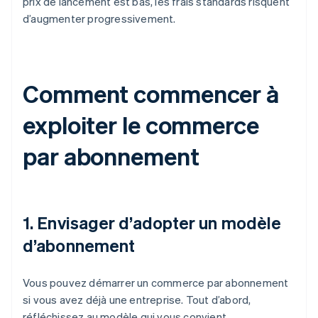
prix de lancement est bas, les frais standards risquent
d’augmenter progressivement.
Comment commencer à
exploiter le commerce
par abonnement
1. Envisager d’adopter un modèle
d’abonnement
Vous pouvez démarrer un commerce par abonnement
si vous avez déjà une entreprise. Tout d’abord,
réfléchissez au modèle qui vous convient.