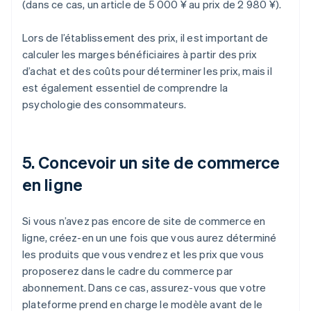
(dans ce cas, un article de 5 000 ¥ au prix de 2 980 ¥).
Lors de l’établissement des prix, il est important de
calculer les marges bénéficiaires à partir des prix
d’achat et des coûts pour déterminer les prix, mais il
est également essentiel de comprendre la
psychologie des consommateurs.
5. Concevoir un site de commerce
en ligne
Si vous n’avez pas encore de site de commerce en
ligne, créez-en un une fois que vous aurez déterminé
les produits que vous vendrez et les prix que vous
proposerez dans le cadre du commerce par
abonnement. Dans ce cas, assurez-vous que votre
plateforme prend en charge le modèle avant de le