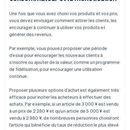
Une fois que vous avez choisi vos produits et vos prix,
vous devez envisager comment attirer les clients, les
encourager à continuer à utiliser vos produits et
générer des revenus.
Par exemple, vous pouvez proposer une période
d’essai pour encourager les nouveaux clients à
s’inscrire ou ajouter de la valeur, comme un programme
de fidélisation, pour encourager une utilisation
continue.
Proposer plusieurs options d’achat est également très
efficace pour inciter les acheteurs à effectuer des
achats. Par exemple, si un article de 3 000 ¥ est vendu
à un prix de 2 280 ¥ et qu’un article de 5 000 ¥ est
vendu à 2 980 ¥, de nombreuses personnes choisiront
l’article qui bénéficie du taux de réduction le plus élevé