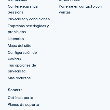
Conferencia anual
Ponerse en contacto con
Sessions
ventas
Privacidad y condiciones
Empresas restringidas y
prohibidas
Licencias
Mapa del sitio
Configuración de
cookies
Tus opciones de
privacidad
Más recursos
Soporte
Obtén soporte
Planes de soporte