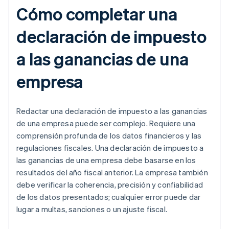
Cómo completar una
declaración de impuesto
a las ganancias de una
empresa
Redactar una declaración de impuesto a las ganancias
de una empresa puede ser complejo. Requiere una
comprensión profunda de los datos financieros y las
regulaciones fiscales. Una declaración de impuesto a
las ganancias de una empresa debe basarse en los
resultados del año fiscal anterior. La empresa también
debe verificar la coherencia, precisión y confiabilidad
de los datos presentados; cualquier error puede dar
lugar a multas, sanciones o un ajuste fiscal.