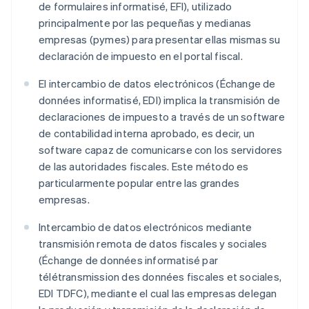
de formulaires informatisé, EFI), utilizado
principalmente por las pequeñas y medianas
empresas (pymes) para presentar ellas mismas su
declaración de impuesto en el portal fiscal.
El intercambio de datos electrónicos (Échange de
données informatisé, EDI) implica la transmisión de
declaraciones de impuesto a través de un software
de contabilidad interna aprobado, es decir, un
software capaz de comunicarse con los servidores
de las autoridades fiscales. Este método es
particularmente popular entre las grandes
empresas.
Intercambio de datos electrónicos mediante
transmisión remota de datos fiscales y sociales
(Échange de données informatisé par
télétransmission des données fiscales et sociales,
EDI TDFC), mediante el cual las empresas delegan