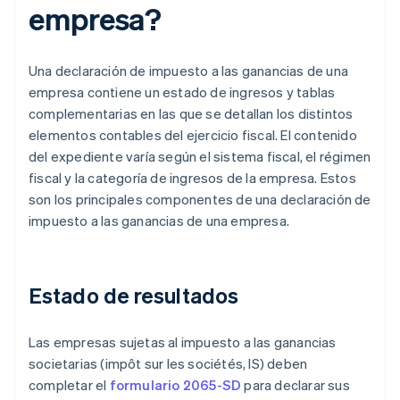
empresa?
Una declaración de impuesto a las ganancias de una
empresa contiene un estado de ingresos y tablas
complementarias en las que se detallan los distintos
elementos contables del ejercicio fiscal. El contenido
del expediente varía según el sistema fiscal, el régimen
fiscal y la categoría de ingresos de la empresa. Estos
son los principales componentes de una declaración de
impuesto a las ganancias de una empresa.
Estado de resultados
Las empresas sujetas al impuesto a las ganancias
societarias (impôt sur les sociétés, IS) deben
completar el
formulario 2065-SD
para declarar sus