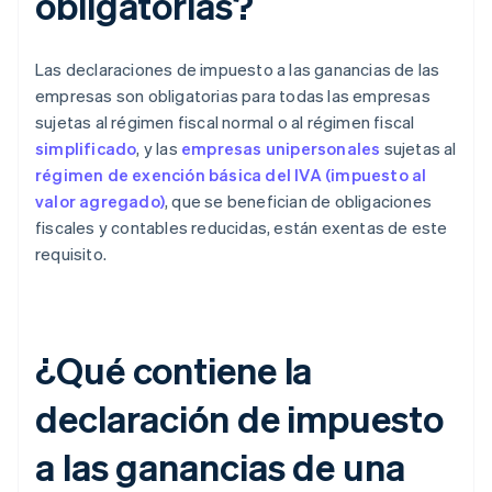
obligatorias?
Las declaraciones de impuesto a las ganancias de las
empresas son obligatorias para todas las empresas
sujetas al régimen fiscal normal o al régimen fiscal
simplificado
, y las
empresas unipersonales
sujetas al
régimen de exención básica del IVA (impuesto al
valor agregado)
, que se benefician de obligaciones
fiscales y contables reducidas, están exentas de este
requisito.
¿Qué contiene la
declaración de impuesto
a las ganancias de una