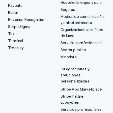
Hostelería, viajes y ocio
Payouts
Seguros
Radar
Medios de comunicación
Revenue Recognition
y entretenimiento
Stripe Sigma
Organizaciones sin fines
Tax
de lucro
Terminal
Servicios profesionales
Treasury
Sector público
Minorista
Integraciones y
soluciones
personalizadas
Stripe App Marketplace
Stripe Partner
Ecosystem
Servicios profesionales