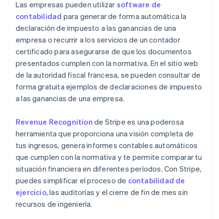
Las empresas pueden utilizar
software de
contabilidad
para generar de forma automática la
declaración de impuesto a las ganancias de una
empresa o recurrir a los servicios de un contador
certificado para asegurarse de que los documentos
presentados cumplen con la normativa. En el sitio web
de la autoridad fiscal francesa, se pueden consultar de
forma gratuita ejemplos de declaraciones de impuesto
a las ganancias de una empresa.
Revenue Recognition
de Stripe es una poderosa
herramienta que proporciona una visión completa de
tus ingresos, genera informes contables automáticos
que cumplen con la normativa y te permite comparar tu
situación financiera en diferentes períodos. Con Stripe,
puedes simplificar el proceso de
contabilidad de
ejercicio
, las auditorías y el cierre de fin de mes sin
recursos de ingeniería.