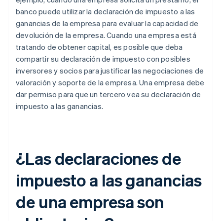
banco puede utilizar la declaración de impuesto a las
ganancias de la empresa para evaluar la capacidad de
devolución de la empresa. Cuando una empresa está
tratando de obtener capital, es posible que deba
compartir su declaración de impuesto con posibles
inversores y socios para justificar las negociaciones de
valoración y soporte de la empresa. Una empresa debe
dar permiso para que un tercero vea su declaración de
impuesto a las ganancias.
¿Las declaraciones de
impuesto a las ganancias
de una empresa son