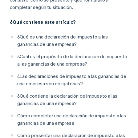
completar según tu situación.
¿Qué contiene este artículo?
¿Qué es una declaración de impuesto a las
ganancias de una empresa?
¿Cuál es el propósito de la declaración de impuesto
a las ganancias de una empresa?
¿Las declaraciones de impuesto a las ganancias de
una empresa son obligatorias?
¿Qué contiene la declaración de impuesto a las
ganancias de una empresa?
Cómo completar una declaración de impuesto a las
ganancias de una empresa
Cómo presentar una declaración de impuesto a las