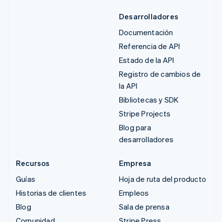
Desarrolladores
Documentación
Referencia de API
Estado de la API
Registro de cambios de
la API
Bibliotecas y SDK
Stripe Projects
Blog para
desarrolladores
Recursos
Empresa
Guías
Hoja de ruta del producto
Historias de clientes
Empleos
Blog
Sala de prensa
Comunidad
Stripe Press