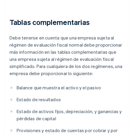
Tablas complementarias
Debe tenerse en cuenta que una empresa sujeta al
régimen de evaluación fiscal normal debe proporcionar
más información en las tablas complementarias que
una empresa sujeta al régimen de evaluación fiscal
simplificado. Para cualquiera de los dos regímenes, una
empresa debe proporcionar lo siguiente:
Balance que muestra el activo y el pasivo
Estado de resultados
Estado de activos fijos, depreciación, y ganancias y
pérdidas de capital
Provisiones y estado de cuentas por cobrar y por