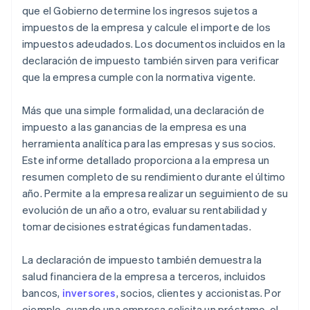
que el Gobierno determine los ingresos sujetos a
impuestos de la empresa y calcule el importe de los
impuestos adeudados. Los documentos incluidos en la
declaración de impuesto también sirven para verificar
que la empresa cumple con la normativa vigente.
Más que una simple formalidad, una declaración de
impuesto a las ganancias de la empresa es una
herramienta analítica para las empresas y sus socios.
Este informe detallado proporciona a la empresa un
resumen completo de su rendimiento durante el último
año. Permite a la empresa realizar un seguimiento de su
evolución de un año a otro, evaluar su rentabilidad y
tomar decisiones estratégicas fundamentadas.
La declaración de impuesto también demuestra la
salud financiera de la empresa a terceros, incluidos
bancos,
inversores
, socios, clientes y accionistas. Por
ejemplo, cuando una empresa solicita un préstamo, el