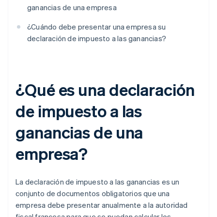
ganancias de una empresa
¿Cuándo debe presentar una empresa su
declaración de impuesto a las ganancias?
¿Qué es una declaración
de impuesto a las
ganancias de una
empresa?
La declaración de impuesto a las ganancias es un
conjunto de documentos obligatorios que una
empresa debe presentar anualmente a la autoridad
fiscal francesa para que se puedan calcular los