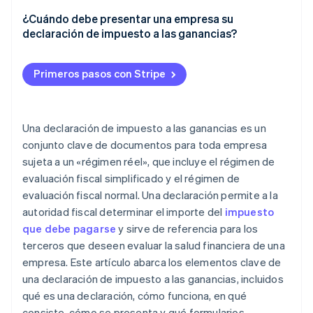
¿Cuándo debe presentar una empresa su
declaración de impuesto a las ganancias?
Primeros pasos con Stripe
Una declaración de impuesto a las ganancias es un
conjunto clave de documentos para toda empresa
sujeta a un «régimen réel», que incluye el régimen de
evaluación fiscal simplificado y el régimen de
evaluación fiscal normal. Una declaración permite a la
autoridad fiscal determinar el importe del
impuesto
que debe pagarse
y sirve de referencia para los
terceros que deseen evaluar la salud financiera de una
empresa. Este artículo abarca los elementos clave de
una declaración de impuesto a las ganancias, incluidos
qué es una declaración, cómo funciona, en qué
consiste, cómo se presenta y qué formularios