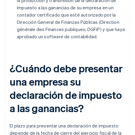
la producción y transmisión de la declaración de
impuesto a las ganancias de su empresa en un
contador certificado que esté autorizado por la
Dirección General de Finanzas Públicas (Direction
générale des Finances publiques, DGFiP) y que haya
aprobado un software de contabilidad.
¿Cuándo debe presentar
una empresa su
declaración de impuesto
a las ganancias?
El plazo para presentar una declaración de impuesto
depende de la fecha de cierre del ejercicio fiscal de la