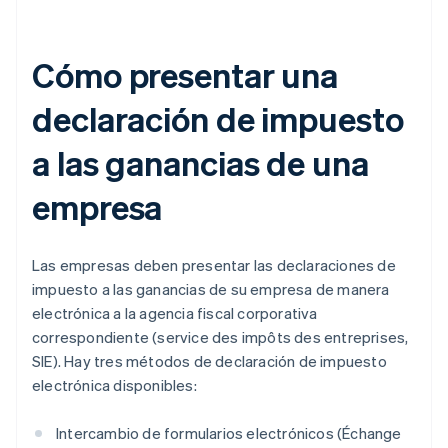
Cómo presentar una
declaración de impuesto
a las ganancias de una
empresa
Las empresas deben presentar las declaraciones de
impuesto a las ganancias de su empresa de manera
electrónica a la agencia fiscal corporativa
correspondiente (service des impôts des entreprises,
SIE). Hay tres métodos de declaración de impuesto
electrónica disponibles:
Intercambio de formularios electrónicos (Échange