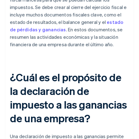
impuestos. Se debe crear al cierre del ejercicio fiscal e
incluye muchos documentos fiscales clave, como el
estado de resultados, el balance general y el
estado
de pérdidas y ganancias
. En estos documentos, se
resumen las actividades económicas y la situación
financiera de una empresa durante el último año.
¿Cuál es el propósito de
la declaración de
impuesto a las ganancias
de una empresa?
Una declaración de impuesto a las ganancias permite