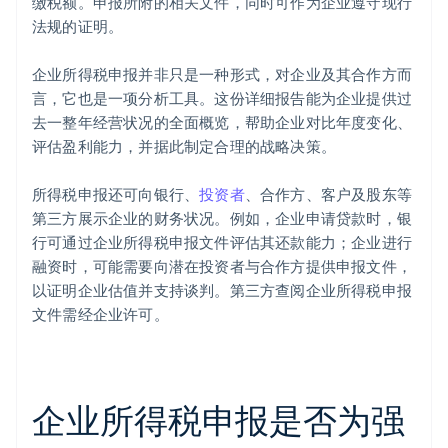
缴税额。申报所附的相关文件，同时可作为企业遵守现行
法规的证明。
企业所得税申报并非只是一种形式，对企业及其合作方而
言，它也是一项分析工具。这份详细报告能为企业提供过
去一整年经营状况的全面概览，帮助企业对比年度变化、
评估盈利能力，并据此制定合理的战略决策。
所得税申报还可向银行、
投资者
、合作方、客户及股东等
第三方展示企业的财务状况。例如，企业申请贷款时，银
行可通过企业所得税申报文件评估其还款能力；企业进行
融资时，可能需要向潜在投资者与合作方提供申报文件，
以证明企业估值并支持谈判。第三方查阅企业所得税申报
文件需经企业许可。
企业所得税申报是否为强