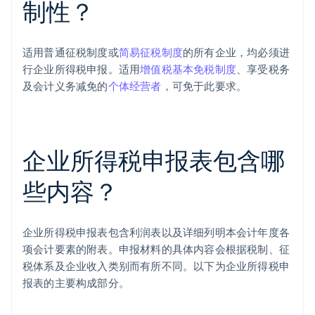
制性？
适用普通征税制度或
简易征税制度
的所有企业，均必须进
行企业所得税申报。适用
增值税基本免税制度
、享受税务
及会计义务减免的
个体经营者
，可免于此要求。
企业所得税申报表包含哪
些内容？
企业所得税申报表包含利润表以及详细列明本会计年度各
项会计要素的附表。申报材料的具体内容会根据税制、征
税体系及企业收入类别而有所不同。以下为企业所得税申
报表的主要构成部分。