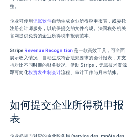
整。
企业可使用
记账软件
自动生成企业所得税申报表，或委托
注册会计师服务，以确保提交的文件合规。法国税务机关
官网提供免费的企业所得税申报表范本。
Stripe
Revenue Recognition
是一款高效工具，可全面
展示收入情况，自动生成符合法规要求的会计报表，并支
持对比不同时期的财务状况。借助 Stripe，无需技术资源
即可简化
权责发生制会计
流程、审计工作与月末结账。
如何提交企业所得税申报
表
企业必须向对应的企业税务局 (service des impôts des