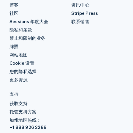
博客
资讯中心
社区
Stripe Press
Sessions 年度大会
联系销售
隐私和条款
禁止和限制的业务
牌照
网站地图
Cookie 设置
您的隐私选择
更多资源
支持
获取支持
托管支持方案
加州地区热线：
+1 888 926 2289