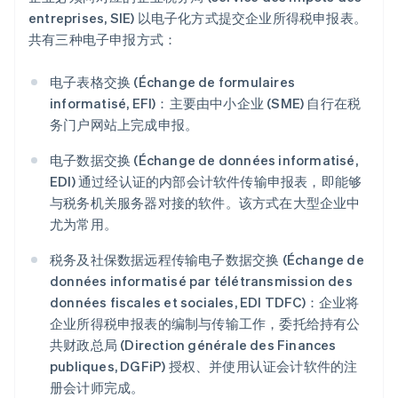
entreprises, SIE) 以电子化方式提交企业所得税申报表。
共有三种电子申报方式：
电子表格交换 (Échange de formulaires
informatisé, EFI)：主要由中小企业 (SME) 自行在税
务门户网站上完成申报。
电子数据交换 (Échange de données informatisé,
EDI) 通过经认证的内部会计软件传输申报表，即能够
与税务机关服务器对接的软件。该方式在大型企业中
尤为常用。
税务及社保数据远程传输电子数据交换 (Échange de
données informatisé par télétransmission des
données fiscales et sociales, EDI TDFC)：企业将
企业所得税申报表的编制与传输工作，委托给持有公
共财政总局 (Direction générale des Finances
publiques, DGFiP) 授权、并使用认证会计软件的注
册会计师完成。