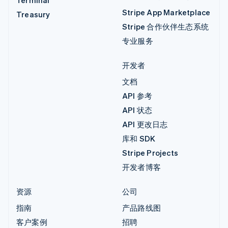
Stripe App Marketplace
Treasury
Stripe 合作伙伴生态系统
专业服务
开发者
文档
API 参考
API 状态
API 更改日志
库和 SDK
Stripe Projects
开发者博客
资源
公司
指南
产品路线图
客户案例
招聘