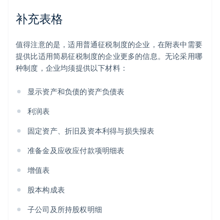
补充表格
值得注意的是，适用普通征税制度的企业，在附表中需要
提供比适用简易征税制度的企业更多的信息。无论采用哪
种制度，企业均须提供以下材料：
显示资产和负债的资产负债表
利润表
固定资产、折旧及资本利得与损失报表
准备金及应收应付款项明细表
增值表
股本构成表
子公司及所持股权明细