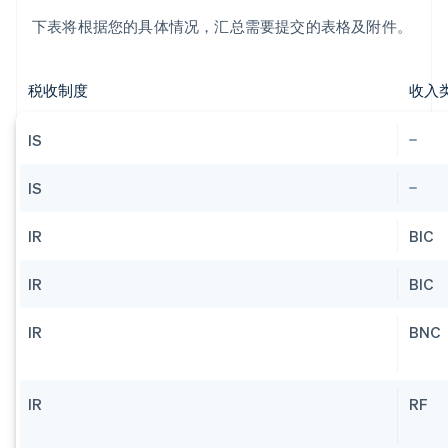
下表将根据您的具体情况，汇总需要提交的表格及附件。
税收制度
收入
IS
IS
IR
BIC
IR
BIC
IR
BNC
IR
RF