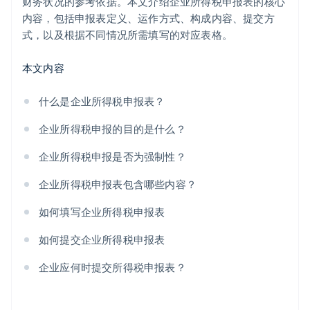
财务状况的参考依据。本文介绍企业所得税申报表的核心
内容，包括申报表定义、运作方式、构成内容、提交方
式，以及根据不同情况所需填写的对应表格。
本文内容
什么是企业所得税申报表？
企业所得税申报的目的是什么？
企业所得税申报是否为强制性？
企业所得税申报表包含哪些内容？
如何填写企业所得税申报表
如何提交企业所得税申报表
企业应何时提交所得税申报表？