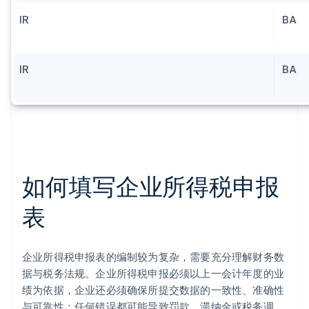
IR
BA
IR
BA
如何填写企业所得税申报
表
企业所得税申报表的编制较为复杂，需要充分理解财务数
据与税务法规。企业所得税申报必须以上一会计年度的业
绩为依据，企业还必须确保所提交数据的一致性、准确性
与可靠性；任何错误都可能导致罚款、滞纳金或税务调