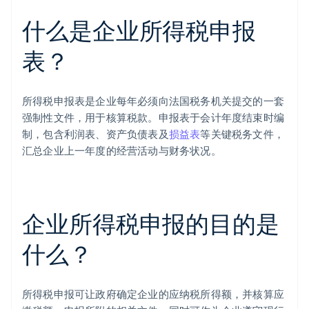
什么是企业所得税申报
表？
所得税申报表是企业每年必须向法国税务机关提交的一套
强制性文件，用于核算税款。申报表于会计年度结束时编
制，包含利润表、资产负债表及
损益表
等关键税务文件，
汇总企业上一年度的经营活动与财务状况。
企业所得税申报的目的是
什么？
所得税申报可让政府确定企业的应纳税所得额，并核算应