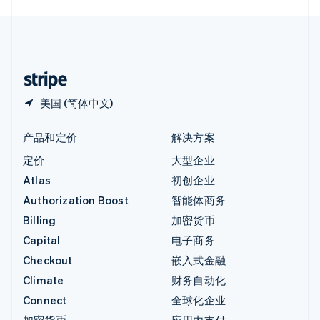
English
中国内地
简体中文
English
中国香港特别行政区
English
简体中文
美国 (简体中文)
产品和定价
解决方案
定价
大型企业
Atlas
初创企业
Authorization Boost
智能体商务
Billing
加密货币
Capital
电子商务
Checkout
嵌入式金融
Climate
财务自动化
Connect
全球化企业
加密货币
应用内支付