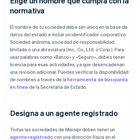
Elige un nombre que cumpla con la
normativa
El nombre de tu sociedad debe ser único en la base de
datos del estado e incluir un identificador corporativo:
Sociedad anónima, sociedad de responsabilidad
limitada o una abreviatura (Inc., Co., Ltd. o Corp.). Para
usar palabras como «Banco» y «Seguro», debes tener
licencia para esas actividades, ya que desencadenan
una revisión adicional. Puedes verificar la disponibilidad
de nombres a través de la
herramienta de búsqueda
en línea
de la Secretaría de Estado.
Designa a un agente registrado
Todas las sociedades de Misisipi deben tener un
agente registrado
con una dirección física en el