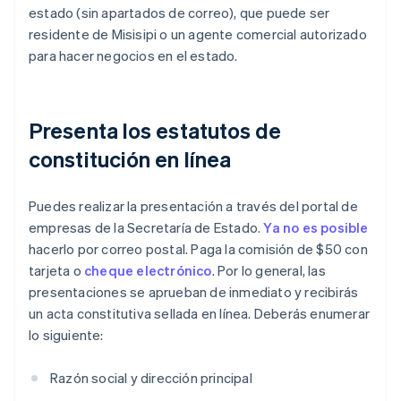
estado (sin apartados de correo), que puede ser
residente de Misisipi o un agente comercial autorizado
para hacer negocios en el estado.
Presenta los estatutos de
constitución en línea
Puedes realizar la presentación a través del portal de
empresas de la Secretaría de Estado.
Ya no es posible
hacerlo por correo postal. Paga la comisión de $50 con
tarjeta o
cheque electrónico
. Por lo general, las
presentaciones se aprueban de inmediato y recibirás
un acta constitutiva sellada en línea. Deberás enumerar
lo siguiente:
Razón social y dirección principal