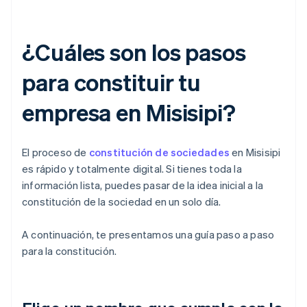
¿Cuáles son los pasos
para constituir tu
empresa en Misisipi?
El proceso de
constitución de sociedades
en Misisipi
es rápido y totalmente digital. Si tienes toda la
información lista, puedes pasar de la idea inicial a la
constitución de la sociedad en un solo día.
A continuación, te presentamos una guía paso a paso
para la constitución.