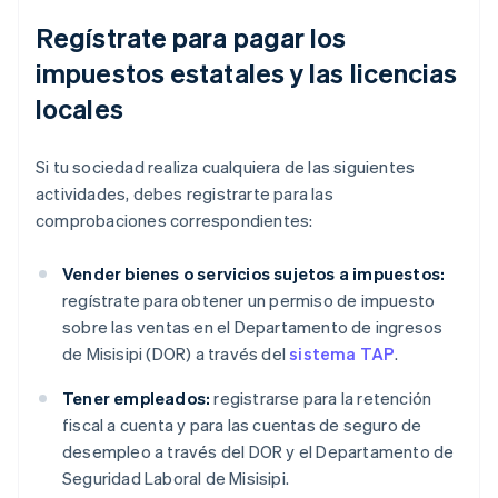
Regístrate para pagar los
impuestos estatales y las licencias
locales
Si tu sociedad realiza cualquiera de las siguientes
actividades, debes registrarte para las
comprobaciones correspondientes:
Vender bienes o servicios sujetos a impuestos:
regístrate para obtener un permiso de impuesto
sobre las ventas en el Departamento de ingresos
de Misisipi (DOR) a través del
sistema TAP
.
Tener empleados:
registrarse para la retención
fiscal a cuenta y para las cuentas de seguro de
desempleo a través del DOR y el Departamento de
Seguridad Laboral de Misisipi.