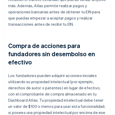
más. Además, Atlas permite realizar pagos y
operaciones bancarias antes de obtener tu EIN para
que puedas empezar a aceptar pagos y realizar
transacciones antes de recibir tu EIN.
Compra de acciones para
fundadores sin desembolso en
efectivo
Los fundadores pueden adquirir acciones iniciales
utilizando su propiedad intelectual (por ejemplo,
derechos de autor o patentes) en lugar de efectivo,
con el comprobante de compra almacenado en tu
Dashboard Atlas. Tu propiedad intelectual debe tener
un valor de $100 o menos para usar esta funcionalidad;
si posees una propiedad intelectual por encima de ese