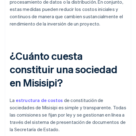
procesamiento de datos o la distribución. En conjunto,
estas medidas pueden reducir los costos iniciales y
continuos de manera que cambien sustancialmente el
rendimiento de la inversión de un proyecto.
¿Cuánto cuesta
constituir una sociedad
en Misisipi?
La
estructura de costos
de constitución de
sociedades de Misisipi es simple y transparente. Todas
las comisiones se fijan por ley y se gestionan en línea a
través del sistema de presentación de documentos de
la Secretaría de Estado.