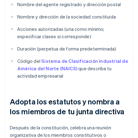
Nombre del agente registrado y dirección postal
Nombre y dirección de la sociedad constituida
Acciones autorizadas (una como mínimo;
especificar clases si corresponde)
Duración (perpetua de forma predeterminada)
Código del
Sistema de Clasificación Industrial de
América del Norte (NAICS)
que describa tu
actividad empresarial
Adopta los estatutos y nombra a
los miembros de tu junta directiva
Después de la constitución, celebra una reunión
organizativa de los miembros constitutivos o