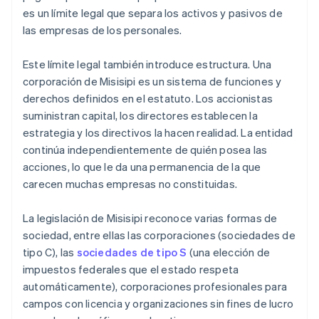
es un límite legal que separa los activos y pasivos de
las empresas de los personales.
Este límite legal también introduce estructura. Una
corporación de Misisipi es un sistema de funciones y
derechos definidos en el estatuto. Los accionistas
suministran capital, los directores establecen la
estrategia y los directivos la hacen realidad. La entidad
continúa independientemente de quién posea las
acciones, lo que le da una permanencia de la que
carecen muchas empresas no constituidas.
La legislación de Misisipi reconoce varias formas de
sociedad, entre ellas las corporaciones (sociedades de
tipo C), las
sociedades de tipo S
(una elección de
impuestos federales que el estado respeta
automáticamente), corporaciones profesionales para
campos con licencia y organizaciones sin fines de lucro