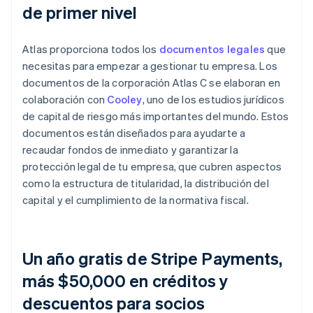
de primer nivel
Atlas proporciona todos los
documentos legales
que
necesitas para empezar a gestionar tu empresa. Los
documentos de la corporación Atlas C se elaboran en
colaboración con
Cooley
, uno de los estudios jurídicos
de capital de riesgo más importantes del mundo. Estos
documentos están diseñados para ayudarte a
recaudar fondos de inmediato y garantizar la
protección legal de tu empresa, que cubren aspectos
como la estructura de titularidad, la distribución del
capital y el cumplimiento de la normativa fiscal.
Un año gratis de Stripe Payments,
más $50,000 en créditos y
descuentos para socios