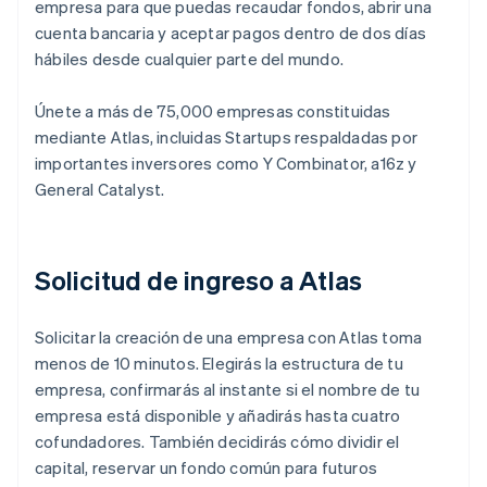
empresa para que puedas recaudar fondos, abrir una
cuenta bancaria y aceptar pagos dentro de dos días
hábiles desde cualquier parte del mundo.
Únete a más de 75,000 empresas constituidas
mediante Atlas, incluidas Startups respaldadas por
importantes inversores como Y Combinator, a16z y
General Catalyst.
Solicitud de ingreso a Atlas
Solicitar la creación de una empresa con Atlas toma
menos de 10 minutos. Elegirás la estructura de tu
empresa, confirmarás al instante si el nombre de tu
empresa está disponible y añadirás hasta cuatro
cofundadores. También decidirás cómo dividir el
capital, reservar un fondo común para futuros