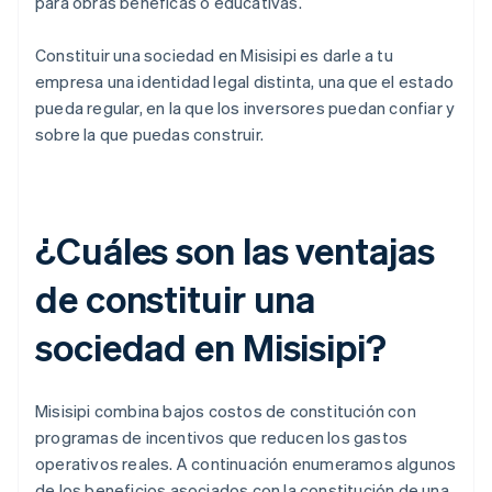
para obras benéficas o educativas.
Constituir una sociedad en Misisipi es darle a tu
empresa una identidad legal distinta, una que el estado
pueda regular, en la que los inversores puedan confiar y
sobre la que puedas construir.
¿Cuáles son las ventajas
de constituir una
sociedad en Misisipi?
Misisipi combina bajos costos de constitución con
programas de incentivos que reducen los gastos
operativos reales. A continuación enumeramos algunos
de los beneficios asociados con la constitución de una