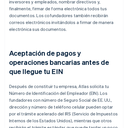
inversores y empleados, nombrar directivos y,
finalmente, firmar de forma electrónica todos tus
documentos. Los cofundadores también recibirán
correos electrónicos invitándolos a firmar de manera
electrónica sus documentos.
Aceptación de pagos y
operaciones bancarias antes de
que llegue tu EIN
Después de constituir tu empresa, Atlas solicita tu
Número de Identificación del Empleador (EIN). Los
fundadores con número de Seguro Social de EE. UU.,
dirección y número de teléfono celular pueden optar
por el trámite acelerado del IRS (Servicio de Impuestos
Internos de los Estados Unidos), mientras que otros
recibirán el trámite estándar, que puede tardar un poco