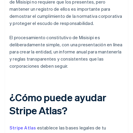
de Misisipi no requiere que los presentes, pero
mantener un registro de ellos es importante para
demostrar el cumplimiento de la normativa corporativa
y proteger el escudo de responsabilidad.
El procesamiento constitutivo de Misisipi es
deliberadamente simple, con una presentación en línea
para crear la entidad, un informe anual para mantenerla
y reglas transparentes y consistentes que las
corporaciones deben seguir.
¿Cómo puede ayudar
Stripe Atlas?
Stripe Atlas
establece las bases legales de tu