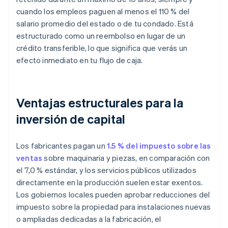
cuando los empleos paguen al menos el 110 % del
salario promedio del estado o de tu condado. Está
estructurado como un reembolso en lugar de un
crédito transferible, lo que significa que verás un
efecto inmediato en tu flujo de caja.
Ventajas estructurales para la
inversión de capital
Los fabricantes pagan un
1.5 % del impuesto sobre las
ventas
sobre maquinaria y piezas, en comparación con
el 7,0 % estándar, y los servicios públicos utilizados
directamente en la producción suelen estar exentos.
Los gobiernos locales pueden aprobar reducciones del
impuesto sobre la propiedad para instalaciones nuevas
o ampliadas dedicadas a la fabricación, el