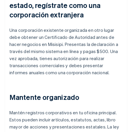
estado, regístrate como una
corporación extranjera
Una corporación existente organizada en otro lugar
debe obtener un Certificado de Autoridad antes de
hacer negocios en Misisipi. Presentas la declaración a
través del mismo sistema en línea y pagas $500. Una
vez aprobada, tienes autorización para realizar
transacciones comerciales y debes presentar
informes anuales como una corporación nacional.
Mantente organizado
Mantén registros corporativos en tu oficina principal.
Estos pueden incluir artículos, estatutos, actas, libro
mayor de acciones y presentaciones estatales. La ley