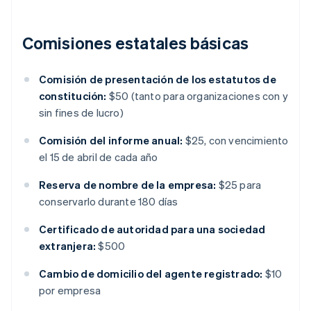
Comisiones estatales básicas
Comisión de presentación de los estatutos de
constitución:
$50 (tanto para organizaciones con y
sin fines de lucro)
Comisión del informe anual:
$25, con vencimiento
el 15 de abril de cada año
Reserva de nombre de la empresa:
$25 para
conservarlo durante 180 días
Certificado de autoridad para una sociedad
extranjera:
$500
Cambio de domicilio del agente registrado:
$10
por empresa