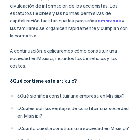
divulgación de información de los accionistas. Los
estatutos flexibles y las normas permisivas de
capitalización facilitan que las pequeñas
empresas
y
las familiares se organicen rápidamente y cumplan con
la normativa.
A continuación, explicaremos cómo constituir una
sociedad en Misisipi, incluidos los beneficios y los
costos.
¿Qué contiene este artículo?
¿Qué significa constituir una empresa en Misisipi?
¿Cuáles son las ventajas de constituir una sociedad
en Misisipi?
¿Cuánto cuesta constituir una sociedad en Misisipi?