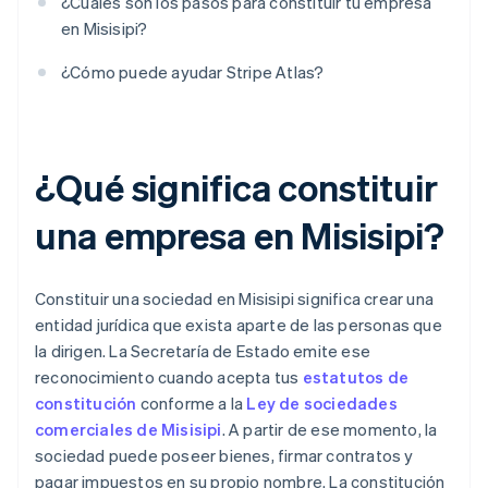
¿Cuáles son los pasos para constituir tu empresa
en Misisipi?
¿Cómo puede ayudar Stripe Atlas?
¿Qué significa constituir
una empresa en Misisipi?
Constituir una sociedad en Misisipi significa crear una
entidad jurídica que exista aparte de las personas que
la dirigen. La Secretaría de Estado emite ese
reconocimiento cuando acepta tus
estatutos de
constitución
conforme a la
Ley de sociedades
comerciales de Misisipi
. A partir de ese momento, la
sociedad puede poseer bienes, firmar contratos y
pagar impuestos en su propio nombre. La constitución