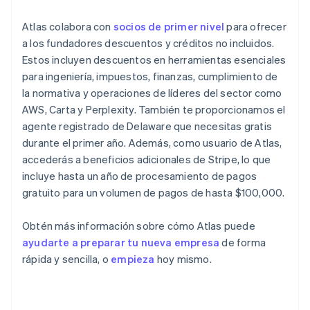
Atlas colabora con
socios de primer nivel
para ofrecer
a los fundadores descuentos y créditos no incluidos.
Estos incluyen descuentos en herramientas esenciales
para ingeniería, impuestos, finanzas, cumplimiento de
la normativa y operaciones de líderes del sector como
AWS, Carta y Perplexity. También te proporcionamos el
agente registrado de Delaware que necesitas gratis
durante el primer año. Además, como usuario de Atlas,
accederás a beneficios adicionales de Stripe, lo que
incluye hasta un año de procesamiento de pagos
gratuito para un volumen de pagos de hasta $100,000.
Obtén más información sobre cómo Atlas puede
ayudarte a preparar tu nueva empresa
de forma
rápida y sencilla, o
empieza
hoy mismo.