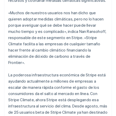
recursos y coordinar medidas climáticas significativas.
«Muchos de nuestros usuarios nos han dicho que
quieren adoptar medidas climáticas, pero no lo hacen
porque averiguar qué se debe hacer puede llevar
mucho tiempo y es complicado», indica Nan Ransohoff,
responsable de este segmento en Stripe. «Stripe
Climate facilita a las empresas de cualquier tamaño
hacer frente al cambio climático financiando la
eliminación de dióxido de carbono a través de
Frontier».
La poderosa infraestructura económica de Stripe está
ayudando actualmente a millones de empresas a
escalar de manera rápida conforme el gasto de los
consumidores da el salto al mercado en línea. Con
Stripe Climate, ahora Stripe está desplegando esa
infraestructura al servicio del clima. Desde agosto, más
de 25 usuarios beta de Stripe Climate ya han destinado