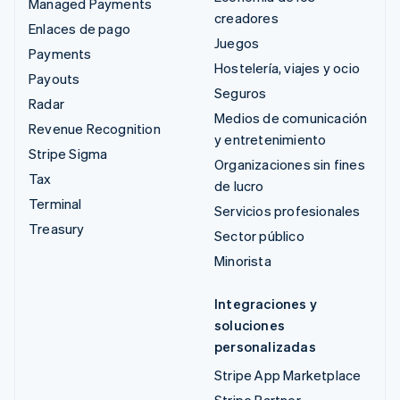
Managed Payments
creadores
Enlaces de pago
Juegos
Payments
Hostelería, viajes y ocio
Payouts
Seguros
Radar
Medios de comunicación
Revenue Recognition
y entretenimiento
Stripe Sigma
Organizaciones sin fines
Tax
de lucro
Terminal
Servicios profesionales
Treasury
Sector público
Minorista
Integraciones y
soluciones
personalizadas
Stripe App Marketplace