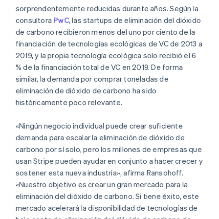
sorprendentemente reducidas durante años. Según la
consultora
PwC
, las startups de eliminación del dióxido
de carbono recibieron menos del uno por ciento de la
financiación de tecnologías ecológicas de VC de 2013 a
2019, y la propia tecnología ecológica solo recibió el 6
% de la financiación total de VC en 2019. De forma
similar, la demanda por comprar toneladas de
eliminación de dióxido de carbono ha sido
históricamente poco relevante.
«Ningún negocio individual puede crear suficiente
demanda para escalar la eliminación de dióxido de
carbono por sí solo, pero los millones de empresas que
usan Stripe pueden ayudar en conjunto a hacer crecer y
sostener esta nueva industria», afirma Ransohoff.
«Nuestro objetivo es crear un gran mercado para la
eliminación del dióxido de carbono. Si tiene éxito, este
mercado acelerará la disponibilidad de tecnologías de