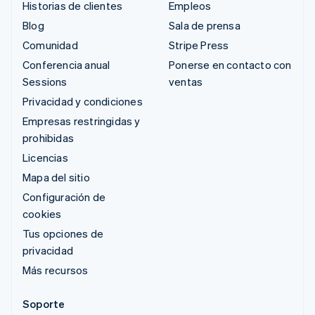
Historias de clientes
Empleos
Blog
Sala de prensa
Comunidad
Stripe Press
Conferencia anual
Ponerse en contacto con
Sessions
ventas
Privacidad y condiciones
Empresas restringidas y
prohibidas
Licencias
Mapa del sitio
Configuración de
cookies
Tus opciones de
privacidad
Más recursos
Soporte