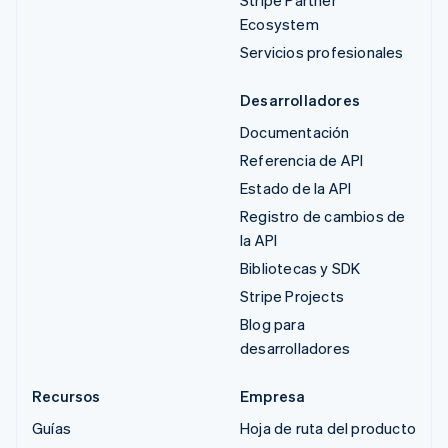
Stripe Partner
Ecosystem
Servicios profesionales
Desarrolladores
Documentación
Referencia de API
Estado de la API
Registro de cambios de
la API
Bibliotecas y SDK
Stripe Projects
Blog para
desarrolladores
Recursos
Empresa
Guías
Hoja de ruta del producto