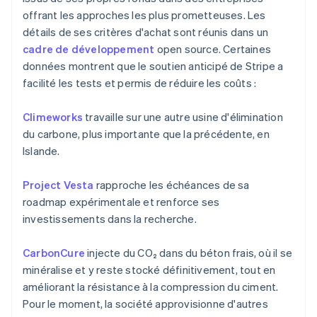
offrant les approches les plus prometteuses. Les
détails de ses critères d'achat sont réunis dans un
cadre de développement
open source. Certaines
données montrent que le soutien anticipé de Stripe a
facilité les tests et permis de réduire les coûts :
Climeworks
travaille sur une autre usine d'élimination
du carbone, plus importante que la précédente, en
Islande.
Project Vesta
rapproche les échéances de sa
roadmap expérimentale et renforce ses
investissements dans la recherche.
CarbonCure
injecte du CO₂ dans du béton frais, où il se
minéralise et y reste stocké définitivement, tout en
améliorant la résistance à la compression du ciment.
Pour le moment, la société approvisionne d'autres