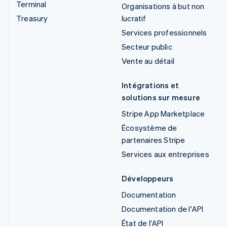
Terminal
Organisations à but non
Treasury
lucratif
Services professionnels
Secteur public
Vente au détail
Intégrations et
solutions sur mesure
Stripe App Marketplace
Écosystème de
partenaires Stripe
Services aux entreprises
Développeurs
Documentation
Documentation de l'API
État de l'API