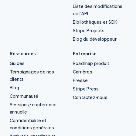
Liste des modifications
de l'API
Bibliothèques et SDK
Stripe Projects
Blog du développeur
Ressources
Entreprise
Guides
Roadmap produit
Témoignages de nos
Carrières
clients
Presse
Blog
Stripe Press
Communauté
Contactez-nous
Sessions : conférence
annuelle
Confidentialité et
conditions générales