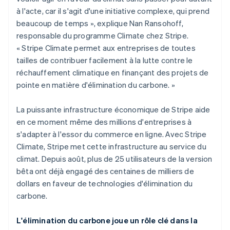
à l'acte, car il s'agit d'une initiative complexe, qui prend
beaucoup de temps », explique Nan Ransohoff,
responsable du programme Climate chez Stripe.
« Stripe Climate permet aux entreprises de toutes
tailles de contribuer facilement à la lutte contre le
réchauffement climatique en finançant des projets de
pointe en matière d'élimination du carbone. »
La puissante infrastructure économique de Stripe aide
en ce moment même des millions d'entreprises à
s'adapter à l'essor du commerce en ligne. Avec Stripe
Climate, Stripe met cette infrastructure au service du
climat. Depuis août, plus de 25 utilisateurs de la version
bêta ont déjà engagé des centaines de milliers de
dollars en faveur de technologies d'élimination du
carbone.
L'élimination du carbone joue un rôle clé dans la