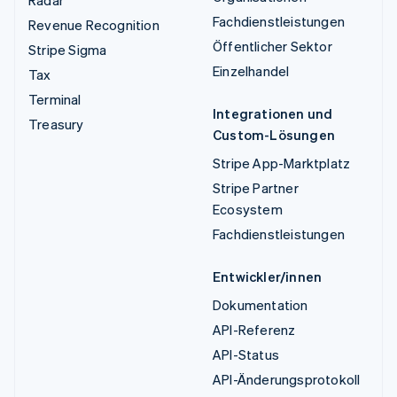
Radar
Fachdienstleistungen
Revenue Recognition
Öffentlicher Sektor
Stripe Sigma
Einzelhandel
Tax
Terminal
Integrationen und
Treasury
Custom-Lösungen
Stripe App-Marktplatz
Stripe Partner
Ecosystem
Fachdienstleistungen
Entwickler/innen
Dokumentation
API-Referenz
API-Status
API-Änderungsprotokoll