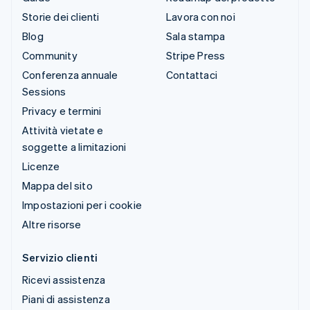
Storie dei clienti
Lavora con noi
Blog
Sala stampa
Community
Stripe Press
Conferenza annuale
Contattaci
Sessions
Privacy e termini
Attività vietate e
soggette a limitazioni
Licenze
Mappa del sito
Impostazioni per i cookie
Altre risorse
Servizio clienti
Ricevi assistenza
Piani di assistenza