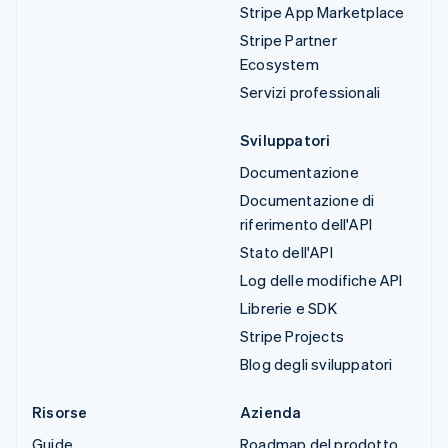
Stripe App Marketplace
Stripe Partner
Ecosystem
Servizi professionali
Sviluppatori
Documentazione
Documentazione di
riferimento dell'API
Stato dell'API
Log delle modifiche API
Librerie e SDK
Stripe Projects
Blog degli sviluppatori
Risorse
Azienda
Guide
Roadmap del prodotto