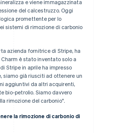
 mineralizza e viene immagazzinata
ssione del calcestruzzo. Oggi
logica promettente per lo
 sistemi di rimozione di carbonio
rta azienda fornitrice di Stripe, ha
di Charm è stato inventato solo a
 Stripe in aprile ha impresso
, siamo già riusciti ad ottenere un
i aggiuntivi da altri acquirenti,
te bio-petrolio. Siamo davvero
lla rimozione del carbonio".
nere la rimozione di carbonio di