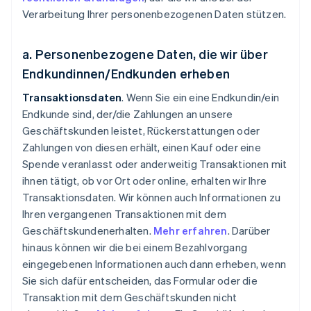
Verarbeitung Ihrer personenbezogenen Daten stützen.
a. Personenbezogene Daten, die wir über
Endkundinnen/Endkunden erheben
Transaktionsdaten
. Wenn Sie ein eine Endkundin/ein
Endkunde sind, der/die Zahlungen an unsere
Geschäftskunden leistet, Rückerstattungen oder
Zahlungen von diesen erhält, einen Kauf oder eine
Spende veranlasst oder anderweitig Transaktionen mit
ihnen tätigt, ob vor Ort oder online, erhalten wir Ihre
Transaktionsdaten. Wir können auch Informationen zu
Ihren vergangenen Transaktionen mit dem
Geschäftskundenerhalten.
Mehr erfahren
. Darüber
hinaus können wir die bei einem Bezahlvorgang
eingegebenen Informationen auch dann erheben, wenn
Sie sich dafür entscheiden, das Formular oder die
Transaktion mit dem Geschäftskunden nicht