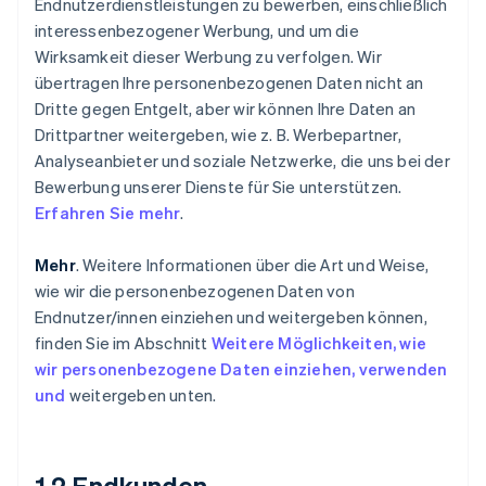
Endnutzerdienstleistungen zu bewerben, einschließlich
interessenbezogener Werbung, und um die
Wirksamkeit dieser Werbung zu verfolgen. Wir
übertragen Ihre personenbezogenen Daten nicht an
Dritte gegen Entgelt, aber wir können Ihre Daten an
Drittpartner weitergeben, wie z. B. Werbepartner,
Analyseanbieter und soziale Netzwerke, die uns bei der
Bewerbung unserer Dienste für Sie unterstützen.
Erfahren Sie mehr
.
Mehr
. Weitere Informationen über die Art und Weise,
wie wir die personenbezogenen Daten von
Endnutzer/innen einziehen und weitergeben können,
finden Sie im Abschnitt
Weitere Möglichkeiten, wie
wir personenbezogene Daten einziehen, verwenden
und
weitergeben unten
.
1.2 Endkunden