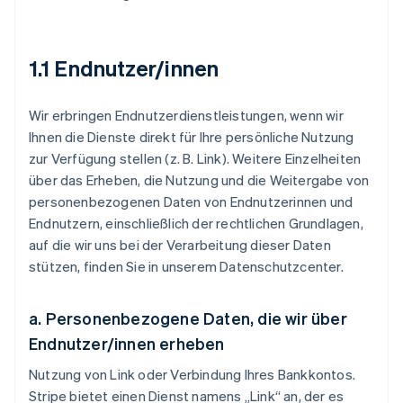
1.1
Endnutzer/innen
Wir erbringen Endnutzerdienstleistungen, wenn wir
Ihnen die Dienste direkt für Ihre persönliche Nutzung
zur Verfügung stellen (z. B. Link). Weitere Einzelheiten
über das Erheben, die Nutzung und die Weitergabe von
personenbezogenen Daten von Endnutzerinnen und
Endnutzern, einschließlich der rechtlichen Grundlagen,
auf die wir uns bei der Verarbeitung dieser Daten
stützen, finden Sie in unserem Datenschutzcenter.
a.
Personenbezogene Daten, die wir über
Endnutzer/innen erheben
Nutzung von Link oder Verbindung Ihres Bankkontos.
Stripe bietet einen Dienst namens „Link“ an, der es