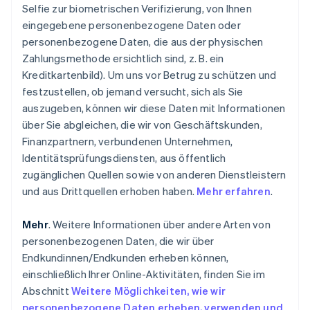
Selfie zur biometrischen Verifizierung, von Ihnen
eingegebene personenbezogene Daten oder
personenbezogene Daten, die aus der physischen
Zahlungsmethode ersichtlich sind, z. B. ein
Kreditkartenbild). Um uns vor Betrug zu schützen und
festzustellen, ob jemand versucht, sich als Sie
auszugeben, können wir diese Daten mit Informationen
über Sie abgleichen, die wir von Geschäftskunden,
Finanzpartnern, verbundenen Unternehmen,
Identitätsprüfungsdiensten, aus öffentlich
zugänglichen Quellen sowie von anderen Dienstleistern
und aus Drittquellen erhoben haben.
Mehr erfahren
.
Mehr
. Weitere Informationen über andere Arten von
personenbezogenen Daten, die wir über
Endkundinnen/Endkunden erheben können,
einschließlich Ihrer Online-Aktivitäten,
finden Sie im
Abschnitt
Weitere Möglichkeiten, wie wir
personenbezogene Daten erheben, verwenden und