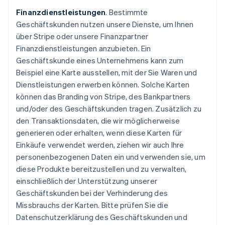
Finanzdienstleistungen
. Bestimmte
Geschäftskunden nutzen unsere Dienste, um Ihnen
über Stripe oder unsere Finanzpartner
Finanzdienstleistungen anzubieten. Ein
Geschäftskunde eines Unternehmens kann zum
Beispiel eine Karte ausstellen, mit der Sie Waren und
Dienstleistungen erwerben können. Solche Karten
können das Branding von Stripe, des Bankpartners
und/oder des Geschäftskunden tragen. Zusätzlich zu
den Transaktionsdaten, die wir möglicherweise
generieren oder erhalten, wenn diese Karten für
Einkäufe verwendet werden, ziehen wir auch Ihre
personenbezogenen Daten ein und verwenden sie, um
diese Produkte bereitzustellen und zu verwalten,
einschließlich der Unterstützung unserer
Geschäftskunden bei der Verhinderung des
Missbrauchs der Karten. Bitte prüfen Sie die
Datenschutzerklärung des Geschäftskunden und