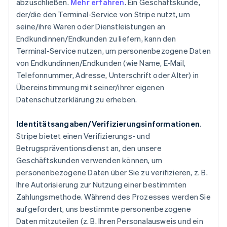
abzuschließen.
Mehr erfahren
. Ein Geschäftskunde,
der/die den Terminal-Service von Stripe nutzt, um
seine/ihre Waren oder Dienstleistungen an
Endkundinnen/Endkunden zu liefern, kann den
Terminal-Service nutzen, um personenbezogene Daten
von Endkundinnen/Endkunden (wie Name, E-Mail,
Telefonnummer, Adresse, Unterschrift oder Alter) in
Übereinstimmung mit seiner/ihrer eigenen
Datenschutzerklärung zu erheben.
Identitätsangaben/Verifizierungsinformationen
.
Stripe bietet einen Verifizierungs- und
Betrugspräventionsdienst an, den unsere
Geschäftskunden verwenden können, um
personenbezogene Daten über Sie zu verifizieren, z. B.
Ihre Autorisierung zur Nutzung einer bestimmten
Zahlungsmethode. Während des Prozesses werden Sie
aufgefordert, uns bestimmte personenbezogene
Daten mitzuteilen (z. B. Ihren Personalausweis und ein