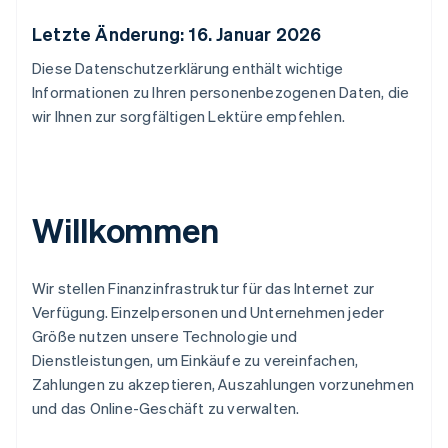
Letzte Änderung: 16. Januar 2026
Diese Datenschutzerklärung enthält wichtige
Informationen zu Ihren personenbezogenen Daten, die
wir Ihnen zur sorgfältigen Lektüre empfehlen.
Willkommen
Wir stellen Finanzinfrastruktur für das Internet zur
Verfügung. Einzelpersonen und Unternehmen jeder
Größe nutzen unsere Technologie und
Dienstleistungen, um Einkäufe zu vereinfachen,
Zahlungen zu akzeptieren, Auszahlungen vorzunehmen
und das Online-Geschäft zu verwalten.