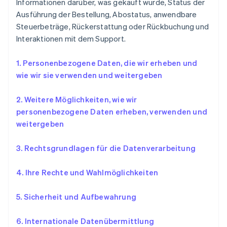
Informationen darüber, was gekauft wurde, Status der
Ausführung der Bestellung, Abostatus, anwendbare
Steuerbeträge, Rückerstattung oder Rückbuchung und
Interaktionen mit dem Support.
1. Personenbezogene Daten, die wir erheben und
wie wir sie verwenden und weitergeben
2.
Weitere Möglichkeiten, wie wir
personenbezogene Daten erheben, verwenden und
weitergeben
3.
Rechtsgrundlagen für die Datenverarbeitung
4. Ihre Rechte und Wahlmöglichkeiten
5. Sicherheit und Aufbewahrung
6. Internationale Datenübermittlung