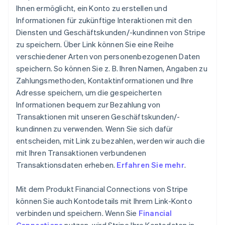
Ihnen ermöglicht, ein Konto zu erstellen und
Informationen für zukünftige Interaktionen mit den
Diensten und Geschäftskunden/-kundinnen von Stripe
zu speichern. Über Link können Sie eine Reihe
verschiedener Arten von personenbezogenen Daten
speichern. So können Sie z. B. Ihren Namen, Angaben zu
Zahlungsmethoden, Kontaktinformationen und Ihre
Adresse speichern, um die gespeicherten
Informationen bequem zur Bezahlung von
Transaktionen mit unseren Geschäftskunden/-
kundinnen zu verwenden. Wenn Sie sich dafür
entscheiden, mit Link zu bezahlen, werden wir auch die
mit Ihren Transaktionen verbundenen
Transaktionsdaten erheben.
Erfahren Sie mehr
.
Mit dem Produkt Financial Connections von Stripe
können Sie auch Kontodetails mit Ihrem Link-Konto
verbinden und speichern. Wenn Sie
Financial