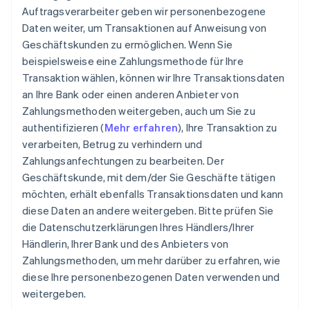
Auftragsverarbeiter geben wir personenbezogene
Daten weiter, um Transaktionen auf Anweisung von
Geschäftskunden zu ermöglichen. Wenn Sie
beispielsweise eine Zahlungsmethode für Ihre
Transaktion wählen, können wir Ihre Transaktionsdaten
an Ihre Bank oder einen anderen Anbieter von
Zahlungsmethoden weitergeben, auch um Sie zu
authentifizieren (
Mehr erfahren
), Ihre Transaktion zu
verarbeiten, Betrug zu verhindern und
Zahlungsanfechtungen zu bearbeiten. Der
Geschäftskunde, mit dem/der Sie Geschäfte tätigen
möchten, erhält ebenfalls Transaktionsdaten und kann
diese Daten an andere weitergeben. Bitte prüfen Sie
die Datenschutzerklärungen Ihres Händlers/Ihrer
Händlerin, Ihrer Bank und des Anbieters von
Zahlungsmethoden, um mehr darüber zu erfahren, wie
diese Ihre personenbezogenen Daten verwenden und
weitergeben.