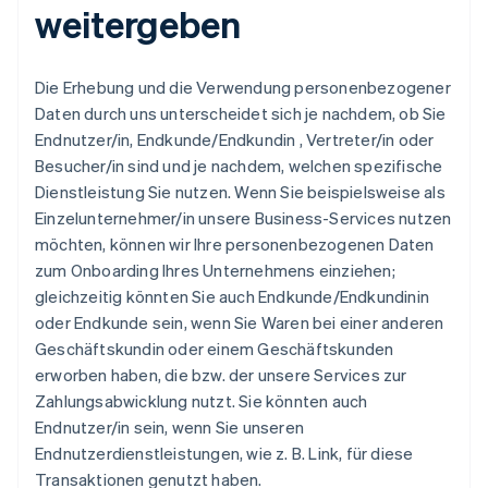
weitergeben
Die Erhebung und die Verwendung personenbezogener
Daten durch uns unterscheidet sich je nachdem, ob Sie
Endnutzer/in, Endkunde/Endkundin , Vertreter/in oder
Besucher/in sind und je nachdem, welchen spezifische
Dienstleistung Sie nutzen. Wenn Sie beispielsweise als
Einzelunternehmer/in unsere Business-Services nutzen
möchten, können wir Ihre personenbezogenen Daten
zum Onboarding Ihres Unternehmens einziehen;
gleichzeitig könnten Sie auch Endkunde/Endkundinin
oder Endkunde sein, wenn Sie Waren bei einer anderen
Geschäftskundin oder einem Geschäftskunden
erworben haben, die bzw. der unsere Services zur
Zahlungsabwicklung nutzt. Sie könnten auch
Endnutzer/in sein, wenn Sie unseren
Endnutzerdienstleistungen, wie z. B. Link, für diese
Transaktionen genutzt haben.