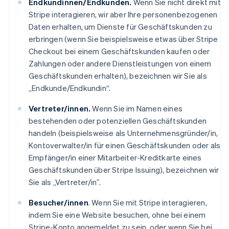
Endkundinnen/Endkunden.
Wenn Sie nicht direkt mit
Stripe interagieren, wir aber Ihre personenbezogenen
Daten erhalten, um Dienste für Geschäftskunden zu
erbringen (wenn Sie beispielsweise etwas über Stripe
Checkout bei einem Geschäftskunden kaufen oder
Zahlungen oder andere Dienstleistungen von einem
Geschäftskunden erhalten), bezeichnen wir Sie als
„Endkunde/Endkundin“.
Vertreter/innen.
Wenn Sie im Namen eines
bestehenden oder potenziellen Geschäftskunden
handeln (beispielsweise als Unternehmensgründer/in,
Kontoverwalter/in für einen Geschäftskunden oder als
Empfänger/in einer Mitarbeiter-Kreditkarte eines
Geschäftskunden über Stripe Issuing), bezeichnen wir
Sie als „Vertreter/in”.
Besucher/innen
. Wenn Sie mit Stripe interagieren,
indem Sie eine Website besuchen, ohne bei einem
Stripe-Konto angemeldet zu sein, oder wenn Sie bei