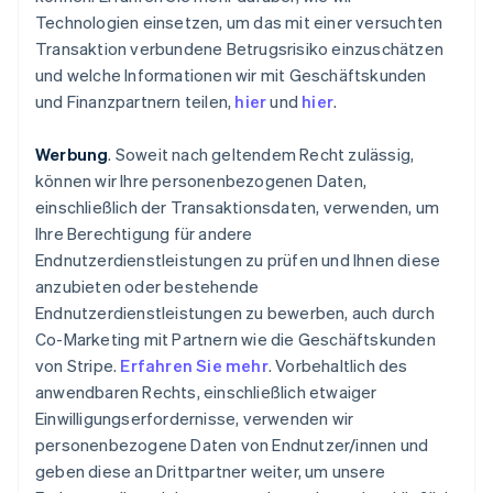
Technologien einsetzen, um das mit einer versuchten
Transaktion verbundene Betrugsrisiko einzuschätzen
und welche Informationen wir mit Geschäftskunden
und Finanzpartnern teilen,
hier
und
hier
.
Werbung
. Soweit nach geltendem Recht zulässig,
können wir Ihre personenbezogenen Daten,
einschließlich der Transaktionsdaten, verwenden, um
Ihre Berechtigung für andere
Endnutzerdienstleistungen zu prüfen und Ihnen diese
anzubieten oder bestehende
Endnutzerdienstleistungen zu bewerben, auch durch
Co-Marketing mit Partnern wie die Geschäftskunden
von Stripe.
Erfahren Sie mehr
. Vorbehaltlich des
anwendbaren Rechts, einschließlich etwaiger
Einwilligungserfordernisse, verwenden wir
personenbezogene Daten von Endnutzer/innen und
geben diese an Drittpartner weiter, um unsere