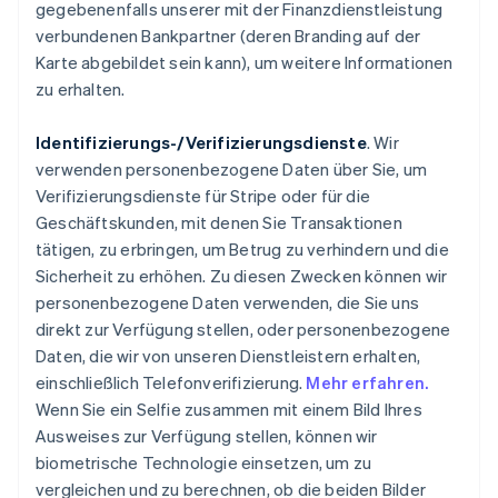
gegebenenfalls unserer mit der Finanzdienstleistung
verbundenen Bankpartner (deren Branding auf der
Karte abgebildet sein kann), um weitere Informationen
zu erhalten.
Identifizierungs-/Verifizierungsdienste
. Wir
verwenden personenbezogene Daten über Sie, um
Verifizierungsdienste für Stripe oder für die
Geschäftskunden, mit denen Sie Transaktionen
tätigen, zu erbringen, um Betrug zu verhindern und die
Sicherheit zu erhöhen. Zu diesen Zwecken können wir
personenbezogene Daten verwenden, die Sie uns
direkt zur Verfügung stellen, oder personenbezogene
Daten, die wir von unseren Dienstleistern erhalten,
einschließlich Telefonverifizierung.
Mehr erfahren.
Wenn Sie ein Selfie zusammen mit einem Bild Ihres
Ausweises zur Verfügung stellen, können wir
biometrische Technologie einsetzen, um zu
vergleichen und zu berechnen, ob die beiden Bilder