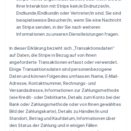
Ihrer Interaktion mit Stripe kein/e Endnutzer/in,
Endkunde/Endkundin oder Vertreter/in sind. Sie sind
beispielsweise Besucher/in, wenn Sie eine Nachricht
an Stripe senden, in der Sie nach weiteren
Informationen zu unseren Dienstleistungen fragen.
In dieser Erklärung bezieht sich „Transaktionsdaten“
auf Daten, die Stripe in Bezug auf von Ihnen
angeforderte Transaktionen erfasst oder verwendet.
Einige Transaktionsdaten sind personenbezogene
Daten und können Folgendes umfassen: Name, E-Mail-
Adresse, Kontaktnummer, Rechnungs- und
Versandadresse, Informationen zur Zahlungsmethode
(wie Kredit- oder Debitkarte, Details zum Konto bei der
Bank oder Zahlungsmethode oder von Ihnen gewähltes
Bild der Zahlungskarte), Details zu Händler/in und
Standort, Betrag und Kaufdatum, Informationen über
den Status der Zahlung und in einigen Fällen