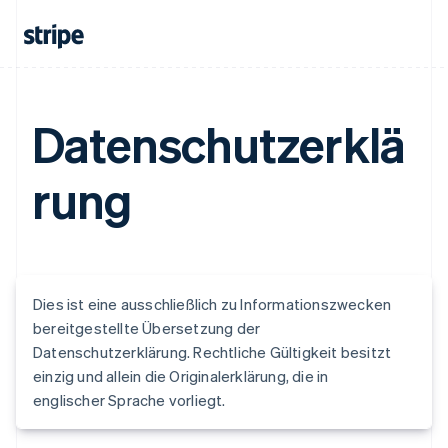
Datenschutzerklä
rung
Dies ist eine ausschließlich zu Informationszwecken
bereitgestellte Übersetzung der
Datenschutzerklärung. Rechtliche Gültigkeit besitzt
einzig und allein die Originalerklärung, die in
englischer Sprache vorliegt.