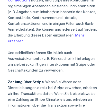
Connections
nutzen, wird Stripe Ihre Kontodaten in
regelmäßigen Abständen einziehen und verarbeiten
(z. B. Angaben zum Inhaber/zur Inhaberin des Kontos,
Kontostände, Kontonummer und -details,
Kontotransaktionen und in einigen Fällen auch Bank-
Anmeldedaten). Sie können uns jederzeit auffordern,
die Erhebung dieser Daten einzustellen.
Mehr
erfahren
.
Und schließlich können Sie in Link auch
Ausweisdokumente (z. B. Führerschein) hinterlegen,
um sie bei zukünftigen Interaktionen mit Stripe oder
Geschäftskunden zu verwenden.
Zahlung über Stripe
. Wenn Sie Waren oder
Dienstleistungen direkt bei Stripe erwerben, erhalten
wir Ihre Transaktionsdaten. Wenn Sie beispielsweise
eine Zahlung an Stripe Climate leisten, erheben wir
Informationen über die Transaktion sowie Ihre