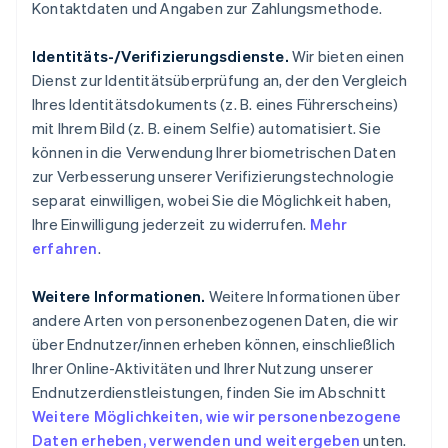
Kontaktdaten und Angaben zur Zahlungsmethode.
Identitäts-/Verifizierungsdienste.
Wir bieten einen
Dienst zur Identitätsüberprüfung an, der den Vergleich
Ihres Identitätsdokuments (z. B. eines Führerscheins)
mit Ihrem Bild (z. B. einem Selfie) automatisiert. Sie
können in die Verwendung Ihrer biometrischen Daten
zur Verbesserung unserer Verifizierungstechnologie
separat einwilligen, wobei Sie die Möglichkeit haben,
Ihre Einwilligung jederzeit zu widerrufen.
Mehr
erfahren
.
Weitere Informationen.
Weitere Informationen über
andere Arten von personenbezogenen Daten, die wir
über Endnutzer/innen erheben können, einschließlich
Ihrer Online-Aktivitäten und Ihrer Nutzung unserer
Endnutzerdienstleistungen, finden Sie im Abschnitt
Weitere Möglichkeiten, wie wir personenbezogene
Daten erheben, verwenden und weitergeben
unten.