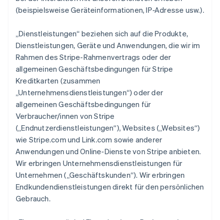
(beispielsweise Geräteinformationen, IP-Adresse usw.).
„Dienstleistungen“ beziehen sich auf die Produkte,
Dienstleistungen, Geräte und Anwendungen, die wir im
Rahmen des Stripe-Rahmenvertrags oder der
allgemeinen Geschäftsbedingungen für Stripe
Kreditkarten (zusammen
„Unternehmensdienstleistungen“) oder der
allgemeinen Geschäftsbedingungen für
Verbraucher/innen von Stripe
(„Endnutzerdienstleistungen“), Websites („Websites“)
wie Stripe.com und Link.com sowie anderer
Anwendungen und Online-Dienste von Stripe anbieten.
Wir erbringen Unternehmensdienstleistungen für
Unternehmen („Geschäftskunden“). Wir erbringen
Endkundendienstleistungen direkt für den persönlichen
Gebrauch.