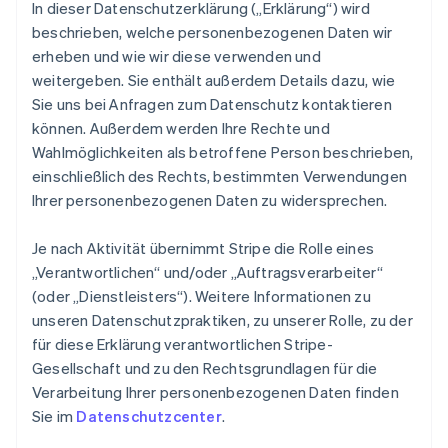
In dieser Datenschutzerklärung („Erklärung“) wird
beschrieben, welche personenbezogenen Daten wir
erheben und wie wir diese verwenden und
weitergeben. Sie enthält außerdem Details dazu, wie
Sie uns bei Anfragen zum Datenschutz kontaktieren
können. Außerdem werden Ihre Rechte und
Wahlmöglichkeiten als betroffene Person beschrieben,
einschließlich des Rechts, bestimmten Verwendungen
Ihrer personenbezogenen Daten zu widersprechen.
Je nach Aktivität übernimmt Stripe die Rolle eines
„Verantwortlichen“ und/oder „Auftragsverarbeiter“
(oder „Dienstleisters“). Weitere Informationen zu
unseren Datenschutzpraktiken, zu unserer Rolle, zu der
für diese Erklärung verantwortlichen Stripe-
Gesellschaft und zu den Rechtsgrundlagen für die
Verarbeitung Ihrer personenbezogenen Daten finden
Sie im
Datenschutzcenter
.