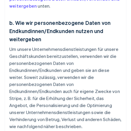
weitergeben
unten.
b. Wie wir personenbezogene Daten von
Endkundinnen/Endkunden nutzen und
weitergeben
Um unsere Unternehmensdienstleistungen für unsere
Geschäftskunden bereitzustellen, verwenden wir die
personenbezogenen Daten von
Endkundinnen/Endkunden und geben sie an diese
weiter. Soweit zulässig, verwenden wir die
personenbezogenen Daten von
Endkundinnen/Endkunden auch für eigene Zwecke von
Stripe, z. B. für die Erhöhung der Sicherheit, das
Angebot, die Personalisierung und die Optimierung
unserer Unternehmensdienstleistungen sowie die
Verhinderung von Betrug, Verlust und anderen Schäden,
wie nachfolgend näher beschrieben.