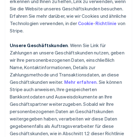
erkennen und Ihnen zu helfen, Link zu verwenden, wenn
Sie die Website unseres Geschäftskunden besuchen.
Erfahren Sie mehr darüber, wie wir Cookies und ähnliche
Technologien verwenden, in der
Cookie
-
Richtlinie
von
Stripe.
Unsere Geschäftskunden
. Wenn Sie Link für
Zahlungen an unsere Geschäftskunden nutzen, geben
wir Ihre personenbezogenen Daten, einschließlich
Name, Kontaktinformationen, Details zur
Zahlungsmethode und Transaktionsdaten, an diese
Geschäftskunden weiter.
Mehr erfahren
. Sie können
Stripe auch anweisen, Ihre gespeicherten
Bankkontodaten und Ausweisdokumente an Ihre
Geschäftspartner weiterzugeben. Sobald wir Ihre
personenbezogenen Daten an Geschäftskunden
weitergegeben haben, verarbeiten wir diese Daten
gegebenenfalls als Auftragsverarbeiter für diese
Geschäftskunden, wie in Abschnitt 1.2 dieser Richtlinie