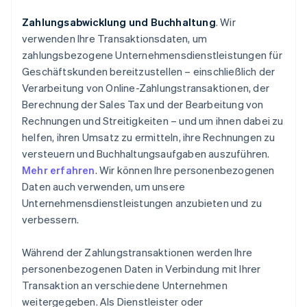
Zahlungsabwicklung und Buchhaltung
. Wir
verwenden Ihre Transaktionsdaten, um
zahlungsbezogene Unternehmensdienstleistungen für
Geschäftskunden bereitzustellen – einschließlich der
Verarbeitung von Online-Zahlungstransaktionen, der
Berechnung der Sales Tax und der Bearbeitung von
Rechnungen und Streitigkeiten – und um ihnen dabei zu
helfen, ihren Umsatz zu ermitteln, ihre Rechnungen zu
versteuern und Buchhaltungsaufgaben auszuführen.
Mehr erfahren
. Wir können Ihre personenbezogenen
Daten auch verwenden, um unsere
Unternehmensdienstleistungen anzubieten und zu
verbessern.
Während der Zahlungstransaktionen werden Ihre
personenbezogenen Daten in Verbindung mit Ihrer
Transaktion an verschiedene Unternehmen
weitergegeben. Als Dienstleister oder