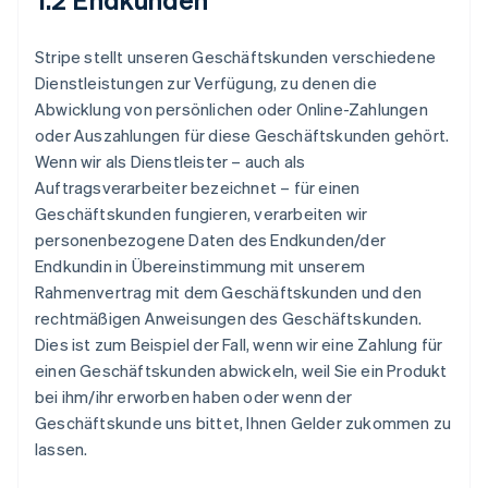
Stripe stellt unseren Geschäftskunden verschiedene
Dienstleistungen zur Verfügung, zu denen die
Abwicklung von persönlichen oder Online-Zahlungen
oder Auszahlungen für diese Geschäftskunden gehört.
Wenn wir als Dienstleister – auch als
Auftragsverarbeiter bezeichnet – für einen
Geschäftskunden fungieren, verarbeiten wir
personenbezogene Daten des Endkunden/der
Endkundin in Übereinstimmung mit unserem
Rahmenvertrag mit dem Geschäftskunden und den
rechtmäßigen Anweisungen des Geschäftskunden.
Dies ist zum Beispiel der Fall, wenn wir eine Zahlung für
einen Geschäftskunden abwickeln, weil Sie ein Produkt
bei ihm/ihr erworben haben oder wenn der
Geschäftskunde uns bittet, Ihnen Gelder zukommen zu
lassen.