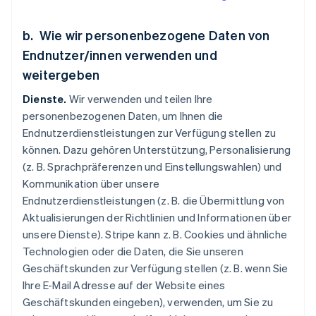
b. Wie wir personenbezogene Daten von
Endnutzer/innen verwenden und
weitergeben
Dienste.
Wir verwenden und teilen Ihre
personenbezogenen Daten, um Ihnen die
Endnutzerdienstleistungen zur Verfügung stellen zu
können. Dazu gehören Unterstützung, Personalisierung
(z. B. Sprachpräferenzen und Einstellungswahlen) und
Kommunikation über unsere
Endnutzerdienstleistungen (z. B. die Übermittlung von
Aktualisierungen der Richtlinien und Informationen über
unsere Dienste). Stripe kann z. B. Cookies und ähnliche
Technologien oder die Daten, die Sie unseren
Geschäftskunden zur Verfügung stellen (z. B. wenn Sie
Ihre E-Mail Adresse auf der Website eines
Geschäftskunden eingeben), verwenden, um Sie zu