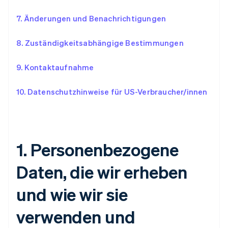
7. Änderungen und Benachrichtigungen
8.
Zuständigkeitsabhängige Bestimmungen
9.
Kontaktaufnahme
10.
Datenschutzhinweise für US-Verbraucher/innen
1.
Personenbezogene
Daten, die wir erheben
und wie wir sie
verwenden und