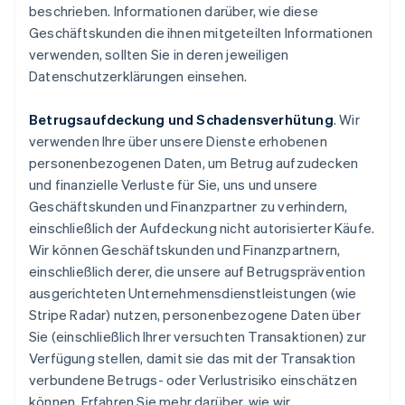
beschrieben. Informationen darüber, wie diese
Geschäftskunden die ihnen mitgeteilten Informationen
verwenden, sollten Sie in deren jeweiligen
Datenschutzerklärungen einsehen.
Betrugsaufdeckung und Schadensverhütung
. Wir
verwenden Ihre über unsere Dienste erhobenen
personenbezogenen Daten, um Betrug aufzudecken
und finanzielle Verluste für Sie, uns und unsere
Geschäftskunden und Finanzpartner zu verhindern,
einschließlich der Aufdeckung nicht autorisierter Käufe.
Wir können Geschäftskunden und Finanzpartnern,
einschließlich derer, die unsere auf Betrugsprävention
ausgerichteten Unternehmensdienstleistungen (wie
Stripe Radar) nutzen, personenbezogene Daten über
Sie (einschließlich Ihrer versuchten Transaktionen) zur
Verfügung stellen, damit sie das mit der Transaktion
verbundene Betrugs- oder Verlustrisiko einschätzen
können. Erfahren Sie mehr darüber, wie wir