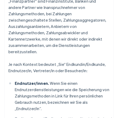
„Finanzpartner“ sind Finanzinstitute, Banken und
andere Partner wie Inanspruchnehmer von
Zahlungsmethoden, bei Zahlungen
zwischengeschaltete Stellen, Zahlungsaggregatoren,
Auszahlungsanbietern, Anbietern von
Zahlungsmethoden, Zahlungsabwickler und
Kartennetzwerke, mit denen wir direkt oder indirekt
zusammenarbeiten, um die Dienstleistungen
bereitzustellen.
Je nach Kontext bedeutet „Sie“ Endkundin/Endkunde,
Endnutzer/in, Vertreter/in oder Besucher/in:
Endnutzer/innen.
Wenn Sie einen
Endnutzerdienstleistungen wie die Speicherung von
Zahlungsmethoden in Link für Ihren persönlichen
Gebrauch nutzen, bezeichnen wir Sie als
„Endnutzer/in”.