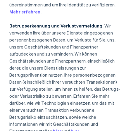
übereinstimmen und um Ihre Identität zu verifizieren.
Mehr erfahren
.
Betrugserkennung und Verlustvermeidung
. Wir
verwenden Ihre über unsere Dienste eingezogenen
personenbezogenen Daten, um Verluste für Sie, uns,
unsere Geschäftskunden und Finanzpartner
aufzudecken und zu verhindern. Wir können
Geschäftskunden und Finanzpartnern, einschließlich
derer, die unsere Dienstleistungen zur
Betrugsprävention nutzen, Ihre personenbezogenen
Daten (einschließlich Ihrer versuchten Transaktionen)
zur Verfügung stellen, um ihnen zu helfen, das Betrugs-
oder Verlustrisiko zu bewerten. Erfahren Sie mehr
darüber, wie wir Technologien einsetzen, um das mit
einer versuchten Transaktion verbundene
Betrugsrisiko einzuschätzen, sowie welche
Informationen wir mit Geschäftskunden und