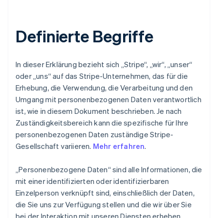
Definierte Begriffe
In dieser Erklärung bezieht sich „Stripe“, „wir“, „unser“
oder „uns“ auf das Stripe-Unternehmen, das für die
Erhebung, die Verwendung, die Verarbeitung und den
Umgang mit personenbezogenen Daten verantwortlich
ist, wie in diesem Dokument beschrieben. Je nach
Zuständigkeitsbereich kann die spezifische für Ihre
personenbezogenen Daten zuständige Stripe-
Gesellschaft variieren.
Mehr erfahren
.
„Personenbezogene Daten“ sind alle Informationen, die
mit einer identifizierten oder identifizierbaren
Einzelperson verknüpft sind, einschließlich der Daten,
die Sie uns zur Verfügung stellen und die wir über Sie
bei der Interaktion mit unseren Diensten erheben