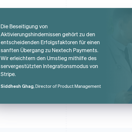
Die Beseitigung von
Aktivierungshindernissen gehört zu den
entscheidenden Erfolgsfaktoren für einen
sanften Übergang zu Nextech Payments.
Wir erleichtern den Umstieg mithilfe des
servergestützten Integrationsmodus von
Stripe.
Siddhesh Ghag
, Director of Product Management