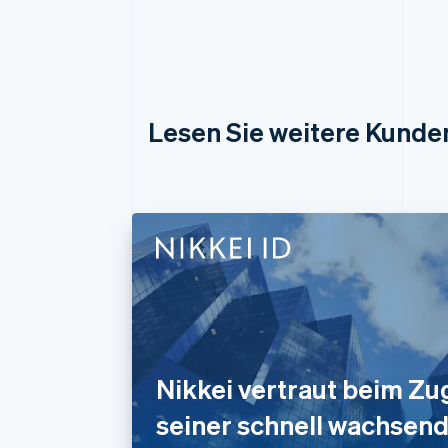
Lesen Sie weitere Kunde
Nikkei vertraut beim Zu
seiner schnell wachsend