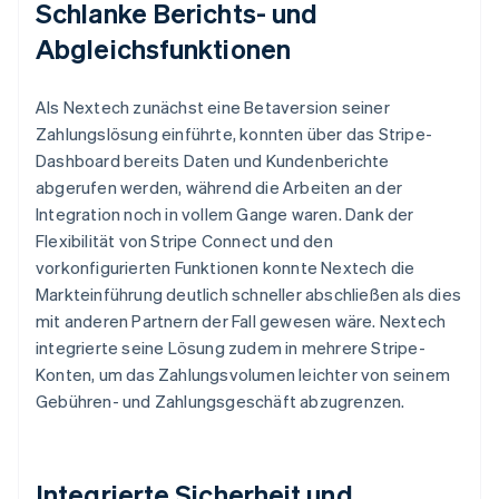
Schlanke Berichts- und
Abgleichsfunktionen
Als Nextech zunächst eine Betaversion seiner
Zahlungslösung einführte, konnten über das Stripe-
Dashboard bereits Daten und Kundenberichte
abgerufen werden, während die Arbeiten an der
Integration noch in vollem Gange waren. Dank der
Flexibilität von Stripe Connect und den
vorkonfigurierten Funktionen konnte Nextech die
Markteinführung deutlich schneller abschließen als dies
mit anderen Partnern der Fall gewesen wäre. Nextech
integrierte seine Lösung zudem in mehrere Stripe-
Konten, um das Zahlungsvolumen leichter von seinem
Gebühren- und Zahlungsgeschäft abzugrenzen.
Integrierte Sicherheit und