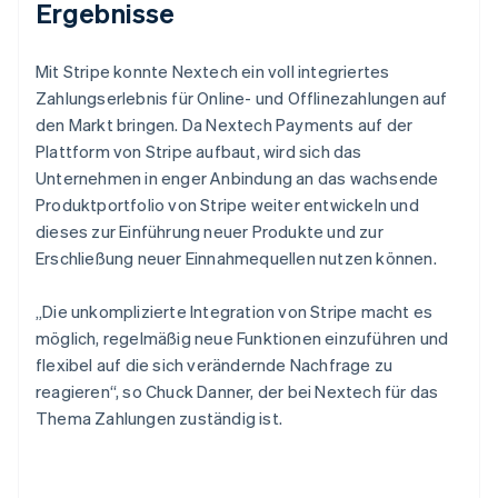
Ergebnisse
Mit Stripe konnte Nextech ein voll integriertes
Zahlungserlebnis für Online- und Offlinezahlungen auf
den Markt bringen. Da Nextech Payments auf der
Plattform von Stripe aufbaut, wird sich das
Unternehmen in enger Anbindung an das wachsende
Produktportfolio von Stripe weiter entwickeln und
dieses zur Einführung neuer Produkte und zur
Erschließung neuer Einnahmequellen nutzen können.
„Die unkomplizierte Integration von Stripe macht es
möglich, regelmäßig neue Funktionen einzuführen und
flexibel auf die sich verändernde Nachfrage zu
reagieren“, so Chuck Danner, der bei Nextech für das
Thema Zahlungen zuständig ist.