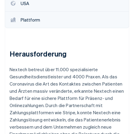
USA
Plattform
Herausforderung
Nextech betreut über 11.000 spezialisierte
Gesundheitsdienstleister und 4000 Praxen. Als das
Coronavirus die Art des Kontaktes zwischen Patienten
und Ärzten massiv veränderte, erkannte Nextech einen
Bedarf für eine sichere Plattform für Präsenz- und
Onlinezahlungen. Durch die Partnerschaft mit
Zahlungsplattformen wie Stripe, konnte Nextech eine
Zahlungslösung entwickeln, die das Patientenerlebnis
verbessern und dem Unternehmen zugleich neue
Einnahmemöglichkeiten ohne die Belastung durch die