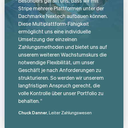
Besonders gefällt uns, dass wir mit
Stripe mehrere Plattformen unter der
Dachmarke Nextech aufbauen können.
Diese Multiplattform-Fähigkeit
ermöglicht uns eine individuelle
Umsetzung der einzelnen
Zahlungsmethoden und bietet uns auf
unserem weiteren Wachstumskurs die
notwendige Flexibilität, um unser
Geschäft je nach Anforderungen zu
strukturieren. So werden wir unserem
langfristigen Anspruch gerecht, die
volle Kontrolle über unser Portfolio zu
behalten.
Chuck Danner
, Leiter Zahlungswesen