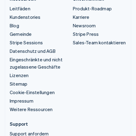
Leitfäden
Produkt-Roadmap
Kundenstories
Karriere
Blog
Newsroom
Gemeinde
Stripe Press
Stripe Sessions
Sales-Team kontaktieren
Datenschutz und AGB
Eingeschränkte und nicht
zugelassene Geschäfte
Lizenzen
Sitemap
Cookie-Einstellungen
Impressum
Weitere Ressourcen
Support
Support anfordern