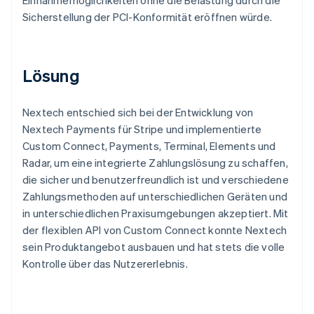
Sicherstellung der PCI-Konformität eröffnen würde.
Lösung
Nextech entschied sich bei der Entwicklung von
Nextech Payments für Stripe und implementierte
Custom Connect, Payments, Terminal, Elements und
Radar, um eine integrierte Zahlungslösung zu schaffen,
die sicher und benutzerfreundlich ist und verschiedene
Zahlungsmethoden auf unterschiedlichen Geräten und
in unterschiedlichen Praxisumgebungen akzeptiert. Mit
der flexiblen API von Custom Connect konnte Nextech
sein Produktangebot ausbauen und hat stets die volle
Kontrolle über das Nutzererlebnis.