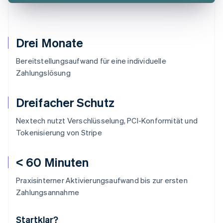
Drei Monate
Bereitstellungsaufwand für eine individuelle
Zahlungslösung
Dreifacher Schutz
Nextech nutzt Verschlüsselung, PCI-Konformität und
Tokenisierung von Stripe
< 60 Minuten
Praxisinterner Aktivierungsaufwand bis zur ersten
Zahlungsannahme
Startklar?
Australien