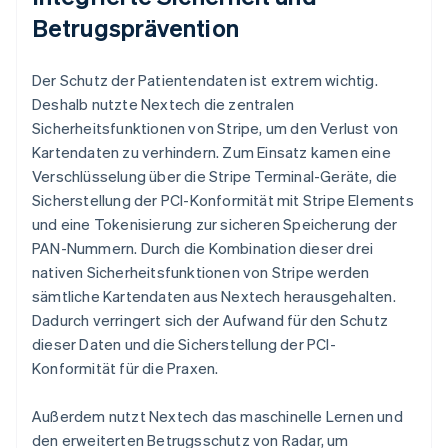
Betrugsprävention
Der Schutz der Patientendaten ist extrem wichtig.
Deshalb nutzte Nextech die zentralen
Sicherheitsfunktionen von Stripe, um den Verlust von
Kartendaten zu verhindern. Zum Einsatz kamen eine
Verschlüsselung über die Stripe Terminal-Geräte, die
Sicherstellung der PCI-Konformität mit Stripe Elements
und eine Tokenisierung zur sicheren Speicherung der
PAN-Nummern. Durch die Kombination dieser drei
nativen Sicherheitsfunktionen von Stripe werden
sämtliche Kartendaten aus Nextech herausgehalten.
Dadurch verringert sich der Aufwand für den Schutz
dieser Daten und die Sicherstellung der PCI-
Konformität für die Praxen.
Außerdem nutzt Nextech das maschinelle Lernen und
den erweiterten Betrugsschutz von Radar, um