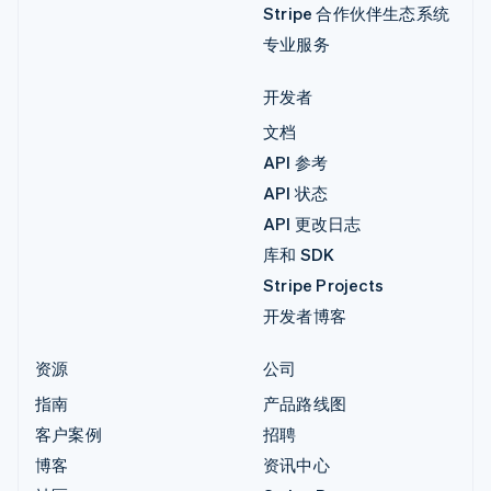
Stripe 合作伙伴生态系统
专业服务
开发者
文档
API 参考
API 状态
API 更改日志
库和 SDK
Stripe Projects
开发者博客
资源
公司
指南
产品路线图
客户案例
招聘
博客
资讯中心