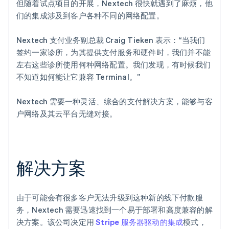
但随着试点项目的开展，Nextech 很快就遇到了麻烦，他
们的集成涉及到客户各种不同的网络配置。
Nextech 支付业务副总裁 Craig Tieken 表示：“当我们
签约一家诊所，为其提供支付服务和硬件时，我们并不能
左右这些诊所使用何种网络配置。我们发现，有时候我们
不知道如何能让它兼容 Terminal。”
Nextech 需要一种灵活、综合的支付解决方案，能够与客
户网络及其云平台无缝对接。
解决方案
由于可能会有很多客户无法升级到这种新的线下付款服
务，Nextech 需要迅速找到一个易于部署和高度兼容的解
决方案。该公司决定用
Stripe 服务器驱动的集成
模式，