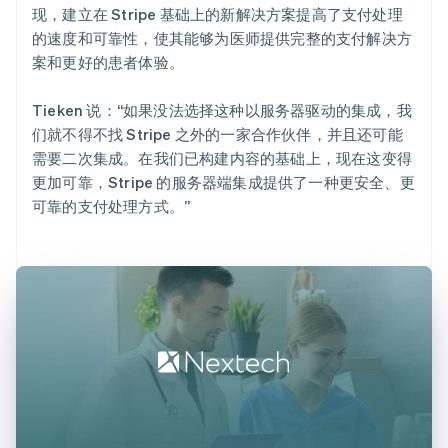
现，建立在 Stripe 基础上的新解决方案提高了支付处理
的速度和可靠性，使其能够为医师提供完整的支付解决方
案和更好的患者体验。
Tieken 说：“如果没法选择这种以服务器驱动的集成，我
们就不得不找 Stripe 之外的一家合作伙伴，并且还可能
需要二次集成。在我们已构建内容的基础上，现在这变得
更加可靠，Stripe 的服务器端集成提供了一种更安全、更
可靠的支付处理方式。”