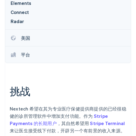
Elements
Stripe Sessions 2026
Connect
了解 Stripe 如何为 AI 构建经济基础设施。
Radar
立即观看
美国
平台
挑战
Nextech 希望在其为专业医疗保健提供商提供的已经很稳
健的诊所管理软件中增加支付功能。作为
Stripe
Payments 的长期用户
，其自然希望用
Stripe Terminal
来让医生接受线下付款，开辟另一个有前景的收入来源。