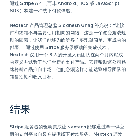
通过 Stripe API（而非 Android、iOS 或 JavaScript
SDK）构建一种线下付款体验。
Nextech 产品管理总监 Siddhesh Ghag 补充说：“让软
件和终端不再需要使用相同的网络，这是一个改变游戏规
则的因素，让我们能够为诊所客户实现跟简单、更成功的
部署。”通过使用 Stripe 服务器驱动的集成技术，
Nextech 仅用一个 8 人的开发人员团队在两个月内就成
功定义并试验了他们全新的支付产品。它还帮助该公司迅
速将新产品推向市场，他们必须这样才能达到领导团队的
销售预期和收入目标。
结果
Stripe 服务器的驱动集成让 Nextech 能够通过单一供应
商的支付平台向客户提供线下付款服务。Nextech 还发