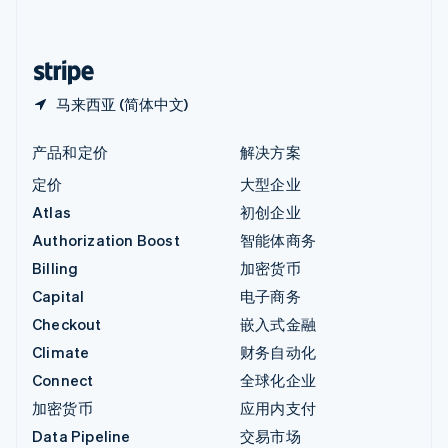
简体中文
English
中国香港特别行政区
English
简体中文
马来西亚 (简体中文)
产品和定价
解决方案
定价
大型企业
Atlas
初创企业
Authorization Boost
智能体商务
Billing
加密货币
Capital
电子商务
Checkout
嵌入式金融
Climate
财务自动化
Connect
全球化企业
加密货币
应用内支付
Data Pipeline
交易市场