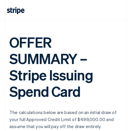
OFFER
SUMMARY –
Stripe Issuing
Spend Card
The calculations below are based on an initial draw of
your full Approved Credit Limit of $499,000.00 and
assume that you will pay off the draw entirely