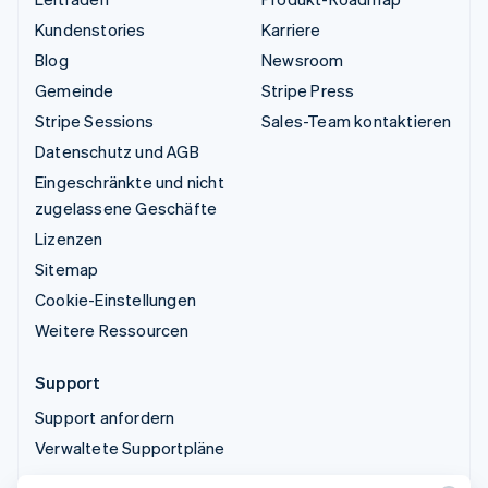
Kundenstories
Karriere
Blog
Newsroom
Gemeinde
Stripe Press
Stripe Sessions
Sales-Team kontaktieren
Datenschutz und AGB
Eingeschränkte und nicht
zugelassene Geschäfte
Lizenzen
Sitemap
Cookie-Einstellungen
Weitere Ressourcen
Support
Support anfordern
Verwaltete Supportpläne