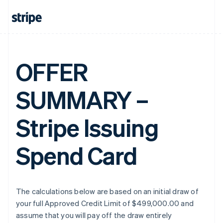
OFFER
SUMMARY –
Stripe Issuing
Spend Card
The calculations below are based on an initial draw of
your full Approved Credit Limit of $499,000.00 and
assume that you will pay off the draw entirely