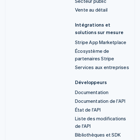
Secteur public
Vente au détail
Intégrations et
solutions sur mesure
Stripe App Marketplace
Écosystème de
partenaires Stripe
Services aux entreprises
Développeurs
Documentation
Documentation de l'API
État de l'API
Liste des modifications
de l'API
Bibliothèques et SDK