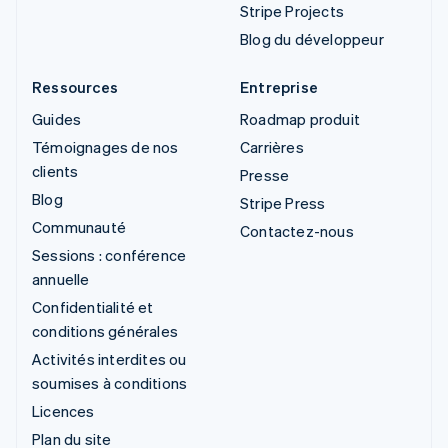
Stripe Projects
Blog du développeur
Ressources
Entreprise
Guides
Roadmap produit
Témoignages de nos
Carrières
clients
Presse
Blog
Stripe Press
Communauté
Contactez-nous
Sessions : conférence
annuelle
Confidentialité et
conditions générales
Activités interdites ou
soumises à conditions
Licences
Plan du site