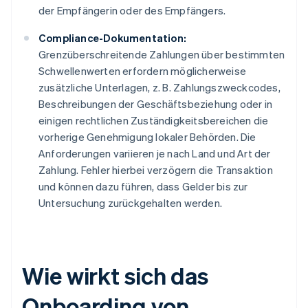
der Empfängerin oder des Empfängers.
Compliance-Dokumentation:
Grenzüberschreitende Zahlungen über bestimmten
Schwellenwerten erfordern möglicherweise
zusätzliche Unterlagen, z. B. Zahlungszweckcodes,
Beschreibungen der Geschäftsbeziehung oder in
einigen rechtlichen Zuständigkeitsbereichen die
vorherige Genehmigung lokaler Behörden. Die
Anforderungen variieren je nach Land und Art der
Zahlung. Fehler hierbei verzögern die Transaktion
und können dazu führen, dass Gelder bis zur
Untersuchung zurückgehalten werden.
Wie wirkt sich das
Onboarding von