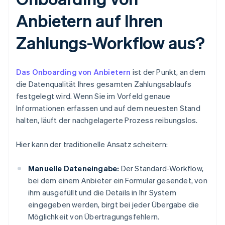
Anbietern auf Ihren
Zahlungs-Workflow aus?
Das Onboarding von Anbietern
ist der Punkt, an dem
die Datenqualität Ihres gesamten Zahlungsablaufs
festgelegt wird. Wenn Sie im Vorfeld genaue
Informationen erfassen und auf dem neuesten Stand
halten, läuft der nachgelagerte Prozess reibungslos.
Hier kann der traditionelle Ansatz scheitern:
Manuelle Dateneingabe:
Der Standard-Workflow,
bei dem einem Anbieter ein Formular gesendet, von
ihm ausgefüllt und die Details in Ihr System
eingegeben werden, birgt bei jeder Übergabe die
Möglichkeit von Übertragungsfehlern.