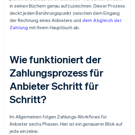
in seinen Büchern genau aufzuzeichnen. Dieser Prozess
deckt jeden Berührungspunkt zwischen dem Eingang
der Rechnung eines Anbieters und
dem Abgleich der
Zahlung
mit Ihrem Hauptbuch ab.
Wie funktioniert der
Zahlungsprozess für
Anbieter Schritt für
Schritt?
Im Allgemeinen folgen Zahlungs-Workflows für
Anbieter sechs Phasen. Hier ist ein genauerer Blick auf
jede einzelne: