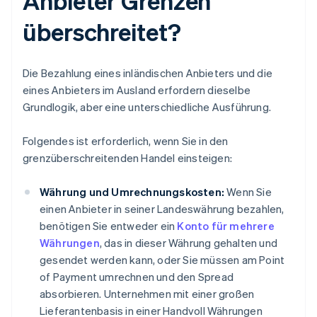
Anbieter Grenzen
überschreitet?
Die Bezahlung eines inländischen Anbieters und die
eines Anbieters im Ausland erfordern dieselbe
Grundlogik, aber eine unterschiedliche Ausführung.
Folgendes ist erforderlich, wenn Sie in den
grenzüberschreitenden Handel einsteigen:
Währung und Umrechnungskosten:
Wenn Sie
einen Anbieter in seiner Landeswährung bezahlen,
benötigen Sie entweder ein
Konto für mehrere
Währungen
, das in dieser Währung gehalten und
gesendet werden kann, oder Sie müssen am Point
of Payment umrechnen und den Spread
absorbieren. Unternehmen mit einer großen
Lieferantenbasis in einer Handvoll Währungen