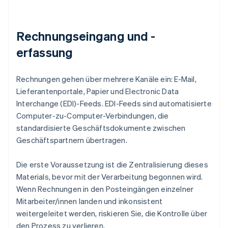
Rechnungseingang und -
erfassung
Rechnungen gehen über mehrere Kanäle ein: E-Mail,
Lieferantenportale, Papier und Electronic Data
Interchange (EDI)-Feeds. EDI-Feeds sind automatisierte
Computer-zu-Computer-Verbindungen, die
standardisierte Geschäftsdokumente zwischen
Geschäftspartnern übertragen.
Die erste Voraussetzung ist die Zentralisierung dieses
Materials, bevor mit der Verarbeitung begonnen wird.
Wenn Rechnungen in den Posteingängen einzelner
Mitarbeiter/innen landen und inkonsistent
weitergeleitet werden, riskieren Sie, die Kontrolle über
den Prozess zu verlieren.