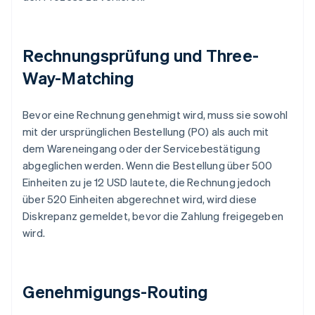
Rechnungsprüfung und Three-
Way-Matching
Bevor eine Rechnung genehmigt wird, muss sie sowohl
mit der ursprünglichen Bestellung (PO) als auch mit
dem Wareneingang oder der Servicebestätigung
abgeglichen werden. Wenn die Bestellung über 500
Einheiten zu je 12 USD lautete, die Rechnung jedoch
über 520 Einheiten abgerechnet wird, wird diese
Diskrepanz gemeldet, bevor die Zahlung freigegeben
wird.
Genehmigungs-Routing