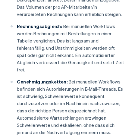
Das Volumen der pro AP-Mitarbeiter/in
verarbeiteten Rechnungen kann erheblich steigen.
Rechnungsabgleich:
Bei manuellen Workflows
werden Rechnungen mit Bestellungen in einer
Tabelle verglichen. Das ist langsam und
fehleranfällig, und Unstimmigkeiten werden oft
spät oder gar nicht erkannt. Ein automatisierter
Abgleich verbessert die Genauigkeit und setzt Zeit
frei.
Genehmigungsketten:
Bei manuellen Workflows
befinden sich Autorisierungen in E-Mail-Threads. Es
ist schwierig, Schwellenwerte konsequent
durchzusetzen oder im Nachhinein nachzuweisen,
dass die richtige Person abgezeichnet hat.
Automatisierte Warteschlangen erzwingen
Schwellenwerte und eskalieren, ohne dass sich
jemand an die Nachverfolgung erinnern muss.