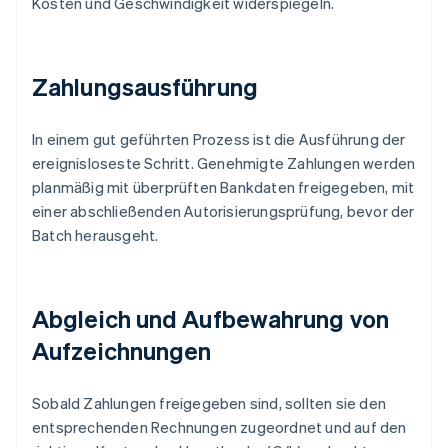
Kosten und Geschwindigkeit widerspiegeln.
Zahlungsausführung
In einem gut geführten Prozess ist die Ausführung der
ereignisloseste Schritt. Genehmigte Zahlungen werden
planmäßig mit überprüften Bankdaten freigegeben, mit
einer abschließenden Autorisierungsprüfung, bevor der
Batch herausgeht.
Abgleich und Aufbewahrung von
Aufzeichnungen
Sobald Zahlungen freigegeben sind, sollten sie den
entsprechenden Rechnungen zugeordnet und auf den