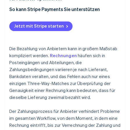
So kann Stripe Payments Sie unterstützen
Jetzt mit Stripe starten
Die Bezahlung von Anbietern kann in großem Maßstab
kompliziert werden.
Rechnungen
häufen sich in
Posteingängen und Abteilungen, die
Zahlungsbedingungen variieren je nach Lieferant,
Bankdaten veralten, und das Fehlen auch nur eines
einzigen Three-Way-Matches zur Überprüfung der
Genauigkeit einer Rechnung kann bedeuten, dass für
dieselbe Lieferung zweimal bezahlt wird.
Der Zahlungsprozess für Anbieter verhindert Probleme
im gesamten Workflow, von dem Moment, in dem eine
Rechnung eintrifft, bis zur Verrechnung der Zahlung und