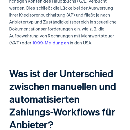
richtigen Konten des Hauptbuchs (G/L) verbucht
werden. Dies schließt die Lücke bei der Auswertung
Ihrer Kreditorenbuchhaltung (AP) und fließt je nach
Anbietertyp und Zuständigkeitsbereich in steuerliche
Dokumentationsanforderungen ein, wie z. B. die
Aufbewahrung von Rechnungen mit Mehrwertsteuer
(VAT) oder
1099-Meldungen
in den USA.
Was ist der Unterschied
zwischen manuellen und
automatisierten
Zahlungs-Workflows für
Anbieter?