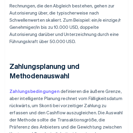
Rechnungen, die den Abgleich bestehen, gehen zur
Autorisierung über, die typischerweise nach
Schwellenwerten skaliert. Zum Beispiel: ein/e einzige/r
Genehmiger/in bis zu 10.000 USD, doppelte
Autorisierung darüber und Unterzeichnung durch eine
Führungskraft über 50.000 USD.
Zahlungsplanung und
Methodenauswahl
Zahlungsbedingungen
definieren die äußere Grenze,
aber intelligente Planung rechnet vom Fälligkeitsdatum
rückwärts, um Skonti bei vorzeitiger Zahlung zu
erfassen und den Cashflow auszugleichen. Die Auswahl
der Methode sollte die Transaktionsgröße, die
Präferenz des Anbieters und die Gewichtung zwischen