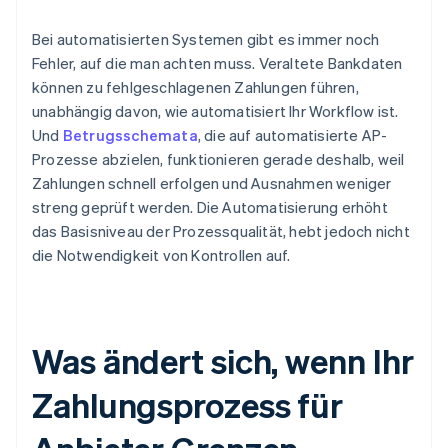
Bei automatisierten Systemen gibt es immer noch
Fehler, auf die man achten muss. Veraltete Bankdaten
können zu fehlgeschlagenen Zahlungen führen,
unabhängig davon, wie automatisiert Ihr Workflow ist.
Und
Betrugsschemata
, die auf automatisierte AP-
Prozesse abzielen, funktionieren gerade deshalb, weil
Zahlungen schnell erfolgen und Ausnahmen weniger
streng geprüft werden. Die Automatisierung erhöht
das Basisniveau der Prozessqualität, hebt jedoch nicht
die Notwendigkeit von Kontrollen auf.
Was ändert sich, wenn Ihr
Zahlungsprozess für