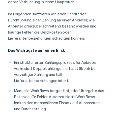
deren Verbuchung in Ihrem Hauptbuch.
Im Folgenden skizzieren wir jeden Schritt der
Durchführung einer Zahlung an einen Anbieter, wie
Anbieter grenzüberschreitend bezahlt werden und
häufige Fehler, die Geld kosten oder
Lieferantenbeziehungen schädigen können.
Das Wichtigste auf einen Blick
Ein strukturierter Zahlungsprozess für Anbieter
verhindert Doppelzahlungen, erfasst Skonti bei
vorzeitiger Zahlung und hält
Lieferantenbeziehungen intakt.
Manuelle Workflows bergen bei jeder Übergabe das
Potenzial für Fehler. Automatisierte Workflows
lenken den menschlichen Einsatz auf Ausnahmen
und Durchsetzung.