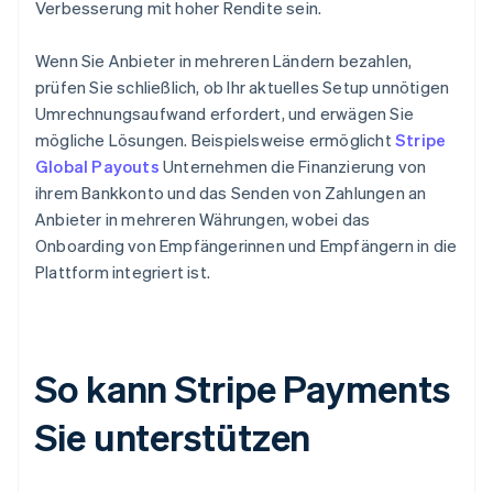
Verbesserung mit hoher Rendite sein.
Wenn Sie Anbieter in mehreren Ländern bezahlen,
prüfen Sie schließlich, ob Ihr aktuelles Setup unnötigen
Umrechnungsaufwand erfordert, und erwägen Sie
mögliche Lösungen. Beispielsweise ermöglicht
Stripe
Global Payouts
Unternehmen die Finanzierung von
ihrem Bankkonto und das Senden von Zahlungen an
Anbieter in mehreren Währungen, wobei das
Onboarding von Empfängerinnen und Empfängern in die
Plattform integriert ist.
So kann Stripe Payments
Sie unterstützen