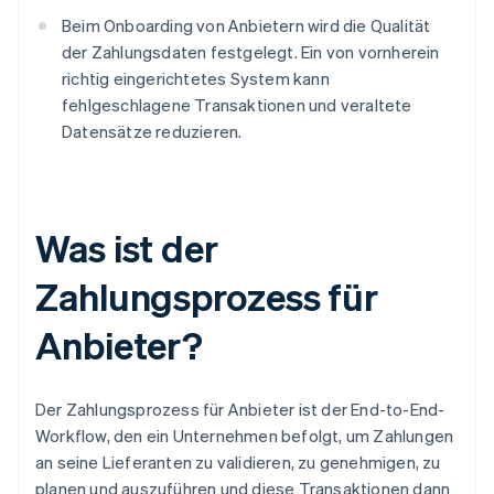
Beim Onboarding von Anbietern wird die Qualität
der Zahlungsdaten festgelegt. Ein von vornherein
richtig eingerichtetes System kann
fehlgeschlagene Transaktionen und veraltete
Datensätze reduzieren.
Was ist der
Zahlungsprozess für
Anbieter?
Der Zahlungsprozess für Anbieter ist der End-to-End-
Workflow, den ein Unternehmen befolgt, um Zahlungen
an seine Lieferanten zu validieren, zu genehmigen, zu
planen und auszuführen und diese Transaktionen dann