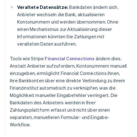
Veraltete Datensätze:
Bankdaten ändern sich.
Anbieter wechseln die Bank, aktualisieren
Kontonummern und werden übernommen. Ohne
einen Mechanismus zur Aktualisierung dieser
Informationen könnten Sie Zahlungen mit
veralteten Daten ausführen.
Tools wie Stripe
Financial Connections
ändern dies.
Anstatt Anbieter aufzufordern, Kontonummern manuell
einzugeben, ermöglicht Financial Connections ihnen,
ihre Bankkonten über eine direkte Verbindung zu ihrem
Finanzinstitut automatisch zu verknüpfen, was die
Möglichkeit manueller Eingabefehler verringert. Die
Bankdaten des Anbieters werden in Ihrer
Zahlungsplattform erfasst und nicht über einen
separaten, manuelleren Formular- und Eingabe-
Workflow.