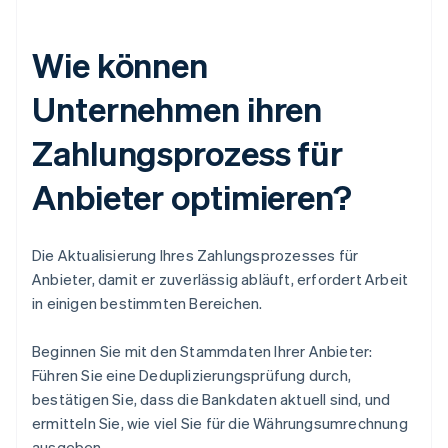
Wie können
Unternehmen ihren
Zahlungsprozess für
Anbieter optimieren?
Die Aktualisierung Ihres Zahlungsprozesses für
Anbieter, damit er zuverlässig abläuft, erfordert Arbeit
in einigen bestimmten Bereichen.
Beginnen Sie mit den Stammdaten Ihrer Anbieter:
Führen Sie eine Deduplizierungsprüfung durch,
bestätigen Sie, dass die Bankdaten aktuell sind, und
ermitteln Sie, wie viel Sie für die Währungsumrechnung
ausgeben.