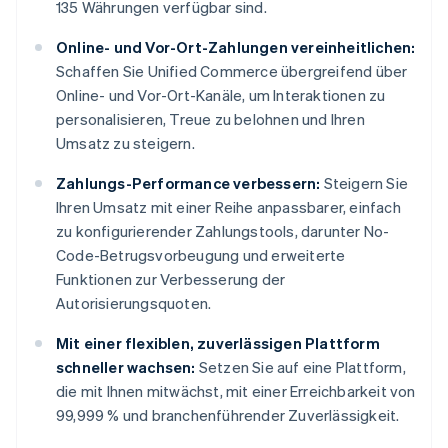
135 Währungen verfügbar sind.
Online- und Vor-Ort-Zahlungen vereinheitlichen:
Schaffen Sie Unified Commerce übergreifend über
Online- und Vor-Ort-Kanäle, um Interaktionen zu
personalisieren, Treue zu belohnen und Ihren
Umsatz zu steigern.
Zahlungs-Performance verbessern:
Steigern Sie
Ihren Umsatz mit einer Reihe anpassbarer, einfach
zu konfigurierender Zahlungstools, darunter No-
Code-Betrugsvorbeugung und erweiterte
Funktionen zur Verbesserung der
Autorisierungsquoten.
Mit einer flexiblen, zuverlässigen Plattform
schneller wachsen:
Setzen Sie auf eine Plattform,
die mit Ihnen mitwächst, mit einer Erreichbarkeit von
99,999 % und branchenführender Zuverlässigkeit.