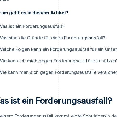
um geht es in diesem Artikel?
Was ist ein Forderungsausfall?
Was sind die Gründe für einen Forderungsausfall?
Welche Folgen kann ein Forderungsausfall für ein Un
Wie kann ich mich gegen Forderungsausfälle schützen
Wie kann man sich gegen Forderungsausfälle versiche
as ist ein Forderungsausfall?
 einem Forderungsausfall kommt ein/e Schuldner/in de