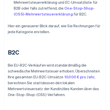
Mehrwertsteuererklärung und EC-Umsatzliste für
B2B oder falls zutreffend, die
One-Stop-Shop-
(OSS)-Mehrwertsteuererklärung
für B2C.
Hier ein genauerer Blick darauf, wie Sie Rechnungen für
jede Kategorie erstellen.
B2C
Bei EU-B2C-Verkäufen wird standardmäßig die
schwedische Mehrwertsteuer erhoben. Überschreiten
Ihre gesamten EU-B2C-Umsätze
10.000 € pro Jahr
,
berechnen Sie stattdessen den lokalen
Mehrwertsteuersatz der Kundin/des Kunden über das
One-Stop-Shop-(OSS)-Verfahren.