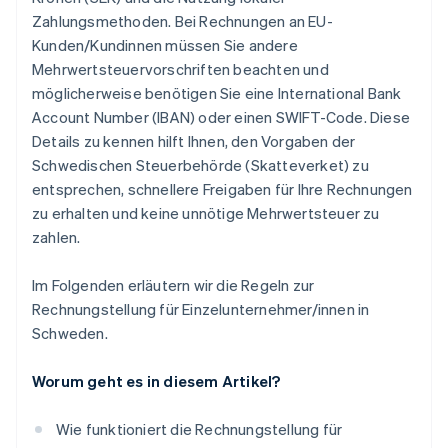
Zahlungsmethoden. Bei Rechnungen an EU-
Kunden/Kundinnen müssen Sie andere
Mehrwertsteuervorschriften beachten und
möglicherweise benötigen Sie eine International Bank
Account Number (IBAN) oder einen SWIFT-Code. Diese
Details zu kennen hilft Ihnen, den Vorgaben der
Schwedischen Steuerbehörde (Skatteverket) zu
entsprechen, schnellere Freigaben für Ihre Rechnungen
zu erhalten und keine unnötige Mehrwertsteuer zu
zahlen.
Im Folgenden erläutern wir die Regeln zur
Rechnungstellung für Einzelunternehmer/innen in
Schweden.
Worum geht es in diesem Artikel?
Wie funktioniert die Rechnungstellung für