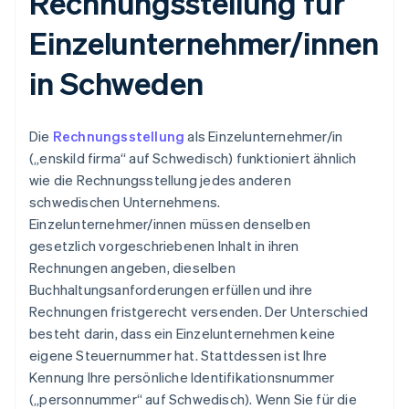
Rechnungsstellung für
Einzelunternehmer/innen
in Schweden
Die
Rechnungsstellung
als Einzelunternehmer/in
(„enskild firma“ auf Schwedisch) funktioniert ähnlich
wie die Rechnungsstellung jedes anderen
schwedischen Unternehmens.
Einzelunternehmer/innen müssen denselben
gesetzlich vorgeschriebenen Inhalt in ihren
Rechnungen angeben, dieselben
Buchhaltungsanforderungen erfüllen und ihre
Rechnungen fristgerecht versenden. Der Unterschied
besteht darin, dass ein Einzelunternehmen keine
eigene Steuernummer hat. Stattdessen ist Ihre
Kennung Ihre persönliche Identifikationsnummer
(„personnummer“ auf Schwedisch). Wenn Sie für die