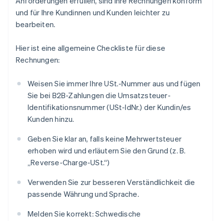
Anforderungen erfüllen, sind Ihre Rechnungen konform
und für Ihre Kundinnen und Kunden leichter zu
bearbeiten.
Hier ist eine allgemeine Checkliste für diese
Rechnungen:
Weisen Sie immer Ihre USt.-Nummer aus und fügen
Sie bei B2B-Zahlungen die Umsatzsteuer-
Identifikationsnummer (USt-IdNr.) der Kundin/es
Kunden hinzu.
Geben Sie klar an, falls keine Mehrwertsteuer
erhoben wird und erläutern Sie den Grund (z. B.
„Reverse-Charge-USt.“)
Verwenden Sie zur besseren Verständlichkeit die
passende Währung und Sprache.
Melden Sie korrekt: Schwedische