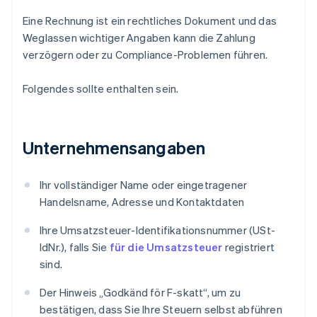
Eine Rechnung ist ein rechtliches Dokument und das
Weglassen wichtiger Angaben kann die Zahlung
verzögern oder zu Compliance-Problemen führen.
Folgendes sollte enthalten sein.
Unternehmensangaben
Ihr vollständiger Name oder eingetragener
Handelsname, Adresse und Kontaktdaten
Ihre Umsatzsteuer-Identifikationsnummer (USt-
IdNr.), falls Sie
für die Umsatzsteuer
registriert
sind.
Der Hinweis „Godkänd för F-skatt“, um zu
bestätigen, dass Sie Ihre Steuern selbst abführen