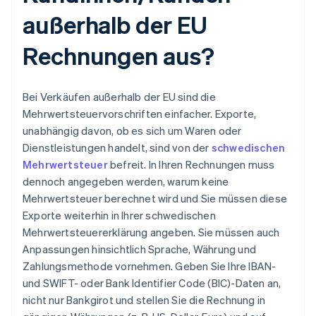
außerhalb der EU
Rechnungen aus?
Bei Verkäufen außerhalb der EU sind die
Mehrwertsteuervorschriften einfacher. Exporte,
unabhängig davon, ob es sich um Waren oder
Dienstleistungen handelt, sind von der
schwedischen
Mehrwertsteuer
befreit. In Ihren Rechnungen muss
dennoch angegeben werden, warum keine
Mehrwertsteuer berechnet wird und Sie müssen diese
Exporte weiterhin in Ihrer schwedischen
Mehrwertsteuererklärung angeben. Sie müssen auch
Anpassungen hinsichtlich Sprache, Währung und
Zahlungsmethode vornehmen. Geben Sie Ihre IBAN-
und SWIFT- oder Bank Identifier Code (BIC)-Daten an,
nicht nur Bankgirot und stellen Sie die Rechnung in