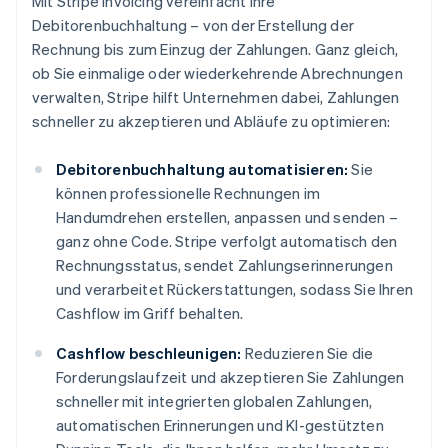
Mit Stripe Invoicing vereinfacht Ihre
Debitorenbuchhaltung – von der Erstellung der
Rechnung bis zum Einzug der Zahlungen. Ganz gleich,
ob Sie einmalige oder wiederkehrende Abrechnungen
verwalten, Stripe hilft Unternehmen dabei, Zahlungen
schneller zu akzeptieren und Abläufe zu optimieren:
Debitorenbuchhaltung automatisieren:
Sie
können professionelle Rechnungen im
Handumdrehen erstellen, anpassen und senden –
ganz ohne Code. Stripe verfolgt automatisch den
Rechnungsstatus, sendet Zahlungserinnerungen
und verarbeitet Rückerstattungen, sodass Sie Ihren
Cashflow im Griff behalten.
Cashflow beschleunigen:
Reduzieren Sie die
Forderungslaufzeit und akzeptieren Sie Zahlungen
schneller mit integrierten globalen Zahlungen,
automatischen Erinnerungen und KI-gestützten