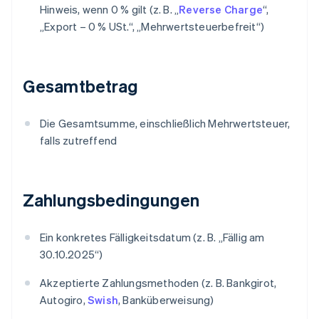
Hinweis, wenn 0 % gilt (z. B. „
Reverse Charge
“,
„Export – 0 % USt.“, „Mehrwertsteuerbefreit“)
Gesamtbetrag
Die Gesamtsumme, einschließlich Mehrwertsteuer,
falls zutreffend
Zahlungsbedingungen
Ein konkretes Fälligkeitsdatum (z. B. „Fällig am
30.10.2025“)
Akzeptierte Zahlungsmethoden (z. B. Bankgirot,
Autogiro,
Swish
, Banküberweisung)