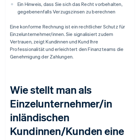
Ein Hinweis, dass Sie sich das Recht vorbehalten,
gegebenenfalls Verzugszinsen zu berechnen
Eine konforme Rechnung ist ein rechtlicher Schutz für
Einzelunternehmer/innen. Sie signalisiert zudem
Vertrauen, zeigt Kundinnen und Kund Ihre
Professionalität und erleichtert den Finanzteams die
Genehmigung der Zahlungen.
Wie stellt man als
Einzelunternehmer/in
inländischen
Kundinnen/Kunden eine