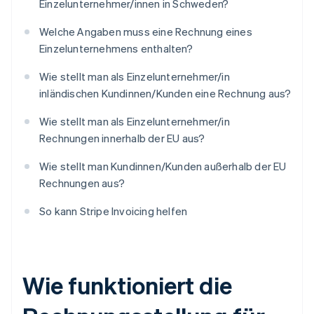
Einzelunternehmer/innen in Schweden?
Welche Angaben muss eine Rechnung eines
Einzelunternehmens enthalten?
Wie stellt man als Einzelunternehmer/in
inländischen Kundinnen/Kunden eine Rechnung aus?
Wie stellt man als Einzelunternehmer/in
Rechnungen innerhalb der EU aus?
Wie stellt man Kundinnen/Kunden außerhalb der EU
Rechnungen aus?
So kann Stripe Invoicing helfen
Wie funktioniert die