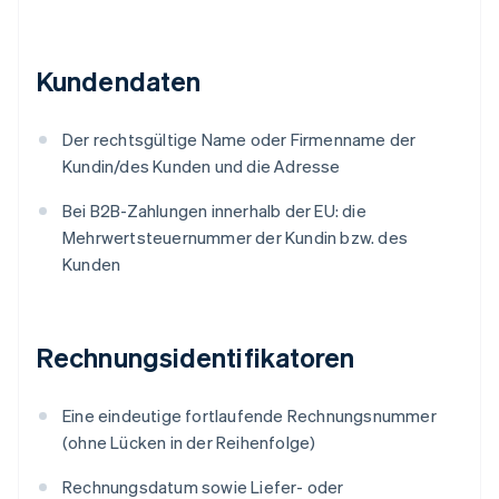
Kundendaten
Der rechtsgültige Name oder Firmenname der
Kundin/des Kunden und die Adresse
Bei B2B-Zahlungen innerhalb der EU: die
Mehrwertsteuernummer der Kundin bzw. des
Kunden
Rechnungsidentifikatoren
Eine eindeutige fortlaufende Rechnungsnummer
(ohne Lücken in der Reihenfolge)
Rechnungsdatum sowie Liefer- oder