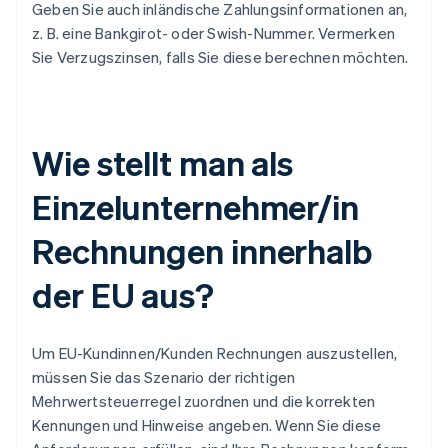
Geben Sie auch inländische Zahlungsinformationen an,
z. B. eine Bankgirot- oder Swish-Nummer. Vermerken
Sie Verzugszinsen, falls Sie diese berechnen möchten.
Wie stellt man als
Einzelunternehmer/in
Rechnungen innerhalb
der EU aus?
Um EU-Kundinnen/Kunden Rechnungen auszustellen,
müssen Sie das Szenario der richtigen
Mehrwertsteuerregel zuordnen und die korrekten
Kennungen und Hinweise angeben. Wenn Sie diese