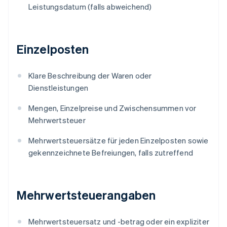
Leistungsdatum (falls abweichend)
Einzelposten
Klare Beschreibung der Waren oder
Dienstleistungen
Mengen, Einzelpreise und Zwischensummen vor
Mehrwertsteuer
Mehrwertsteuersätze für jeden Einzelposten sowie
gekennzeichnete Befreiungen, falls zutreffend
Mehrwertsteuerangaben
Mehrwertsteuersatz und -betrag oder ein expliziter