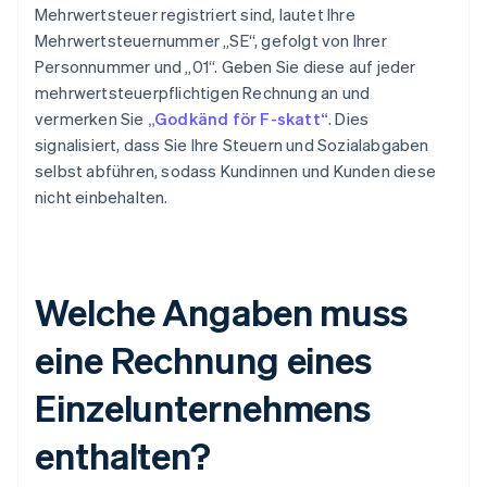
Mehrwertsteuer registriert sind, lautet Ihre
Mehrwertsteuernummer „SE“, gefolgt von Ihrer
Personnummer und „01“. Geben Sie diese auf jeder
mehrwertsteuerpflichtigen Rechnung an und
vermerken Sie
„Godkänd för F-skatt“
. Dies
signalisiert, dass Sie Ihre Steuern und Sozialabgaben
selbst abführen, sodass Kundinnen und Kunden diese
nicht einbehalten.
Welche Angaben muss
eine Rechnung eines
Einzelunternehmens
enthalten?