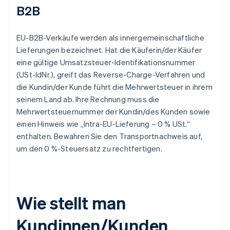
B2B
EU-B2B-Verkäufe werden als innergemeinschaftliche
Lieferungen bezeichnet. Hat die Käuferin/der Käufer
eine gültige Umsatzsteuer-Identifikationsnummer
(USt-IdNr.), greift das Reverse-Charge-Verfahren und
die Kundin/der Kunde führt die Mehrwertsteuer in ihrem
seinem Land ab. Ihre Rechnung muss die
Mehrwertsteuernummer der Kundin/des Kunden sowie
einen Hinweis wie „Intra-EU-Lieferung – 0 % USt.“
enthalten. Bewahren Sie den Transportnachweis auf,
um den 0 %-Steuersatz zu rechtfertigen.
Wie stellt man
Kundinnen/Kunden