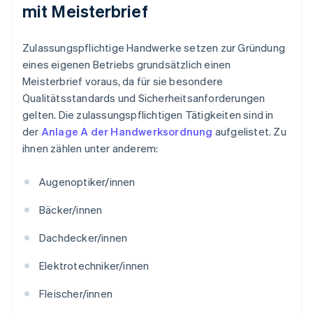
mit Meisterbrief
Zulassungspflichtige Handwerke setzen zur Gründung
eines eigenen Betriebs grundsätzlich einen
Meisterbrief voraus, da für sie besondere
Qualitätsstandards und Sicherheitsanforderungen
gelten. Die zulassungspflichtigen Tätigkeiten sind in
der
Anlage A der Handwerksordnung
aufgelistet. Zu
ihnen zählen unter anderem:
Augenoptiker/innen
Bäcker/innen
Dachdecker/innen
Elektrotechniker/innen
Fleischer/innen