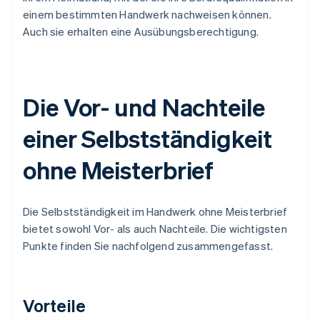
einem bestimmten Handwerk nachweisen können.
Auch sie erhalten eine Ausübungsberechtigung.
Die Vor- und Nachteile
einer Selbstständigkeit
ohne Meisterbrief
Die Selbstständigkeit im Handwerk ohne Meisterbrief
bietet sowohl Vor- als auch Nachteile. Die wichtigsten
Punkte finden Sie nachfolgend zusammengefasst.
Vorteile