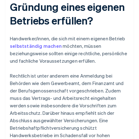
Gründung eines eigenen
Betriebs erfüllen?
Handwerker/innen, die sich mit einem eigenen Betrieb
selbstständig machen
möchten, müssen
beziehungsweise sollten einige rechtliche, persönliche
und fachliche Voraussetzungen erfüllen.
Rechtlich ist unter anderem eine Anmeldung bei
Behörden wie dem Gewerbeamt, dem Finanzamt und
der Berufsgenossenschaft vorgeschrieben. Zudem
muss das Vertrags- und Arbeitsrecht eingehalten
werden sowie insbesondere die Vorschriften zum
Arbeitsschutz. Darüber hinaus empfiehlt sich der
Abschluss ausgewählter Versicherungen. Eine
Betriebshaftpflichtversicherung schützt
Handwerksbetriebe im Schadensfall vor hohen