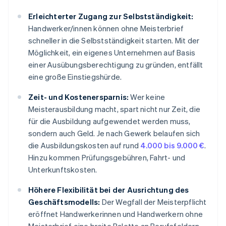
Erleichterter Zugang zur Selbstständigkeit:
Handwerker/innen können ohne Meisterbrief
schneller in die Selbstständigkeit starten. Mit der
Möglichkeit, ein eigenes Unternehmen auf Basis
einer Ausübungsberechtigung zu gründen, entfällt
eine große Einstiegshürde.
Zeit- und Kostenersparnis:
Wer keine
Meisterausbildung macht, spart nicht nur Zeit, die
für die Ausbildung aufgewendet werden muss,
sondern auch Geld. Je nach Gewerk belaufen sich
die Ausbildungskosten auf rund
4.000 bis 9.000 €
.
Hinzu kommen Prüfungsgebühren, Fahrt- und
Unterkunftskosten.
Höhere Flexibilität bei der Ausrichtung des
Geschäftsmodells:
Der Wegfall der Meisterpflicht
eröffnet Handwerkerinnen und Handwerkern ohne