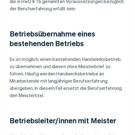
die in HwO § 7b genannten Voraussetzungen bezüglich
der Berufserfahrung erfüllt sein.
Betriebsübernahme eines
bestehenden Betriebs
Es ist möglich, einen bestehenden Handwerksbetrieb
zu übernehmen und diesen ohne Meisterbrief zu
führen. Häufig werden Handwerksbetriebe an
Mitarbeitende mit langjähriger Berufserfahrung
übergeben. In diesem Fall ersetzt die Berufserfahrung
den Meistertitel.
Betriebsleiter/innen mit Meister