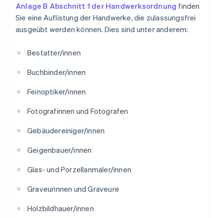
Anlage B Abschnitt 1 der Handwerksordnung
finden
Sie eine Auflistung der Handwerke, die zulassungsfrei
ausgeübt werden können. Dies sind unter anderem:
Bestatter/innen
Buchbinder/innen
Feinoptiker/innen
Fotografinnen und Fotografen
Gebäudereiniger/innen
Geigenbauer/innen
Glas- und Porzellanmaler/innen
Graveurinnen und Graveure
Holzbildhauer/innen