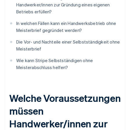
Handwerker/innen zur Gründung eines eigenen
Betriebs erfüllen?
In welchen Fällen kann ein Handwerksbetrieb ohne
Meisterbrief gegründet werden?
Die Vor- und Nachteile einer Selbstständigkeit ohne
Meisterbrief
Wie kann Stripe Selbstständigen ohne
Meisterabschluss helfen?
Welche Voraussetzungen
müssen
Handwerker/innen zur