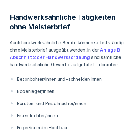
Handwerksähnliche Tätigkeiten
ohne Meisterbrief
Auch handwerksähnliche Berufe können selbstständig
ohne Meisterbrief ausgeübt werden. In der
Anlage B
Abschnitt 2 der Handwerksordnung
sind sämtliche
handwerksähnliche Gewerbe aufgeführt – darunter:
Betonbohrer/innen und -schneider/innen
Bodenleger/innen
Bürsten- und Pinselmacher/innen
Eisenflechter/innen
Fuger/innen im Hochbau