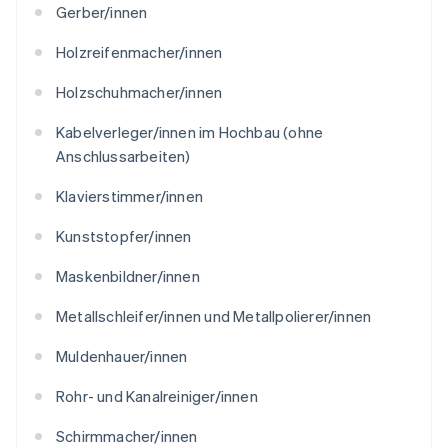
Gerber/innen
Holzreifenmacher/innen
Holzschuhmacher/innen
Kabelverleger/innen im Hochbau (ohne
Anschlussarbeiten)
Klavierstimmer/innen
Kunststopfer/innen
Maskenbildner/innen
Metallschleifer/innen und Metallpolierer/innen
Muldenhauer/innen
Rohr- und Kanalreiniger/innen
Schirmmacher/innen