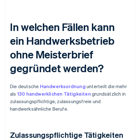
In welchen Fällen kann
ein Handwerksbetrieb
ohne Meisterbrief
gegründet werden?
Die deutsche
Handwerksordnung
unterteilt die mehr
als
130 handwerklichen Tätigkeiten
grundsätzlich in
zulassungspflichtige, zulassungsfreie und
handwerksähnliche Berufe.
Zulassungspflichtige Tätigkeiten