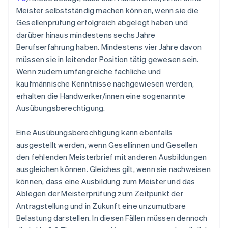
Meister selbstständig machen können, wenn sie die
Gesellenprüfung erfolgreich abgelegt haben und
darüber hinaus mindestens sechs Jahre
Berufserfahrung haben. Mindestens vier Jahre davon
müssen sie in leitender Position tätig gewesen sein.
Wenn zudem umfangreiche fachliche und
kaufmännische Kenntnisse nachgewiesen werden,
erhalten die Handwerker/innen eine sogenannte
Ausübungsberechtigung.
Eine Ausübungsberechtigung kann ebenfalls
ausgestellt werden, wenn Gesellinnen und Gesellen
den fehlenden Meisterbrief mit anderen Ausbildungen
ausgleichen können. Gleiches gilt, wenn sie nachweisen
können, dass eine Ausbildung zum Meister und das
Ablegen der Meisterprüfung zum Zeitpunkt der
Antragstellung und in Zukunft eine unzumutbare
Belastung darstellen. In diesen Fällen müssen dennoch