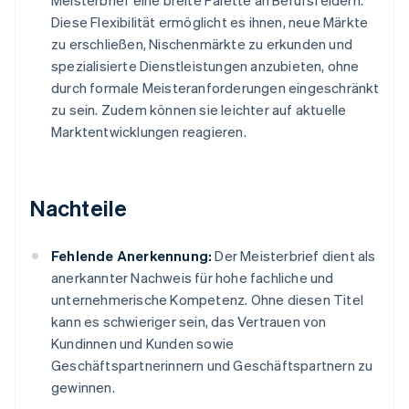
Meisterbrief eine breite Palette an Berufsfeldern.
Diese Flexibilität ermöglicht es ihnen, neue Märkte
zu erschließen, Nischenmärkte zu erkunden und
spezialisierte Dienstleistungen anzubieten, ohne
durch formale Meisteranforderungen eingeschränkt
zu sein. Zudem können sie leichter auf aktuelle
Marktentwicklungen reagieren.
Nachteile
Fehlende Anerkennung:
Der Meisterbrief dient als
anerkannter Nachweis für hohe fachliche und
unternehmerische Kompetenz. Ohne diesen Titel
kann es schwieriger sein, das Vertrauen von
Kundinnen und Kunden sowie
Geschäftspartnerinnern und Geschäftspartnern zu
gewinnen.