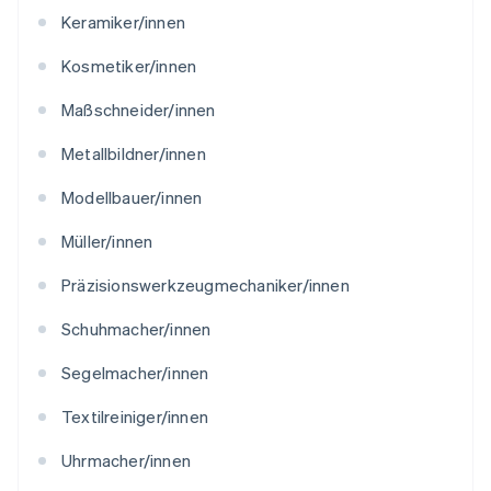
Keramiker/innen
Kosmetiker/innen
Maßschneider/innen
Metallbildner/innen
Modellbauer/innen
Müller/innen
Präzisionswerkzeugmechaniker/innen
Schuhmacher/innen
Segelmacher/innen
Textilreiniger/innen
Uhrmacher/innen