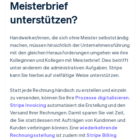
Meisterbrief
unterstützen?
Handwerker/innen, die sich ohne Meister selbstständig
machen, müssen hinsichtlich der Unternehmensführung
mit den gleichen Herausforderungen umgehen wie ihre
Kolleginnen und Kollegen mit Meisterbrief. Dies betrifft
unter anderem die administrativen Aufgaben. Stripe
kann Sie hierbei auf vielfältige Weise unterstützen.
Statt jede Rechnung händisch zu erstellen und einzeln
zu versenden, können Sie Ihre
Prozesse digitalisieren
.
Stripe Invoicing
automatisiert die Erstellung und den
Versand Ihrer Rechnungen. Damit sparen Sie viel Zeit,
die Sie stattdessen mit Aufträgen von Kundinnen und
Kunden verbringen können. Eine
wiederkehrende
Rechnungsstellung
ist zudem mit
Stripe Billing