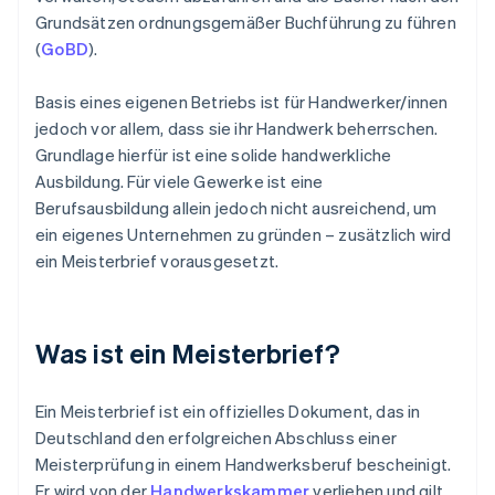
Grundsätzen ordnungsgemäßer Buchführung zu führen
(
GoBD
).
Basis eines eigenen Betriebs ist für Handwerker/innen
jedoch vor allem, dass sie ihr Handwerk beherrschen.
Grundlage hierfür ist eine solide handwerkliche
Ausbildung. Für viele Gewerke ist eine
Berufsausbildung allein jedoch nicht ausreichend, um
ein eigenes Unternehmen zu gründen – zusätzlich wird
ein Meisterbrief vorausgesetzt.
Was ist ein Meisterbrief?
Ein Meisterbrief ist ein offizielles Dokument, das in
Deutschland den erfolgreichen Abschluss einer
Meisterprüfung in einem Handwerksberuf bescheinigt.
Er wird von der
Handwerkskammer
verliehen und gilt