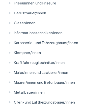
Friseurinnen und Friseure
Gerüstbauer/innen
Glaser/innen
Informationstechniker/innen
Karosserie- und Fahrzeugbauer/innen
Klempner/innen
Kraftfahrzeugtechniker/innen
Maler/innen und Lackierer/innen
Maurer/innen und Betonbauer/innen
Metallbauer/innen
Ofen- und Luftheizungsbauer/innen