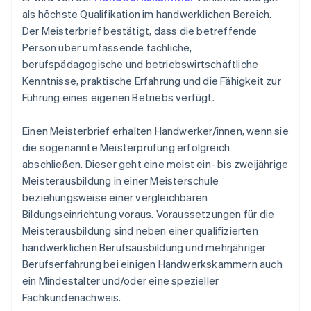
als höchste Qualifikation im handwerklichen Bereich.
Der Meisterbrief bestätigt, dass die betreffende
Person über umfassende fachliche,
berufspädagogische und betriebswirtschaftliche
Kenntnisse, praktische Erfahrung und die Fähigkeit zur
Führung eines eigenen Betriebs verfügt.
Einen Meisterbrief erhalten Handwerker/innen, wenn sie
die sogenannte Meisterprüfung erfolgreich
abschließen. Dieser geht eine meist ein- bis zweijährige
Meisterausbildung in einer Meisterschule
beziehungsweise einer vergleichbaren
Bildungseinrichtung voraus. Voraussetzungen für die
Meisterausbildung sind neben einer qualifizierten
handwerklichen Berufsausbildung und mehrjähriger
Berufserfahrung bei einigen Handwerkskammern auch
ein Mindestalter und/oder eine spezieller
Fachkundenachweis.