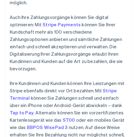
möglich.
Auch Ihre Zahlungsvorgänge können Sie digital
optimieren: Mit
Stripe Payments
können Sie Ihrer
Kundschaft mehr als 100 verschiedene
Zahlungsoptionen anbieten und sämtliche Zahlungen
einfach und schnell akzeptieren und verwalten. Die
Digitalisierung Ihrer Zahlungsvorgänge erlaubt Ihren
Kundinnen und Kunden auf die Art zu bezahlen, die sie
bevorzugen.
Ihre Kundinnen und Kunden können Ihre Leistungen mit
Stripe ebenfalls direkt vor Ort bezahlen: Mit
Stripe
Terminal
können Sie Zahlungen schnell und einfach
über ein iPhone oder Android-Gerät abwickeln – dank
Tap to Pay
. Alternativ können Sie ein vorzertifiziertes
Kartenlesegerät wie das
S700
oder ein mobiles Gerät
wie das
BBPOS WisePad 3
nutzen. Auf diese Weise
erhalten Sie Ihre Bezahlung nicht nur möglichst schnell,