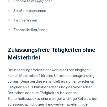
Schornsteinfeger/innen
Straßenbauer/innen
Tischler/innen
Zahntechniker/innen
Zulassungsfreie Tätigkeiten ohne
Meisterbrief
Die zulassungsfreien Handwerke setzen hingegen
keinen Meisterbrief für eine Unternehmensgründung
voraus. Denn bei diesen handelt es sich entweder um
Tätigkeiten aus künstlerischen und gestalterischen
Bereichen oder um Tätigkeiten, bei denen
Sicherheitsaspekte eine weniger wichtige Rolle als bei
zulassungspflichtigen Handwerken spielen. In der