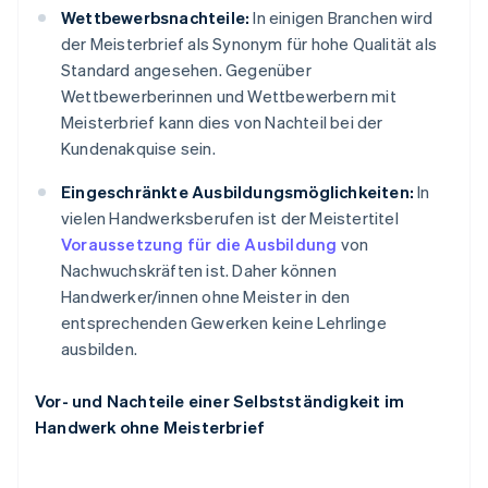
Wettbewerbsnachteile:
In einigen Branchen wird
der Meisterbrief als Synonym für hohe Qualität als
Standard angesehen. Gegenüber
Wettbewerberinnen und Wettbewerbern mit
Meisterbrief kann dies von Nachteil bei der
Kundenakquise sein.
Eingeschränkte Ausbildungsmöglichkeiten:
In
vielen Handwerksberufen ist der Meistertitel
Voraussetzung für die Ausbildung
von
Nachwuchskräften ist. Daher können
Handwerker/innen ohne Meister in den
entsprechenden Gewerken keine Lehrlinge
ausbilden.
Vor- und Nachteile einer Selbstständigkeit im
Handwerk ohne Meisterbrief