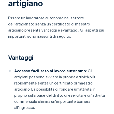
artigiano
Essere un lavoratore autonomo nel settore
dell'artigianato senza un certificato di maestro
artigiano presenta vantaggi e svantaggi. Gli aspetti più
importanti sono riassunti di seguito.
Vantaggi
Accesso facilitato al lavoro autonomo:
Gli
artigiani possono avviare la propria attività più
rapidamente senza un certificato di maestro
artigiano. La possibilità di fondare un'attività in
proprio sulla base del diritto di esercitare un'attività
commerciale elimina un'importante barriera
all'ingresso.