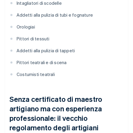
Intagliatori di scodelle
Addetti alla pulizia di tubi e fognature
Orologiai
Pittori di tessuti
Addetti alla pulizia di tappeti
Pittori teatrali e di scena
Costumisti teatrali
Senza certificato di maestro
artigiano ma con esperienza
professionale: il vecchio
regolamento degli artigiani