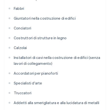
Fabbri
Giuntatori nella costruzione di edifici
Conciatori
Costruttori di strutture in legno
Calzolai
Installatori di cavi nella costruzione di edifici (senza
lavori di collegamento)
Accordatori per pianoforti
Specialisti d'arte
Truccatori
Addetti alla smerigliatura e alla lucidatura di metalli