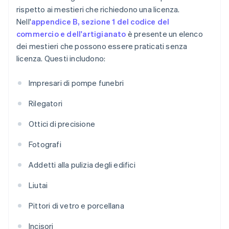
rispetto ai mestieri che richiedono una licenza.
Nell'
appendice B, sezione 1 del codice del
commercio e dell'artigianato
è presente un elenco
dei mestieri che possono essere praticati senza
licenza. Questi includono:
Impresari di pompe funebri
Rilegatori
Ottici di precisione
Fotografi
Addetti alla pulizia degli edifici
Liutai
Pittori di vetro e porcellana
Incisori