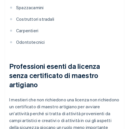
Spazzacamini
Costruttori stradali
Carpentieri
Odontotecnici
Professioni esenti da licenza
senza certificato di maestro
artigiano
I mestieri che non richiedono una licenza non richiedono
un certificato di maestro artigiano per avviare
un'attività perché si tratta di attività provenienti da
campi artistici e creativi o di attività in cui gli aspetti
della sicurezza giocano un ruolo meno importante