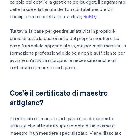
calcolo dei costi e la gestione dei budget, il pagamento
delle tasse e la tenuta dei libri contabili secondo i
principi di una corretta contabilità (
GoBD
).
Tuttavia, la base per gestire un'attività in proprio è
prima di tutto la padronanza del proprio mestiere. La
base è un solido apprendistato, ma per molti mestieri la
formazione professionale da sola non è sufficiente per
avviare un'attività in proprio: è necessario anche un
certificato di maestro artigiano.
Cos'è il certificato di maestro
artigiano?
Il certificato di maestro artigiano è un documento
ufficiale che attesta il superamento di un esame di
maestro in un mestiere specializzato. Viene rilasciato