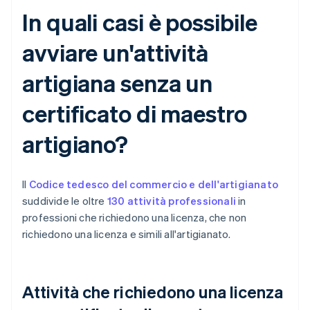
In quali casi è possibile
avviare un'attività
artigiana senza un
certificato di maestro
artigiano?
Il
Codice tedesco del commercio e dell'artigianato
suddivide le oltre
130 attività professionali
in
professioni che richiedono una licenza, che non
richiedono una licenza e simili all'artigianato.
Attività che richiedono una licenza