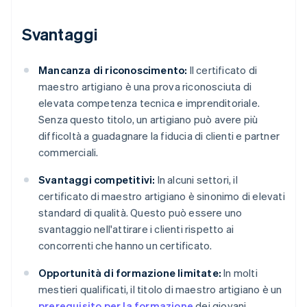
Svantaggi
Mancanza di riconoscimento:
Il certificato di
maestro artigiano è una prova riconosciuta di
elevata competenza tecnica e imprenditoriale.
Senza questo titolo, un artigiano può avere più
difficoltà a guadagnare la fiducia di clienti e partner
commerciali.
Svantaggi competitivi:
In alcuni settori, il
certificato di maestro artigiano è sinonimo di elevati
standard di qualità. Questo può essere uno
svantaggio nell'attirare i clienti rispetto ai
concorrenti che hanno un certificato.
Opportunità di formazione limitate:
In molti
mestieri qualificati, il titolo di maestro artigiano è un
prerequisito per la formazione
dei giovani