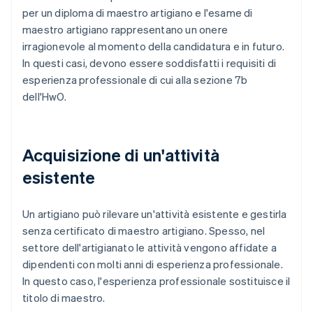
per un diploma di maestro artigiano e l'esame di
maestro artigiano rappresentano un onere
irragionevole al momento della candidatura e in futuro.
In questi casi, devono essere soddisfatti i requisiti di
esperienza professionale di cui alla sezione 7b
dell'HwO.
Acquisizione di un'attività
esistente
Un artigiano può rilevare un'attività esistente e gestirla
senza certificato di maestro artigiano. Spesso, nel
settore dell'artigianato le attività vengono affidate a
dipendenti con molti anni di esperienza professionale.
In questo caso, l'esperienza professionale sostituisce il
titolo di maestro.