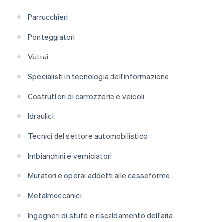
Parrucchieri
Ponteggiatori
Vetrai
Specialisti in tecnologia dell'informazione
Costruttori di carrozzerie e veicoli
Idraulici
Tecnici del settore automobilistico
Imbianchini e verniciatori
Muratori e operai addetti alle casseforme
Metalmeccanici
Ingegneri di stufe e riscaldamento dell'aria