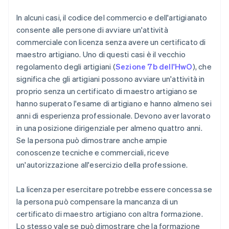
In alcuni casi, il codice del commercio e dell'artigianato
consente alle persone di avviare un'attività
commerciale con licenza senza avere un certificato di
maestro artigiano. Uno di questi casi è il vecchio
regolamento degli artigiani (
Sezione 7b dell'HwO
), che
significa che gli artigiani possono avviare un'attività in
proprio senza un certificato di maestro artigiano se
hanno superato l'esame di artigiano e hanno almeno sei
anni di esperienza professionale. Devono aver lavorato
in una posizione dirigenziale per almeno quattro anni.
Se la persona può dimostrare anche ampie
conoscenze tecniche e commerciali, riceve
un'autorizzazione all'esercizio della professione.
La licenza per esercitare potrebbe essere concessa se
la persona può compensare la mancanza di un
certificato di maestro artigiano con altra formazione.
Lo stesso vale se può dimostrare che la formazione