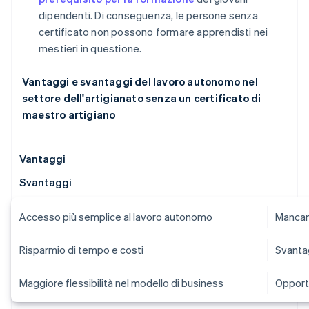
dipendenti. Di conseguenza, le persone senza
certificato non possono formare apprendisti nei
mestieri in questione.
Vantaggi e svantaggi del lavoro autonomo nel
settore dell'artigianato senza un certificato di
maestro artigiano
Vantaggi
Svantaggi
Accesso più semplice al lavoro autonomo
Mancan
Risparmio di tempo e costi
Svanta
Maggiore flessibilità nel modello di business
Opportu