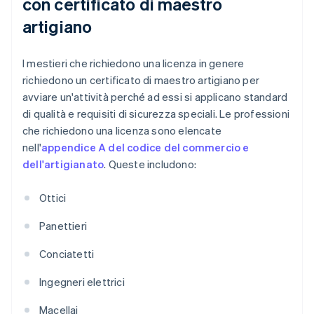
con certificato di maestro
artigiano
I mestieri che richiedono una licenza in genere
richiedono un certificato di maestro artigiano per
avviare un'attività perché ad essi si applicano standard
di qualità e requisiti di sicurezza speciali. Le professioni
che richiedono una licenza sono elencate
nell'
appendice A del codice del commercio e
dell'artigianato
. Queste includono:
Ottici
Panettieri
Conciatetti
Ingegneri elettrici
Macellai