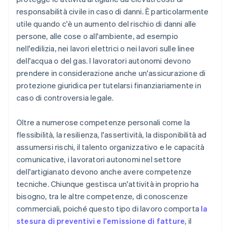
responsabilità civile in caso di danni. È particolarmente
utile quando c'è un aumento del rischio di danni alle
persone, alle cose o all'ambiente, ad esempio
nell'edilizia, nei lavori elettrici o nei lavori sulle linee
dell'acqua o del gas. I lavoratori autonomi devono
prendere in considerazione anche un'assicurazione di
protezione giuridica per tutelarsi finanziariamente in
caso di controversia legale.
Oltre a numerose competenze personali come la
flessibilità, la resilienza, l'assertività, la disponibilità ad
assumersi rischi, il talento organizzativo e le capacità
comunicative, i lavoratori autonomi nel settore
dell'artigianato devono anche avere competenze
tecniche. Chiunque gestisca un'attività in proprio ha
bisogno, tra le altre competenze, di conoscenze
commerciali, poiché questo tipo di lavoro comporta
la
stesura di preventivi e l'emissione di fatture
, il