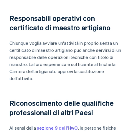
Responsabili operativi con
certificato di maestro artigiano
Chiunque voglia avviare un'attività in proprio senza un
certificato di maestro artigiano può anche servirsi di un
responsabile delle operazioni tecniche con titolo di
maestro. La loro esperienza è sufficiente affinché la
Camera dell'artigianato approvi la costituzione
dell'attività.
Riconoscimento delle qualifiche
professionali di altri Paesi
Ai sensi della
sezione 9 dell'HwO
, le persone fisiche