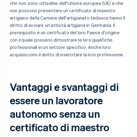
che non sono cittadine dell'Unione europea (UE) e che
non possono presentare un certificato di maestro
artigiano della Camera dell'artigianato tedesca hanno il
diritto di avviare un'attività artigiana in Germania. Il
prerequisito è un certificato del loro Paese d'origine
con il quale possano dimostrare le loro qualifiche
professionali in un settore specifico. Anche loro
acquisiscono il diritto di esercitare la loro professione.
Vantaggi e svantaggi di
essere un lavoratore
autonomo senza un
certificato di maestro