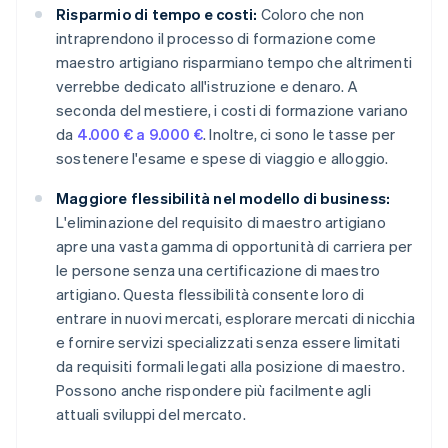
Risparmio di tempo e costi:
Coloro che non
intraprendono il processo di formazione come
maestro artigiano risparmiano tempo che altrimenti
verrebbe dedicato all'istruzione e denaro. A
seconda del mestiere, i costi di formazione variano
da
4.000 € a 9.000 €
. Inoltre, ci sono le tasse per
sostenere l'esame e spese di viaggio e alloggio.
Maggiore flessibilità nel modello di business:
L'eliminazione del requisito di maestro artigiano
apre una vasta gamma di opportunità di carriera per
le persone senza una certificazione di maestro
artigiano. Questa flessibilità consente loro di
entrare in nuovi mercati, esplorare mercati di nicchia
e fornire servizi specializzati senza essere limitati
da requisiti formali legati alla posizione di maestro.
Possono anche rispondere più facilmente agli
attuali sviluppi del mercato.