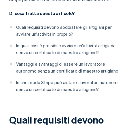
Di cosa tratta questo articolo?
Quali requisiti devono soddisfare gli artigiani per
avviare un'attività in proprio?
In quali casi è possibile avviare un'attività artigiana
senza un certificato di maestro artigiano?
Vantaggi e svantaggi di essere un lavoratore
autonomo senza un certificato di maestro artigiano
In che modo Stripe può aiutare i lavoratori autonomi
senza un certificato di maestro artigiano?
Quali requisiti devono