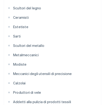
Scultori del legno
Ceramisti
Estetiste
Sarti
Scultori del metallo
Metalmeccanici
Modiste
Meccanici degli utensili di precisione
Calzolai
Produttori di vele
Addetti alla pulizia di prodotti tessili