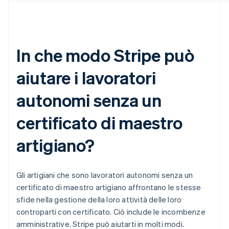
In che modo Stripe può
aiutare i lavoratori
autonomi senza un
certificato di maestro
artigiano?
Gli artigiani che sono lavoratori autonomi senza un
certificato di maestro artigiano affrontano le stesse
sfide nella gestione della loro attività delle loro
controparti con certificato. Ciò include le incombenze
amministrative. Stripe può aiutarti in molti modi.