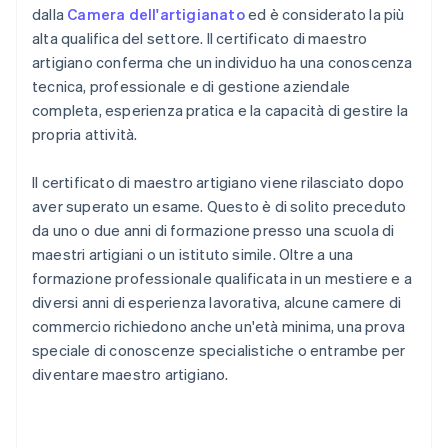
dalla
Camera dell'artigianato
ed è considerato la più
alta qualifica del settore. Il certificato di maestro
artigiano conferma che un individuo ha una conoscenza
tecnica, professionale e di gestione aziendale
completa, esperienza pratica e la capacità di gestire la
propria attività.
Il certificato di maestro artigiano viene rilasciato dopo
aver superato un esame. Questo è di solito preceduto
da uno o due anni di formazione presso una scuola di
maestri artigiani o un istituto simile. Oltre a una
formazione professionale qualificata in un mestiere e a
diversi anni di esperienza lavorativa, alcune camere di
commercio richiedono anche un'età minima, una prova
speciale di conoscenze specialistiche o entrambe per
diventare maestro artigiano.