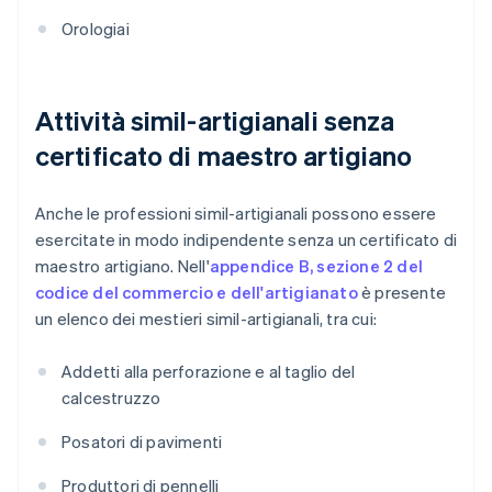
Orologiai
Attività simil-artigianali senza
certificato di maestro artigiano
Anche le professioni simil-artigianali possono essere
esercitate in modo indipendente senza un certificato di
maestro artigiano. Nell'
appendice B, sezione 2 del
codice del commercio e dell'artigianato
è presente
un elenco dei mestieri simil-artigianali, tra cui:
Addetti alla perforazione e al taglio del
calcestruzzo
Posatori di pavimenti
Produttori di pennelli