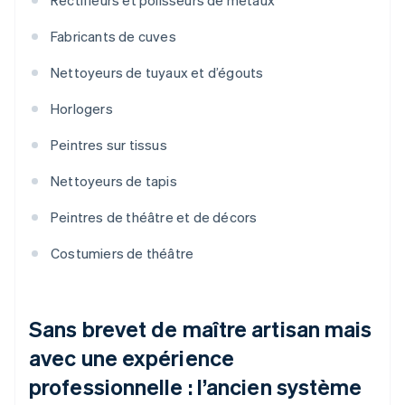
Rectifieurs et polisseurs de métaux
Fabricants de cuves
Nettoyeurs de tuyaux et d’égouts
Horlogers
Peintres sur tissus
Nettoyeurs de tapis
Peintres de théâtre et de décors
Costumiers de théâtre
Sans brevet de maître artisan mais
avec une expérience
professionnelle : l’ancien système