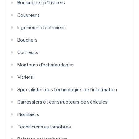
Boulangers-pâtissiers
Couvreurs
Ingénieurs électriciens
Bouchers
Coiffeurs
Monteurs d’échafaudages
Vitriers
Spécialistes des technologies de l’information
Carrossiers et constructeurs de véhicules
Plombiers
Techniciens automobiles