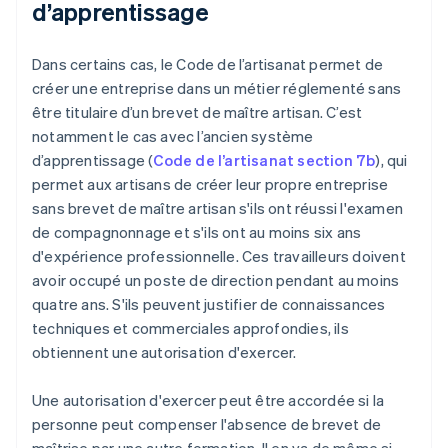
d’apprentissage
Dans certains cas, le Code de l’artisanat permet de
créer une entreprise dans un métier réglementé sans
être titulaire d’un brevet de maître artisan. C’est
notamment le cas avec l’ancien système
d’apprentissage (
Code de l’artisanat section 7b
), qui
permet aux artisans de créer leur propre entreprise
sans brevet de maître artisan s'ils ont réussi l'examen
de compagnonnage et s'ils ont au moins six ans
d'expérience professionnelle. Ces travailleurs doivent
avoir occupé un poste de direction pendant au moins
quatre ans. S'ils peuvent justifier de connaissances
techniques et commerciales approfondies, ils
obtiennent une autorisation d'exercer.
Une autorisation d'exercer peut être accordée si la
personne peut compenser l'absence de brevet de