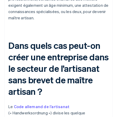
exigent également un âge minimum, une attestation de
connaissances spécialisées, ou les deux, pour devenir
maître artisan.
Dans quels cas peut-on
créer une entreprise dans
le secteur de l’artisanat
sans brevet de maître
artisan ?
Le
Code allemand de l’artisanat
(« Handwerksordnung ») divise les quelque