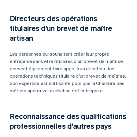
Directeurs des opérations
titulaires d’un brevet de maître
artisan
Les personnes qui souhaitent créer leur propre
entreprise sans être titulaires d'un brevet de maîtrise
peuvent également faire appel à un directeur des
opérations techniques titulaire d'un brevet de maîtrise.
Son expertise est suffisante pour que la Chambre des
métiers approuve la création de l'entreprise.
Reconnaissance des qualifications
professionnelles d’autres pays