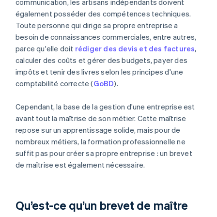
communication, les artisans indépendants doivent
également posséder des compétences techniques.
Toute personne qui dirige sa propre entreprise a
besoin de connaissances commerciales, entre autres,
parce qu'elle doit
rédiger des devis et des factures
,
calculer des coûts et gérer des budgets, payer des
impôts et tenir des livres selon les principes d'une
comptabilité correcte (
GoBD
).
Cependant, la base de la gestion d'une entreprise est
avant tout la maîtrise de son métier. Cette maîtrise
repose sur un apprentissage solide, mais pour de
nombreux métiers, la formation professionnelle ne
suffit pas pour créer sa propre entreprise : un brevet
de maîtrise est également nécessaire.
Qu’est-ce qu’un brevet de maître