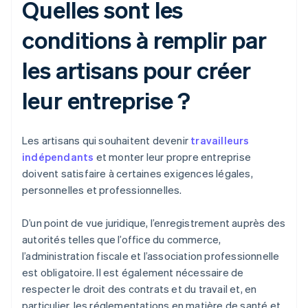
Quelles sont les
conditions à remplir par
les artisans pour créer
leur entreprise ?
Les artisans qui souhaitent devenir
travailleurs
indépendants
et monter leur propre entreprise
doivent satisfaire à certaines exigences légales,
personnelles et professionnelles.
D’un point de vue juridique, l’enregistrement auprès des
autorités telles que l’office du commerce,
l’administration fiscale et l’association professionnelle
est obligatoire. Il est également nécessaire de
respecter le droit des contrats et du travail et, en
particulier, les réglementations en matière de santé et