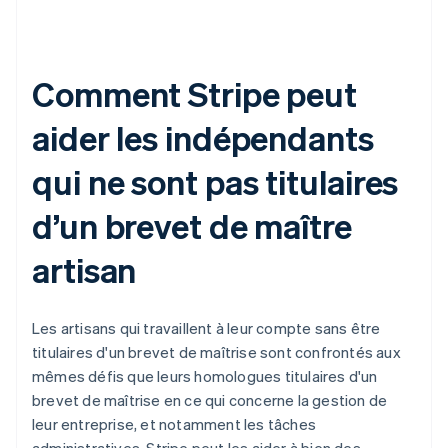
Comment Stripe peut
aider les indépendants
qui ne sont pas titulaires
d’un brevet de maître
artisan
Les artisans qui travaillent à leur compte sans être
titulaires d'un brevet de maîtrise sont confrontés aux
mêmes défis que leurs homologues titulaires d'un
brevet de maîtrise en ce qui concerne la gestion de
leur entreprise, et notamment les tâches