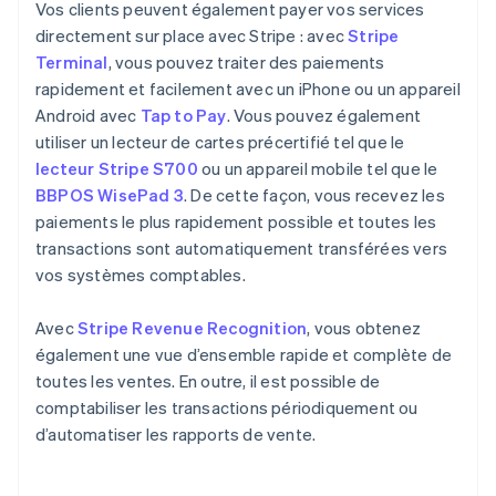
Vos clients peuvent également payer vos services
directement sur place avec Stripe : avec
Stripe
Terminal
, vous pouvez traiter des paiements
rapidement et facilement avec un iPhone ou un appareil
Android avec
Tap to Pay
. Vous pouvez également
utiliser un lecteur de cartes précertifié tel que le
lecteur Stripe S700
ou un appareil mobile tel que le
BBPOS WisePad 3
. De cette façon, vous recevez les
paiements le plus rapidement possible et toutes les
transactions sont automatiquement transférées vers
vos systèmes comptables.
Avec
Stripe Revenue Recognition
, vous obtenez
également une vue d’ensemble rapide et complète de
toutes les ventes. En outre, il est possible de
comptabiliser les transactions périodiquement ou
d’automatiser les rapports de vente.
Allemagne