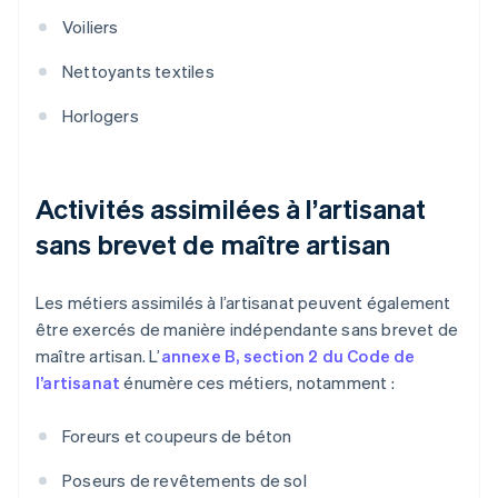
Voiliers
Nettoyants textiles
Horlogers
Activités assimilées à l’artisanat
sans brevet de maître artisan
Les métiers assimilés à l’artisanat peuvent également
être exercés de manière indépendante sans brevet de
maître artisan. L’
annexe B, section 2 du Code de
l’artisanat
énumère ces métiers, notamment :
Foreurs et coupeurs de béton
Poseurs de revêtements de sol