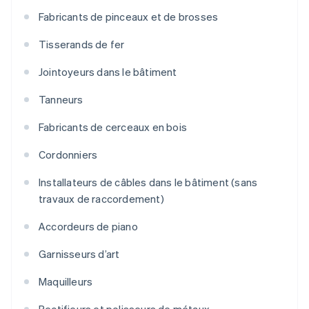
Fabricants de pinceaux et de brosses
Tisserands de fer
Jointoyeurs dans le bâtiment
Tanneurs
Fabricants de cerceaux en bois
Cordonniers
Installateurs de câbles dans le bâtiment (sans
travaux de raccordement)
Accordeurs de piano
Garnisseurs d’art
Maquilleurs