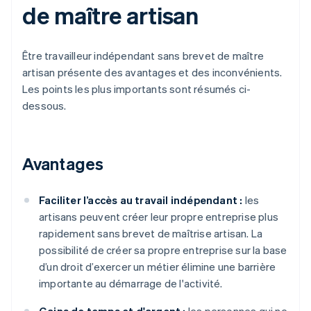
de maître artisan
Être travailleur indépendant sans brevet de maître
artisan présente des avantages et des inconvénients.
Les points les plus importants sont résumés ci-
dessous.
Avantages
Faciliter l’accès au travail indépendant :
les
artisans peuvent créer leur propre entreprise plus
rapidement sans brevet de maîtrise artisan. La
possibilité de créer sa propre entreprise sur la base
d’un droit d’exercer un métier élimine une barrière
importante au démarrage de l'activité.