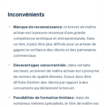
Inconvénients
Manque de reconnaissance :
le brevet de maître
artisan est la preuve reconnue d’une grande
compétence technique et entrepreneuriale. Sans
ce titre, il peut être plus difficile pour un artisan de
gagner la confiance des clients et des partenaires
commerciaux.
Désavantages concurrentiels :
dans certains
secteurs, un brevet de maître artisan est synonyme
de normes de qualité élevées. Il peut donc être
difficile d'attirer des clients par rapport à des
concurrents qui détiennent le brevet.
Possibilités de formation limitées :
dans de
nombreux métiers spécialisés, le titre de maître est