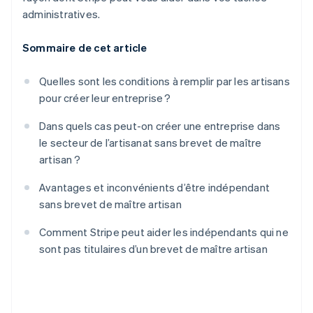
administratives.
Sommaire de cet article
Quelles sont les conditions à remplir par les artisans
pour créer leur entreprise ?
Dans quels cas peut-on créer une entreprise dans
le secteur de l’artisanat sans brevet de maître
artisan ?
Avantages et inconvénients d’être indépendant
sans brevet de maître artisan
Comment Stripe peut aider les indépendants qui ne
sont pas titulaires d’un brevet de maître artisan