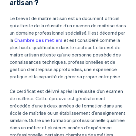
artisan ?
Le brevet de maître artisan est un document officiel
qui atteste de la réussite d’un examen de maîtrise dans
un domaine professionnel spécialisé. Il est décerné par
la
Chambre des métiers
et est considéré comme la
plus haute qualification dans le secteur. Le brevet de
maître artisan atteste qu’une personne possède des
connaissances techniques, professionnelles et de
gestion d’entreprise approfondies, une expérience
pratique et la capacité de gérer sa propre entreprise.
Ce certificat est délivré après la réussite d’un examen
de maîtrise. Cette épreuve est généralement
précédée d’une à deux années de formation dans une
école de maîtrise ou un établissement d’enseignement
similaire. Outre une formation professionnelle qualifiée
dans un métier et plusieurs années d'expérience
professionnelle, certaines chambres des métiers