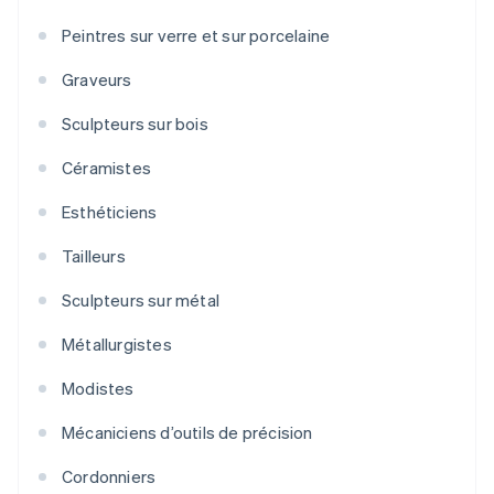
Peintres sur verre et sur porcelaine
Graveurs
Sculpteurs sur bois
Céramistes
Esthéticiens
Tailleurs
Sculpteurs sur métal
Métallurgistes
Modistes
Mécaniciens d’outils de précision
Cordonniers