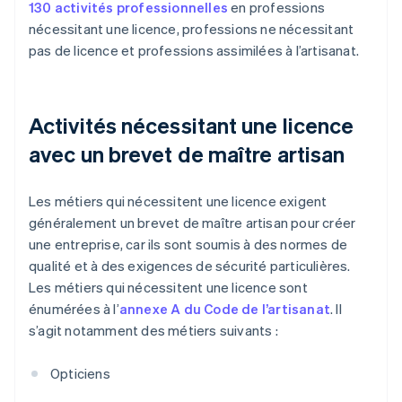
130 activités professionnelles
en professions
nécessitant une licence, professions ne nécessitant
pas de licence et professions assimilées à l’artisanat.
Activités nécessitant une licence
avec un brevet de maître artisan
Les métiers qui nécessitent une licence exigent
généralement un brevet de maître artisan pour créer
une entreprise, car ils sont soumis à des normes de
qualité et à des exigences de sécurité particulières.
Les métiers qui nécessitent une licence sont
énumérées à l’
annexe A du Code de l’artisanat
. Il
s’agit notamment des métiers suivants :
Opticiens