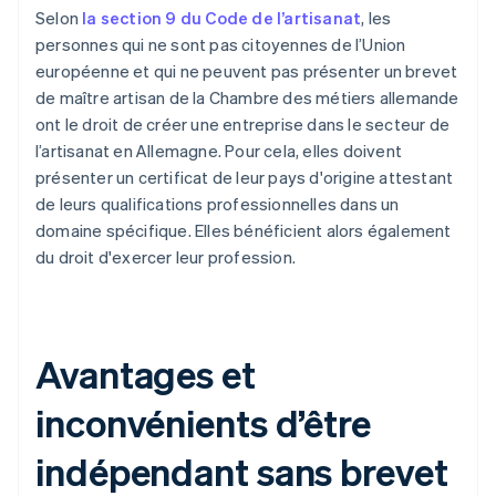
Selon
la section 9 du Code de l’artisanat
, les
personnes qui ne sont pas citoyennes de l’Union
européenne et qui ne peuvent pas présenter un brevet
de maître artisan de la Chambre des métiers allemande
ont le droit de créer une entreprise dans le secteur de
l’artisanat en Allemagne. Pour cela, elles doivent
présenter un certificat de leur pays d'origine attestant
de leurs qualifications professionnelles dans un
domaine spécifique. Elles bénéficient alors également
du droit d'exercer leur profession.
Avantages et
inconvénients d’être
indépendant sans brevet