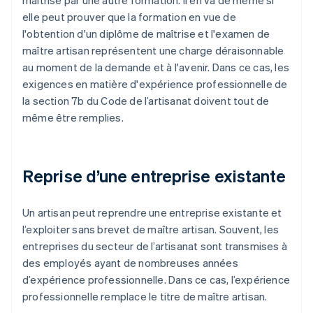
maîtrise par une autre formation. Il en va de même si
elle peut prouver que la formation en vue de
l'obtention d'un diplôme de maîtrise et l'examen de
maître artisan représentent une charge déraisonnable
au moment de la demande et à l'avenir. Dans ce cas, les
exigences en matière d'expérience professionnelle de
la section 7b du Code de l’artisanat doivent tout de
même être remplies.
Reprise d’une entreprise existante
Un artisan peut reprendre une entreprise existante et
l’exploiter sans brevet de maître artisan. Souvent, les
entreprises du secteur de l’artisanat sont transmises à
des employés ayant de nombreuses années
d’expérience professionnelle. Dans ce cas, l’expérience
professionnelle remplace le titre de maître artisan.