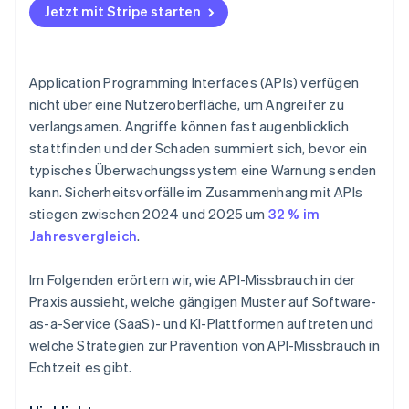
Jetzt mit Stripe starten
Application Programming Interfaces (APIs) verfügen
nicht über eine Nutzeroberfläche, um Angreifer zu
verlangsamen. Angriffe können fast augenblicklich
stattfinden und der Schaden summiert sich, bevor ein
typisches Überwachungssystem eine Warnung senden
kann. Sicherheitsvorfälle im Zusammenhang mit APIs
stiegen zwischen 2024 und 2025 um
32 % im
Jahresvergleich
.
Im Folgenden erörtern wir, wie API-Missbrauch in der
Praxis aussieht, welche gängigen Muster auf Software-
as-a-Service (SaaS)- und KI-Plattformen auftreten und
welche Strategien zur Prävention von API-Missbrauch in
Echtzeit es gibt.