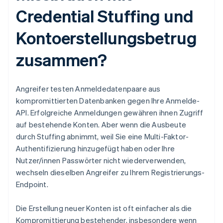
Credential Stuffing und
Kontoerstellungsbetrug
zusammen?
Angreifer testen Anmeldedatenpaare aus
kompromittierten Datenbanken gegen Ihre Anmelde-
API. Erfolgreiche Anmeldungen gewähren ihnen Zugriff
auf bestehende Konten. Aber wenn die Ausbeute
durch Stuffing abnimmt, weil Sie eine Multi-Faktor-
Authentifizierung hinzugefügt haben oder Ihre
Nutzer/innen Passwörter nicht wiederverwenden,
wechseln dieselben Angreifer zu Ihrem Registrierungs-
Endpoint.
Die Erstellung neuer Konten ist oft einfacher als die
Kompromittierung bestehender, insbesondere wenn