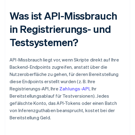
Was ist API-Missbrauch
in Registrierungs- und
Testsystemen?
API-Missbrauch liegt vor, wenn Skripte direkt auf Ihre
Backend-Endpoints zugreifen, anstatt über die
Nutzeroberfläche zu gehen, für deren Bereitstellung
diese Endpoints erstellt wurden (z. B. Ihre
Registrierungs-API, Ihre
Zahlungs-API
, Ihr
Bereitstellungsablauf für Testversionen). Jedes
gefälschte Konto, das API-Tokens oder einen Batch
von Inferenzguthaben beansprucht, kostet bei der
Bereitstellung Geld.