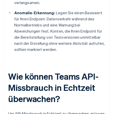
verlangsamen.
Anomalie-Erkennung:
Legen Sie einen Basiswert
für Ihren Endpoint-Datenverkehr während des
Normalbetriebs und eine Warnung bei
Abweichungen fest. Konten, die Ihren Endpoint für
die Bereitstellung von Testversionen unmittelbar
nach der Erstellung ohne weitere Aktivität aufrufen,
sollten markiert werden.
Wie können Teams API-
Missbrauch in Echtzeit
überwachen?
Um API-Missbrauch in Echtzeit zu überwachen, müssen