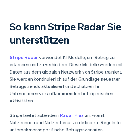
So kann Stripe Radar Sie
unterstützen
Stripe Radar
verwendet KI-Modelle, um Betrug zu
erkennen und zu verhindern. Diese Modelle wurden mit
Daten aus dem globalen Netzwerk von Stripe trainiert.
Sie werden kontinuierlich auf der Grundlage neuester
Betrugstrends aktualisiert und schützen Ihr
Unternehmen vor aufkommenden betrügerischen
Aktivitäten.
Stripe bietet außerdem
Radar Plus
an, womit
Nutzerinnen und Nutzer benutzerdefinierte Regeln für
unternehmensspezifische Betrugsszenarien