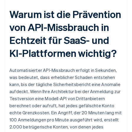
Warum ist die Prävention
von API-Missbrauch in
Echtzeit für SaaS- und
KI-Plattformen wichtig?
Automatisierter API-Missbrauch erfolgt in Sekunden,
was bedeutet, dass erheblicher Schaden entstehen
kann, bis der tägliche Sicherheitsbericht eine Anomalie
aufdeckt. Wenn Ihre Architektur bei der Anmeldung zur
Testversion eine Modell-API von Drittanbietern
berechnet oder aufruft, hat jedes gefälschte Konto
echte Grenzkosten. Ein Angriff, der 20 Minuten lang mit
100 Anmeldungen pro Minute ausgeführt wird, erstellt
2.000 betrügerische Konten, von denen jedes