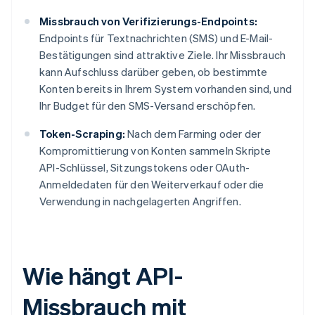
Missbrauch von Verifizierungs-Endpoints:
Endpoints für Textnachrichten (SMS) und E-Mail-
Bestätigungen sind attraktive Ziele. Ihr Missbrauch
kann Aufschluss darüber geben, ob bestimmte
Konten bereits in Ihrem System vorhanden sind, und
Ihr Budget für den SMS-Versand erschöpfen.
Token-Scraping:
Nach dem Farming oder der
Kompromittierung von Konten sammeln Skripte
API-Schlüssel, Sitzungstokens oder OAuth-
Anmeldedaten für den Weiterverkauf oder die
Verwendung in nachgelagerten Angriffen.
Wie hängt API-
Missbrauch mit