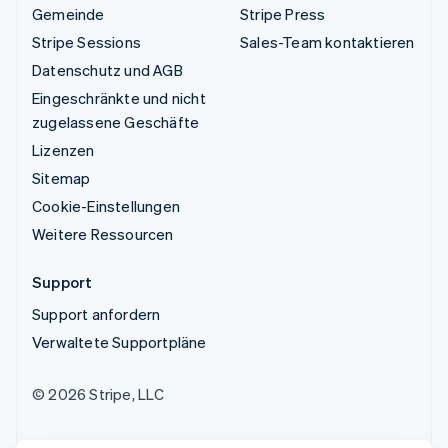
Gemeinde
Stripe Press
Stripe Sessions
Sales-Team kontaktieren
Datenschutz und AGB
Eingeschränkte und nicht
zugelassene Geschäfte
Lizenzen
Sitemap
Cookie-Einstellungen
Weitere Ressourcen
Support
Support anfordern
Verwaltete Supportpläne
© 2026 Stripe, LLC