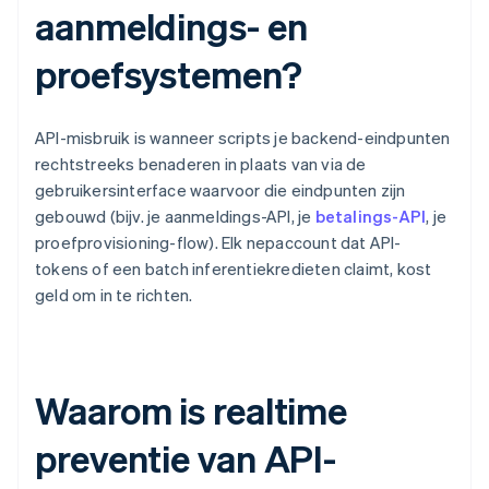
aanmeldings- en
proefsystemen?
API-misbruik is wanneer scripts je backend-eindpunten
rechtstreeks benaderen in plaats van via de
gebruikersinterface waarvoor die eindpunten zijn
gebouwd (bijv. je aanmeldings-API, je
betalings-API
, je
proefprovisioning-flow). Elk nepaccount dat API-
tokens of een batch inferentiekredieten claimt, kost
geld om in te richten.
Waarom is realtime
preventie van API-