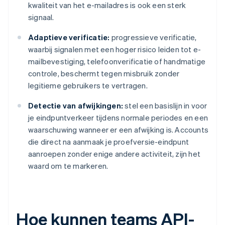
kwaliteit van het e-mailadres is ook een sterk
signaal.
Adaptieve verificatie:
progressieve verificatie,
waarbij signalen met een hoger risico leiden tot e-
mailbevestiging, telefoonverificatie of handmatige
controle, beschermt tegen misbruik zonder
legitieme gebruikers te vertragen.
Detectie van afwijkingen:
stel een basislijn in voor
je eindpuntverkeer tijdens normale periodes en een
waarschuwing wanneer er een afwijking is. Accounts
die direct na aanmaak je proefversie-eindpunt
aanroepen zonder enige andere activiteit, zijn het
waard om te markeren.
Hoe kunnen teams API-