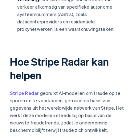
verkeer afkomstig van specifieke autonome
systeemnummers (ASN's), zoals
datacenterproviders en residentiële
proxynetwerken, is een waarschuwingsteken.
Hoe Stripe Radar kan
helpen
Stripe Radar
gebruikt AI-modellen om fraude op te
sporen en te voorkomen, getraind op basis van
gegevens uit het wereldwijde netwerk van Stripe. Het
werkt deze modellen steeds bij op basis van de
nieuwste fraudetrends, zodat je onderneming
beschermd blijft terwijl fraude zich ontwikkelt.