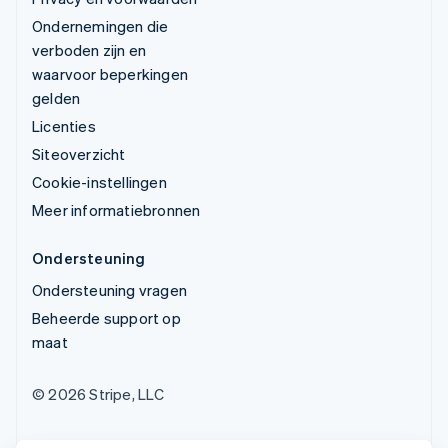
Ondernemingen die
verboden zijn en
waarvoor beperkingen
gelden
Licenties
Siteoverzicht
Cookie-instellingen
Meer informatiebronnen
Ondersteuning
Ondersteuning vragen
Beheerde support op
maat
© 2026 Stripe, LLC