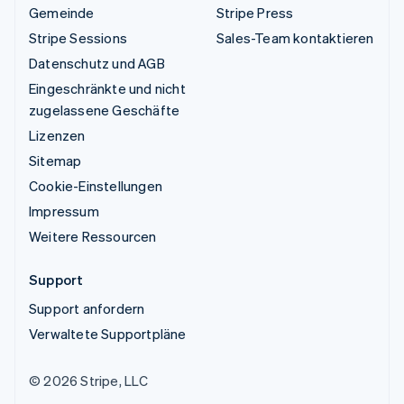
Gemeinde
Stripe Press
Stripe Sessions
Sales-Team kontaktieren
Datenschutz und AGB
Eingeschränkte und nicht
zugelassene Geschäfte
Lizenzen
Sitemap
Cookie-Einstellungen
Impressum
Weitere Ressourcen
Support
Support anfordern
Verwaltete Supportpläne
© 2026 Stripe, LLC