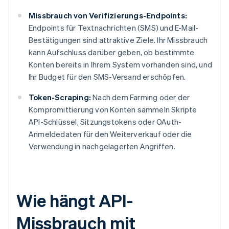
Missbrauch von Verifizierungs-Endpoints:
Endpoints für Textnachrichten (SMS) und E-Mail-
Bestätigungen sind attraktive Ziele. Ihr Missbrauch
kann Aufschluss darüber geben, ob bestimmte
Konten bereits in Ihrem System vorhanden sind, und
Ihr Budget für den SMS-Versand erschöpfen.
Token-Scraping:
Nach dem Farming oder der
Kompromittierung von Konten sammeln Skripte
API-Schlüssel, Sitzungstokens oder OAuth-
Anmeldedaten für den Weiterverkauf oder die
Verwendung in nachgelagerten Angriffen.
Wie hängt API-
Missbrauch mit