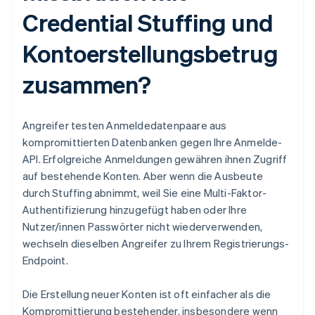
Credential Stuffing und
Kontoerstellungsbetrug
zusammen?
Angreifer testen Anmeldedatenpaare aus
kompromittierten Datenbanken gegen Ihre Anmelde-
API. Erfolgreiche Anmeldungen gewähren ihnen Zugriff
auf bestehende Konten. Aber wenn die Ausbeute
durch Stuffing abnimmt, weil Sie eine Multi-Faktor-
Authentifizierung hinzugefügt haben oder Ihre
Nutzer/innen Passwörter nicht wiederverwenden,
wechseln dieselben Angreifer zu Ihrem Registrierungs-
Endpoint.
Die Erstellung neuer Konten ist oft einfacher als die
Kompromittierung bestehender, insbesondere wenn