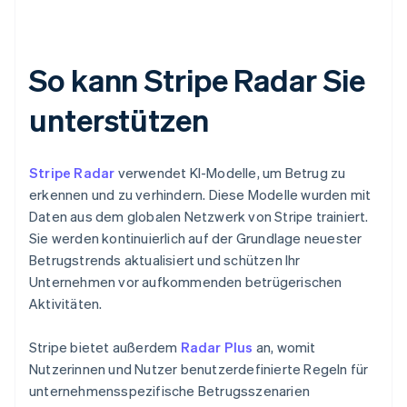
So kann Stripe Radar Sie
unterstützen
Stripe Radar
verwendet KI-Modelle, um Betrug zu
erkennen und zu verhindern. Diese Modelle wurden mit
Daten aus dem globalen Netzwerk von Stripe trainiert.
Sie werden kontinuierlich auf der Grundlage neuester
Betrugstrends aktualisiert und schützen Ihr
Unternehmen vor aufkommenden betrügerischen
Aktivitäten.
Stripe bietet außerdem
Radar Plus
an, womit
Nutzerinnen und Nutzer benutzerdefinierte Regeln für
unternehmensspezifische Betrugsszenarien