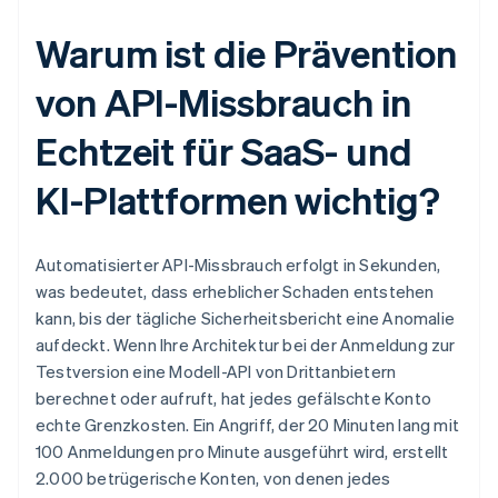
Warum ist die Prävention
von API-Missbrauch in
Echtzeit für SaaS- und
KI-Plattformen wichtig?
Automatisierter API-Missbrauch erfolgt in Sekunden,
was bedeutet, dass erheblicher Schaden entstehen
kann, bis der tägliche Sicherheitsbericht eine Anomalie
aufdeckt. Wenn Ihre Architektur bei der Anmeldung zur
Testversion eine Modell-API von Drittanbietern
berechnet oder aufruft, hat jedes gefälschte Konto
echte Grenzkosten. Ein Angriff, der 20 Minuten lang mit
100 Anmeldungen pro Minute ausgeführt wird, erstellt
2.000 betrügerische Konten, von denen jedes