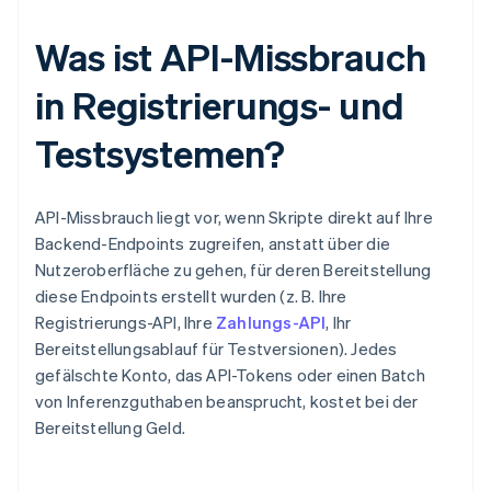
Was ist API-Missbrauch
in Registrierungs- und
Testsystemen?
API-Missbrauch liegt vor, wenn Skripte direkt auf Ihre
Backend-Endpoints zugreifen, anstatt über die
Nutzeroberfläche zu gehen, für deren Bereitstellung
diese Endpoints erstellt wurden (z. B. Ihre
Registrierungs-API, Ihre
Zahlungs-API
, Ihr
Bereitstellungsablauf für Testversionen). Jedes
gefälschte Konto, das API-Tokens oder einen Batch
von Inferenzguthaben beansprucht, kostet bei der
Bereitstellung Geld.