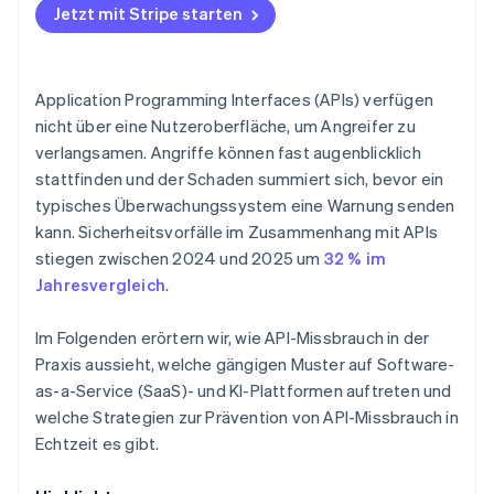
Jetzt mit Stripe starten
Application Programming Interfaces (APIs) verfügen
nicht über eine Nutzeroberfläche, um Angreifer zu
verlangsamen. Angriffe können fast augenblicklich
stattfinden und der Schaden summiert sich, bevor ein
typisches Überwachungssystem eine Warnung senden
kann. Sicherheitsvorfälle im Zusammenhang mit APIs
stiegen zwischen 2024 und 2025 um
32 % im
Jahresvergleich
.
Im Folgenden erörtern wir, wie API-Missbrauch in der
Praxis aussieht, welche gängigen Muster auf Software-
as-a-Service (SaaS)- und KI-Plattformen auftreten und
welche Strategien zur Prävention von API-Missbrauch in
Echtzeit es gibt.