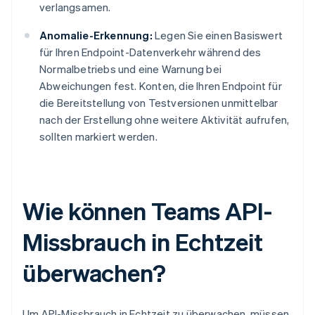
verlangsamen.
Anomalie-Erkennung:
Legen Sie einen Basiswert
für Ihren Endpoint-Datenverkehr während des
Normalbetriebs und eine Warnung bei
Abweichungen fest. Konten, die Ihren Endpoint für
die Bereitstellung von Testversionen unmittelbar
nach der Erstellung ohne weitere Aktivität aufrufen,
sollten markiert werden.
Wie können Teams API-
Missbrauch in Echtzeit
überwachen?
Um API-Missbrauch in Echtzeit zu überwachen, müssen