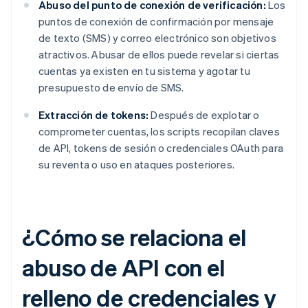
Abuso del punto de conexión de verificación:
Los
puntos de conexión de confirmación por mensaje
de texto (SMS) y correo electrónico son objetivos
atractivos. Abusar de ellos puede revelar si ciertas
cuentas ya existen en tu sistema y agotar tu
presupuesto de envío de SMS.
Extracción de tokens:
Después de explotar o
comprometer cuentas, los scripts recopilan claves
de API, tokens de sesión o credenciales OAuth para
su reventa o uso en ataques posteriores.
¿Cómo se relaciona el
abuso de API con el
relleno de credenciales y