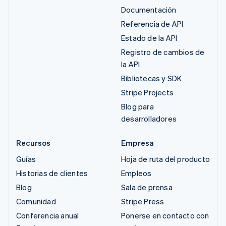
Documentación
Referencia de API
Estado de la API
Registro de cambios de
la API
Bibliotecas y SDK
Stripe Projects
Blog para
desarrolladores
Recursos
Empresa
Guías
Hoja de ruta del producto
Historias de clientes
Empleos
Blog
Sala de prensa
Comunidad
Stripe Press
Conferencia anual
Ponerse en contacto con