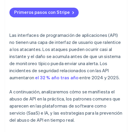
Primeros pasos con Stripe
Las interfaces de programación de aplicaciones (API)
no tienen una capa de interfaz de usuario que ralentice
a los atacantes. Los ataques pueden ocurrir casi al
instante y el daño se acumula antes de que un sistema
de monitoreo típico pueda enviar una alerta. Los
incidentes de seguridad relacionados con las API
aumentaron
el 32 % año tras año
entre 2024 y 2025.
A continuación, analizaremos cómo se manifiesta el
abuso de API en la práctica, los patrones comunes que
aparecen en las plataformas de software como
servicio (SaaS) e IA, y las estrategias para la prevención
del abuso de API en tiempo real.