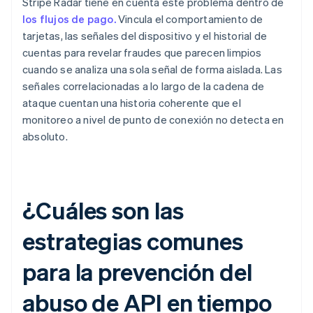
Stripe Radar tiene en cuenta este problema dentro de
los flujos de pago.
Vincula el comportamiento de
tarjetas, las señales del dispositivo y el historial de
cuentas para revelar fraudes que parecen limpios
cuando se analiza una sola señal de forma aislada. Las
señales correlacionadas a lo largo de la cadena de
ataque cuentan una historia coherente que el
monitoreo a nivel de punto de conexión no detecta en
absoluto.
¿Cuáles son las
estrategias comunes
para la prevención del
abuso de API en tiempo