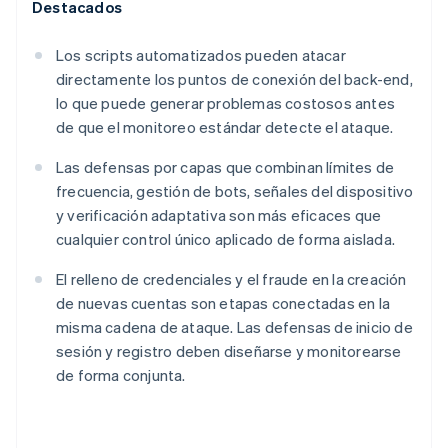
Destacados
Los scripts automatizados pueden atacar
directamente los puntos de conexión del back-end,
lo que puede generar problemas costosos antes
de que el monitoreo estándar detecte el ataque.
Las defensas por capas que combinan límites de
frecuencia, gestión de bots, señales del dispositivo
y verificación adaptativa son más eficaces que
cualquier control único aplicado de forma aislada.
El relleno de credenciales y el fraude en la creación
de nuevas cuentas son etapas conectadas en la
misma cadena de ataque. Las defensas de inicio de
sesión y registro deben diseñarse y monitorearse
de forma conjunta.