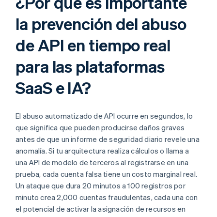
¿Por qué es importante
la prevención del abuso
de API en tiempo real
para las plataformas
SaaS e IA?
El abuso automatizado de API ocurre en segundos, lo
que significa que pueden producirse daños graves
antes de que un informe de seguridad diario revele una
anomalía. Si tu arquitectura realiza cálculos o llama a
una API de modelo de terceros al registrarse en una
prueba, cada cuenta falsa tiene un costo marginal real.
Un ataque que dura 20 minutos a 100 registros por
minuto crea 2,000 cuentas fraudulentas, cada una con
el potencial de activar la asignación de recursos en