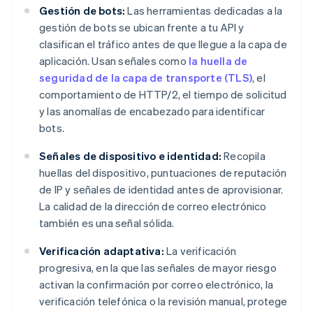
Gestión de bots:
Las herramientas dedicadas a la
gestión de bots se ubican frente a tu API y
clasifican el tráfico antes de que llegue a la capa de
aplicación. Usan señales como
la huella de
seguridad de la capa de transporte (TLS)
, el
comportamiento de HTTP/2, el tiempo de solicitud
y las anomalías de encabezado para identificar
bots.
Señales de dispositivo e identidad:
Recopila
huellas del dispositivo, puntuaciones de reputación
de IP y señales de identidad antes de aprovisionar.
La calidad de la dirección de correo electrónico
también es una señal sólida.
Verificación adaptativa:
La verificación
progresiva, en la que las señales de mayor riesgo
activan la confirmación por correo electrónico, la
verificación telefónica o la revisión manual, protege