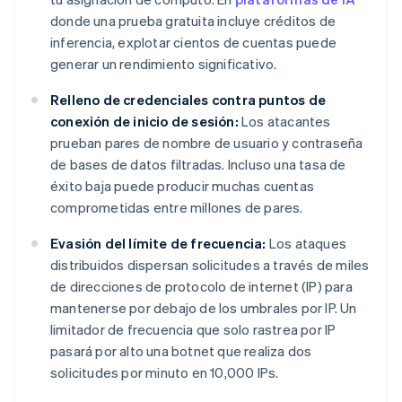
donde una prueba gratuita incluye créditos de
inferencia, explotar cientos de cuentas puede
generar un rendimiento significativo.
Relleno de credenciales contra puntos de
conexión de inicio de sesión:
Los atacantes
prueban pares de nombre de usuario y contraseña
de bases de datos filtradas. Incluso una tasa de
éxito baja puede producir muchas cuentas
comprometidas entre millones de pares.
Evasión del límite de frecuencia:
Los ataques
distribuidos dispersan solicitudes a través de miles
de direcciones de protocolo de internet (IP) para
mantenerse por debajo de los umbrales por IP. Un
limitador de frecuencia que solo rastrea por IP
pasará por alto una botnet que realiza dos
solicitudes por minuto en 10,000 IPs.