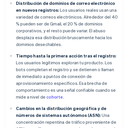
Distribución de dominios de correo electrónico
en nuevos registros:
Los usuarios reales usan una
variedad de correos electrónicos. Alrededor del 40
% pueden ser de Gmail, el 20 % de dominios
corporativos, y el resto puede variar. El abuso
desplaza esa distribución bruscamente hacia los
dominios desechables.
Tiempo hasta la primera acción tras el registro:
Los usuarios legítimos exploran tu producto. Los
bots completan el registro y se detienen o llaman
de inmediato a puntos de conexión de
aprovisionamiento específicos. Esa brecha de
comportamiento es una señal confiable cuando se
mide a nivel de
cohorte
.
Cambios en la distribución geográfica y de
números de sistemas autónomos (ASN):
Una
concentración repentina de tráfico proveniente de