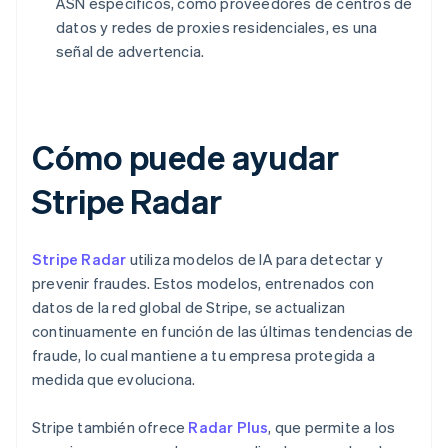
ASN específicos, como proveedores de centros de
datos y redes de proxies residenciales, es una
señal de advertencia.
Cómo puede ayudar
Stripe Radar
Stripe Radar
utiliza modelos de IA para detectar y
prevenir fraudes. Estos modelos, entrenados con
datos de la red global de Stripe, se actualizan
continuamente en función de las últimas tendencias de
fraude, lo cual mantiene a tu empresa protegida a
medida que evoluciona.
Stripe también ofrece
Radar Plus
, que permite a los