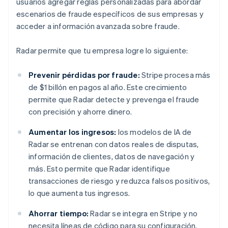
usuarios agregar reglas personalizadas para abordar
escenarios de fraude específicos de sus empresas y
acceder a información avanzada sobre fraude.
Radar permite que tu empresa logre lo siguiente:
Prevenir pérdidas por fraude:
Stripe procesa más
de $1 billón en pagos al año. Este crecimiento
permite que Radar detecte y prevenga el fraude
con precisión y ahorre dinero.
Aumentar los ingresos:
los modelos de IA de
Radar se entrenan con datos reales de disputas,
información de clientes, datos de navegación y
más. Esto permite que Radar identifique
transacciones de riesgo y reduzca falsos positivos,
lo que aumenta tus ingresos.
Ahorrar tiempo:
Radar se integra en Stripe y no
necesita líneas de código para su configuración.