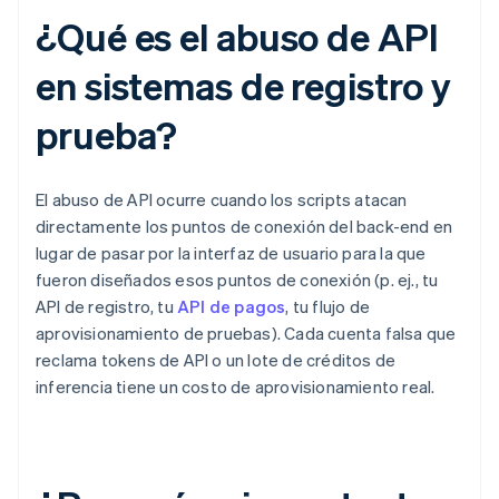
¿Qué es el abuso de API
en sistemas de registro y
prueba?
El abuso de API ocurre cuando los scripts atacan
directamente los puntos de conexión del back-end en
lugar de pasar por la interfaz de usuario para la que
fueron diseñados esos puntos de conexión (p. ej., tu
API de registro, tu
API de pagos
, tu flujo de
aprovisionamiento de pruebas). Cada cuenta falsa que
reclama tokens de API o un lote de créditos de
inferencia tiene un costo de aprovisionamiento real.