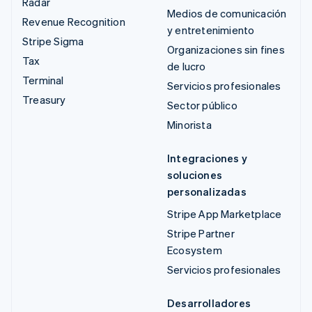
Radar
Medios de comunicación
Revenue Recognition
y entretenimiento
Stripe Sigma
Organizaciones sin fines
Tax
de lucro
Terminal
Servicios profesionales
Treasury
Sector público
Minorista
Integraciones y
soluciones
personalizadas
Stripe App Marketplace
Stripe Partner
Ecosystem
Servicios profesionales
Desarrolladores