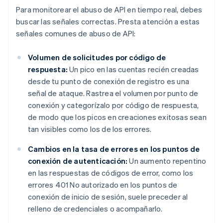
Para monitorear el abuso de API en tiempo real, debes
buscar las señales correctas. Presta atención a estas
señales comunes de abuso de API:
Volumen de solicitudes por código de
respuesta:
Un pico en las cuentas recién creadas
desde tu punto de conexión de registro es una
señal de ataque. Rastrea el volumen por punto de
conexión y categorízalo por código de respuesta,
de modo que los picos en creaciones exitosas sean
tan visibles como los de los errores.
Cambios en la tasa de errores en los puntos de
conexión de autenticación:
Un aumento repentino
en las respuestas de códigos de error, como los
errores 401 No autorizado en los puntos de
conexión de inicio de sesión, suele preceder al
relleno de credenciales o acompañarlo.