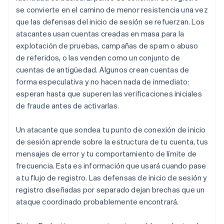
se convierte en el camino de menor resistencia una vez
que las defensas del inicio de sesión se refuerzan. Los
atacantes usan cuentas creadas en masa para la
explotación de pruebas, campañas de spam o abuso
de referidos, o las venden como un conjunto de
cuentas de antigüedad. Algunos crean cuentas de
forma especulativa y no hacen nada de inmediato:
esperan hasta que superen las verificaciones iniciales
de fraude antes de activarlas.
Un atacante que sondea tu punto de conexión de inicio
de sesión aprende sobre la estructura de tu cuenta, tus
mensajes de error y tu comportamiento de límite de
frecuencia. Esta es información que usará cuando pase
a tu flujo de registro. Las defensas de inicio de sesión y
registro diseñadas por separado dejan brechas que un
ataque coordinado probablemente encontrará.