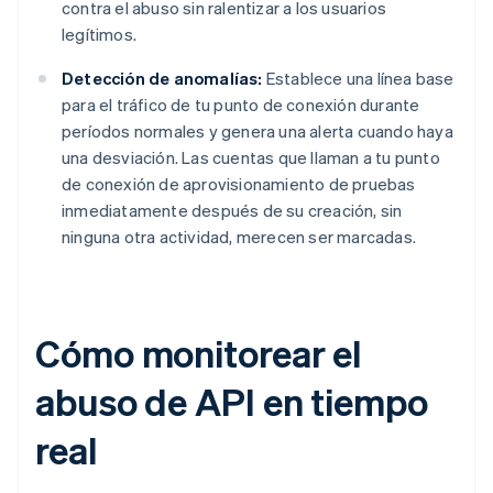
contra el abuso sin ralentizar a los usuarios
legítimos.
Detección de anomalías:
Establece una línea base
para el tráfico de tu punto de conexión durante
períodos normales y genera una alerta cuando haya
una desviación. Las cuentas que llaman a tu punto
de conexión de aprovisionamiento de pruebas
inmediatamente después de su creación, sin
ninguna otra actividad, merecen ser marcadas.
Cómo monitorear el
abuso de API en tiempo
real