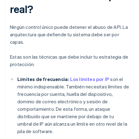
real?
Ningún control único puede detener el abuso de API. La
arquitectura que defiende tu sistema debe ser por
capas.
Estas son las técnicas que debe incluir tu estrategia de
protección:
Límites de frecuencia:
Los límites por IP
son el
mínimo indispensable. También necesitas límites de
frecuencia por cuenta, huella del dispositivo,
dominio de correo electrónico y sesión de
comportamiento. De esta forma, un ataque
distribuido que se mantiene por debajo de tu
umbral de IP aún alcanza un límite en otro nivel de la
pila de software.