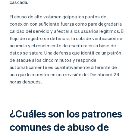
cascada.
El abuso de alto volumen golpea los puntos de
conexión con suficiente fuerza como para degradar la
calidad del servicio y afectar a los usuarios legítimos. El
flujo de registro se deteriora, la cola de verificación se
acumula y el rendimiento de escritura en la base de
datos se satura. Una defensa que identifica un patrón
de ataque a los cinco minutos y responde
automáticamente es cualitativamente diferente de
una que lo muestra en una revisión del Dashboard 24
horas después.
¿Cuáles son los patrones
comunes de abuso de