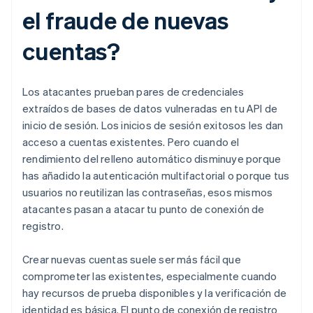
el fraude de nuevas
cuentas?
Los atacantes prueban pares de credenciales
extraídos de bases de datos vulneradas en tu API de
inicio de sesión. Los inicios de sesión exitosos les dan
acceso a cuentas existentes. Pero cuando el
rendimiento del relleno automático disminuye porque
has añadido la autenticación multifactorial o porque tus
usuarios no reutilizan las contraseñas, esos mismos
atacantes pasan a atacar tu punto de conexión de
registro.
Crear nuevas cuentas suele ser más fácil que
comprometer las existentes, especialmente cuando
hay recursos de prueba disponibles y la verificación de
identidad es básica. El punto de conexión de registro