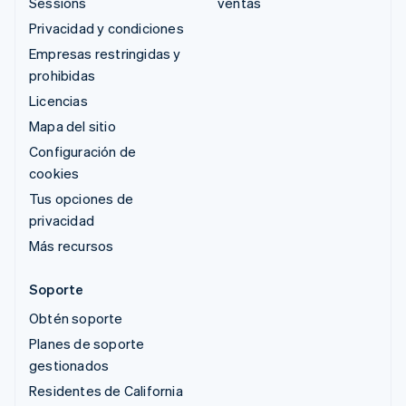
Sessions
ventas
Privacidad y condiciones
Empresas restringidas y
prohibidas
Licencias
Mapa del sitio
Configuración de
cookies
Tus opciones de
privacidad
Más recursos
Soporte
Obtén soporte
Planes de soporte
gestionados
Residentes de California