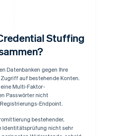
redential Stuffing
zusammen?
en Datenbanken gegen Ihre
Zugriff auf bestehende Konten.
eine Multi-Faktor-
en Passwörter nicht
Registrierungs-Endpoint.
promittierung bestehender,
 Identitätsprüfung nicht sehr