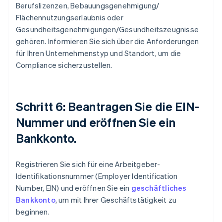
Berufslizenzen, Bebauungsgenehmigung/
Flächennutzungserlaubnis oder
Gesundheitsgenehmigungen/Gesundheitszeugnisse
gehören. Informieren Sie sich über die Anforderungen
für Ihren Unternehmenstyp und Standort, um die
Compliance sicherzustellen.
Schritt 6: Beantragen Sie die EIN-
Nummer und eröffnen Sie ein
Bankkonto.
Registrieren Sie sich für eine Arbeitgeber-
Identifikationsnummer (Employer Identification
Number, EIN) und eröffnen Sie ein
geschäftliches
Bankkonto
, um mit Ihrer Geschäftstätigkeit zu
beginnen.