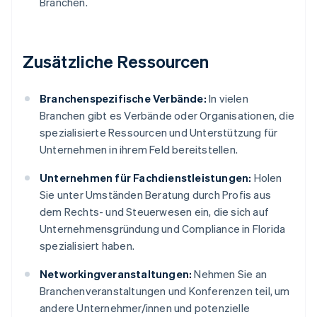
Branchen.
Zusätzliche Ressourcen
Branchenspezifische Verbände:
In vielen
Branchen gibt es Verbände oder Organisationen, die
spezialisierte Ressourcen und Unterstützung für
Unternehmen in ihrem Feld bereitstellen.
Unternehmen für Fachdienstleistungen:
Holen
Sie unter Umständen Beratung durch Profis aus
dem Rechts- und Steuerwesen ein, die sich auf
Unternehmensgründung und Compliance in Florida
spezialisiert haben.
Networkingveranstaltungen:
Nehmen Sie an
Branchenveranstaltungen und Konferenzen teil, um
andere Unternehmer/innen und potenzielle