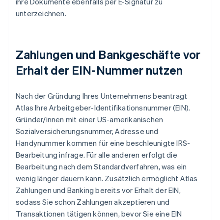
ihre Dokumente ebenfalls per E-Signatur zu
unterzeichnen.
Zahlungen und Bankgeschäfte vor
Erhalt der EIN-Nummer nutzen
Nach der Gründung Ihres Unternehmens beantragt
Atlas Ihre Arbeitgeber-Identifikationsnummer (EIN).
Gründer/innen mit einer US-amerikanischen
Sozialversicherungsnummer, Adresse und
Handynummer kommen für eine beschleunigte IRS-
Bearbeitung infrage. Für alle anderen erfolgt die
Bearbeitung nach dem Standardverfahren, was ein
wenig länger dauern kann. Zusätzlich ermöglicht Atlas
Zahlungen und Banking bereits vor Erhalt der EIN,
sodass Sie schon Zahlungen akzeptieren und
Transaktionen tätigen können, bevor Sie eine EIN