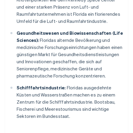
und einer starken Präsenz von Luft- und
Raumfahrtunternehmen ist Florida ein florierendes
Umfeld für die Luft- und Raumfahrtindustrie.
Gesundheitswesen und Biowissenschaften (Life
Sciences):
Floridas alternde Bevölkerung und
medizinische Forschungseinrichtungen haben einen
günstigen Markt für Gesundheitsdienstleistungen
und Innovationen geschaffen, die sich auf
Seniorenpflege, medizinische Geräte und
pharmazeutische Forschung konzentrieren.
Schifffahrtsindustrie:
Floridas ausgedehnte
Küsten und Wasserstraßen machen es zu einem
Zentrum für die Schifffahrtsindustrie. Bootsbau,
Fischerei und Meerestourismus sind wichtige
Sektoren im Bundesstaat.