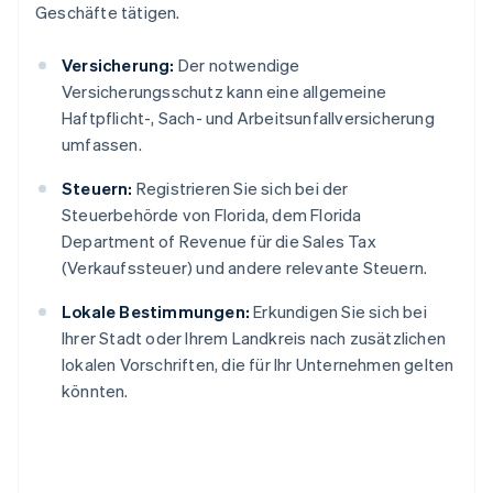
Geschäfte tätigen.
Versicherung:
Der notwendige
Versicherungsschutz kann eine allgemeine
Haftpflicht-, Sach- und Arbeitsunfallversicherung
umfassen.
Steuern:
Registrieren Sie sich bei der
Steuerbehörde von Florida, dem Florida
Department of Revenue für die Sales Tax
(Verkaufssteuer) und andere relevante Steuern.
Lokale Bestimmungen:
Erkundigen Sie sich bei
Ihrer Stadt oder Ihrem Landkreis nach zusätzlichen
lokalen Vorschriften, die für Ihr Unternehmen gelten
könnten.