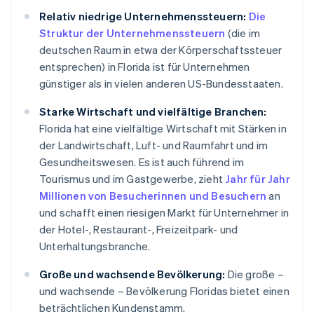
Relativ niedrige Unternehmenssteuern:
Die
Struktur der Unternehmenssteuern
(die im
deutschen Raum in etwa der Körperschaftssteuer
entsprechen) in Florida ist für Unternehmen
günstiger als in vielen anderen US-Bundesstaaten.
Starke Wirtschaft und vielfältige Branchen:
Florida hat eine vielfältige Wirtschaft mit Stärken in
der Landwirtschaft, Luft- und Raumfahrt und im
Gesundheitswesen. Es ist auch führend im
Tourismus und im Gastgewerbe, zieht
Jahr für Jahr
Millionen von Besucherinnen und Besuchern
an
und schafft einen riesigen Markt für Unternehmer in
der Hotel-, Restaurant-, Freizeitpark- und
Unterhaltungsbranche.
Große und wachsende Bevölkerung:
Die große –
und wachsende – Bevölkerung Floridas bietet einen
beträchtlichen Kundenstamm.