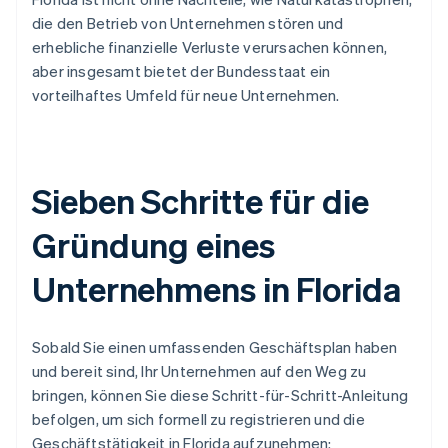
die den Betrieb von Unternehmen stören und
erhebliche finanzielle Verluste verursachen können,
aber insgesamt bietet der Bundesstaat ein
vorteilhaftes Umfeld für neue Unternehmen.
Sieben Schritte für die
Gründung eines
Unternehmens in Florida
Sobald Sie einen umfassenden Geschäftsplan haben
und bereit sind, Ihr Unternehmen auf den Weg zu
bringen, können Sie diese Schritt-für-Schritt-Anleitung
befolgen, um sich formell zu registrieren und die
Geschäftstätigkeit in Florida aufzunehmen: