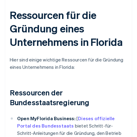
Ressourcen für die
Gründung eines
Unternehmens in Florida
Hier sind einige wichtige Ressourcen für die Gründung
eines Unternehmens in Florida:
Ressourcen der
Bundesstaatsregierung
Open MyFlorida Business:
[
Dieses offizielle
Portal des Bundesstaats
bietet Schritt-für-
Schritt-Anleitungen für die Gründung, den Betrieb