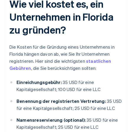
Wie viel kostet es, ein
Unternehmen in Florida
zu gründen?
Die Kosten für die Gründung eines Unternehmens in
Florida hängen davon ab, wie Sie Ihr Unternehmen
registrieren. Hier sind die wichtigsten
staatlichen
Gebühren
, die Sie berücksichtigen sollten:
Einreichungsgebühr:
35 USD für eine
Kapitalgesellschaft; 100 USD für eine LLC
Benennung der registrierten Vertretung:
35 USD
für eine Kapitalgesellschaft; 25 USD für eine LLC
Namensreservierung (optional):
35 USD für eine
Kapitalgesellschaft; 25 USD für eine LLC