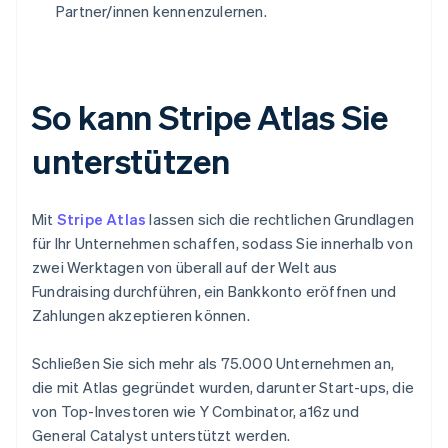
Partner/innen kennenzulernen.
So kann Stripe Atlas Sie
unterstützen
Mit
Stripe Atlas
lassen sich die rechtlichen Grundlagen
für Ihr Unternehmen schaffen, sodass Sie innerhalb von
zwei Werktagen von überall auf der Welt aus
Fundraising durchführen, ein Bankkonto eröffnen und
Zahlungen akzeptieren können.
Schließen Sie sich mehr als 75.000 Unternehmen an,
die mit Atlas gegründet wurden, darunter Start-ups, die
von Top-Investoren wie Y Combinator, a16z und
General Catalyst unterstützt werden.