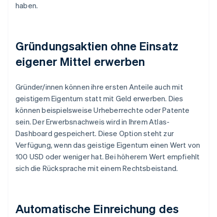
haben.
Gründungsaktien ohne Einsatz
eigener Mittel erwerben
Gründer/innen können ihre ersten Anteile auch mit
geistigem Eigentum statt mit Geld erwerben. Dies
können beispielsweise Urheberrechte oder Patente
sein. Der Erwerbsnachweis wird in Ihrem Atlas-
Dashboard gespeichert. Diese Option steht zur
Verfügung, wenn das geistige Eigentum einen Wert von
100 USD oder weniger hat. Bei höherem Wert empfiehlt
sich die Rücksprache mit einem Rechtsbeistand.
Automatische Einreichung des