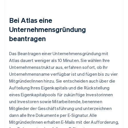
Bei Atlas eine
Unternehmensgründung
beantragen
Das Beantragen einer Unternehmensgründung mit
Atlas dauert weniger als 10 Minuten. Sie wählen Ihre
Unternehmensstruktur aus, erfahren sofort, ob Ihr
Unternehmensname verfügbar ist und fügen bis zu vier
Mitgründer/innen hinzu. Sie entscheiden auch über die
Aufteilung Ihres Eigenkapitals und die Rückstellung
eines Eigenkapitalpools für zukünftige Investorinnen
und Investoren sowie Mitarbeitende, benennen
Mitglieder der Geschäftsführung und unterzeichnen
dann alle Ihre Dokumente per E-Signatur. Alle
Mitgründer/innen erhalten E-Mails mit der Aufforderung,