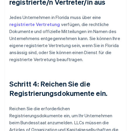
registrierte/n Vertreter/in aus
Jedes Unternehmen in Florida muss über eine
registrierte Vertretung
verfügen, die rechtliche
Dokumente und offizielle Mitteilungen im Namen des
Unternehmens entgegennehmen kann. Sie können Ihre
eigene registrierte Vertretung sein, wenn Sie in Florida
ansässig sind, oder Sie können einen Dienst für die
registrierte Vertretung beauftragen.
Schritt 4: Reichen Sie die
Registrierungsdokumente ein.
Reichen Sie die erforderlichen
Registrierungsdokumente ein, um Ihr Unternehmen
beim Bundesstaat anzumelden. LLCs müssen die
Articles of Organization und Kapitalgesellschaften die