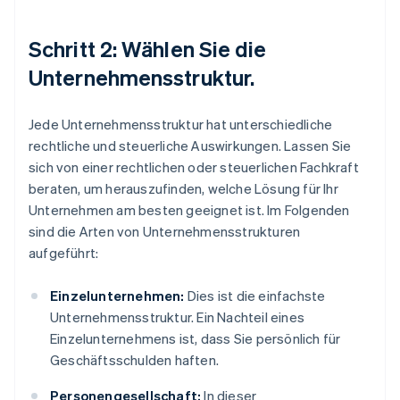
Schritt 2: Wählen Sie die
Unternehmensstruktur.
Jede Unternehmensstruktur hat unterschiedliche
rechtliche und steuerliche Auswirkungen. Lassen Sie
sich von einer rechtlichen oder steuerlichen Fachkraft
beraten, um herauszufinden, welche Lösung für Ihr
Unternehmen am besten geeignet ist. Im Folgenden
sind die Arten von Unternehmensstrukturen
aufgeführt:
Einzelunternehmen:
Dies ist die einfachste
Unternehmensstruktur. Ein Nachteil eines
Einzelunternehmens ist, dass Sie persönlich für
Geschäftsschulden haften.
Personengesellschaft:
In dieser