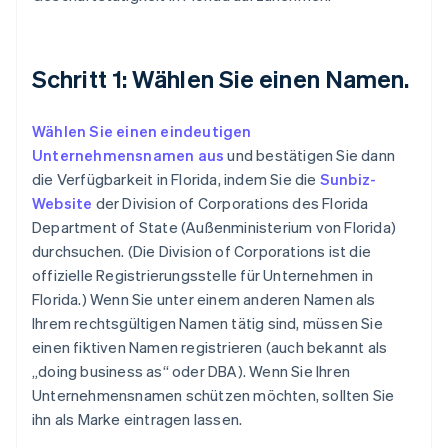
Schritt 1: Wählen Sie einen Namen.
Wählen Sie einen eindeutigen
Unternehmensnamen aus
und bestätigen Sie dann
die Verfügbarkeit in Florida, indem Sie die
Sunbiz-
Website
der Division of Corporations des Florida
Department of State (Außenministerium von Florida)
durchsuchen. (Die Division of Corporations ist die
offizielle Registrierungsstelle für Unternehmen in
Florida.) Wenn Sie unter einem anderen Namen als
Ihrem rechtsgültigen Namen tätig sind, müssen Sie
einen fiktiven Namen registrieren (auch bekannt als
„doing business as“ oder DBA). Wenn Sie Ihren
Unternehmensnamen schützen möchten, sollten Sie
ihn als Marke eintragen lassen.