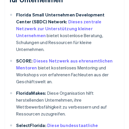
Florida Small Unternehmen Development
Center (SBDC) Network:
Dieses zentrale
Netzwerk zur Unterstützung kleiner
Unternehmen
bietet kostenlose Beratung,
Schulungen und Ressourcen für kleine
Unternehmen.
SCORE:
Dieses Netzwerk aus ehrenamtlichen
Mentoren
bietet kostenloses Mentoring und
Workshops von erfahrenen Fachleuten aus der
Geschäftswelt an.
FloridaMakes:
Diese Organisation hilft
herstellenden Unternehmen, ihre
Wettbewerbsfähigkeit zu verbessern und auf
Ressourcen zuzugreifen.
SelectFlorida:
Diese bundesstaatliche