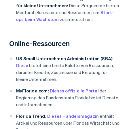
für kleine Unternehmen:
Diese Programme bieten
Mentorat, Büroräume und Ressourcen, um
Start-
ups beim Wachstum
zu unterstützen.
Online-Ressourcen
US Small Unternehmen Administration (SBA):
Diese
bietet eine breite Palette von Ressourcen,
darunter Kredite, Zuschüsse und Beratung für
kleine Unternehmen.
MyFlorida.com:
Dieses offizielle Portal
der
Regierung des Bundesstaats Florida bietet Dienste
und Informationen.
Florida Trend:
Dieses Handelsmagazin
enthält
Artikel und Ressourcen über Floridas Wirtschaft und