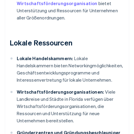
Wirtschaftsförderungsorganisation
bietet
Unterstützung und Ressourcen für Unternehmen
aller Größenordnungen.
Lokale Ressourcen
Lokale Handelskammern:
Lokale
Handelskammern bieten Networkingmöglichkeiten,
Geschäftsentwicklungsprogramme und
Interessenvertretung für lokale Unternehmen.
Wirtschaftsförderungsorganisationen:
Viele
Landkreise und Städte in Florida verfügen über
Wirtschaftsförderungsorganisationen, die
Ressourcen und Unterstützung für neue
Unternehmen bereitstellen.
Gründerzentren und Gründungsbeschleuniger