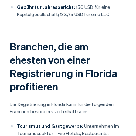
Gebühr für Jahresbericht:
150 USD für eine
Kapitalgesellschaft; 138,75 USD für eine LLC
Branchen, die am
ehesten von einer
Registrierung in Florida
profitieren
Die Registrierung in Florida kann für die folgenden
Branchen besonders vorteilhaft sein:
Tourismus und Gastgewerbe:
Unternehmen im
Tourismussektor – wie Hotels, Restaurants,