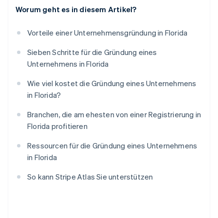
Worum geht es in diesem Artikel?
Vorteile einer Unternehmensgründung in Florida
Sieben Schritte für die Gründung eines
Unternehmens in Florida
Wie viel kostet die Gründung eines Unternehmens
in Florida?
Branchen, die am ehesten von einer Registrierung in
Florida profitieren
Ressourcen für die Gründung eines Unternehmens
in Florida
So kann Stripe Atlas Sie unterstützen