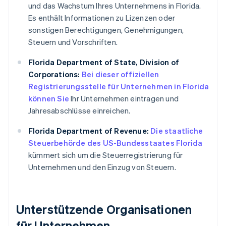
und das Wachstum Ihres Unternehmens in Florida.
Es enthält Informationen zu Lizenzen oder
sonstigen Berechtigungen, Genehmigungen,
Steuern und Vorschriften.
Florida Department of State, Division of
Corporations:
Bei dieser offiziellen
Registrierungsstelle für Unternehmen in Florida
können Sie
Ihr Unternehmen eintragen und
Jahresabschlüsse einreichen.
Florida Department of Revenue:
Die staatliche
Steuerbehörde des US-Bundesstaates Florida
kümmert sich um die Steuerregistrierung für
Unternehmen und den Einzug von Steuern.
Unterstützende Organisationen
für Unternehmen