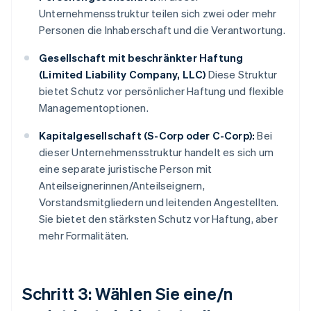
Unternehmensstruktur teilen sich zwei oder mehr
Personen die Inhaberschaft und die Verantwortung.
Gesellschaft mit beschränkter Haftung
(Limited Liability Company, LLC)
Diese Struktur
bietet Schutz vor persönlicher Haftung und flexible
Managementoptionen.
Kapitalgesellschaft (S-Corp oder C-Corp):
Bei
dieser Unternehmensstruktur handelt es sich um
eine separate juristische Person mit
Anteilseignerinnen/Anteilseignern,
Vorstandsmitgliedern und leitenden Angestellten.
Sie bietet den stärksten Schutz vor Haftung, aber
mehr Formalitäten.
Schritt 3: Wählen Sie eine/n