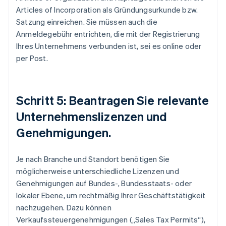
Articles of Incorporation als Gründungsurkunde bzw.
Satzung einreichen. Sie müssen auch die
Anmeldegebühr entrichten, die mit der Registrierung
Ihres Unternehmens verbunden ist, sei es online oder
per Post.
Schritt 5: Beantragen Sie relevante
Unternehmenslizenzen und
Genehmigungen.
Je nach Branche und Standort benötigen Sie
möglicherweise unterschiedliche Lizenzen und
Genehmigungen auf Bundes-, Bundesstaats- oder
lokaler Ebene, um rechtmäßig Ihrer Geschäftstätigkeit
nachzugehen. Dazu können
Verkaufssteuergenehmigungen („Sales Tax Permits“),