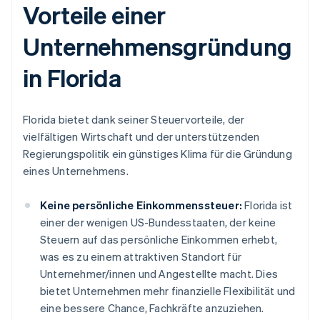
Vorteile einer
Unternehmensgründung
in Florida
Florida bietet dank seiner Steuervorteile, der
vielfältigen Wirtschaft und der unterstützenden
Regierungspolitik ein günstiges Klima für die Gründung
eines Unternehmens.
Keine persönliche Einkommenssteuer:
Florida ist
einer der wenigen US-Bundesstaaten, der keine
Steuern auf das persönliche Einkommen erhebt,
was es zu einem attraktiven Standort für
Unternehmer/innen und Angestellte macht. Dies
bietet Unternehmen mehr finanzielle Flexibilität und
eine bessere Chance, Fachkräfte anzuziehen.