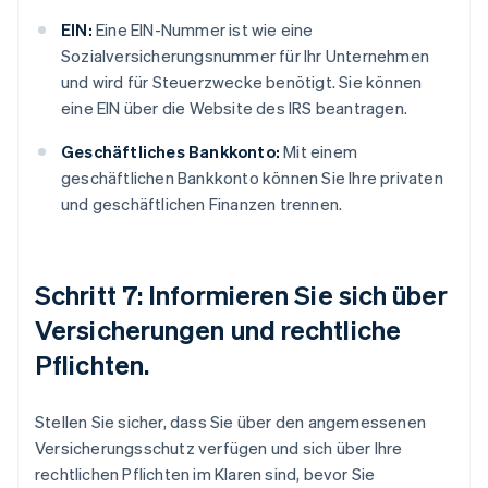
EIN:
Eine EIN-Nummer ist wie eine
Sozialversicherungsnummer für Ihr Unternehmen
und wird für Steuerzwecke benötigt. Sie können
eine EIN über die Website des IRS beantragen.
Geschäftliches Bankkonto:
Mit einem
geschäftlichen Bankkonto können Sie Ihre privaten
und geschäftlichen Finanzen trennen.
Schritt 7: Informieren Sie sich über
Versicherungen und rechtliche
Pflichten.
Stellen Sie sicher, dass Sie über den angemessenen
Versicherungsschutz verfügen und sich über Ihre
rechtlichen Pflichten im Klaren sind, bevor Sie