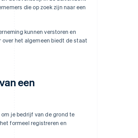
ernemers die op zoek zijn naar een
derneming kunnen verstoren en
r over het algemeen biedt de staat
 van een
 om je bedrijf van de grond te
 het formeel registreren en