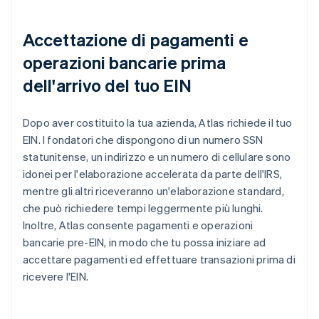
Accettazione di pagamenti e
operazioni bancarie prima
dell'arrivo del tuo EIN
Dopo aver costituito la tua azienda, Atlas richiede il tuo
EIN. I fondatori che dispongono di un numero SSN
statunitense, un indirizzo e un numero di cellulare sono
idonei per l'elaborazione accelerata da parte dell'IRS,
mentre gli altri riceveranno un'elaborazione standard,
che può richiedere tempi leggermente più lunghi.
Inoltre, Atlas consente pagamenti e operazioni
bancarie pre-EIN, in modo che tu possa iniziare ad
accettare pagamenti ed effettuare transazioni prima di
ricevere l'EIN.