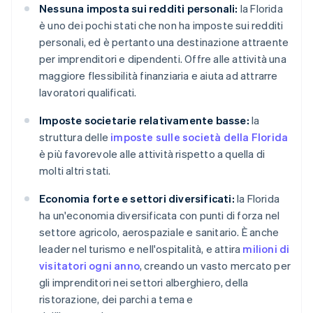
Nessuna imposta sui redditi personali:
la Florida
è uno dei pochi stati che non ha imposte sui redditi
personali, ed è pertanto una destinazione attraente
per imprenditori e dipendenti. Offre alle attività una
maggiore flessibilità finanziaria e aiuta ad attrarre
lavoratori qualificati.
Imposte societarie relativamente basse:
la
struttura delle
imposte sulle società della Florida
è più favorevole alle attività rispetto a quella di
molti altri stati.
Economia forte e settori diversificati:
la Florida
ha un'economia diversificata con punti di forza nel
settore agricolo, aerospaziale e sanitario. È anche
leader nel turismo e nell'ospitalità, e attira
milioni di
visitatori ogni anno
, creando un vasto mercato per
gli imprenditori nei settori alberghiero, della
ristorazione, dei parchi a tema e