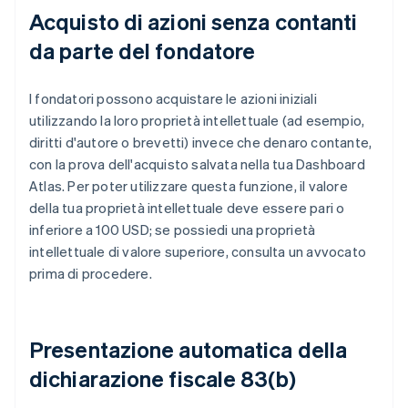
Acquisto di azioni senza contanti
da parte del fondatore
I fondatori possono acquistare le azioni iniziali
utilizzando la loro proprietà intellettuale (ad esempio,
diritti d'autore o brevetti) invece che denaro contante,
con la prova dell'acquisto salvata nella tua Dashboard
Atlas. Per poter utilizzare questa funzione, il valore
della tua proprietà intellettuale deve essere pari o
inferiore a 100 USD; se possiedi una proprietà
intellettuale di valore superiore, consulta un avvocato
prima di procedere.
Presentazione automatica della
dichiarazione fiscale 83(b)