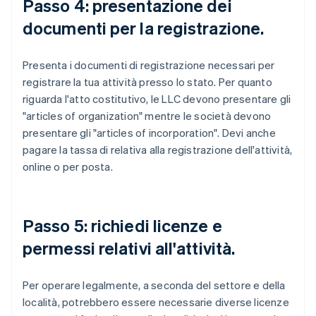
Passo 4: presentazione dei
documenti per la registrazione.
Presenta i documenti di registrazione necessari per
registrare la tua attività presso lo stato. Per quanto
riguarda l'atto costitutivo, le LLC devono presentare gli
"articles of organization" mentre le società devono
presentare gli "articles of incorporation". Devi anche
pagare la tassa di relativa alla registrazione dell'attività,
online o per posta.
Passo 5: richiedi licenze e
permessi relativi all'attività.
Per operare legalmente, a seconda del settore e della
località, potrebbero essere necessarie diverse licenze