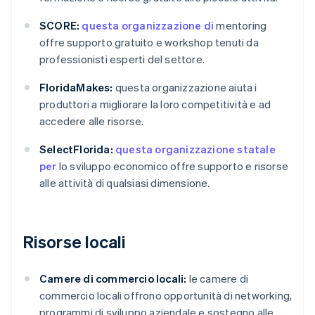
SCORE:
questa organizzazione di
mentoring
offre supporto gratuito e workshop tenuti da
professionisti esperti del settore.
FloridaMakes:
questa organizzazione aiuta i
produttori a migliorare la loro competitività e ad
accedere alle risorse.
SelectFlorida:
questa organizzazione statale
per
lo sviluppo economico offre supporto e risorse
alle attività di qualsiasi dimensione.
Risorse locali
Camere di commercio locali:
le camere di
commercio locali offrono opportunità di networking,
programmi di sviluppo aziendale e sostegno alle