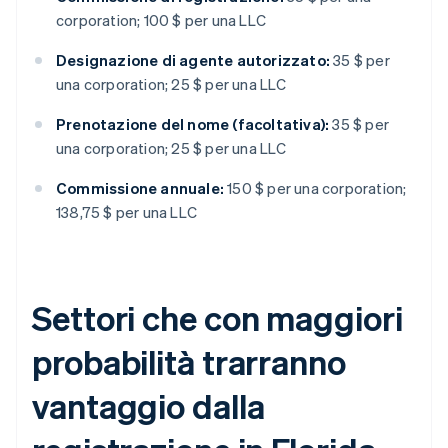
corporation; 100 $ per una LLC
Designazione di agente autorizzato:
35 $ per
una corporation; 25 $ per una LLC
Prenotazione del nome (facoltativa):
35 $ per
una corporation; 25 $ per una LLC
Commissione annuale:
150 $ per una corporation;
138,75 $ per una LLC
Settori che con maggiori
probabilità trarranno
vantaggio dalla