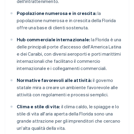
dell'intrattenimento.
Popolazione numerosa e in crescita:
la
popolazione numerosa e in crescita della Florida
offre una base di clienti sostenuta.
Hub commerciale internazionale:
la Florida è una
delle principali porte d'accesso dell'America Latina
e dei Caraibi, con diversi aeroporti e porti marittimi
internazionali che facilitano il commercio
internazionale e i collegamenti commerciali.
Normative favorevoli alle attività:
il governo
statale mira a creare un ambiente favorevole alle
attività con regolamenti e processi semplici.
Clima e stile di vita:
il clima caldo, le spiagge e lo
stile di vita all'aria aperta della Florida sono una
grande attrazione per gli imprenditori che cercano
un'alta qualità della vita.