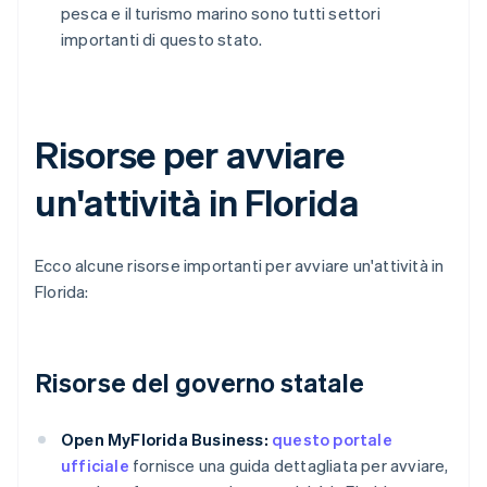
pesca e il turismo marino sono tutti settori
importanti di questo stato.
Risorse per avviare
un'attività in Florida
Ecco alcune risorse importanti per avviare un'attività in
Florida:
Risorse del governo statale
Open MyFlorida Business:
questo portale
ufficiale
fornisce una guida dettagliata per avviare,