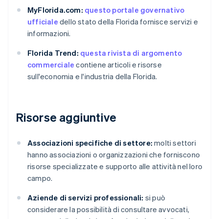
MyFlorida.com:
questo portale governativo
ufficiale
dello stato della Florida fornisce servizi e
informazioni.
Florida Trend:
questa rivista di argomento
commerciale
contiene articoli e risorse
sull'economia e l'industria della Florida.
Risorse aggiuntive
Associazioni specifiche di settore:
molti settori
hanno associazioni o organizzazioni che forniscono
risorse specializzate e supporto alle attività nel loro
campo.
Aziende di servizi professionali:
si può
considerare la possibilità di consultare avvocati,