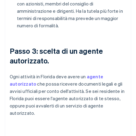
con azionisti, membri del consiglio di
amministrazione e dirigenti. Ha la tutela più forte in
termini di responsabilità ma prevede un maggior
numero di formalità.
Passo 3: scelta di un agente
autorizzato.
Ogni attività in Florida deve avere un
agente
autorizzato
che possa ricevere documenti legali e gli
avvisi ufficiali per conto dell'attività. Se sei residente in
Florida puoi essere l'agente autorizzato di te stesso,
oppure puoi avvalerti di un servizio di agente
autorizzato.