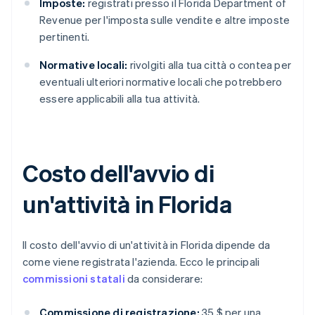
Imposte:
registrati presso il Florida Department of
Revenue per l'imposta sulle vendite e altre imposte
pertinenti.
Normative locali:
rivolgiti alla tua città o contea per
eventuali ulteriori normative locali che potrebbero
essere applicabili alla tua attività.
Costo dell'avvio di
un'attività in Florida
Il costo dell'avvio di un'attività in Florida dipende da
come viene registrata l'azienda. Ecco le principali
commissioni statali
da considerare:
Commissione di registrazione:
35 $ per una