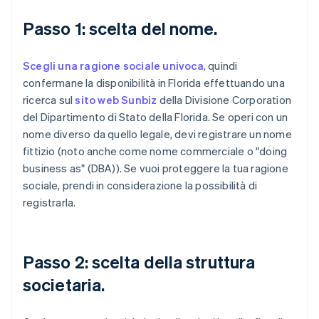
Passo 1: scelta del nome.
Scegli una ragione sociale univoca
, quindi
confermane la disponibilità in Florida effettuando una
ricerca sul
sito web Sunbiz
della Divisione Corporation
del Dipartimento di Stato della Florida. Se operi con un
nome diverso da quello legale, devi registrare un nome
fittizio (noto anche come nome commerciale o "doing
business as" (DBA)). Se vuoi proteggere la tua ragione
sociale, prendi in considerazione la possibilità di
registrarla.
Passo 2: scelta della struttura
societaria.