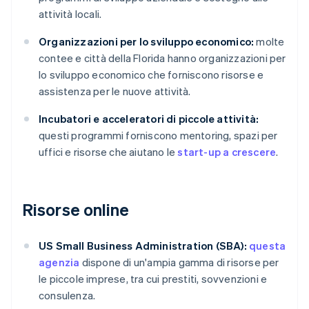
attività locali.
Organizzazioni per lo sviluppo economico:
molte
contee e città della Florida hanno organizzazioni per
lo sviluppo economico che forniscono risorse e
assistenza per le nuove attività.
Incubatori e acceleratori di piccole attività:
questi programmi forniscono mentoring, spazi per
uffici e risorse che aiutano le
start-up a crescere
.
Risorse online
US Small Business Administration (SBA):
questa
agenzia
dispone di un'ampia gamma di risorse per
le piccole imprese, tra cui prestiti, sovvenzioni e
consulenza.