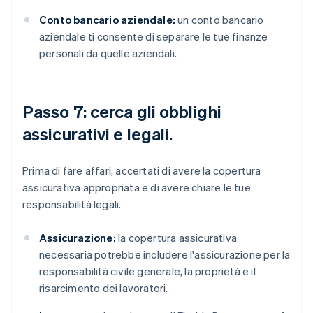
Conto bancario aziendale:
un conto bancario
aziendale ti consente di separare le tue finanze
personali da quelle aziendali.
Passo 7: cerca gli obblighi
assicurativi e legali.
Prima di fare affari, accertati di avere la copertura
assicurativa appropriata e di avere chiare le tue
responsabilità legali.
Assicurazione:
la copertura assicurativa
necessaria potrebbe includere l'assicurazione per la
responsabilità civile generale, la proprietà e il
risarcimento dei lavoratori.