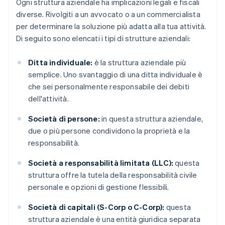
Ogni struttura aziendale ha implicazioni legali e fiscali
diverse. Rivolgiti a un avvocato o a un commercialista
per determinare la soluzione più adatta alla tua attività.
Di seguito sono elencati i tipi di strutture aziendali:
Ditta individuale:
è la struttura aziendale più
semplice. Uno svantaggio di una ditta individuale è
che sei personalmente responsabile dei debiti
dell'attività.
Società di persone:
in questa struttura aziendale,
due o più persone condividono la proprietà e la
responsabilità.
Società a responsabilità limitata (LLC):
questa
struttura offre la tutela della responsabilità civile
personale e opzioni di gestione flessibili.
Società di capitali (S-Corp o C-Corp):
questa
struttura aziendale è una entità giuridica separata