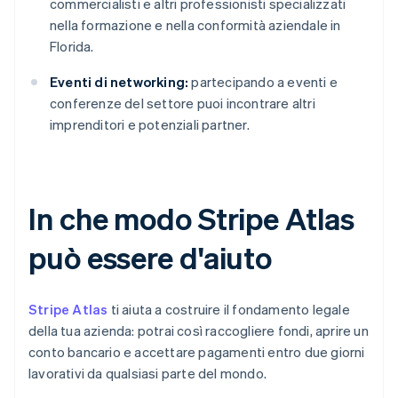
commercialisti e altri professionisti specializzati
nella formazione e nella conformità aziendale in
Florida.
Eventi di networking:
partecipando a eventi e
conferenze del settore puoi incontrare altri
imprenditori e potenziali partner.
In che modo Stripe Atlas
può essere d'aiuto
Stripe Atlas
ti aiuta a costruire il fondamento legale
della tua azienda: potrai così raccogliere fondi, aprire un
conto bancario e accettare pagamenti entro due giorni
lavorativi da qualsiasi parte del mondo.