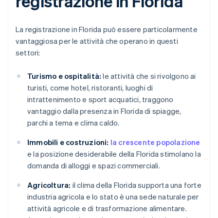
registrazione in Florida
La registrazione in Florida può essere particolarmente
vantaggiosa per le attività che operano in questi
settori:
Turismo e ospitalità:
le attività che si rivolgono ai
turisti, come hotel, ristoranti, luoghi di
intrattenimento e sport acquatici, traggono
vantaggio dalla presenza in Florida di spiagge,
parchi a tema e clima caldo.
Immobili e costruzioni:
la crescente popolazione
e la posizione desiderabile della Florida stimolano la
domanda di alloggi e spazi commerciali.
Agricoltura:
il clima della Florida supporta una forte
industria agricola e lo stato è una sede naturale per
attività agricole e di trasformazione alimentare.