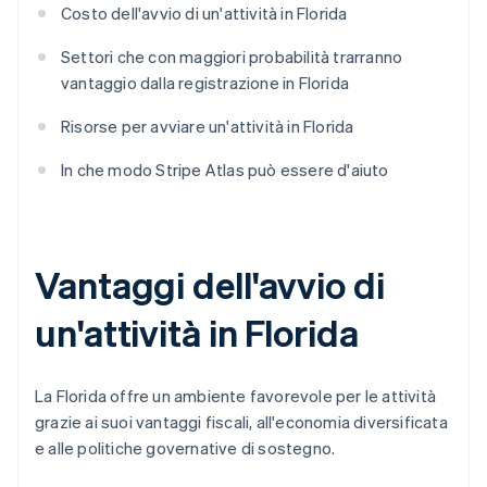
Costo dell'avvio di un'attività in Florida
Settori che con maggiori probabilità trarranno
vantaggio dalla registrazione in Florida
Risorse per avviare un'attività in Florida
In che modo Stripe Atlas può essere d'aiuto
Vantaggi dell'avvio di
un'attività in Florida
La Florida offre un ambiente favorevole per le attività
grazie ai suoi vantaggi fiscali, all'economia diversificata
e alle politiche governative di sostegno.