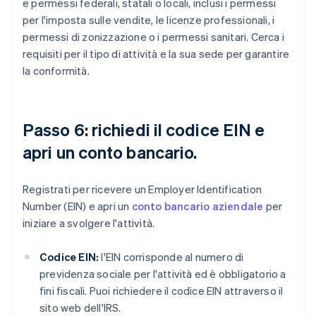
e permessi federali, statali o locali, inclusi i permessi
per l'imposta sulle vendite, le licenze professionali, i
permessi di zonizzazione o i permessi sanitari. Cerca i
requisiti per il tipo di attività e la sua sede per garantire
la conformità.
Passo 6: richiedi il codice EIN e
apri un conto bancario.
Registrati per ricevere un Employer Identification
Number (EIN) e apri un
conto bancario aziendale
per
iniziare a svolgere l'attività.
Codice EIN:
l'EIN corrisponde al numero di
previdenza sociale per l'attività ed è obbligatorio a
fini fiscali. Puoi richiedere il codice EIN attraverso il
sito web dell'IRS.