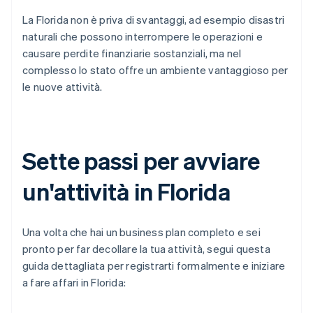
La Florida non è priva di svantaggi, ad esempio disastri
naturali che possono interrompere le operazioni e
causare perdite finanziarie sostanziali, ma nel
complesso lo stato offre un ambiente vantaggioso per
le nuove attività.
Sette passi per avviare
un'attività in Florida
Una volta che hai un business plan completo e sei
pronto per far decollare la tua attività, segui questa
guida dettagliata per registrarti formalmente e iniziare
a fare affari in Florida: