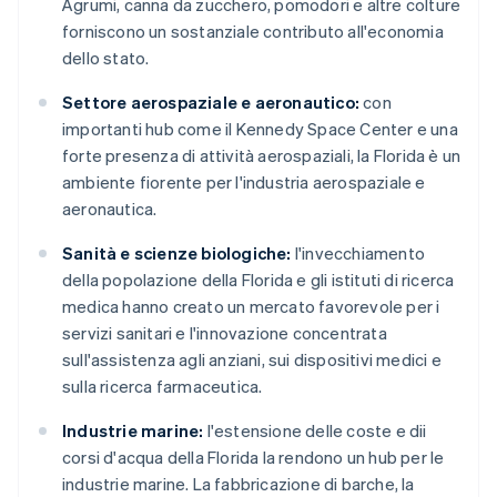
Agrumi, canna da zucchero, pomodori e altre colture
forniscono un sostanziale contributo all'economia
dello stato.
Settore aerospaziale e aeronautico:
con
importanti hub come il Kennedy Space Center e una
forte presenza di attività aerospaziali, la Florida è un
ambiente fiorente per l'industria aerospaziale e
aeronautica.
Sanità e scienze biologiche:
l'invecchiamento
della popolazione della Florida e gli istituti di ricerca
medica hanno creato un mercato favorevole per i
servizi sanitari e l'innovazione concentrata
sull'assistenza agli anziani, sui dispositivi medici e
sulla ricerca farmaceutica.
Industrie marine:
l'estensione delle coste e dii
corsi d'acqua della Florida la rendono un hub per le
industrie marine. La fabbricazione di barche, la