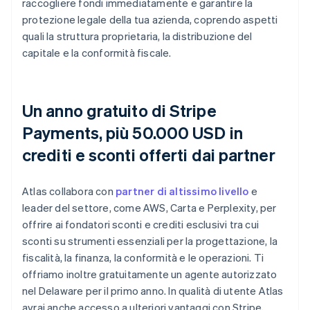
raccogliere fondi immediatamente e garantire la
protezione legale della tua azienda, coprendo aspetti
quali la struttura proprietaria, la distribuzione del
capitale e la conformità fiscale.
Un anno gratuito di Stripe
Payments, più 50.000 USD in
crediti e sconti offerti dai partner
Atlas collabora con
partner di altissimo livello
e
leader del settore, come AWS, Carta e Perplexity, per
offrire ai fondatori sconti e crediti esclusivi tra cui
sconti su strumenti essenziali per la progettazione, la
fiscalità, la finanza, la conformità e le operazioni. Ti
offriamo inoltre gratuitamente un agente autorizzato
nel Delaware per il primo anno. In qualità di utente Atlas
avrai anche accesso a ulteriori vantaggi con Stripe,