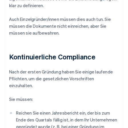
klar zu definieren.
Auch Einzelgründer/innen müssen dies auch tun. Sie
müssen die Dokumente nicht einreichen, aber Sie
müssen sie aufbewahren.
Kontinuierliche Compliance
Nach der ersten Gründung haben Sie einige laufende
Pflichten, um die gesetzlichen Vorschriften
einzuhalten.
Sie müssen:
Reichen Sie einen Jahresbericht ein, der bis zum
Ende des Quartals fällig ist, in dem Ihr Unternehmen
gegründet wurde (z. B. bei einer Gründung im