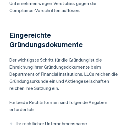
Unternehmen wegen Verstoßes gegen die
Compliance-Vorschriften auflösen.
Eingereichte
Gründungsdokumente
Der wichtigste Schritt für die Gründung ist die
Einreichung Ihrer Gründungsdokumente beim
Department of Financial Institutions. LLCs reichen die
Gründungsurkunde ein und Aktiengesellschaften
reichen ihre Satzung ein.
Für beide Rechtsformen sind folgende Angaben
erforderlich:
Ihr rechtlicher Unternehmensname