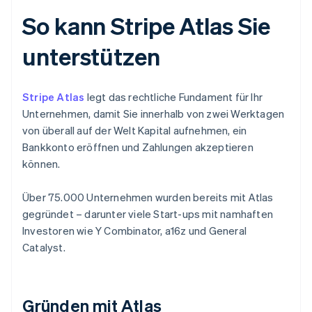
So kann Stripe Atlas Sie
unterstützen
Stripe Atlas
legt das rechtliche Fundament für Ihr
Unternehmen, damit Sie innerhalb von zwei Werktagen
von überall auf der Welt Kapital aufnehmen, ein
Bankkonto eröffnen und Zahlungen akzeptieren
können.
Über 75.000 Unternehmen wurden bereits mit Atlas
gegründet – darunter viele Start-ups mit namhaften
Investoren wie Y Combinator, a16z und General
Catalyst.
Gründen mit Atlas