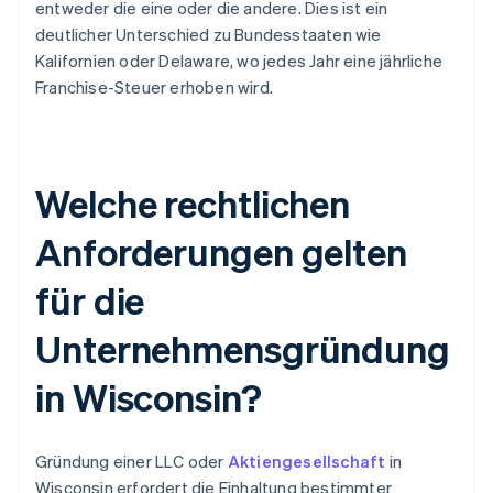
entweder die eine oder die andere. Dies ist ein
deutlicher Unterschied zu Bundesstaaten wie
Kalifornien oder Delaware, wo jedes Jahr eine jährliche
Franchise-Steuer erhoben wird.
Welche rechtlichen
Anforderungen gelten
für die
Unternehmensgründung
in Wisconsin?
Gründung einer LLC oder
Aktiengesellschaft
in
Wisconsin erfordert die Einhaltung bestimmter