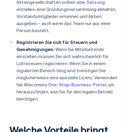
Aktiengesellschaften sollten eine
Satzung
erstellen, eine Gründungsversammlung abhalten,
Vorstandsmitglieder ernennen und Aktien
ausgeben – auch wenn das Team nur aus einer
Person besteht.
Registrieren Sie sich für Steuern und
Genehmigungen:
Wenn Sie Mitarbeitende
einstellen, müssen Sie sich wahrscheinlich für
Lohnsteuern registrieren. Wenn Sie in einem
regulierten Bereich tätig sind, benötigen Sie
möglicherweise eine spezielle Lizenz. Verwenden
Sie Wisconsins
One-Stop-Business-Portal
, um
herauszufinden, was Sie für den legalen Betrieb
benötigen.
Welche Vorteile bringt