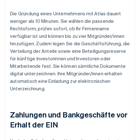
Die Gründung eines Unternehmens mit Atlas dauert
weniger als 10 Minuten. Sie wählen die passende
Rechtsform, prüfen sofort, ob Ihr Firmenname
verfügbar ist und können bis zu vier Mitgründer/innen
hinzufügen. Zudem legen Sie die Geschäftsführung, die
Verteilung der Anteile sowie eine Beteiligungsreserve
für künftige Investorinnen und Investoren oder
Mitarbeitende fest. Sie können sämtliche Dokumente
digital unterzeichnen. Ihre Mitgründer/innen erhalten
automatisch eine Einladung zur elektronischen
Unterzeichnung.
Zahlungen und Bankgeschäfte vor
Erhalt der EIN