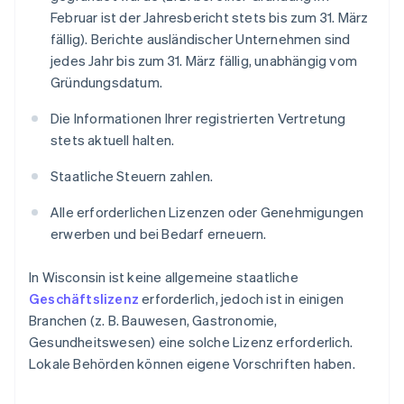
Februar ist der Jahresbericht stets bis zum 31. März
fällig). Berichte ausländischer Unternehmen sind
jedes Jahr bis zum 31. März fällig, unabhängig vom
Gründungsdatum.
Die Informationen Ihrer registrierten Vertretung
stets aktuell halten.
Staatliche Steuern zahlen.
Alle erforderlichen Lizenzen oder Genehmigungen
erwerben und bei Bedarf erneuern.
In Wisconsin ist keine allgemeine staatliche
Geschäftslizenz
erforderlich, jedoch ist in einigen
Branchen (z. B. Bauwesen, Gastronomie,
Gesundheitswesen) eine solche Lizenz erforderlich.
Lokale Behörden können eigene Vorschriften haben.