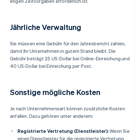
engen Zeitvorgaben erforderlich ist.
Jährliche Verwaltung
Sie müssen eine Gebühr für den Jahresbericht zahlen,
damit Ihr Unternehmen in gutem Stand bleibt. Die
Gebühr beträgt 25 US-Dollar bei Online-Einreichung und
40 US-Dollar bei Einreichung per Post.
Sonstige mögliche Kosten
Je nach Unternehmensart können zusätzliche Kosten
anfallen. Dazu gehören unter anderem:
Registrierte Vertretung (Dienstleister):
Wenn Sie
einen Dienstleister für die registrierte Vertretung