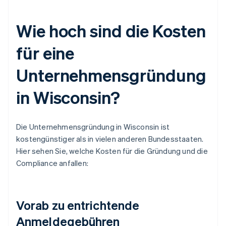
Wie hoch sind die Kosten
für eine
Unternehmensgründung
in Wisconsin?
Die Unternehmensgründung in Wisconsin ist
kostengünstiger als in vielen anderen Bundesstaaten.
Hier sehen Sie, welche Kosten für die Gründung und die
Compliance anfallen:
Vorab zu entrichtende
Anmeldegebühren