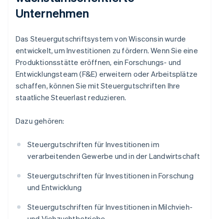
Unternehmen
Das Steuergutschriftsystem von Wisconsin wurde
entwickelt, um Investitionen zu fördern. Wenn Sie eine
Produktionsstätte eröffnen, ein Forschungs- und
Entwicklungsteam (F&E) erweitern oder Arbeitsplätze
schaffen, können Sie mit Steuergutschriften Ihre
staatliche Steuerlast reduzieren.
Dazu gehören:
Steuergutschriften für Investitionen im
verarbeitenden Gewerbe und in der Landwirtschaft
Steuergutschriften für Investitionen in Forschung
und Entwicklung
Steuergutschriften für Investitionen in Milchvieh-
und Viehzuchtbetriebe