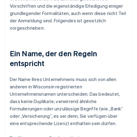
Vorschriften und die eigenständige Erledigung einiger
grundlegender Formalitäten, auch wenn diese nicht Teil
der Anmeldung sind. Folgendes ist gesetzlich
vorgeschrieben:
Ein Name, der den Regeln
entspricht
Der Name Ihres Unternehmens muss sich von allen
anderen in Wisconsin registrierten
Unternehmensnamen unterscheiden. Das bedeutet,
dass keine Duplikate, verwirrend ähnliche
Formulierungen oder unzulässige Begriffe (wie „Bank”
oder „Versicherung”, es sei denn, Sie verfügen über
eine entsprechende Lizenz) enthalten sein dürfen.