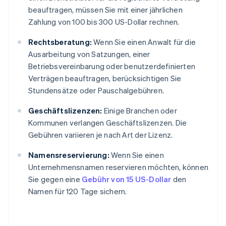
beauftragen, müssen Sie mit einer jährlichen
Zahlung von 100 bis 300 US-Dollar rechnen.
Rechtsberatung:
Wenn Sie einen Anwalt für die
Ausarbeitung von Satzungen, einer
Betriebsvereinbarung oder benutzerdefinierten
Verträgen beauftragen, berücksichtigen Sie
Stundensätze oder Pauschalgebühren.
Geschäftslizenzen:
Einige Branchen oder
Kommunen verlangen Geschäftslizenzen. Die
Gebühren variieren je nach Art der Lizenz.
Namensreservierung:
Wenn Sie einen
Unternehmensnamen reservieren möchten, können
Sie gegen eine
Gebühr von 15 US-Dollar
den
Namen für 120 Tage sichern.