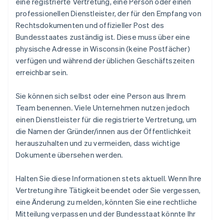
eine registrierte Vertretung, eine Person oder einen
professionellen Dienstleister, der für den Empfang von
Rechtsdokumenten und offizieller Post des
Bundesstaates zuständig ist. Diese muss über eine
physische Adresse in Wisconsin (keine Postfächer)
verfügen und während der üblichen Geschäftszeiten
erreichbar sein.
Sie können sich selbst oder eine Person aus Ihrem
Team benennen. Viele Unternehmen nutzen jedoch
einen Dienstleister für die registrierte Vertretung, um
die Namen der Gründer/innen aus der Öffentlichkeit
herauszuhalten und zu vermeiden, dass wichtige
Dokumente übersehen werden.
Halten Sie diese Informationen stets aktuell. Wenn Ihre
Vertretung ihre Tätigkeit beendet oder Sie vergessen,
eine Änderung zu melden, könnten Sie eine rechtliche
Mitteilung verpassen und der Bundesstaat könnte Ihr