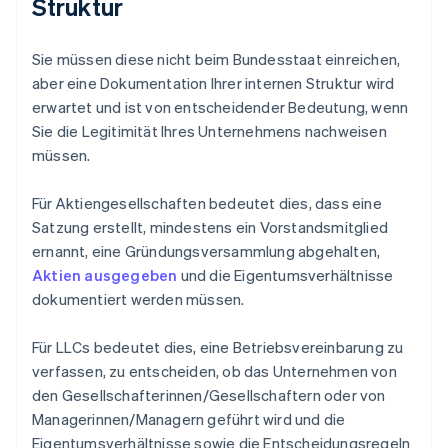
Struktur
Sie müssen diese nicht beim Bundesstaat einreichen,
aber eine Dokumentation Ihrer internen Struktur wird
erwartet und ist von entscheidender Bedeutung, wenn
Sie die Legitimität Ihres Unternehmens nachweisen
müssen.
Für Aktiengesellschaften bedeutet dies, dass eine
Satzung erstellt, mindestens ein Vorstandsmitglied
ernannt, eine Gründungsversammlung abgehalten,
Aktien ausgegeben
und die Eigentumsverhältnisse
dokumentiert werden müssen.
Für LLCs bedeutet dies, eine Betriebsvereinbarung zu
verfassen, zu entscheiden, ob das Unternehmen von
den Gesellschafterinnen/Gesellschaftern oder von
Managerinnen/Managern geführt wird und die
Eigentumsverhältnisse sowie die Entscheidungsregeln