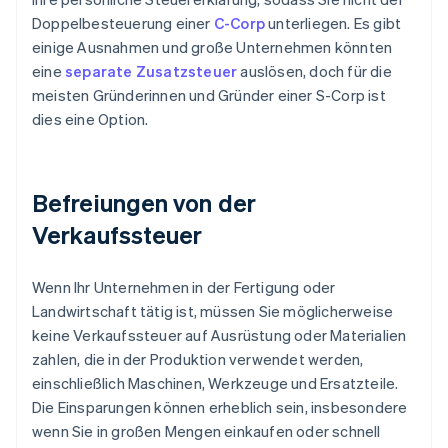
Doppelbesteuerung einer
C-Corp
unterliegen. Es gibt
einige Ausnahmen und große Unternehmen könnten
eine
separate Zusatzsteuer
auslösen, doch für die
meisten Gründerinnen und Gründer einer S-Corp ist
dies eine Option.
Befreiungen von der
Verkaufssteuer
Wenn Ihr Unternehmen in der Fertigung oder
Landwirtschaft tätig ist, müssen Sie möglicherweise
keine Verkaufssteuer auf Ausrüstung oder Materialien
zahlen, die in der Produktion verwendet werden,
einschließlich Maschinen, Werkzeuge und Ersatzteile.
Die Einsparungen können erheblich sein, insbesondere
wenn Sie in großen Mengen einkaufen oder schnell