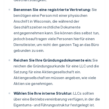
Benennen Sie eine registrierte Vertretung:
Sie
benötigen eine Person mit einer physischen
Anschrift in Wisconsin, die während der
Geschäftszeiten rechtliche Dokumente
entgegennehmen kann. Sie können dies selbst tun,
jedoch beauftragen viele Personen hierfür einen
Dienstleister, um nicht den ganzen Tag an das Büro
gebunden zu sein.
Reichen Sie Ihre Gründungsdokumente ein:
Sie
reichen die Gründungsurkunde für eine LLC und die
Satzung für eine Aktiengesellschaft ein.
Aktiengesellschaften müssen angeben, wie viele
Aktien sie genehmigen.
Wählen Sie Ihre interne Struktur:
LLCs sollten
über eine Betriebsvereinbarung verfügen, in der die
Eigentums- und Führungsstruktur festgelegt ist.