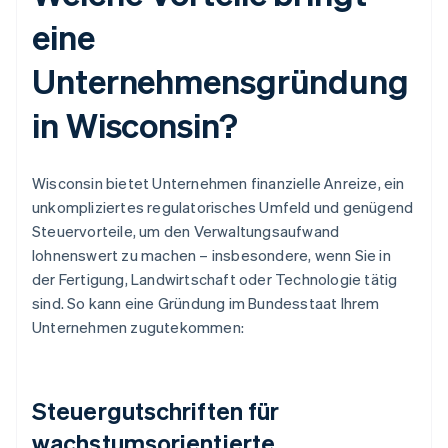
eine
Unternehmensgründung
in Wisconsin?
Wisconsin bietet Unternehmen finanzielle Anreize, ein
unkompliziertes regulatorisches Umfeld und genügend
Steuervorteile, um den Verwaltungsaufwand
lohnenswert zu machen – insbesondere, wenn Sie in
der Fertigung, Landwirtschaft oder Technologie tätig
sind. So kann eine Gründung im Bundesstaat Ihrem
Unternehmen zugutekommen:
Steuergutschriften für
wachstumsorientierte