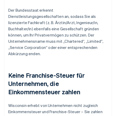
Der Bundesstaat erkennt
Dienstleistungsgesellschaften an, sodass Sie als
lizenzierte Fachkraft (z. B. Ärztin/Arzt, Ingenieur/in,
Buchhalter/in) ebenfalls eine Gesellschaft gründen
können, um Ihr Privatvermögen zu schützen. Der
Unternehmensname muss mit „Chartered“, „Limited“,
„Service Corporation“ oder einer entsprechenden
Abkürzung enden.
Keine Franchise-Steuer für
Unternehmen, die
Einkommensteuer zahlen
Wisconsin erhebt von Unternehmen nicht zugleich
Einkommensteuer und Franchise-Steuer – Sie zahlen