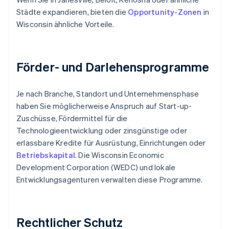
Städte expandieren, bieten die
Opportunity-Zonen
in
Wisconsin ähnliche Vorteile.
Förder- und Darlehensprogramme
Je nach Branche, Standort und Unternehmensphase
haben Sie möglicherweise Anspruch auf Start-up-
Zuschüsse, Fördermittel für die
Technologieentwicklung oder zinsgünstige oder
erlassbare Kredite für Ausrüstung, Einrichtungen oder
Betriebskapital
. Die Wisconsin Economic
Development Corporation (WEDC) und lokale
Entwicklungsagenturen verwalten diese Programme.
Rechtlicher Schutz