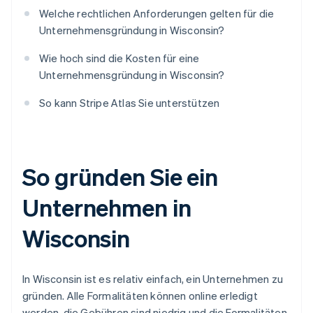
Welche rechtlichen Anforderungen gelten für die
Unternehmensgründung in Wisconsin?
Wie hoch sind die Kosten für eine
Unternehmensgründung in Wisconsin?
So kann Stripe Atlas Sie unterstützen
So gründen Sie ein
Unternehmen in
Wisconsin
In Wisconsin ist es relativ einfach, ein Unternehmen zu
gründen. Alle Formalitäten können online erledigt
werden, die Gebühren sind niedrig und die Formalitäten