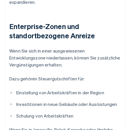
expandieren.
Enterprise-Zonen und
standortbezogene Anreize
Wenn Sie sich in einer ausgewiesenen
Entwicklungszone niederlassen, können Sie zusätzliche
Vergünstigungen erhalten.
Dazu gehören Steuergutschriften für:
Einstellung von Arbeitskräften in der Region
Investitionen in neue Gebäude oder Ausrüstungen
Schulung von Arbeitskräften
Wenn Sie in Janesville, Beloit, Kenosha oder ähnliche