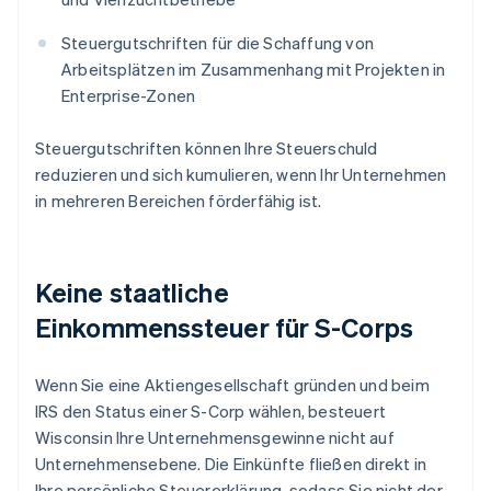
Steuergutschriften für die Schaffung von
Arbeitsplätzen im Zusammenhang mit Projekten in
Enterprise-Zonen
Steuergutschriften können Ihre Steuerschuld
reduzieren und sich kumulieren, wenn Ihr Unternehmen
in mehreren Bereichen förderfähig ist.
Keine staatliche
Einkommenssteuer für S-Corps
Wenn Sie eine Aktiengesellschaft gründen und beim
IRS den Status einer S-Corp wählen, besteuert
Wisconsin Ihre Unternehmensgewinne nicht auf
Unternehmensebene. Die Einkünfte fließen direkt in
Ihre persönliche Steuererklärung, sodass Sie nicht der