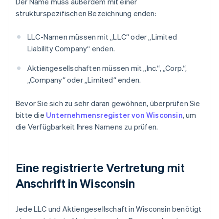
Der Name muss außerdem mit einer
strukturspezifischen Bezeichnung enden:
LLC-Namen müssen mit „LLC“ oder „Limited
Liability Company“ enden.
Aktiengesellschaften müssen mit „Inc.“, „Corp.“,
„Company“ oder „Limited“ enden.
Bevor Sie sich zu sehr daran gewöhnen, überprüfen Sie
bitte die
Unternehmensregister von Wisconsin
, um
die Verfügbarkeit Ihres Namens zu prüfen.
Eine registrierte Vertretung mit
Anschrift in Wisconsin
Jede LLC und Aktiengesellschaft in Wisconsin benötigt