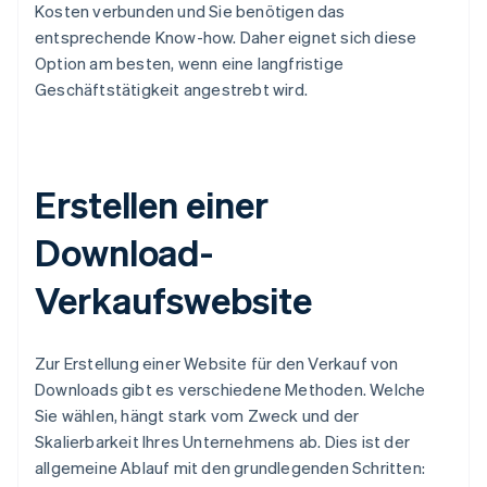
Kosten verbunden und Sie benötigen das
entsprechende Know-how. Daher eignet sich diese
Option am besten, wenn eine langfristige
Geschäftstätigkeit angestrebt wird.
Erstellen einer
Download-
Verkaufswebsite
Zur Erstellung einer Website für den Verkauf von
Downloads gibt es verschiedene Methoden. Welche
Sie wählen, hängt stark vom Zweck und der
Skalierbarkeit Ihres Unternehmens ab. Dies ist der
allgemeine Ablauf mit den grundlegenden Schritten: