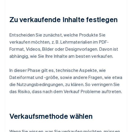
Zu verkaufende Inhalte festlegen
Entscheiden Sie zunächst, welche Produkte Sie
verkaufen möchten, z. B. Lehrmaterialien im PDF-
Format, Videos, Bilder oder Designvorlagen. Davon ist
abhängig, wie Sie Ihre Inhalte am besten verkaufen.
In dieser Phase gilt es, technische Aspekte, wie
Dateiformat und -größe, sowie andere Fragen, wie etwa
die Nutzungsbedingungen, zu klären. So verringern Sie
das Risiko, dass nach dem Verkauf Probleme auftreten.
Verkaufsmethode wählen
Wenn Sie wissen, was Sie verkaufen möchten, müssen