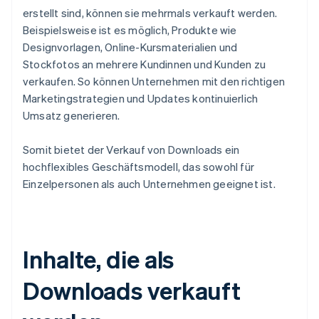
erstellt sind, können sie mehrmals verkauft werden.
Beispielsweise ist es möglich, Produkte wie
Designvorlagen, Online-Kursmaterialien und
Stockfotos an mehrere Kundinnen und Kunden zu
verkaufen. So können Unternehmen mit den richtigen
Marketingstrategien und Updates kontinuierlich
Umsatz generieren.
Somit bietet der Verkauf von Downloads ein
hochflexibles Geschäftsmodell, das sowohl für
Einzelpersonen als auch Unternehmen geeignet ist.
Inhalte, die als
Downloads verkauft