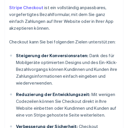
Stripe Checkout
ist ein vollständig anpassbares,
vorgefertigtes Bezahlformular, mit dem Sie ganz
einfach Zahlungen auf Ihrer Website oder in Ihrer App
akzeptieren können.
Checkout kann Sie bei folgenden Zielen unterstützen:
Steigerung der Konversionsraten:
Dank des für
Mobilgeräte optimierten Designs und des Ein-Klick-
Bezahlvorgangs können Kundinnen und Kunden ihre
Zahlungsinformationen einfach eingeben und
wiederverwenden.
Reduzierung der Entwicklungszeit:
Mit wenigen
Codezeilen können Sie Checkout direkt in Ihre
Website einbetten oder Kundinnen und Kunden auf
eine von Stripe gehostete Seite weiterleiten.
Verbesserung der Sicherheit:
Checkout