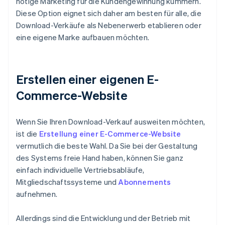
nötige Marketing für die Kundengewinnung kümmern.
Diese Option eignet sich daher am besten für alle, die
Download-Verkäufe als Nebenerwerb etablieren oder
eine eigene Marke aufbauen möchten.
Erstellen einer eigenen E-
Commerce-Website
Wenn Sie Ihren Download-Verkauf ausweiten möchten,
ist die
Erstellung einer E-Commerce-Website
vermutlich die beste Wahl. Da Sie bei der Gestaltung
des Systems freie Hand haben, können Sie ganz
einfach individuelle Vertriebsabläufe,
Mitgliedschaftssysteme und
Abonnements
aufnehmen.
Allerdings sind die Entwicklung und der Betrieb mit