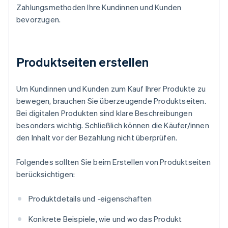
Zahlungsmethoden Ihre Kundinnen und Kunden
bevorzugen.
Produktseiten erstellen
Um Kundinnen und Kunden zum Kauf Ihrer Produkte zu
bewegen, brauchen Sie überzeugende Produktseiten.
Bei digitalen Produkten sind klare Beschreibungen
besonders wichtig. Schließlich können die Käufer/innen
den Inhalt vor der Bezahlung nicht überprüfen.
Folgendes sollten Sie beim Erstellen von Produktseiten
berücksichtigen:
Produktdetails und -eigenschaften
Konkrete Beispiele, wie und wo das Produkt