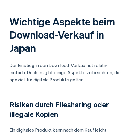
Wichtige Aspekte beim
Download-Verkauf in
Japan
Der Einstieg in den Download-Verkauf ist relativ
einfach. Doch es gibt einige Aspekte zu beachten, die
speziell für digitale Produkte gelten.
Risiken durch Filesharing oder
illegale Kopien
Ein digitales Produkt kann nach dem Kauf leicht