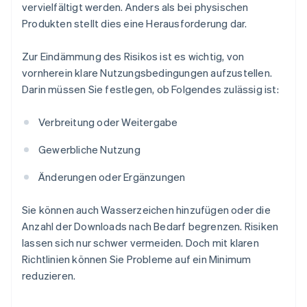
vervielfältigt werden. Anders als bei physischen
Produkten stellt dies eine Herausforderung dar.
Zur Eindämmung des Risikos ist es wichtig, von
vornherein klare Nutzungsbedingungen aufzustellen.
Darin müssen Sie festlegen, ob Folgendes zulässig ist:
Verbreitung oder Weitergabe
Gewerbliche Nutzung
Änderungen oder Ergänzungen
Sie können auch Wasserzeichen hinzufügen oder die
Anzahl der Downloads nach Bedarf begrenzen. Risiken
lassen sich nur schwer vermeiden. Doch mit klaren
Richtlinien können Sie Probleme auf ein Minimum
reduzieren.