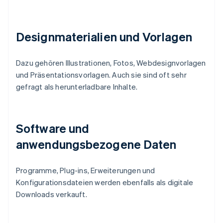
Designmaterialien und Vorlagen
Dazu gehören Illustrationen, Fotos, Webdesignvorlagen
und Präsentationsvorlagen. Auch sie sind oft sehr
gefragt als herunterladbare Inhalte.
Software und
anwendungsbezogene Daten
Programme, Plug-ins, Erweiterungen und
Konfigurationsdateien werden ebenfalls als digitale
Downloads verkauft.