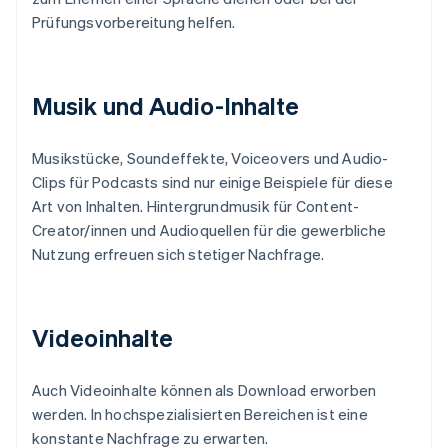
Prüfungsvorbereitung helfen.
Musik und Audio-Inhalte
Musikstücke, Soundeffekte, Voiceovers und Audio-
Clips für Podcasts sind nur einige Beispiele für diese
Art von Inhalten. Hintergrundmusik für Content-
Creator/innen und Audioquellen für die gewerbliche
Nutzung erfreuen sich stetiger Nachfrage.
Videoinhalte
Auch Videoinhalte können als Download erworben
werden. In hochspezialisierten Bereichen ist eine
konstante Nachfrage zu erwarten.