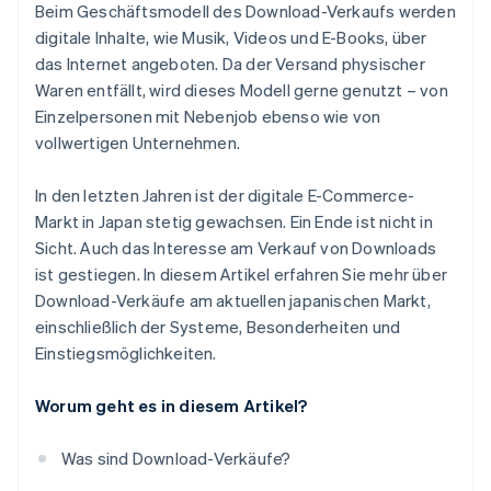
Beim Geschäftsmodell des Download-Verkaufs werden
digitale Inhalte, wie Musik, Videos und E-Books, über
das Internet angeboten. Da der Versand physischer
Waren entfällt, wird dieses Modell gerne genutzt – von
Einzelpersonen mit Nebenjob ebenso wie von
vollwertigen Unternehmen.
In den letzten Jahren ist der digitale E-Commerce-
Markt in Japan stetig gewachsen. Ein Ende ist nicht in
Sicht. Auch das Interesse am Verkauf von Downloads
ist gestiegen. In diesem Artikel erfahren Sie mehr über
Download-Verkäufe am aktuellen japanischen Markt,
einschließlich der Systeme, Besonderheiten und
Einstiegsmöglichkeiten.
Worum geht es in diesem Artikel?
Was sind Download-Verkäufe?