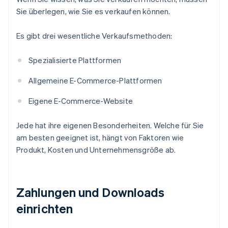
Sie überlegen, wie Sie es verkaufen können.
Es gibt drei wesentliche Verkaufsmethoden:
Spezialisierte Plattformen
Allgemeine E-Commerce-Plattformen
Eigene E-Commerce-Website
Jede hat ihre eigenen Besonderheiten. Welche für Sie
am besten geeignet ist, hängt von Faktoren wie
Produkt, Kosten und Unternehmensgröße ab.
Zahlungen und Downloads
einrichten