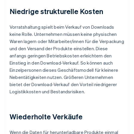
Niedrige strukturelle Kosten
Vorratshaltung spielt beim Verkauf von Downloads
keine Rolle. Unternehmen müssen keine physischen
Waren lagern oder Mitarbeiter/innen für die Verpackung
und den Versand der Produkte einstellen. Diese
anfangs geringen Betriebskosten erleichtern den
Einstieg in den Download-Verkauf. So können auch
Einzelpersonen dieses Geschäftsmodell für kleinere
Nebentätigkeiten nutzen. Größeren Unternehmen
bietet der Download-Verkauf den Vorteil niedrigerer
Logistikkosten und Bestandsrisiken.
Wiederholte Verkäufe
Wenn die Daten für herunterladbare Produkte einmal