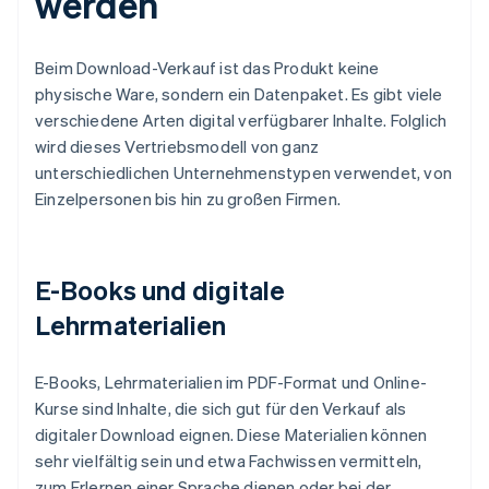
werden
Beim Download-Verkauf ist das Produkt keine
physische Ware, sondern ein Datenpaket. Es gibt viele
verschiedene Arten digital verfügbarer Inhalte. Folglich
wird dieses Vertriebsmodell von ganz
unterschiedlichen Unternehmenstypen verwendet, von
Einzelpersonen bis hin zu großen Firmen.
E-Books und digitale
Lehrmaterialien
E-Books, Lehrmaterialien im PDF-Format und Online-
Kurse sind Inhalte, die sich gut für den Verkauf als
digitaler Download eignen. Diese Materialien können
sehr vielfältig sein und etwa Fachwissen vermitteln,
zum Erlernen einer Sprache dienen oder bei der