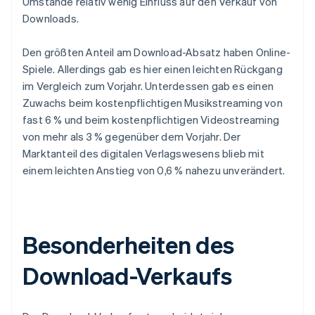
Umstände relativ wenig Einfluss auf den Verkauf von
Downloads.
Den größten Anteil am Download-Absatz haben Online-
Spiele. Allerdings gab es hier einen leichten Rückgang
im Vergleich zum Vorjahr. Unterdessen gab es einen
Zuwachs beim kostenpflichtigen Musikstreaming von
fast 6 % und beim kostenpflichtigen Videostreaming
von mehr als 3 % gegenüber dem Vorjahr. Der
Marktanteil des digitalen Verlagswesens blieb mit
einem leichten Anstieg von 0,6 % nahezu unverändert.
Besonderheiten des
Download-Verkaufs