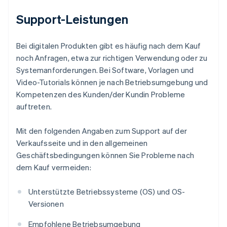
Support-Leistungen
Bei digitalen Produkten gibt es häufig nach dem Kauf
noch Anfragen, etwa zur richtigen Verwendung oder zu
Systemanforderungen. Bei Software, Vorlagen und
Video-Tutorials können je nach Betriebsumgebung und
Kompetenzen des Kunden/der Kundin Probleme
auftreten.
Mit den folgenden Angaben zum Support auf der
Verkaufsseite und in den allgemeinen
Geschäftsbedingungen können Sie Probleme nach
dem Kauf vermeiden:
Unterstützte Betriebssysteme (OS) und OS-
Versionen
Empfohlene Betriebsumgebung