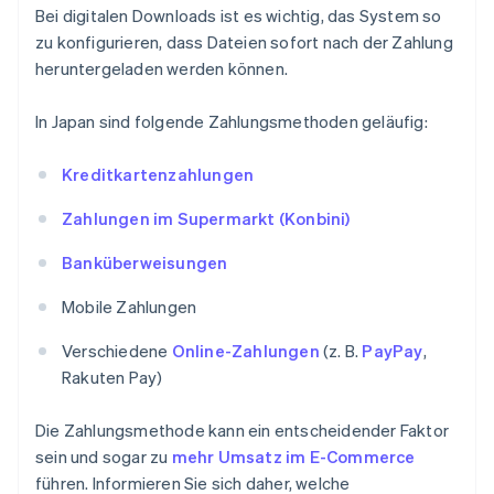
Bei digitalen Downloads ist es wichtig, das System so
zu konfigurieren, dass Dateien sofort nach der Zahlung
heruntergeladen werden können.
In Japan sind folgende Zahlungsmethoden geläufig:
Kreditkartenzahlungen
Zahlungen im Supermarkt (Konbini)
Banküberweisungen
Mobile Zahlungen
Verschiedene
Online-Zahlungen
(z. B.
PayPay
,
Rakuten Pay)
Die Zahlungsmethode kann ein entscheidender Faktor
sein und sogar zu
mehr Umsatz im E-Commerce
führen. Informieren Sie sich daher, welche