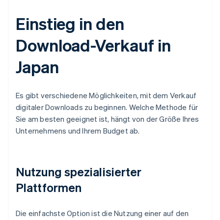
Einstieg in den
Download-Verkauf in
Japan
Es gibt verschiedene Möglichkeiten, mit dem Verkauf
digitaler Downloads zu beginnen. Welche Methode für
Sie am besten geeignet ist, hängt von der Größe Ihres
Unternehmens und Ihrem Budget ab.
Nutzung spezialisierter
Plattformen
Die einfachste Option ist die Nutzung einer auf den