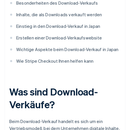
Besonderheiten des Download-Verkaufs
Inhalte, die als Downloads verkauft werden
Einstieg in den Download-Verkauf in Japan
Erstellen einer Download-Verkaufswebsite
Wichtige Aspekte beim Download-Verkauf in Japan
Wie Stripe Checkout Ihnen helfen kann
Was sind Download-
Verkäufe?
Beim Download-Verkauf handelt es sich um ein
Vertriebsmodell, bei dem Unternehmen digitale Inhalte,