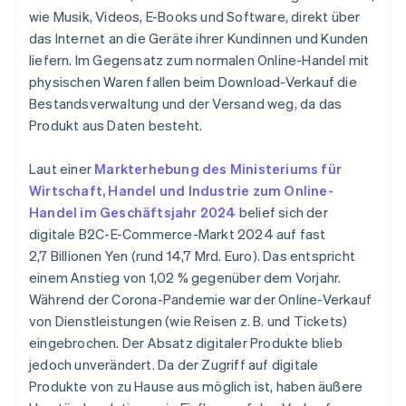
wie Musik, Videos, E-Books und Software, direkt über
das Internet an die Geräte ihrer Kundinnen und Kunden
liefern. Im Gegensatz zum normalen Online-Handel mit
physischen Waren fallen beim Download-Verkauf die
Bestandsverwaltung und der Versand weg, da das
Produkt aus Daten besteht.
Laut einer
Markterhebung des Ministeriums für
Wirtschaft, Handel und Industrie zum Online-
Handel im Geschäftsjahr 2024
belief sich der
digitale B2C-E-Commerce-Markt 2024 auf fast
2,7 Billionen Yen (rund 14,7 Mrd. Euro). Das entspricht
einem Anstieg von 1,02 % gegenüber dem Vorjahr.
Während der Corona-Pandemie war der Online-Verkauf
von Dienstleistungen (wie Reisen z. B. und Tickets)
eingebrochen. Der Absatz digitaler Produkte blieb
jedoch unverändert. Da der Zugriff auf digitale
Produkte von zu Hause aus möglich ist, haben äußere