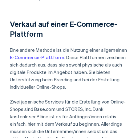
Verkauf auf einer E-Commerce-
Plattform
Eine andere Methode ist die Nutzung einer allgemeinen
E-Commerce-Plattform
. Diese Plattformen zeichnen
sich dadurch aus, dass sie sowohl physische als auch
digitale Produkte im Angebot haben. Sie bieten
Unterstützung beim Branding und bei der Erstellung
individueller Online-Shops.
Zwei japanische Services für die Erstellung von Online-
Shops sind Base.com und STORES, Inc. Dank
kostenloser Pläne ist es für Anfänger/innen relativ
einfach, hier mit dem Verkauf zu beginnen. Allerdings
müssen sich die Unternehmer/innen selbst um das