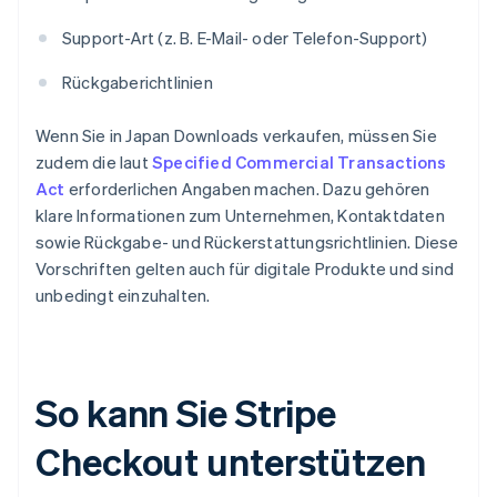
Support-Art (z. B. E-Mail- oder Telefon-Support)
Rückgaberichtlinien
Wenn Sie in Japan Downloads verkaufen, müssen Sie
zudem die laut
Specified Commercial Transactions
Act
erforderlichen Angaben machen. Dazu gehören
klare Informationen zum Unternehmen, Kontaktdaten
sowie Rückgabe- und Rückerstattungsrichtlinien. Diese
Vorschriften gelten auch für digitale Produkte und sind
unbedingt einzuhalten.
So kann Sie Stripe
Checkout unterstützen