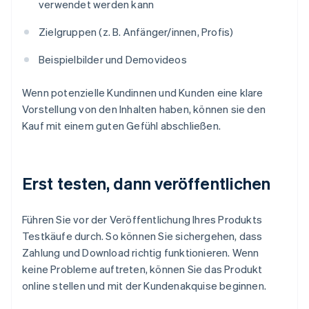
verwendet werden kann
Zielgruppen (z. B. Anfänger/innen, Profis)
Beispielbilder und Demovideos
Wenn potenzielle Kundinnen und Kunden eine klare
Vorstellung von den Inhalten haben, können sie den
Kauf mit einem guten Gefühl abschließen.
Erst testen, dann veröffentlichen
Führen Sie vor der Veröffentlichung Ihres Produkts
Testkäufe durch. So können Sie sichergehen, dass
Zahlung und Download richtig funktionieren. Wenn
keine Probleme auftreten, können Sie das Produkt
online stellen und mit der Kundenakquise beginnen.