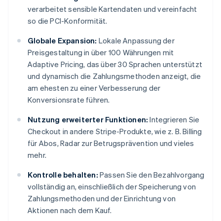
verarbeitet sensible Kartendaten und vereinfacht
so die PCI-Konformität.
Globale Expansion:
Lokale Anpassung der
Preisgestaltung in über 100 Währungen mit
Adaptive Pricing, das über 30 Sprachen unterstützt
und dynamisch die Zahlungsmethoden anzeigt, die
am ehesten zu einer Verbesserung der
Konversionsrate führen.
Nutzung erweiterter Funktionen:
Integrieren Sie
Checkout in andere Stripe-Produkte, wie z. B. Billing
für Abos, Radar zur Betrugsprävention und vieles
mehr.
Kontrolle behalten:
Passen Sie den Bezahlvorgang
vollständig an, einschließlich der Speicherung von
Zahlungsmethoden und der Einrichtung von
Aktionen nach dem Kauf.