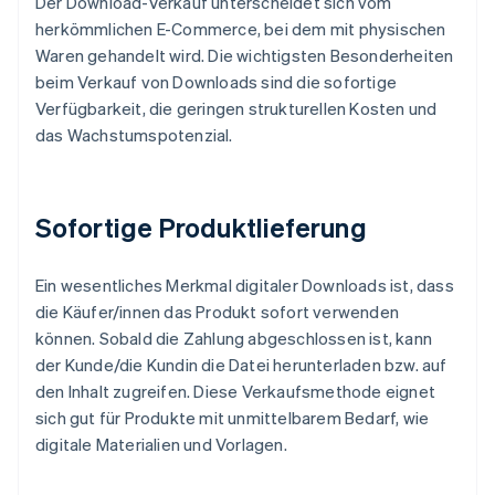
Der Download-Verkauf unterscheidet sich vom
herkömmlichen E-Commerce, bei dem mit physischen
Waren gehandelt wird. Die wichtigsten Besonderheiten
beim Verkauf von Downloads sind die sofortige
Verfügbarkeit, die geringen strukturellen Kosten und
das Wachstumspotenzial.
Sofortige Produktlieferung
Ein wesentliches Merkmal digitaler Downloads ist, dass
die Käufer/innen das Produkt sofort verwenden
können. Sobald die Zahlung abgeschlossen ist, kann
der Kunde/die Kundin die Datei herunterladen bzw. auf
den Inhalt zugreifen. Diese Verkaufsmethode eignet
sich gut für Produkte mit unmittelbarem Bedarf, wie
digitale Materialien und Vorlagen.