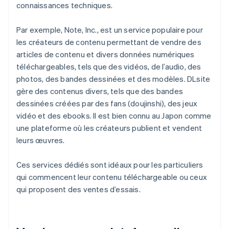
connaissances techniques.
Par exemple, Note, Inc., est un service populaire pour
les créateurs de contenu permettant de vendre des
articles de contenu et divers données numériques
téléchargeables, tels que des vidéos, de l’audio, des
photos, des bandes dessinées et des modèles. DLsite
gère des contenus divers, tels que des bandes
dessinées créées par des fans (doujinshi), des jeux
vidéo et des ebooks. Il est bien connu au Japon comme
une plateforme où les créateurs publient et vendent
leurs œuvres.
Ces services dédiés sont idéaux pour les particuliers
qui commencent leur contenu téléchargeable ou ceux
qui proposent des ventes d’essais.