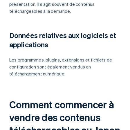
présentation. Il s’agit souvent de contenus
téléchargeables à la demande.
Données relatives aux logiciels et
applications
Les programmes, plugins, extensions et fichiers de
configuration sont également vendus en
téléchargement numérique.
Comment commencer à
vendre des contenus
téléchargeables au Japon