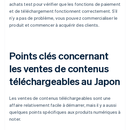
achats test pour vérifier que les fonctions de paiement
et de téléchargement fonctionnent correctement. S’il
n’y a pas de problème, vous pouvez commercialiser le
produit et commencer à acquérir des clients.
Points clés concernant
les ventes de contenus
téléchargeables au Japon
Les ventes de contenus téléchargeables sont une
affaire relativement facile à démarrer, mais il y a aussi
quelques points spécifiques aux produits numériques à
noter.