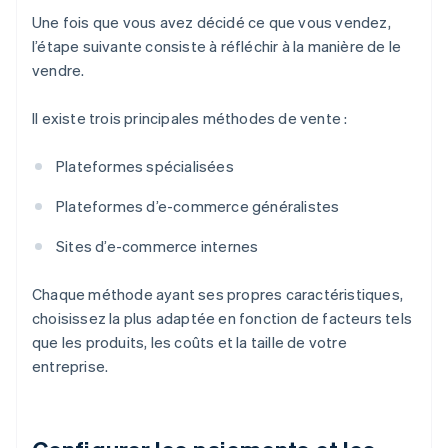
Une fois que vous avez décidé ce que vous vendez,
l’étape suivante consiste à réfléchir à la manière de le
vendre.
Il existe trois principales méthodes de vente :
Plateformes spécialisées
Plateformes d’e-commerce généralistes
Sites d’e-commerce internes
Chaque méthode ayant ses propres caractéristiques,
choisissez la plus adaptée en fonction de facteurs tels
que les produits, les coûts et la taille de votre
entreprise.