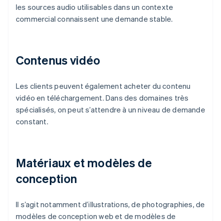
les sources audio utilisables dans un contexte
commercial connaissent une demande stable.
Contenus vidéo
Les clients peuvent également acheter du contenu
vidéo en téléchargement. Dans des domaines très
spécialisés, on peut s’attendre à un niveau de demande
constant.
Matériaux et modèles de
conception
Il s’agit notamment d’illustrations, de photographies, de
modèles de conception web et de modèles de