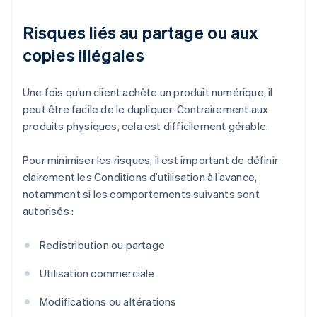
Risques liés au partage ou aux
copies illégales
Une fois qu’un client achète un produit numérique, il
peut être facile de le dupliquer. Contrairement aux
produits physiques, cela est difficilement gérable.
Pour minimiser les risques, il est important de définir
clairement les Conditions d’utilisation à l’avance,
notamment si les comportements suivants sont
autorisés :
Redistribution ou partage
Utilisation commerciale
Modifications ou altérations