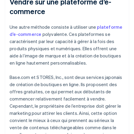
Vendre sur une plateforme d’e-
commerce
Une autre méthode consiste à utiliser une
plateforme
d’e-commerce
polyvalente. Ces plateformes se
caractérisent par leur capacité à gérer à la fois des
produits physiques et numériques. Elles offrent une
aide à l’image de marque et à la création de boutiques
en ligne hautement personnalisables.
Base.com et STORES, Inc., sont deux services japonais
de création de boutiques en ligne. Ils proposent des
offres gratuites, ce qui permet aux débutants de
commencer relativement facilement à vendre.
Cependant, le propriétaire de l’entreprise doit gérer le
marketing pour attirer les clients. Ainsi, cette option
convient le mieux à ceux qui prennent au sérieux la
vente de contenus téléchargeables comme dans le