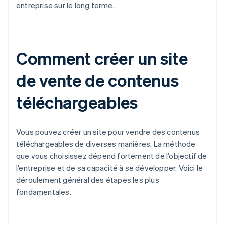
entreprise sur le long terme.
Comment créer un site
de vente de contenus
téléchargeables
Vous pouvez créer un site pour vendre des contenus
téléchargeables de diverses manières. La méthode
que vous choisissez dépend fortement de l’objectif de
l’entreprise et de sa capacité à se développer. Voici le
déroulement général des étapes les plus
fondamentales.