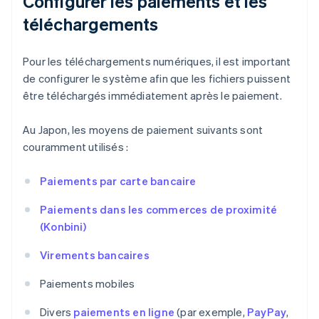
Configurer les paiements et les
téléchargements
Pour les téléchargements numériques, il est important
de configurer le système afin que les fichiers puissent
être téléchargés immédiatement après le paiement.
Au Japon, les moyens de paiement suivants sont
couramment utilisés :
Paiements par carte bancaire
Paiements dans les commerces de proximité
(Konbini)
Virements bancaires
Paiements mobiles
Divers
paiements en ligne
(par exemple,
PayPay
,