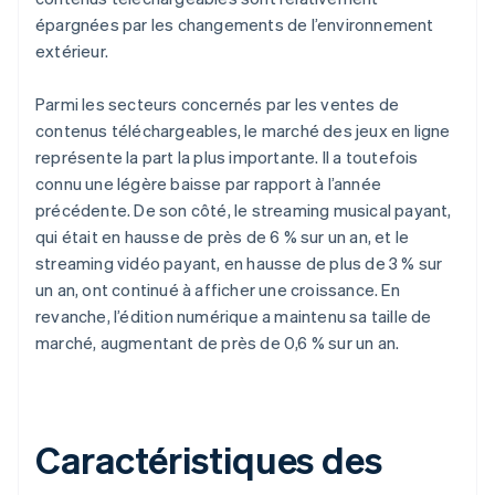
épargnées par les changements de l’environnement
extérieur.
Parmi les secteurs concernés par les ventes de
contenus téléchargeables, le marché des jeux en ligne
représente la part la plus importante. Il a toutefois
connu une légère baisse par rapport à l’année
précédente. De son côté, le streaming musical payant,
qui était en hausse de près de 6 % sur un an, et le
streaming vidéo payant, en hausse de plus de 3 % sur
un an, ont continué à afficher une croissance. En
revanche, l’édition numérique a maintenu sa taille de
marché, augmentant de près de 0,6 % sur un an.
Caractéristiques des