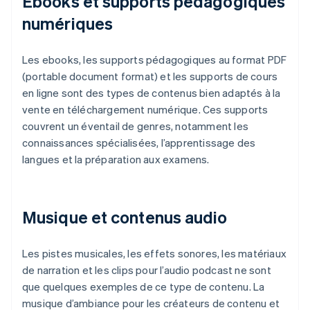
Ebooks et supports pédagogiques
numériques
Les ebooks, les supports pédagogiques au format PDF
(portable document format) et les supports de cours
en ligne sont des types de contenus bien adaptés à la
vente en téléchargement numérique. Ces supports
couvrent un éventail de genres, notamment les
connaissances spécialisées, l’apprentissage des
langues et la préparation aux examens.
Musique et contenus audio
Les pistes musicales, les effets sonores, les matériaux
de narration et les clips pour l’audio podcast ne sont
que quelques exemples de ce type de contenu. La
musique d’ambiance pour les créateurs de contenu et