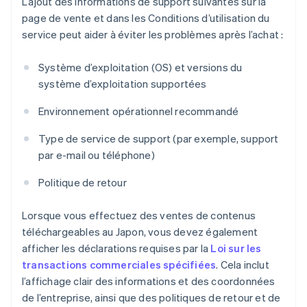
L’ajout des informations de support suivantes sur la
page de vente et dans les Conditions d’utilisation du
service peut aider à éviter les problèmes après l’achat :
Système d’exploitation (OS) et versions du
système d’exploitation supportées
Environnement opérationnel recommandé
Type de service de support (par exemple, support
par e-mail ou téléphone)
Politique de retour
Lorsque vous effectuez des ventes de contenus
téléchargeables au Japon, vous devez également
afficher les déclarations requises par la
Loi sur les
transactions commerciales spécifiées
. Cela inclut
l’affichage clair des informations et des coordonnées
de l’entreprise, ainsi que des politiques de retour et de