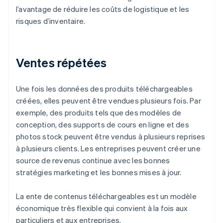
l’avantage de réduire les coûts de logistique et les
risques d’inventaire.
Ventes répétées
Une fois les données des produits téléchargeables
créées, elles peuvent être vendues plusieurs fois. Par
exemple, des produits tels que des modèles de
conception, des supports de cours en ligne et des
photos stock peuvent être vendus à plusieurs reprises
à plusieurs clients. Les entreprises peuvent créer une
source de revenus continue avec les bonnes
stratégies marketing et les bonnes mises à jour.
La ente de contenus téléchargeables est un modèle
économique très flexible qui convient à la fois aux
particuliers et aux entreprises.