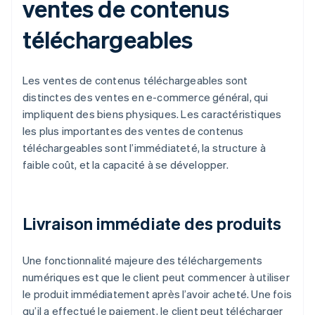
ventes de contenus
téléchargeables
Les ventes de contenus téléchargeables sont
distinctes des ventes en e-commerce général, qui
impliquent des biens physiques. Les caractéristiques
les plus importantes des ventes de contenus
téléchargeables sont l’immédiateté, la structure à
faible coût, et la capacité à se développer.
Livraison immédiate des produits
Une fonctionnalité majeure des téléchargements
numériques est que le client peut commencer à utiliser
le produit immédiatement après l’avoir acheté. Une fois
qu’il a effectué le paiement, le client peut télécharger