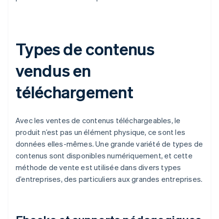
Types de contenus
vendus en
téléchargement
Avec les ventes de contenus téléchargeables, le
produit n’est pas un élément physique, ce sont les
données elles-mêmes. Une grande variété de types de
contenus sont disponibles numériquement, et cette
méthode de vente est utilisée dans divers types
d’entreprises, des particuliers aux grandes entreprises.