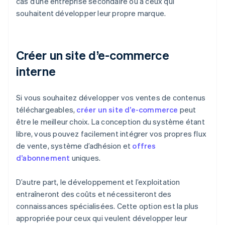
cas d’une entreprise secondaire ou à ceux qui
souhaitent développer leur propre marque.
Créer un site d’e-commerce
interne
Si vous souhaitez développer vos ventes de contenus
téléchargeables,
créer un site d’e-commerce
peut
être le meilleur choix. La conception du système étant
libre, vous pouvez facilement intégrer vos propres flux
de vente, système d’adhésion et
offres
d’abonnement
uniques.
D’autre part, le développement et l’exploitation
entraîneront des coûts et nécessiteront des
connaissances spécialisées. Cette option est la plus
appropriée pour ceux qui veulent développer leur