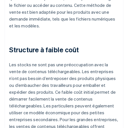
le fichier ou accéder au contenu. Cette méthode de
vente est bien adaptée pour les produits avec une
demande immédiate, tels que les fichiers numériques
et les modèles.
Structure à faible coût
Les stocks ne sont pas une préoccupation avec la
vente de contenus téléchargeables. Les entreprises
n’ont pas besoin d’entreposer des produits physiques
ou d’embaucher des travailleurs pour emballer et
expédier des produits. Ce faible coût initial permet de
démarrer facilement la vente de contenus
téléchargeables. Les particuliers peuvent également
utiliser ce modèle économique pour des petites
entreprises secondaires. Pour les grandes entreprises,
les ventes de contenus téléchargeables offrent