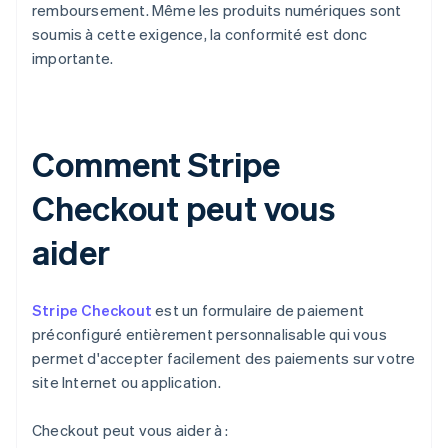
remboursement. Même les produits numériques sont
soumis à cette exigence, la conformité est donc
importante.
Comment Stripe
Checkout peut vous
aider
Stripe Checkout
est un formulaire de paiement
préconfiguré entièrement personnalisable qui vous
permet d'accepter facilement des paiements sur votre
site Internet ou application.
Checkout peut vous aider à :