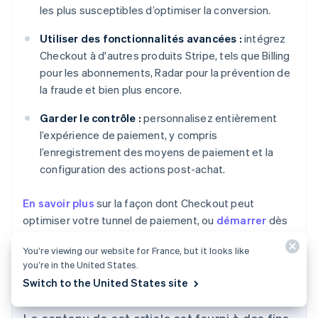
les plus susceptibles d’optimiser la conversion.
Utiliser des fonctionnalités avancées :
intégrez
Checkout à d'autres produits Stripe, tels que Billing
pour les abonnements, Radar pour la prévention de
la fraude et bien plus encore.
Garder le contrôle :
personnalisez entièrement
l’expérience de paiement, y compris
l’enregistrement des moyens de paiement et la
configuration des actions post-achat.
En savoir plus
sur la façon dont Checkout peut
optimiser votre tunnel de paiement, ou
démarrer
dès
aujourd’hui.
You’re viewing our website for France, but it looks like
you’re in the United States.
Switch to the United States site