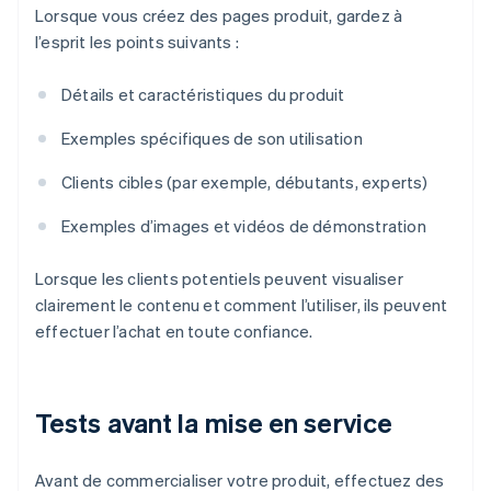
Lorsque vous créez des pages produit, gardez à
l’esprit les points suivants :
Détails et caractéristiques du produit
Exemples spécifiques de son utilisation
Clients cibles (par exemple, débutants, experts)
Exemples d’images et vidéos de démonstration
Lorsque les clients potentiels peuvent visualiser
clairement le contenu et comment l’utiliser, ils peuvent
effectuer l’achat en toute confiance.
Tests avant la mise en service
Avant de commercialiser votre produit, effectuez des