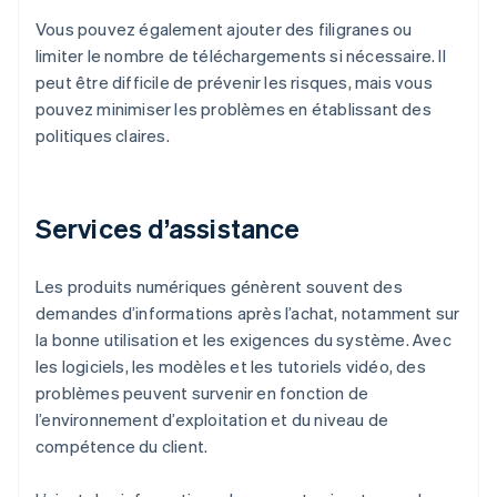
Vous pouvez également ajouter des filigranes ou
limiter le nombre de téléchargements si nécessaire. Il
peut être difficile de prévenir les risques, mais vous
pouvez minimiser les problèmes en établissant des
politiques claires.
Services d’assistance
Les produits numériques génèrent souvent des
demandes d’informations après l’achat, notamment sur
la bonne utilisation et les exigences du système. Avec
les logiciels, les modèles et les tutoriels vidéo, des
problèmes peuvent survenir en fonction de
l’environnement d’exploitation et du niveau de
compétence du client.