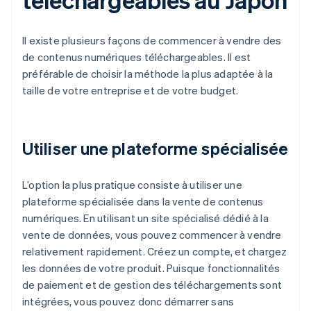
Il existe plusieurs façons de commencer à vendre des
de contenus numériques téléchargeables. Il est
préférable de choisir la méthode la plus adaptée à la
taille de votre entreprise et de votre budget.
Utiliser une plateforme spécialisée
L’option la plus pratique consiste à utiliser une
plateforme spécialisée dans la vente de contenus
numériques. En utilisant un site spécialisé dédié à la
vente de données, vous pouvez commencer à vendre
relativement rapidement. Créez un compte, et chargez
les données de votre produit. Puisque fonctionnalités
de paiement et de gestion des téléchargements sont
intégrées, vous pouvez donc démarrer sans