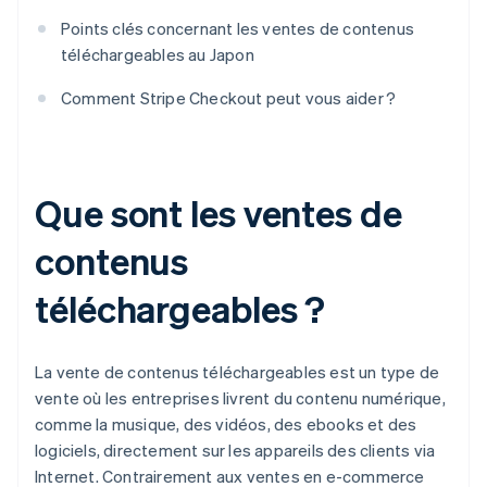
Points clés concernant les ventes de contenus
téléchargeables au Japon
Comment Stripe Checkout peut vous aider ?
Que sont les ventes de
contenus
téléchargeables ?
La vente de contenus téléchargeables est un type de
vente où les entreprises livrent du contenu numérique,
comme la musique, des vidéos, des ebooks et des
logiciels, directement sur les appareils des clients via
Internet. Contrairement aux ventes en e-commerce