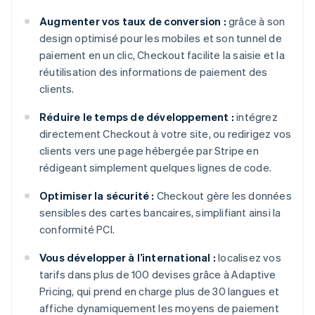
Augmenter vos taux de conversion :
grâce à son
design optimisé pour les mobiles et son tunnel de
paiement en un clic, Checkout facilite la saisie et la
réutilisation des informations de paiement des
clients.
Réduire le temps de développement :
intégrez
directement Checkout à votre site, ou redirigez vos
clients vers une page hébergée par Stripe en
rédigeant simplement quelques lignes de code.
Optimiser la sécurité :
Checkout gère les données
sensibles des cartes bancaires, simplifiant ainsi la
conformité PCI.
Vous développer à l’international :
localisez vos
tarifs dans plus de 100 devises grâce à Adaptive
Pricing, qui prend en charge plus de 30 langues et
affiche dynamiquement les moyens de paiement