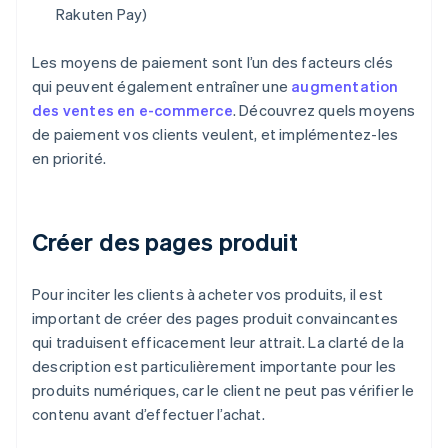
Rakuten Pay)
Les moyens de paiement sont l’un des facteurs clés
qui peuvent également entraîner une
augmentation
des ventes en e-commerce
. Découvrez quels moyens
de paiement vos clients veulent, et implémentez-les
en priorité.
Créer des pages produit
Pour inciter les clients à acheter vos produits, il est
important de créer des pages produit convaincantes
qui traduisent efficacement leur attrait. La clarté de la
description est particulièrement importante pour les
produits numériques, car le client ne peut pas vérifier le
contenu avant d’effectuer l’achat.