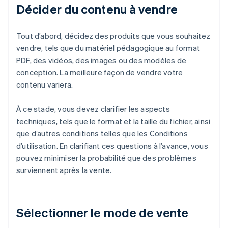
Décider du contenu à vendre
Tout d’abord, décidez des produits que vous souhaitez
vendre, tels que du matériel pédagogique au format
PDF, des vidéos, des images ou des modèles de
conception. La meilleure façon de vendre votre
contenu variera.
À ce stade, vous devez clarifier les aspects
techniques, tels que le format et la taille du fichier, ainsi
que d’autres conditions telles que les Conditions
d’utilisation. En clarifiant ces questions à l’avance, vous
pouvez minimiser la probabilité que des problèmes
surviennent après la vente.
Sélectionner le mode de vente