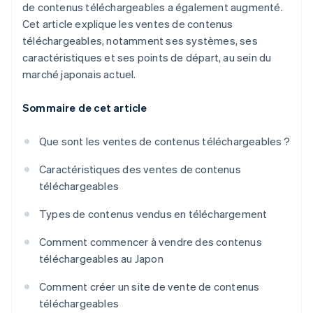
de contenus téléchargeables a également augmenté.
Cet article explique les ventes de contenus
téléchargeables, notamment ses systèmes, ses
caractéristiques et ses points de départ, au sein du
marché japonais actuel.
Sommaire de cet article
Que sont les ventes de contenus téléchargeables ?
Caractéristiques des ventes de contenus
téléchargeables
Types de contenus vendus en téléchargement
Comment commencer à vendre des contenus
téléchargeables au Japon
Comment créer un site de vente de contenus
téléchargeables