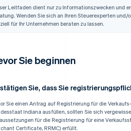
ser Leitfaden dient nur zu Informationszwecken und er
atung. Wenden Sie sich an Ihren Steuerexperten und/
ziell für Ihr Unternehmen beraten zu lassen.
evor Sie beginnen
stätigen Sie, dass Sie registrierungspflic
or Sie einen Antrag auf Registrierung für die Verkauf
desstaat Indiana ausfüllen, sollten Sie sich vergewiss
aussetzungen für die Registrierung für eine Verkaufsst
chant Certificate, RRMC) erfüllt.