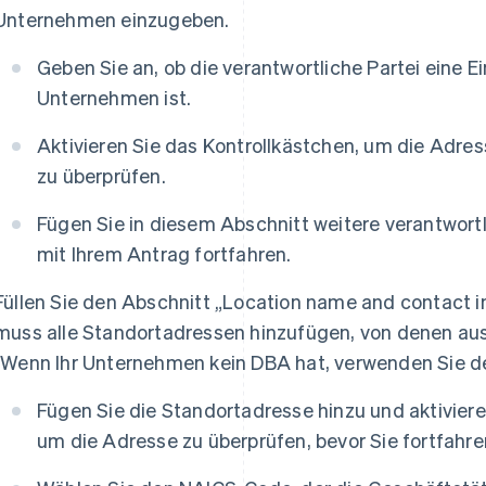
Unternehmen einzugeben.
Geben Sie an, ob die verantwortliche Partei eine E
Unternehmen ist.
Aktivieren Sie das Kontrollkästchen, um die Adres
zu überprüfen.
Fügen Sie in diesem Abschnitt weitere verantwortl
mit Ihrem Antrag fortfahren.
Füllen Sie den Abschnitt „Location name and contact 
muss alle Standortadressen hinzufügen, von denen aus 
(Wenn Ihr Unternehmen kein DBA hat, verwenden Sie 
Fügen Sie die Standortadresse hinzu und aktiviere
um die Adresse zu überprüfen, bevor Sie fortfahre