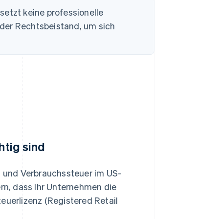
setzt keine professionelle
oder Rechtsbeistand, um sich
htig sind
s- und Verbrauchssteuer im US-
ern, dass Ihr Unternehmen die
euerlizenz (Registered Retail