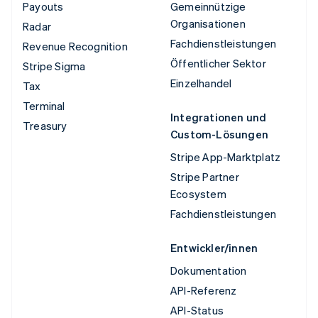
Payouts
Gemeinnützige
Organisationen
Radar
Fachdienstleistungen
Revenue Recognition
Öffentlicher Sektor
Stripe Sigma
Einzelhandel
Tax
Terminal
Integrationen und
Treasury
Custom-Lösungen
Stripe App-Marktplatz
Stripe Partner
Ecosystem
Fachdienstleistungen
Entwickler/innen
Dokumentation
API-Referenz
API-Status