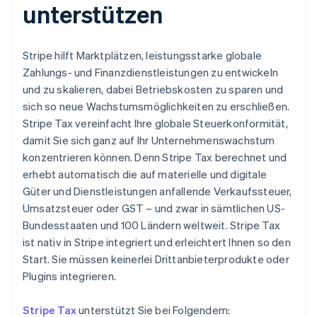
unterstützen
Stripe hilft Marktplätzen, leistungsstarke globale
Zahlungs- und Finanzdienstleistungen zu entwickeln
und zu skalieren, dabei Betriebskosten zu sparen und
sich so neue Wachstumsmöglichkeiten zu erschließen.
Stripe Tax vereinfacht Ihre globale Steuerkonformität,
damit Sie sich ganz auf Ihr Unternehmenswachstum
konzentrieren können. Denn Stripe Tax berechnet und
erhebt automatisch die auf materielle und digitale
Güter und Dienstleistungen anfallende Verkaufssteuer,
Umsatzsteuer oder GST – und zwar in sämtlichen US-
Bundesstaaten und 100 Ländern weltweit. Stripe Tax
ist nativ in Stripe integriert und erleichtert Ihnen so den
Start. Sie müssen keinerlei Drittanbieterprodukte oder
Plugins integrieren.
Stripe Tax
unterstützt Sie bei Folgendem: