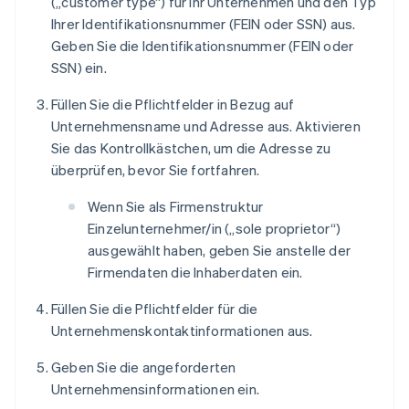
(„customer type“) für Ihr Unternehmen und den Typ
Ihrer Identifikationsnummer (FEIN oder SSN) aus.
Geben Sie die Identifikationsnummer (FEIN oder
SSN) ein.
Füllen Sie die Pflichtfelder in Bezug auf
Unternehmensname und Adresse aus. Aktivieren
Sie das Kontrollkästchen, um die Adresse zu
überprüfen, bevor Sie fortfahren.
Wenn Sie als Firmenstruktur
Einzelunternehmer/in („sole proprietor“)
ausgewählt haben, geben Sie anstelle der
Firmendaten die Inhaberdaten ein.
Füllen Sie die Pflichtfelder für die
Unternehmenskontaktinformationen aus.
Geben Sie die angeforderten
Unternehmensinformationen ein.