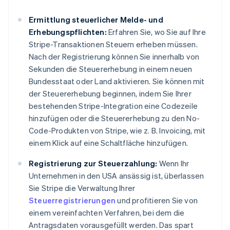
Ermittlung steuerlicher Melde- und
Erhebungspflichten:
Erfahren Sie, wo Sie auf Ihre
Stripe-Transaktionen Steuern erheben müssen.
Nach der Registrierung können Sie innerhalb von
Sekunden die Steuererhebung in einem neuen
Bundesstaat oder Land aktivieren. Sie können mit
der Steuererhebung beginnen, indem Sie Ihrer
bestehenden Stripe-Integration eine Codezeile
hinzufügen oder die Steuererhebung zu den No-
Code-Produkten von Stripe, wie z. B. Invoicing, mit
einem Klick auf eine Schaltfläche hinzufügen.
Registrierung zur Steuerzahlung:
Wenn Ihr
Unternehmen in den USA ansässig ist, überlassen
Sie Stripe die Verwaltung Ihrer
Steuerregistrierungen
und profitieren Sie von
einem vereinfachten Verfahren, bei dem die
Antragsdaten vorausgefüllt werden. Das spart