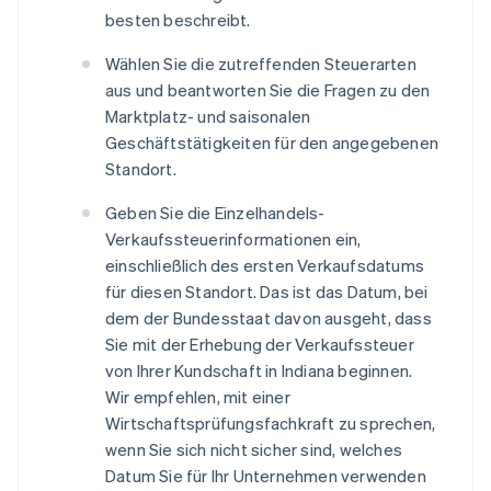
besten beschreibt.
Wählen Sie die zutreffenden Steuerarten
aus und beantworten Sie die Fragen zu den
Marktplatz- und saisonalen
Geschäftstätigkeiten für den angegebenen
Standort.
Geben Sie die Einzelhandels-
Verkaufssteuerinformationen ein,
einschließlich des ersten Verkaufsdatums
für diesen Standort. Das ist das Datum, bei
dem der Bundesstaat davon ausgeht, dass
Sie mit der Erhebung der Verkaufssteuer
von Ihrer Kundschaft in Indiana beginnen.
Wir empfehlen, mit einer
Wirtschaftsprüfungsfachkraft zu sprechen,
wenn Sie sich nicht sicher sind, welches
Datum Sie für Ihr Unternehmen verwenden