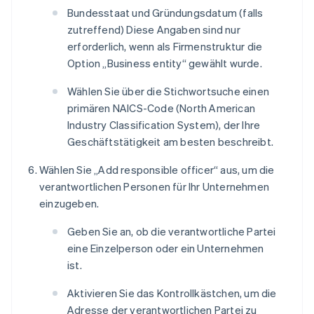
Bundesstaat und Gründungsdatum (falls
zutreffend) Diese Angaben sind nur
erforderlich, wenn als Firmenstruktur die
Option „Business entity“ gewählt wurde.
Wählen Sie über die Stichwortsuche einen
primären NAICS-Code (North American
Industry Classification System), der Ihre
Geschäftstätigkeit am besten beschreibt.
Wählen Sie „Add responsible officer“ aus, um die
verantwortlichen Personen für Ihr Unternehmen
einzugeben.
Geben Sie an, ob die verantwortliche Partei
eine Einzelperson oder ein Unternehmen
ist.
Aktivieren Sie das Kontrollkästchen, um die
Adresse der verantwortlichen Partei zu