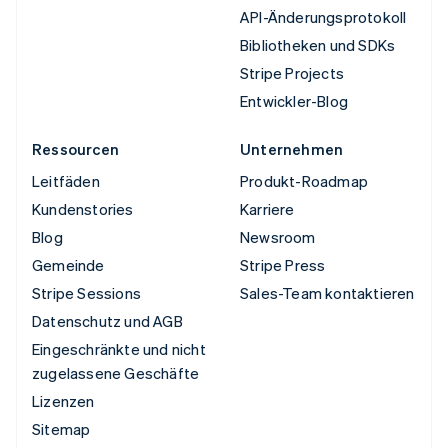
API-Änderungsprotokoll
Bibliotheken und SDKs
Stripe Projects
Entwickler-Blog
Ressourcen
Unternehmen
Leitfäden
Produkt-Roadmap
Kundenstories
Karriere
Blog
Newsroom
Gemeinde
Stripe Press
Stripe Sessions
Sales-Team kontaktieren
Datenschutz und AGB
Eingeschränkte und nicht
zugelassene Geschäfte
Lizenzen
Sitemap