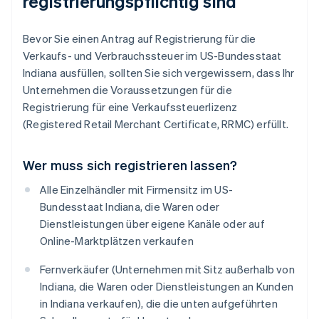
registrierungspflichtig sind
Bevor Sie einen Antrag auf Registrierung für die
Verkaufs- und Verbrauchssteuer im US-Bundesstaat
Indiana ausfüllen, sollten Sie sich vergewissern, dass Ihr
Unternehmen die Voraussetzungen für die
Registrierung für eine Verkaufssteuerlizenz
(Registered Retail Merchant Certificate, RRMC) erfüllt.
Wer muss sich registrieren lassen?
Alle Einzelhändler mit Firmensitz im US-
Bundesstaat Indiana, die Waren oder
Dienstleistungen über eigene Kanäle oder auf
Online-Marktplätzen verkaufen
Fernverkäufer (Unternehmen mit Sitz außerhalb von
Indiana, die Waren oder Dienstleistungen an Kunden
in Indiana verkaufen), die die unten aufgeführten