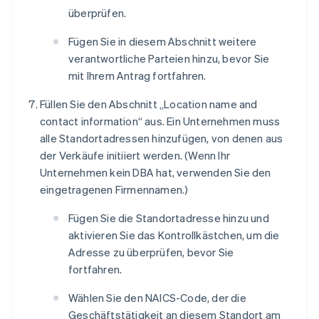
überprüfen.
Fügen Sie in diesem Abschnitt weitere
verantwortliche Parteien hinzu, bevor Sie
mit Ihrem Antrag fortfahren.
Füllen Sie den Abschnitt „Location name and
contact information“ aus. Ein Unternehmen muss
alle Standortadressen hinzufügen, von denen aus
der Verkäufe initiiert werden. (Wenn Ihr
Unternehmen kein DBA hat, verwenden Sie den
eingetragenen Firmennamen.)
Fügen Sie die Standortadresse hinzu und
aktivieren Sie das Kontrollkästchen, um die
Adresse zu überprüfen, bevor Sie
fortfahren.
Wählen Sie den NAICS-Code, der die
Geschäftstätigkeit an diesem Standort am