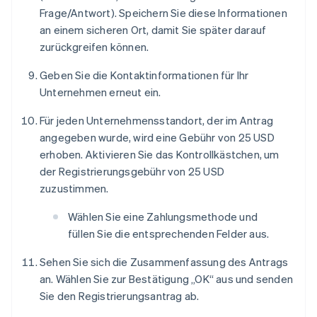
Frage/Antwort). Speichern Sie diese Informationen
an einem sicheren Ort, damit Sie später darauf
zurückgreifen können.
Geben Sie die Kontaktinformationen für Ihr
Unternehmen erneut ein.
Für jeden Unternehmensstandort, der im Antrag
angegeben wurde, wird eine Gebühr von 25 USD
erhoben. Aktivieren Sie das Kontrollkästchen, um
der Registrierungsgebühr von 25 USD
zuzustimmen.
Wählen Sie eine Zahlungsmethode und
füllen Sie die entsprechenden Felder aus.
Sehen Sie sich die Zusammenfassung des Antrags
an. Wählen Sie zur Bestätigung „OK“ aus und senden
Sie den Registrierungsantrag ab.