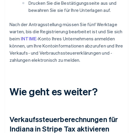
Drucken Sie die Bestätigungsseite aus und
bewahren Sie sie für Ihre Unterlagen auf.
Nach der Antragsstellung müssen Sie fünf Werktage
warten, bis die Registrierung bearbeitet ist und Sie sich
beim
INTIME
-Konto Ihres Unternehmens anmelden
können, um Ihre Kontoinformationen abzurufen und Ihre
Verkaufs- und Verbrauchssteuererklärungen und -
zahlungen elektronisch zu melden.
Wie geht es weiter?
Verkaufssteuerberechnungen für
Indiana in Stripe Tax aktivieren