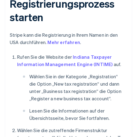
Registrierungsprozess
starten
Stripe kann die Registrierung in Ihrem Namen in den
USA durchführen.
Mehr erfahren
.
Rufen Sie die Website der
Indiana Taxpayer
Information Management Engine (INTIME)
auf.
Wählen Sie in der Kategorie „Registration“
die Option „New tax registration“ und dann
unter „Business tax registration“ die Option
„Register a new business tax account“.
Lesen Sie die Informationen auf der
Übersichtsseite, bevor Sie fortfahren.
Wählen Sie die zutreffende Firmenstruktur