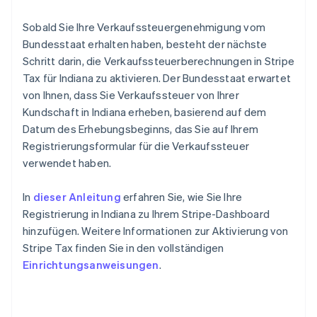
Sobald Sie Ihre Verkaufssteuergenehmigung vom
Bundesstaat erhalten haben, besteht der nächste
Schritt darin, die Verkaufssteuerberechnungen in Stripe
Tax für Indiana zu aktivieren. Der Bundesstaat erwartet
von Ihnen, dass Sie Verkaufssteuer von Ihrer
Kundschaft in Indiana erheben, basierend auf dem
Datum des Erhebungsbeginns, das Sie auf Ihrem
Registrierungsformular für die Verkaufssteuer
verwendet haben.
In
dieser Anleitung
erfahren Sie, wie Sie Ihre
Registrierung in Indiana zu Ihrem Stripe-Dashboard
hinzufügen. Weitere Informationen zur Aktivierung von
Stripe Tax finden Sie in den vollständigen
Einrichtungsanweisungen
.