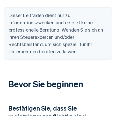
Dieser Leitfaden dient nur zu
Informationszwecken und ersetzt keine
professionelle Beratung. Wenden Sie sich an
Ihren Steuerexperten und/oder
Rechtsbeistand, um sich speziell für Ihr
Unternehmen beraten zu lassen.
Bevor Sie beginnen
Bestätigen Sie, dass Sie