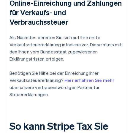
Online-Einreichung und Zahlungen
für Verkaufs- und
Verbrauchssteuer
Als Nächstes bereiten Sie sich auf Ihre erste
Verkaufssteuererklärung in Indiana vor. Diese muss mit
den Ihnen vom Bundesstaat zugewiesenen
Erklärungsfristen erfolgen.
Benötigen Sie Hilfe bei der Einreichung Ihrer
Verkaufssteuererklärung?
Hier erfahren Sie mehr
über unsere vertrauenswürdigen Partner für
Steuererklärungen.
So kann Stripe Tax Sie