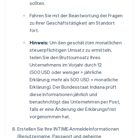
sollten.
Fahren Sie mit der Beantwortung der Fragen
zu Ihrer Geschäftstätigkeit am Standort
fort.
Hinweis:
Um den geschätzten monatlichen
steuerpflichtigen Umsatz zu ermitteln,
teilen Sie den Bruttoumsatz Ihres
Unternehmens im Vorjahr durch 12
(500 USD oder weniger = jährliche
Erklärung; mehr als 500 USD = monatliche
Erklärung). Der Bundesstaat Indiana prüft
diese Informationen jährlich und
benachrichtigt das Unternehmen per Post,
falls er eine Änderung der Erklärungsfrist
vorgenommen hat.
Erstellen Sie Ihre INTIME-Anmeldeinformationen
(Benutzername, Passwort und geheime