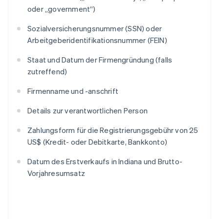
oder „government“)
Sozialversicherungsnummer (SSN) oder
Arbeitgeberidentifikationsnummer (FEIN)
Staat und Datum der Firmengründung (falls
zutreffend)
Firmenname und -anschrift
Details zur verantwortlichen Person
Zahlungsform für die Registrierungsgebühr von 25
US$ (Kredit- oder Debitkarte, Bankkonto)
Datum des Erstverkaufs in Indiana und Brutto-
Vorjahresumsatz