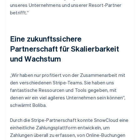
unseres Unternehmens und unserer Resort-Partner
betrifft.“
Eine zukunftssichere
Partnerschaft für Skalierbarkeit
und Wachstum
„Wir haben nur profitiert von der Zusammenarbeit mit
den verschiedenen Stripe-Teams. Sie haben uns
fantastische Ressourcen und Tools gegeben, mit
denen wir ein viel agileres Unternehmen sein können“,
schwärmt Boliba.
Durch die Stripe-Partnerschaft konnte SnowCloud eine
einheitliche Zahlungsplattform entwickeln, um
Zahlungen überall zu erfassen, von Online-Buchungen