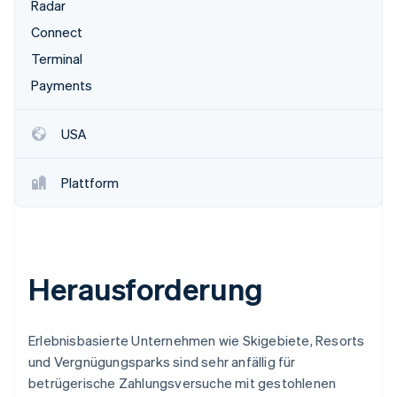
Radar
Connect
Terminal
Payments
USA
Plattform
Herausforderung
Erlebnisbasierte Unternehmen wie Skigebiete, Resorts
und Vergnügungsparks sind sehr anfällig für
betrügerische Zahlungsversuche mit gestohlenen