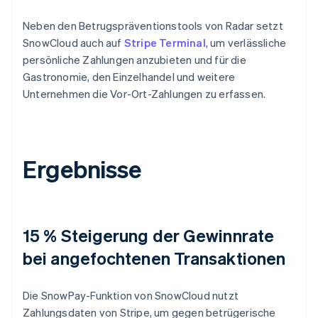
Neben den Betrugspräventionstools von Radar setzt
SnowCloud auch auf
Stripe Terminal
, um verlässliche
persönliche Zahlungen anzubieten und für die
Gastronomie, den Einzelhandel und weitere
Unternehmen die Vor-Ort-Zahlungen zu erfassen.
Ergebnisse
15 % Steigerung der Gewinnrate
bei angefochtenen Transaktionen
Die SnowPay-Funktion von SnowCloud nutzt
Zahlungsdaten von Stripe, um gegen betrügerische