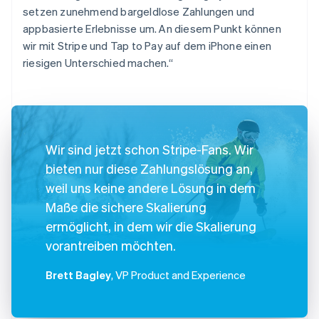
setzen zunehmend bargeldlose Zahlungen und
appbasierte Erlebnisse um. An diesem Punkt können
wir mit Stripe und Tap to Pay auf dem iPhone einen
riesigen Unterschied machen.“
Wir sind jetzt schon Stripe-Fans. Wir
bieten nur diese Zahlungslösung an,
weil uns keine andere Lösung in dem
Maße die sichere Skalierung
ermöglicht, in dem wir die Skalierung
vorantreiben möchten.
Brett Bagley
, VP Product and Experience