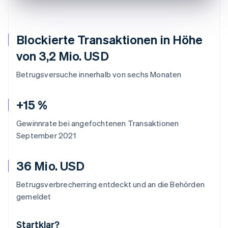
Blockierte Transaktionen in Höhe
von 3,2 Mio. USD
Betrugsversuche innerhalb von sechs Monaten
+15 %
Gewinnrate bei angefochtenen Transaktionen
September 2021
36 Mio. USD
Betrugsverbrecherring entdeckt und an die Behörden
gemeldet
Startklar?
Australien