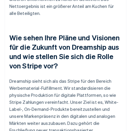
Nettoergebnis ist ein größerer Anteil am Kuchen für
alle Beteiligten.
Wie sehen Ihre Pläne und Visionen
für die Zukunft von Dreamship aus
und wie stellen Sie sich die Rolle
von Stripe vor?
Dreamship sieht sich als das Stripe für den Bereich
Werbematerial-Fulfillment. Wir standardisieren die
physische Produktion für digitale Plattformen, so wie
Stripe Zahlungen vereinfacht. Unser Ziel ist es, White-
Label-, On-Demand-Produkte bereitzustellen und
unsere Markenpräsenz in den digitalen und analogen
Märkten weiter auszubauen. Dazu gehört die
Erschließung neuer transaktionsbasierter