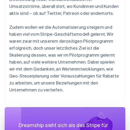
Umsatzströme, überall dort, wo Kundinnen und Kunden
aktiv sind – ob auf Twitter, Patreon oder andernorts.
Zudem wollen wir die Automatisierung steigern und
haben viel vom Stripe-Geschäftsmodell gelernt. Wir
waren zwar mit unserem derzeitigen Pilotprogramm
erfolgreich, doch unser letztliches Ziel ist die
Skalierung dessen, was wir im Pilotprogramm gelernt
haben, auf viele weitere Unternehmen. Dabei spielen
wir mit dem Gedanken, an Weiterentwicklungen, wie
Geo-Steuerplanung oder Vorauszahlungen für Rabatte
zu arbeiten, um unsere Beziehungen mit den
Unternehmen zu vertiefen.
Dreamship sieht sich als das Stripe für