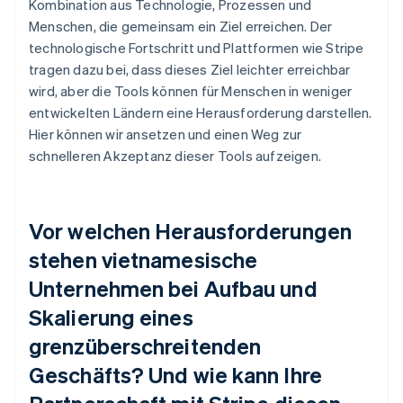
Kombination aus Technologie, Prozessen und
Menschen, die gemeinsam ein Ziel erreichen. Der
technologische Fortschritt und Plattformen wie Stripe
tragen dazu bei, dass dieses Ziel leichter erreichbar
wird, aber die Tools können für Menschen in weniger
entwickelten Ländern eine Herausforderung darstellen.
Hier können wir ansetzen und einen Weg zur
schnelleren Akzeptanz dieser Tools aufzeigen.
Vor welchen Herausforderungen
stehen vietnamesische
Unternehmen bei Aufbau und
Skalierung eines
grenzüberschreitenden
Geschäfts? Und wie kann Ihre