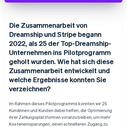
Die Zusammenarbeit von
Dreamship und Stripe begann
2022, als 25 der Top-Dreamship-
Unternehmen ins Pilotprogramm
geholt wurden. Wie hat sich diese
Zusammenarbeit entwickelt und
welche Ergebnisse konnten Sie
verzeichnen?
Im Rahmen dieses Pilotprogramms konnten wir 25
Kundinnen und Kunden dabei helfen, die Optimierung
ihrer Zahlungsplattformen voranzutreiben, um mehr
Kosteneinsparungen, einen schnelleren Zugang zu