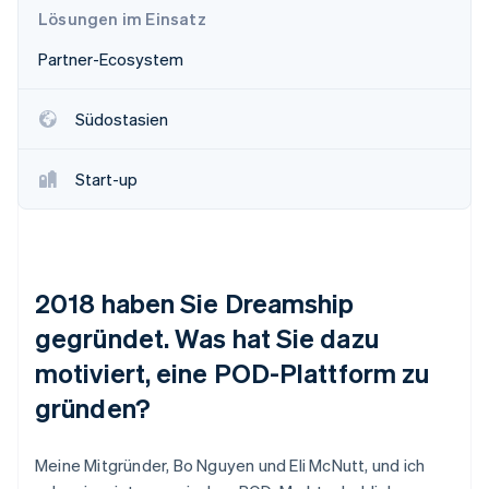
Lösungen im Einsatz
Partner-Ecosystem
Südostasien
Start-up
2018 haben Sie Dreamship
gegründet. Was hat Sie dazu
motiviert, eine POD-Plattform zu
gründen?
Meine Mitgründer, Bo Nguyen und Eli McNutt, und ich