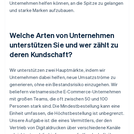
Unternehmen helfen können, an die Spitze zu gelangen
und starke Marken aufzubauen.
Welche Arten von Unternehmen
unterstützen Sie und wer zählt zu
deren Kundschaft?
Wir unterstützen zwei Hauptmärkte, indem wir
Unternehmen dabei helfen, neue Umsatzströme zu
generieren, ohne ein Bestandsrisiko einzugehen. Wir
beliefern vietnamesische E-Commerce-Unternehmen
mit großen Teams, die oft zwischen 50 und 100
Personen stark sind. Die Mindestbestellung kann eine
Einheit umfassen, die Höchstbestellung ist unbegrenzt.
Unsere Aufgabe ist die eines Vermittlers, der den
Vertrieb von Digitaldrucken über verschiedene Kanäle