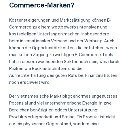
Commerce-Marken?
Kostensteigerungen und Marktsättigung können E-
Commerce zu einem wettbewerbsintensiven und
kostspieligen Unterfangen machen, insbesondere
beim internationalen Versand und der Werbung. Auch
können die Opportunitätskosten, die entstehen, wenn
man keinen Zugang zu wichtigen E-Commerce Tools
hat, in diesem wachsenden Sektor hoch sein, was durch
Risiken wie Rücklastschriften und die
Aufrechterhaltung des guten Rufs bei Finanzinstituten
noch erschwert wird.
Der vietnamesische Markt birgt enormes ungenutztes
Potenzial und viel unternehmerische Energie. In zwei
Bereichen benötigt er jedoch Unterstützung:
Produktverfügbarkeit und Preise. Ein Produkt ist nicht
nur ein physischer Gegenstand, sondern eine