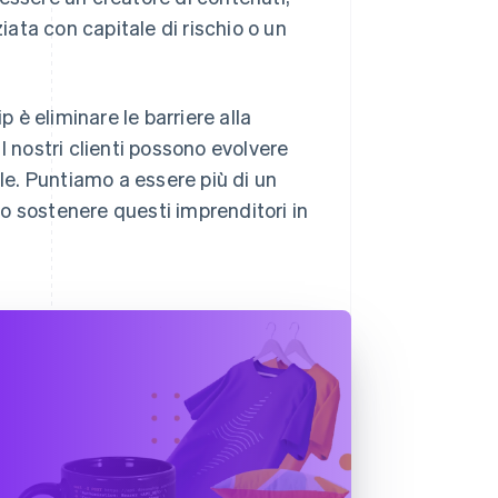
ata con capitale di rischio o un
p è eliminare le barriere alla
I nostri clienti possono evolvere
ale. Puntiamo a essere più di un
o sostenere questi imprenditori in