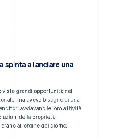
 spinta a lanciare una
o visto grandi opportunità nel
oriale, ma aveva bisogno di una
nditori avviavano le loro attività
lazioni della proprietà
 erano all'ordine del giorno.