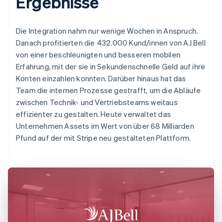
Ergebnisse
Die Integration nahm nur wenige Wochen in Anspruch.
Danach profitierten die 432.000 Kund/innen von AJ Bell
von einer beschleunigten und besseren mobilen
Erfahrung, mit der sie in Sekundenschnelle Geld auf ihre
Konten einzahlen konnten. Darüber hinaus hat das
Team die internen Prozesse gestrafft, um die Abläufe
zwischen Technik- und Vertriebsteams weitaus
effizienter zu gestalten. Heute verwaltet das
Unternehmen Assets im Wert von über 68 Milliarden
Pfund auf der mit Stripe neu gestalteten Plattform.