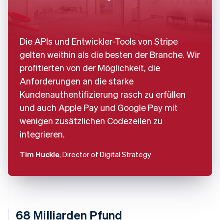
Die APIs und Entwickler-Tools von Stripe
gelten weithin als die besten der Branche. Wir
profitierten von der Möglichkeit, die
Anforderungen an die starke
Kundenauthentifizierung rasch zu erfüllen
und auch Apple Pay und Google Pay mit
wenigen zusätzlichen Codezeilen zu
integrieren.
Tim Huckle
, Director of Digital Strategy
68 Milliarden Pfund