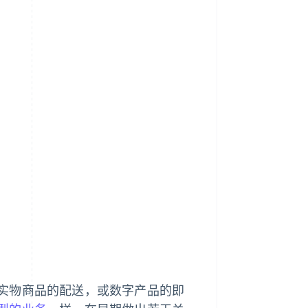
实物商品的配送，或数字产品的即