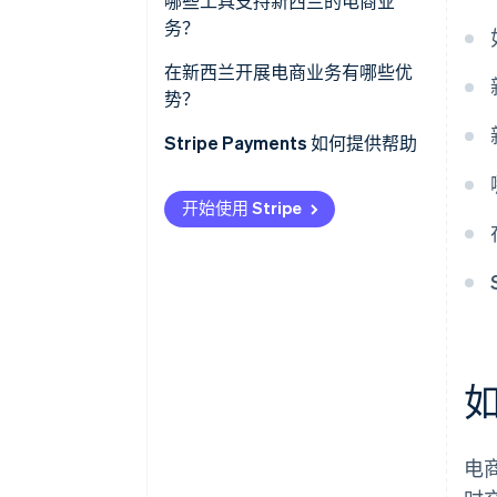
哪些工具支持新西兰的电商业
务？
在新西兰开展电商业务有哪些优
势？
Stripe Payments 如何提供帮助
开始使用 Stripe
电