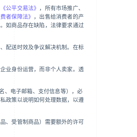
的
《公平交易法》
，所有市场推广、
消费者保障法》
，出售给消费者的产
途。如商品存在缺陷，法律要求通过
策、配送时效及争议解决机制。在标
。
以企业身份运营，而非个人卖家。透
名、电子邮箱、支付信息等），必
隐私政策以说明如何处理数据，以遵
健品、受管制商品）需要额外的许可