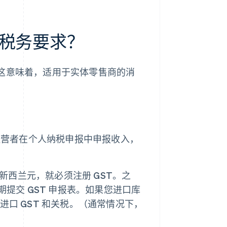
税务要求？
。这意味着，适用于实体零售商的消
经营者在个人纳税申报中申报收入，
 万新西兰元，就必须注册 GST。之
期提交 GST 申报表。如果您进口库
口 GST 和关税。（通常情况下，