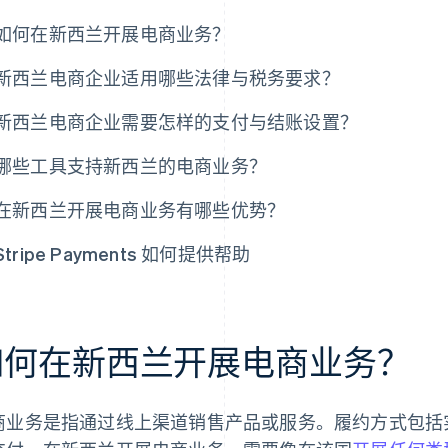
如何在新西兰开展电商业务？
新西兰电商企业适用哪些法律与税务要求？
新西兰电商企业需要怎样的支付与结账设置？
哪些工具支持新西兰的电商业务？
在新西兰开展电商业务有哪些优势？
Stripe Payments 如何提供帮助
如何在新西兰开展电商业务？
商业务是指通过线上渠道销售产品或服务。履约方式包括