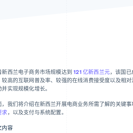
着新西兰电子商务市场规模达到
121 亿新西兰元
，该国已
。较高的互联网普及率、较强的在线消费接受度以及相对
动并实现规模化增长。
面，我们将介绍在新西兰开展电商业务所需了解的关键事
要求
，以及支付与系统配置。
文内容