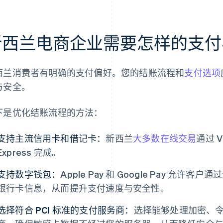
新西兰电商企业需要怎样的支付
西兰消费者有明确的支付偏好。您的结账流程和
支付选项
与安全。
下是优化结账流程的方法：
支持主流信用卡和借记卡：
新西兰
大多数在线交易
通过 Vi
Express 完成。
支持数字钱包：
Apple Pay 和 Google Pay 允
银行卡信息，从而提升支付速度与安全性。
选择符合 PCI 标准的支付服务商：
选择能够处理加密、令牌