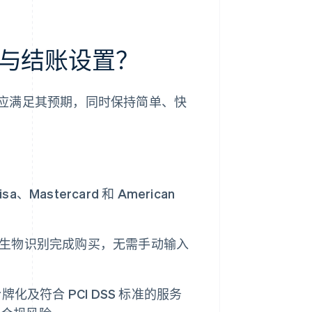
与结账设置？
应满足其预期，同时保持简单、快
sa、Mastercard 和 American
许客户通过生物识别完成购买，无需手动输入
化及符合 PCI DSS 标准的服务