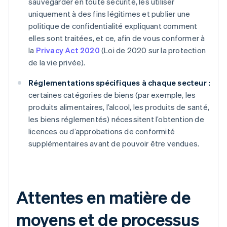
sauvegarder en toute sécurité, les utiliser
uniquement à des fins légitimes et publier une
politique de confidentialité expliquant comment
elles sont traitées, et ce, afin de vous conformer à
la
Privacy Act 2020
(Loi de 2020 sur la protection
de la vie privée).
Réglementations spécifiques à chaque secteur :
certaines catégories de biens (par exemple, les
produits alimentaires, l’alcool, les produits de santé,
les biens réglementés) nécessitent l’obtention de
licences ou d’approbations de conformité
supplémentaires avant de pouvoir être vendues.
Attentes en matière de
moyens et de processus