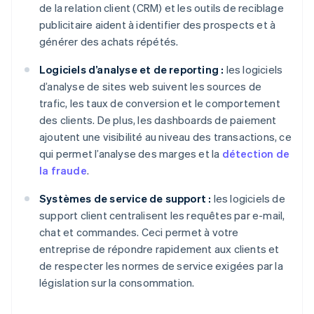
de la relation client (CRM) et les outils de reciblage
publicitaire aident à identifier des prospects et à
générer des achats répétés.
Logiciels d’analyse et de reporting :
les logiciels
d’analyse de sites web suivent les sources de
trafic, les taux de conversion et le comportement
des clients. De plus, les dashboards de paiement
ajoutent une visibilité au niveau des transactions, ce
qui permet l’analyse des marges et la
détection de
la fraude
.
Systèmes de service de support :
les logiciels de
support client centralisent les requêtes par e-mail,
chat et commandes. Ceci permet à votre
entreprise de répondre rapidement aux clients et
de respecter les normes de service exigées par la
législation sur la consommation.