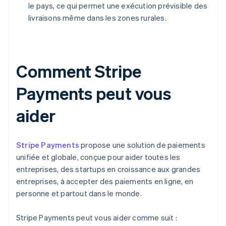
le pays, ce qui permet une exécution prévisible des
livraisons même dans les zones rurales.
Comment Stripe
Payments peut vous
aider
Stripe Payments
propose une solution de paiements
unifiée et globale, conçue pour aider toutes les
entreprises, des startups en croissance aux grandes
entreprises, à accepter des paiements en ligne, en
personne et partout dans le monde.
Stripe Payments peut vous aider comme suit :