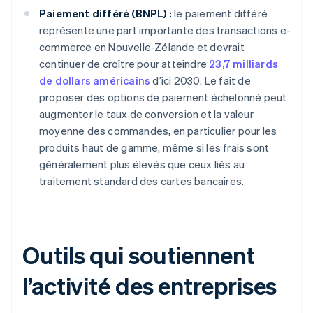
Paiement différé (BNPL) :
le paiement différé
représente une part importante des transactions e-
commerce en Nouvelle-Zélande et devrait
continuer de croître pour atteindre
23,7 milliards
de dollars américains
d’ici 2030. Le fait de
proposer des options de paiement échelonné peut
augmenter le taux de conversion et la valeur
moyenne des commandes, en particulier pour les
produits haut de gamme, même si les frais sont
généralement plus élevés que ceux liés au
traitement standard des cartes bancaires.
Outils qui soutiennent
l’activité des entreprises