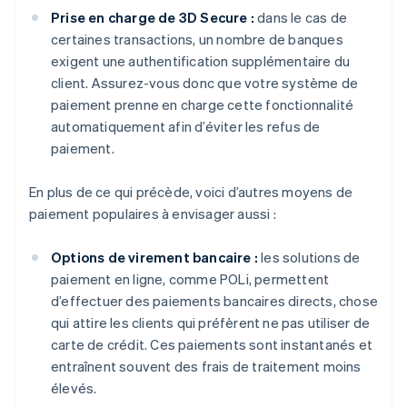
Prise en charge de 3D Secure :
dans le cas de
certaines transactions, un nombre de banques
exigent une authentification supplémentaire du
client. Assurez-vous donc que votre système de
paiement prenne en charge cette fonctionnalité
automatiquement afin d’éviter les refus de
paiement.
En plus de ce qui précède, voici d’autres moyens de
paiement populaires à envisager aussi :
Options de virement bancaire :
les solutions de
paiement en ligne, comme POLi, permettent
d’effectuer des paiements bancaires directs, chose
qui attire les clients qui préfèrent ne pas utiliser de
carte de crédit. Ces paiements sont instantanés et
entraînent souvent des frais de traitement moins
élevés.