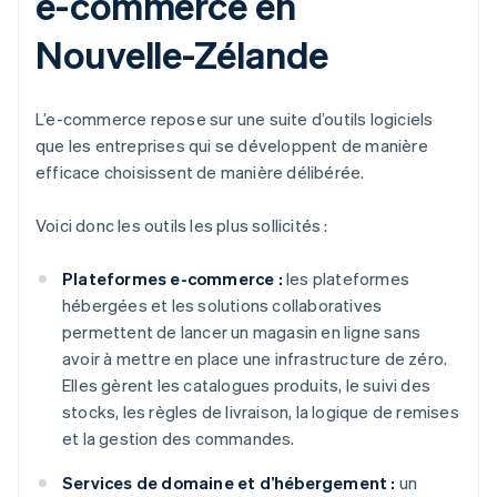
e-commerce en
Nouvelle-Zélande
L’e-commerce repose sur une suite d’outils logiciels
que les entreprises qui se développent de manière
efficace choisissent de manière délibérée.
Voici donc les outils les plus sollicités :
Plateformes e-commerce :
les plateformes
hébergées et les solutions collaboratives
permettent de lancer un magasin en ligne sans
avoir à mettre en place une infrastructure de zéro.
Elles gèrent les catalogues produits, le suivi des
stocks, les règles de livraison, la logique de remises
et la gestion des commandes.
Services de domaine et d’hébergement :
un