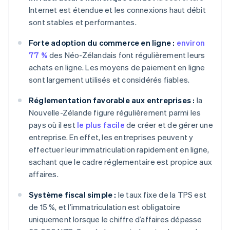
Internet est étendue et les connexions haut débit
sont stables et performantes.
Forte adoption du commerce en ligne :
environ
77 %
des Néo-Zélandais font régulièrement leurs
achats en ligne. Les moyens de paiement en ligne
sont largement utilisés et considérés fiables.
Réglementation favorable aux entreprises :
la
Nouvelle-Zélande figure régulièrement parmi les
pays où il est
le plus facile
de créer et de gérer une
entreprise. En effet, les entreprises peuvent y
effectuer leur immatriculation rapidement en ligne,
sachant que le cadre réglementaire est propice aux
affaires.
Système fiscal simple :
le taux fixe de la TPS est
de 15 %, et l’immatriculation est obligatoire
uniquement lorsque le chiffre d’affaires dépasse