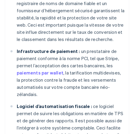
registraire de noms de domaine fiable et un
fournisseur d’hébergement sécurisé garantissent la
stabilité, la rapidité et la protection de votre site
web. Ceci est important puisque la vitesse de votre
site influe directement sur le taux de conversion et
le classement dans les résultats de recherche.
Infrastructure de paiement :
un prestataire de
paiement conforme à la norme PCI, tel que Stripe,
permet l’acceptation des cartes bancaires, les
paiements par wallet
, la tarification multidevises,
la protection contre la fraude et les versements
automatisés sur votre compte bancaire néo-
zélandais.
Logiciel d’automatisation fiscale :
ce logiciel
permet de suivre les obligations en matière de TPS
et de générer des rapports. Il est possible aussi de
l’intégrer à votre système comptable. Ceci facilite