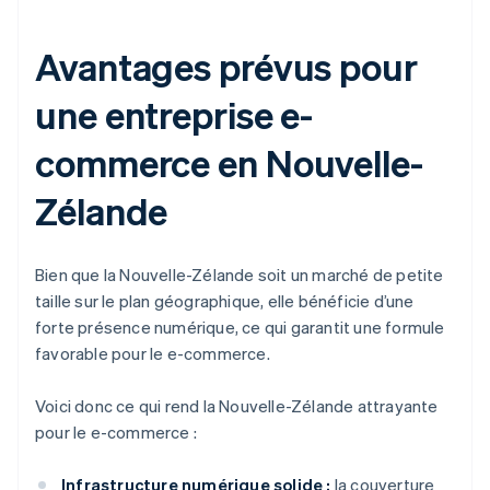
Avantages prévus pour
une entreprise e-
commerce en Nouvelle-
Zélande
Bien que la Nouvelle-Zélande soit un marché de petite
taille sur le plan géographique, elle bénéficie d’une
forte présence numérique, ce qui garantit une formule
favorable pour le e-commerce.
Voici donc ce qui rend la Nouvelle-Zélande attrayante
pour le e-commerce :
Infrastructure numérique solide :
la couverture