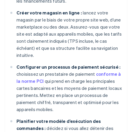
les financements futurs.
Créer votre magasin en ligne :
lancez votre
magasin par le biais de votre propre site web, d’une
marketplace ou des deux. Assurez-vous que votre
site est adapté aux appareils mobiles, que les tarifs
sont clairement indiqués (TPS incluse, le cas
échéant) et que sa structure facilite sa navigation
intuitive.
Configurer un processus de paiement sécurisé :
choisissez un prestataire de paiement
conforme à
la norme PCI
qui prend en charge les principales
cartes bancaires et les moyens de paiement locaux
pertinents. Mettez en place un processus de
paiement chiffré, transparent et optimisé pour les
appareils mobiles.
Planifier votre modèle d’exécution des
commandes :
décidez si vous allez détenir des