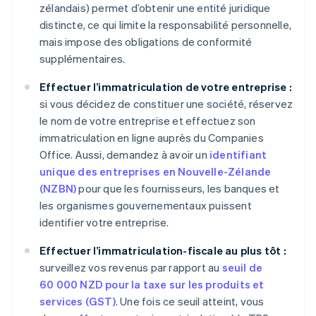
zélandais) permet d’obtenir une entité juridique
distincte, ce qui limite la responsabilité personnelle,
mais impose des obligations de conformité
supplémentaires.
Effectuer l’immatriculation de votre entreprise :
si vous décidez de constituer une société, réservez
le nom de votre entreprise et effectuez son
immatriculation en ligne auprès du Companies
Office. Aussi, demandez à avoir un
identifiant
unique des entreprises en Nouvelle-Zélande
(NZBN)
pour que les fournisseurs, les banques et
les organismes gouvernementaux puissent
identifier votre entreprise.
Effectuer l’immatriculation-fiscale au plus tôt :
surveillez vos revenus par rapport au
seuil de
60 000 NZD pour la taxe sur les produits et
services (GST)
. Une fois ce seuil atteint, vous