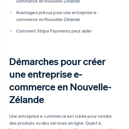
commerce en Nouvelle-Zélande
Avantages prévus pour une entreprise e-
commerce en Nouvelle-Zélande
Comment Stripe Payments peut aider
Démarches pour créer
une entreprise e-
commerce en Nouvelle-
Zélande
Une entreprise e-commerce est créée pour vendre
des produits ou des services en ligne. Quant à