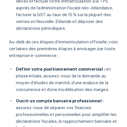
devez effectuer votre immatriculation à la TPS
auprès de l’administration fiscale néo-zélandaise,
facturer la GST au taux de 15 % sur la plupart des
ventes en Nouvelle-Zélande et déposer des
déclarations périodiques.
Au-delà de ces étapes d’immatriculation officielle, voici
certaines des premières étapes à envisager par toute
entreprise e-commerce :
Définir votre positionnement commercial :
en
phase initiale, assurez-vous de la demande au
moyen d’études de marché, d’une analyse de la
concurrence et d’une modélisation des marges.
Ouvrir un compte bancaire professionnel :
assurez-vous de séparer vos finances
professionnelles et personnelles pour simplifier les
déclarations fiscales, le rapprochement bancaire et