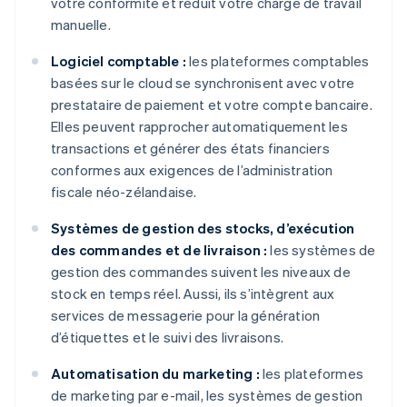
votre conformité et réduit votre charge de travail
manuelle.
Logiciel comptable :
les plateformes comptables
basées sur le cloud se synchronisent avec votre
prestataire de paiement et votre compte bancaire.
Elles peuvent rapprocher automatiquement les
transactions et générer des états financiers
conformes aux exigences de l’administration
fiscale néo-zélandaise.
Systèmes de gestion des stocks, d’exécution
des commandes et de livraison :
les systèmes de
gestion des commandes suivent les niveaux de
stock en temps réel. Aussi, ils s’intègrent aux
services de messagerie pour la génération
d’étiquettes et le suivi des livraisons.
Automatisation du marketing :
les plateformes
de marketing par e-mail, les systèmes de gestion