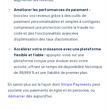
Améliorer les performances de paiement :
boostez vos revenus grâce à des outils de
paiement personnalisables et simples à configurer,
comprenant une protection contre la fraude no-
code et des fonctionnalités avancées
d’optimisation des taux d’autorisation.
Accélérer votre croissance avec une plateforme
flexible et fiable :
appuyez-vous sur une
plateforme conçue pour évoluer avec votre
activité, offrant un temps de disponibilité historique
de 99,999 % et une fiabilité de premier plan.
En savoir plus sur la façon dont
Stripe Payments
peut
soutenir vos paiements en ligne et en personne, ou
démarrer
dès aujourd’hui.