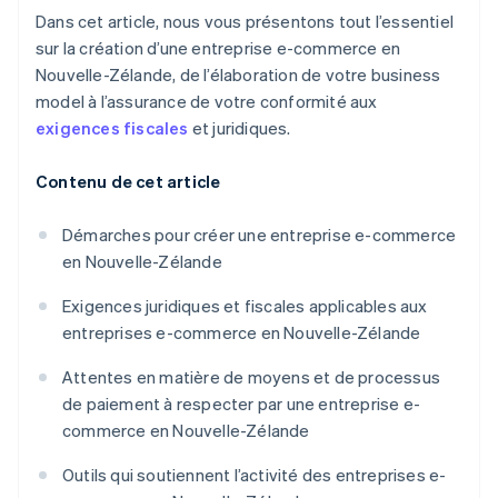
Dans cet article, nous vous présentons tout l’essentiel
sur la création d’une entreprise e-commerce en
Nouvelle-Zélande, de l’élaboration de votre business
model à l’assurance de votre conformité aux
exigences fiscales
et juridiques.
Contenu de cet article
Démarches pour créer une entreprise e-commerce
en Nouvelle-Zélande
Exigences juridiques et fiscales applicables aux
entreprises e-commerce en Nouvelle-Zélande
Attentes en matière de moyens et de processus
de paiement à respecter par une entreprise e-
commerce en Nouvelle-Zélande
Outils qui soutiennent l’activité des entreprises e-