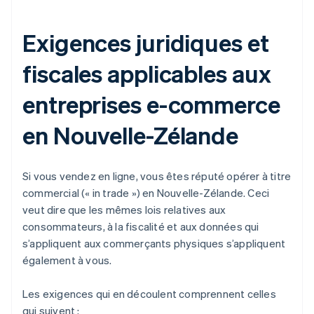
Exigences juridiques et
fiscales applicables aux
entreprises e-commerce
en Nouvelle-Zélande
Si vous vendez en ligne, vous êtes réputé opérer à titre
commercial (« in trade ») en Nouvelle-Zélande. Ceci
veut dire que les mêmes lois relatives aux
consommateurs, à la fiscalité et aux données qui
s’appliquent aux commerçants physiques s’appliquent
également à vous.
Les exigences qui en découlent comprennent celles
qui suivent :