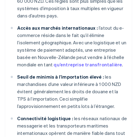
60 000 NZD. Ces règles sont plus simples que les
systèmes d’imposition à taux multiples en vigueur
dans d’autres pays.
Accès aux marchés internationaux :
l’atout du e-
commerce réside dans le fait qu’il élimine
l’isolement géographique. Avec une logistique et un
système de paiement adaptés, une entreprise
basée en Nouvelle-Zélande peut vendre à l’échelle
mondiale en tant
qu’entreprise transfrontalière
.
Seuil de minimis à l’importation élevé :
les
marchandises d’une valeur inférieure à 1 000 NZD
évitent généralement les droits de douane et la
TPS à l’importation. Ceci simplifie
l’approvisionnement en petits lots à l’étranger.
Connectivité logistique :
les réseaux nationaux de
messagerie et les transporteurs maritimes
internationaux opèrent de manière fiable dans tout