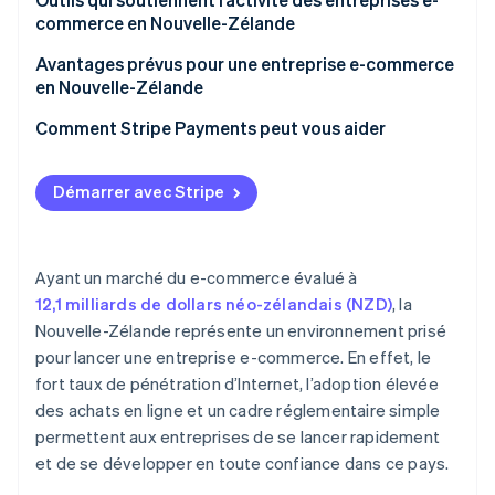
commerce en Nouvelle-Zélande
Avantages prévus pour une entreprise e-commerce
en Nouvelle-Zélande
Comment Stripe Payments peut vous aider
Démarrer avec Stripe
Ayant un marché du e-commerce évalué à
12,1 milliards de dollars néo-zélandais (NZD)
, la
Nouvelle-Zélande représente un environnement prisé
pour lancer une entreprise e-commerce. En effet, le
fort taux de pénétration d’Internet, l’adoption élevée
des achats en ligne et un cadre réglementaire simple
permettent aux entreprises de se lancer rapidement
et de se développer en toute confiance dans ce pays.