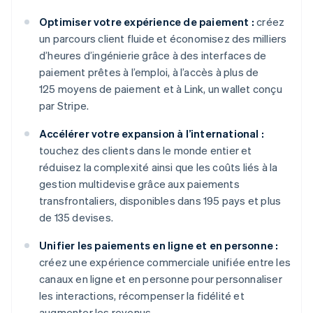
Optimiser votre expérience de paiement :
créez
un parcours client fluide et économisez des milliers
d’heures d’ingénierie grâce à des interfaces de
paiement prêtes à l’emploi, à l’accès à plus de
125 moyens de paiement et à Link, un wallet conçu
par Stripe.
Accélérer votre expansion à l’international :
touchez des clients dans le monde entier et
réduisez la complexité ainsi que les coûts liés à la
gestion multidevise grâce aux paiements
transfrontaliers, disponibles dans 195 pays et plus
de 135 devises.
Unifier les paiements en ligne et en personne :
créez une expérience commerciale unifiée entre les
canaux en ligne et en personne pour personnaliser
les interactions, récompenser la fidélité et
augmenter les revenus.