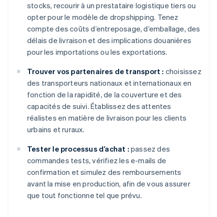
stocks, recourir à un prestataire logistique tiers ou
opter pour le modèle de dropshipping. Tenez
compte des coûts d’entreposage, d’emballage, des
délais de livraison et des implications douanières
pour les importations ou les exportations.
Trouver vos partenaires de transport :
choisissez
des transporteurs nationaux et internationaux en
fonction de la rapidité, de la couverture et des
capacités de suivi. Établissez des attentes
réalistes en matière de livraison pour les clients
urbains et ruraux.
Tester le processus d’achat :
passez des
commandes tests, vérifiez les e-mails de
confirmation et simulez des remboursements
avant la mise en production, afin de vous assurer
que tout fonctionne tel que prévu.