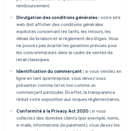
remboursement.
Divulgation des conditions générales :
votre site
web doit afficher des conditions générales
explicites concernant les tarifs, les retours, les
délais de livraison et le règlement des litiges. Vous
ne pouvez pas écarter les garanties prévues pour
les consommateurs dans le cadre de ventes de
retail classiques.
Identification du commerçant :
si vous vendez en
ligne en tant qu’entreprise, vous devez vous
présenter comme tel et non comme un
commerçant particulier. En effet, la transparence
réduit votre exposition aux risques réglementaires.
Conformité à la Privacy Act 2020 :
si vous
collectez des données clients (par exemple, noms,
e-mails, informations de paiement), vous devez les