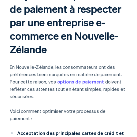
de paiement à respecter
par une entreprise e-
commerce en Nouvelle-
Zélande
En Nouvelle-Zélande, les consommateurs ont des
préférences bien marquées en matière de paiement.
Pour cette raison, vos
options de paiement
doivent
refléter ces attentes tout en étant simples, rapides et
sécurisées.
Voici comment optimiser votre processus de
paiement :
Acceptation des principales cartes de crédit et