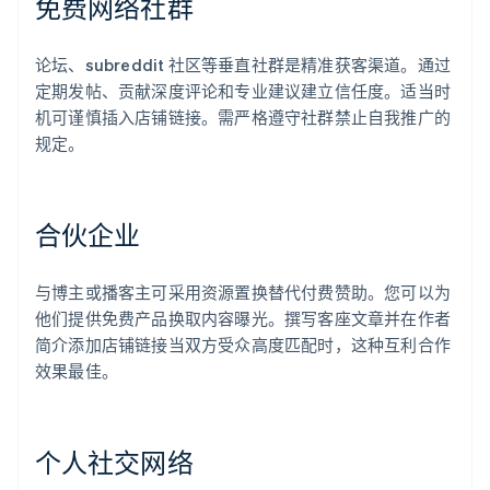
免费网络社群
论坛、subreddit 社区等垂直社群是精准获客渠道。通过
定期发帖、贡献深度评论和专业建议建立信任度。适当时
机可谨慎插入店铺链接。需严格遵守社群禁止自我推广的
规定。
合伙企业
与博主或播客主可采用资源置换替代付费赞助。您可以为
他们提供免费产品换取内容曝光。撰写客座文章并在作者
简介添加店铺链接当双方受众高度匹配时，这种互利合作
效果最佳。
个人社交网络