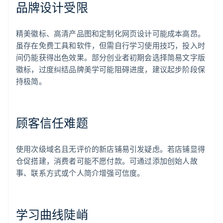
品牌设计受限
精美徽标、高清产品图和定制化网页设计可能成本高昂。
虽存在免费工具和软件，但需自行学习使用技巧，投入时
间仍能获得出色效果。部分创业者初期会选择简易文字版
徽标，过度纠结品牌美学可能阻碍进度，建议起步阶段保
持极简。
顾客信任难题
使用次级域名且无评价的新店铺易引发疑虑。若店铺显得
仓促搭建，消费者可能不愿付款。可通过添加创始人故
事、联系方式或个人简介增强可信度。
学习曲线陡峭