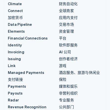
Climate
财务自动化
Connect
全球商家
加密货币
应用内支付
Data Pipeline
交易市场
Elements
资金管理
Financial Connections
平台
Identity
软件即服务
Invoicing
AI 公司
Issuing
创作者经济
Link
游戏
Managed Payments
酒店服务、旅游与休闲业
支付链接
保险
Payments
媒体和娱乐
Payouts
非营利组织
Radar
专业服务
Revenue Recognition
公共部门