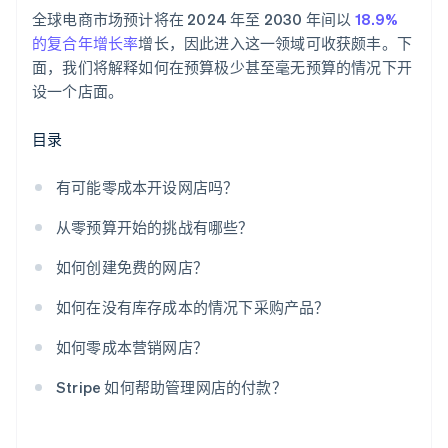
全球电商市场预计将在 2024 年至 2030 年间以
18.9%
的复合年增长率
增长，因此进入这一领域可收获颇丰。下
面，我们将解释如何在预算极少甚至毫无预算的情况下开
设一个店面。
目录
有可能零成本开设网店吗？
从零预算开始的挑战有哪些？
如何创建免费的网店？
如何在没有库存成本的情况下采购产品？
如何零成本营销网店？
Stripe 如何帮助管理网店的付款？