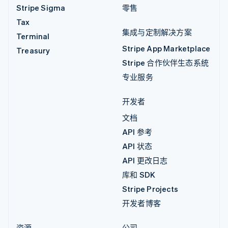
Stripe Sigma
零售
Tax
集成与定制解决方案
Terminal
Stripe App Marketplace
Treasury
Stripe 合作伙伴生态系统
专业服务
开发者
文档
API 参考
API 状态
API 更改日志
库和 SDK
Stripe Projects
开发者博客
资源
公司