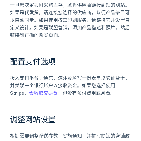
一旦您决定如何采购库存，就将供应商链接到您的网站。
如果是代发货，请连接您选择的供应商，以便产品条目可
以自动同步。如果使用按需印刷服务，请链接它并设置自
定义设计。如果是联盟营销，添加产品描述和照片，然后
链接到正确的购买页面。
配置支付选项
接入支付平台。通常，这涉及填写一份表单以验证身份，
并关联一个银行账户以接收资金。如果您选择使用
Stripe，
会收取交易费
，但没有预付费用或月费。
调整网站设置
根据需要调整配送参数，实施通知，并撰写简短的店铺政