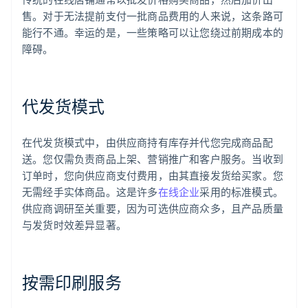
售。对于无法提前支付一批商品费用的人来说，这条路可
能行不通。幸运的是，一些策略可以让您绕过前期成本的
障碍。
代发货模式
在代发货模式中，由供应商持有库存并代您完成商品配
送。您仅需负责商品上架、营销推广和客户服务。当收到
订单时，您向供应商支付费用，由其直接发货给买家。您
无需经手实体商品。这是许多
在线企业
采用的标准模式。
供应商调研至关重要，因为可选供应商众多，且产品质量
与发货时效差异显著。
按需印刷服务