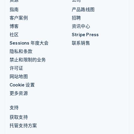
指南
产品路线图
客户案例
招聘
博客
资讯中心
社区
Stripe Press
Sessions 年度大会
联系销售
隐私和条款
禁止和限制的业务
许可证
网站地图
Cookie 设置
更多资源
支持
获取支持
托管支持方案