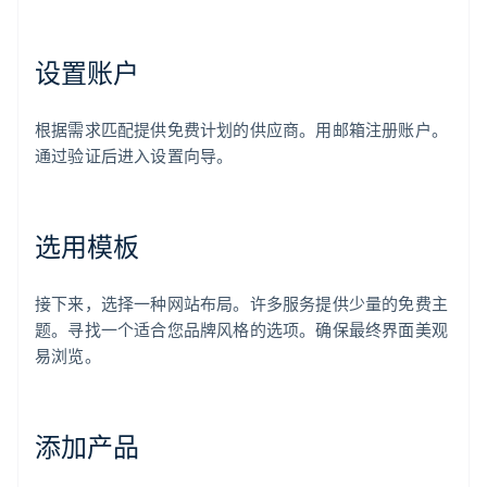
设置账户
根据需求匹配提供免费计划的供应商。用邮箱注册账户。
通过验证后进入设置向导。
选用模板
接下来，选择一种网站布局。许多服务提供少量的免费主
题。寻找一个适合您品牌风格的选项。确保最终界面美观
易浏览。
添加产品