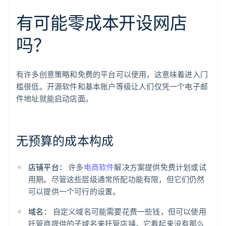
有可能零成本开设网店
吗？
有许多创意策略和免费的平台可以使用，这意味着进入门
槛很低。开源软件和基本账户等级让人们仅凭一个电子邮
件地址就能启动店面。
无预算的成本构成
店铺平台：
许多
电商软件
解决方案提供免费计划或试
用期。尽管这些层级通常所配功能有限，但它们仍然
可以提供一个可行的设置。
域名：
自定义域名可能需要花费一些钱，但可以使用
托管商提供的子域名来托管店铺。它看起来没有那么