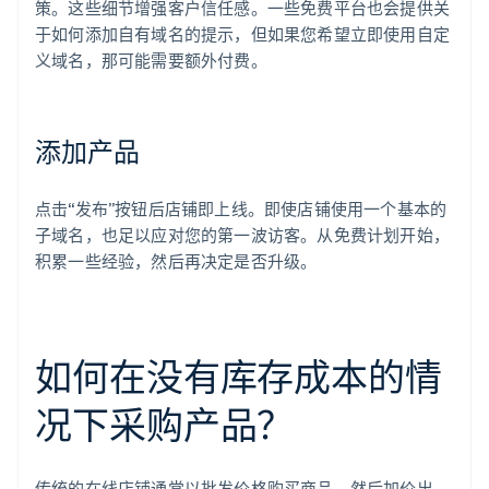
策。这些细节增强客户信任感。一些免费平台也会提供关
于如何添加自有域名的提示，但如果您希望立即使用自定
义域名，那可能需要额外付费。
添加产品
点击“发布”按钮后店铺即上线。即使店铺使用一个基本的
子域名，也足以应对您的第一波访客。从免费计划开始，
积累一些经验，然后再决定是否升级。
如何在没有库存成本的情
况下采购产品？
传统的在线店铺通常以批发价格购买商品，然后加价出