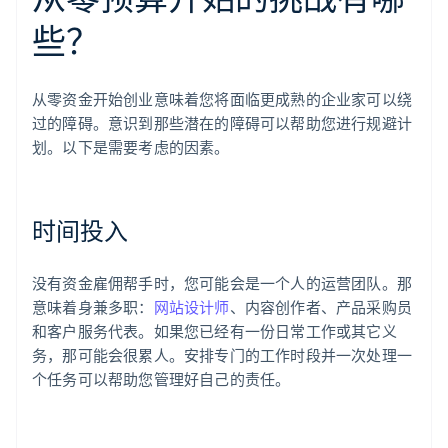
些？
从零资金开始创业意味着您将面临更成熟的企业家可以绕
过的障碍。意识到那些潜在的障碍可以帮助您进行规避计
划。以下是需要考虑的因素。
时间投入
没有资金雇佣帮手时，您可能会是一个人的运营团队。那
意味着身兼多职：
网站设计师
、内容创作者、产品采购员
和客户服务代表。如果您已经有一份日常工作或其它义
务，那可能会很累人。安排专门的工作时段并一次处理一
个任务可以帮助您管理好自己的责任。