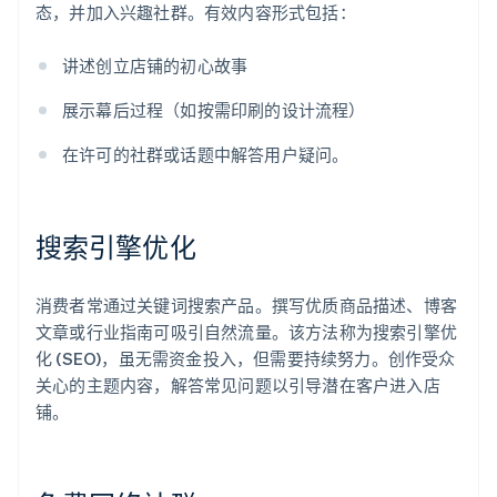
态，并加入兴趣社群。有效内容形式包括：
讲述创立店铺的初心故事
展示幕后过程（如按需印刷的设计流程）
在许可的社群或话题中解答用户疑问。
搜索引擎优化
消费者常通过关键词搜索产品。撰写优质商品描述、博客
文章或行业指南可吸引自然流量。该方法称为搜索引擎优
化 (SEO)，虽无需资金投入，但需要持续努力。创作受众
关心的主题内容，解答常见问题以引导潜在客户进入店
铺。