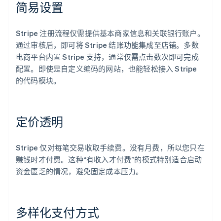
简易设置
Stripe 注册流程仅需提供基本商家信息和关联银行账户。
通过审核后，即可将 Stripe 结账功能集成至店铺。多数
电商平台内置 Stripe 支持，通常仅需点击数次即可完成
配置。即使是自定义编码的网站，也能轻松接入 Stripe
的代码模块。
定价透明
Stripe 仅对每笔交易收取手续费。没有月费，所以您只在
赚钱时才付费。这种“有收入才付费”的模式特别适合启动
资金匮乏的情况，避免固定成本压力。
多样化支付方式