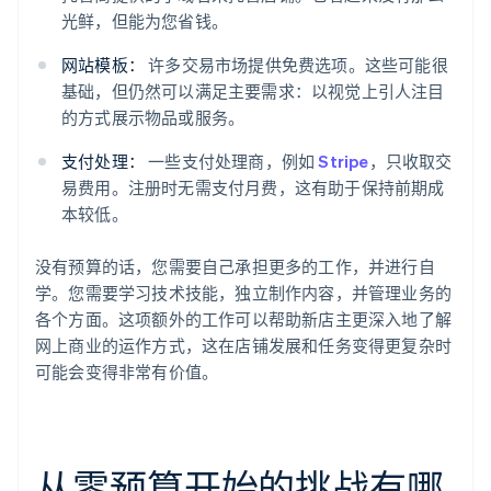
光鲜，但能为您省钱。
网站模板：
许多交易市场提供免费选项。这些可能很
基础，但仍然可以满足主要需求：以视觉上引人注目
的方式展示物品或服务。
支付处理：
一些支付处理商，例如
Stripe
，只收取交
易费用。注册时无需支付月费，这有助于保持前期成
本较低。
没有预算的话，您需要自己承担更多的工作，并进行自
学。您需要学习技术技能，独立制作内容，并管理业务的
各个方面。这项额外的工作可以帮助新店主更深入地了解
网上商业的运作方式，这在店铺发展和任务变得更复杂时
可能会变得非常有价值。
从零预算开始的挑战有哪