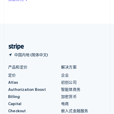
English
英国
English
直布罗陀
English
中国内地
简体中文
English
中国香港特别行政区
English
简体中文
中国内地 (简体中文)
产品和定价
解决方案
定价
企业
Atlas
初创公司
Authorization Boost
智能体商务
Billing
加密货币
Capital
电商
Checkout
嵌入式金融服务