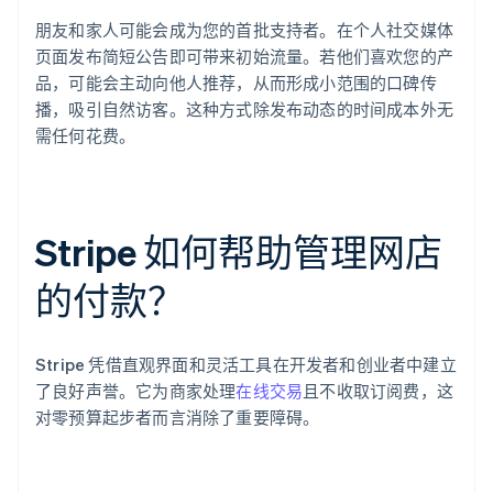
朋友和家人可能会成为您的首批支持者。在个人社交媒体
页面发布简短公告即可带来初始流量。若他们喜欢您的产
品，可能会主动向他人推荐，从而形成小范围的口碑传
播，吸引自然访客。这种方式除发布动态的时间成本外无
需任何花费。
Stripe 如何帮助管理网店
的付款？
Stripe 凭借直观界面和灵活工具在开发者和创业者中建立
了良好声誉。它为商家处理
在线交易
且不收取订阅费，这
对零预算起步者而言消除了重要障碍。