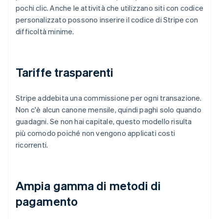
pochi clic. Anche le attività che utilizzano siti con codice
personalizzato possono inserire il codice di Stripe con
difficoltà minime.
Tariffe trasparenti
Stripe addebita una commissione per ogni transazione.
Non c'è alcun canone mensile, quindi paghi solo quando
guadagni. Se non hai capitale, questo modello risulta
più comodo poiché non vengono applicati costi
ricorrenti.
Ampia gamma di metodi di
pagamento