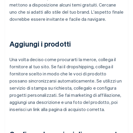
mettono a disposizione alcuni temi gratuiti. Cercane
uno che si adatti allo stile del tuo brand. L'aspetto finale
dovrebbe essere invitante e facile da navigare.
Aggiungi i prodotti
Una volta deciso come procurarti la merce, collega il
fornitore al tuo sito. Se fai il dropshipping, collega il
fornitore scelto in modo che le voci di prodotto
possano sincronizzarsi automaticamente. Se utilizzi un
servizio di stampa su richiesta, collegalo e configura
progetti personalizzati. Se fai marketing di affiliazione,
aggiungi una descrizione e una foto del prodotto, poi
inserisci un link alla pagina di acquisto corretta.