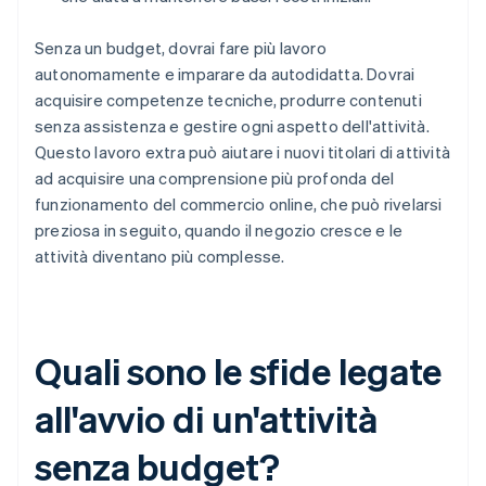
Senza un budget, dovrai fare più lavoro
autonomamente e imparare da autodidatta. Dovrai
acquisire competenze tecniche, produrre contenuti
senza assistenza e gestire ogni aspetto dell'attività.
Questo lavoro extra può aiutare i nuovi titolari di attività
ad acquisire una comprensione più profonda del
funzionamento del commercio online, che può rivelarsi
preziosa in seguito, quando il negozio cresce e le
attività diventano più complesse.
Quali sono le sfide legate
all'avvio di un'attività
senza budget?