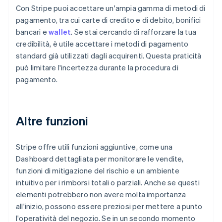
Con Stripe puoi accettare un'ampia gamma di metodi di
pagamento, tra cui carte di credito e di debito, bonifici
bancari e
wallet
. Se stai cercando di rafforzare la tua
credibilità, è utile accettare i metodi di pagamento
standard già utilizzati dagli acquirenti. Questa praticità
può limitare l'incertezza durante la procedura di
pagamento.
Altre funzioni
Stripe offre utili funzioni aggiuntive, come una
Dashboard dettagliata per monitorare le vendite,
funzioni di mitigazione del rischio e un ambiente
intuitivo per i rimborsi totali o parziali. Anche se questi
elementi potrebbero non avere molta importanza
all'inizio, possono essere preziosi per mettere a punto
l'operatività del negozio. Se in un secondo momento