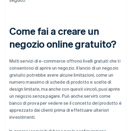
seguito.
Come fai a creare un
negozio online gratuito?
Molti servizi di e-commerce offrono livelli gratuiti che ti
consentono di aprire un negozio. Il lancio di un negozio
gratuito potrebbe avere alcune limitazioni, come un
numero massimo di schede di prodotto e scelte di
design limitate, ma anche con questi vincoli, puoi aprire
un negozio senza pagare. Può anche servirti come
banco di prova per vedere se il concetto del prodotto è
apprezzato dai clienti prima di effettuare ulteriori
investimenti.