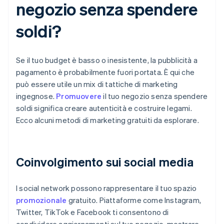
negozio senza spendere
soldi?
Se il tuo budget è basso o inesistente, la pubblicità a
pagamento è probabilmente fuori portata. È qui che
può essere utile un mix di tattiche di marketing
ingegnose.
Promuovere
il tuo negozio senza spendere
soldi significa creare autenticità e costruire legami.
Ecco alcuni metodi di marketing gratuiti da esplorare.
Coinvolgimento sui social media
I social network possono rappresentare il tuo spazio
promozionale
gratuito. Piattaforme come Instagram,
Twitter, TikTok e Facebook ti consentono di