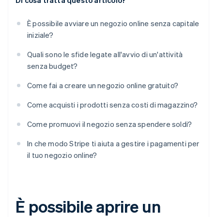
Di cosa tratta questo articolo?
È possibile avviare un negozio online senza capitale
iniziale?
Quali sono le sfide legate all'avvio di un'attività
senza budget?
Come fai a creare un negozio online gratuito?
Come acquisti i prodotti senza costi di magazzino?
Come promuovi il negozio senza spendere soldi?
In che modo Stripe ti aiuta a gestire i pagamenti per
il tuo negozio online?
È possibile aprire un