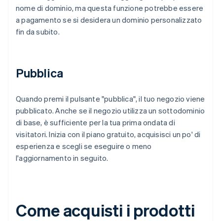
nome di dominio, ma questa funzione potrebbe essere
a pagamento se si desidera un dominio personalizzato
fin da subito.
Pubblica
Quando premi il pulsante "pubblica", il tuo negozio viene
pubblicato. Anche se il negozio utilizza un sottodominio
di base, è sufficiente per la tua prima ondata di
visitatori. Inizia con il piano gratuito, acquisisci un po' di
esperienza e scegli se eseguire o meno
l'aggiornamento in seguito.
Come acquisti i prodotti