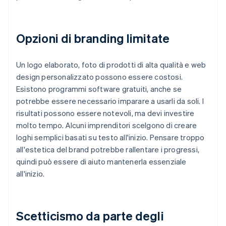
Opzioni di branding limitate
Un logo elaborato, foto di prodotti di alta qualità e web
design personalizzato possono essere costosi.
Esistono programmi software gratuiti, anche se
potrebbe essere necessario imparare a usarli da soli. I
risultati possono essere notevoli, ma devi investire
molto tempo. Alcuni imprenditori scelgono di creare
loghi semplici basati su testo all'inizio. Pensare troppo
all'estetica del brand potrebbe rallentare i progressi,
quindi può essere di aiuto mantenerla essenziale
all'inizio.
Scetticismo da parte degli