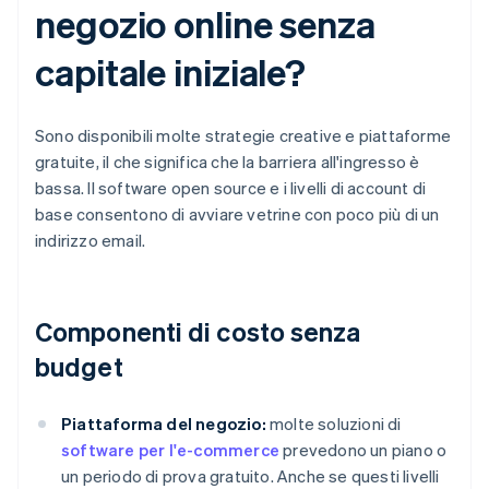
negozio online senza
capitale iniziale?
Sono disponibili molte strategie creative e piattaforme
gratuite, il che significa che la barriera all'ingresso è
bassa. Il software open source e i livelli di account di
base consentono di avviare vetrine con poco più di un
indirizzo email.
Componenti di costo senza
budget
Piattaforma del negozio:
molte soluzioni di
software per l'e-commerce
prevedono un piano o
un periodo di prova gratuito. Anche se questi livelli