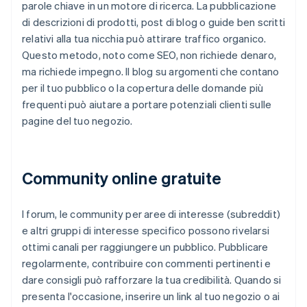
parole chiave in un motore di ricerca. La pubblicazione
di descrizioni di prodotti, post di blog o guide ben scritti
relativi alla tua nicchia può attirare traffico organico.
Questo metodo, noto come SEO, non richiede denaro,
ma richiede impegno. Il blog su argomenti che contano
per il tuo pubblico o la copertura delle domande più
frequenti può aiutare a portare potenziali clienti sulle
pagine del tuo negozio.
Community online gratuite
I forum, le community per aree di interesse (subreddit)
e altri gruppi di interesse specifico possono rivelarsi
ottimi canali per raggiungere un pubblico. Pubblicare
regolarmente, contribuire con commenti pertinenti e
dare consigli può rafforzare la tua credibilità. Quando si
presenta l'occasione, inserire un link al tuo negozio o ai