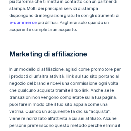
piattaforma che ti metta in contatto con un partner di
stampa. Molti dei principali servizi di stampa
dispongono di integrazioni gratuite con gli strumenti di
e-commerce
più diffusi. Pagherai solo quando un
acquirente completa un acquisto.
Marketing di affiliazione
In un modello di affiliazione, agisci come promotore per
i prodotti di un'altra attività. I link sul tuo sito portano al
negozio del brand e ricevi una commissione ogni volta
che qualcuno acquista tramite il tuo link. Anche se le
transazioni non vengono completate sulla tua pagina,
puoi fare in modo che il tuo sito appaia come una
vetrina. Quando un acquirente fa clic su "acquista",
viene reindirizzato all'attività a cui sei affiliato. Alcune
persone preferiscono questo metodo perché elimina il