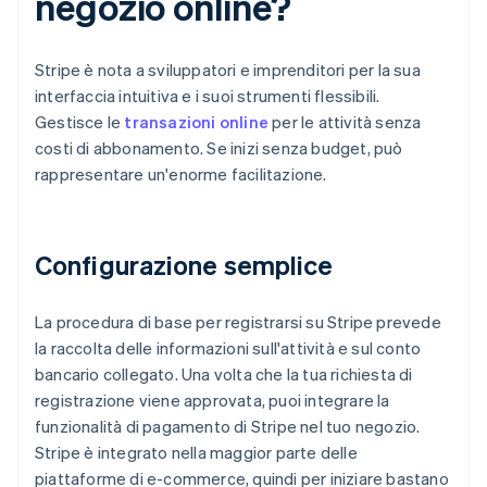
negozio online?
Stripe è nota a sviluppatori e imprenditori per la sua
interfaccia intuitiva e i suoi strumenti flessibili.
Gestisce le
transazioni online
per le attività senza
costi di abbonamento. Se inizi senza budget, può
rappresentare un'enorme facilitazione.
Configurazione semplice
La procedura di base per registrarsi su Stripe prevede
la raccolta delle informazioni sull'attività e sul conto
bancario collegato. Una volta che la tua richiesta di
registrazione viene approvata, puoi integrare la
funzionalità di pagamento di Stripe nel tuo negozio.
Stripe è integrato nella maggior parte delle
piattaforme di e-commerce, quindi per iniziare bastano