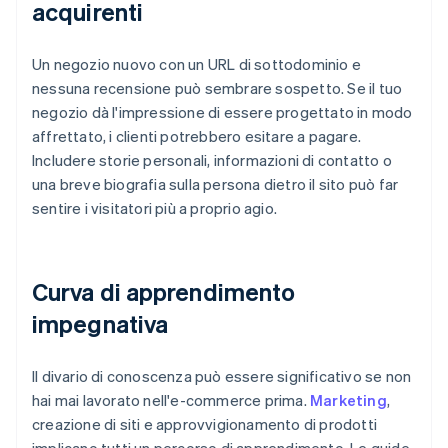
acquirenti
Un negozio nuovo con un URL di sottodominio e
nessuna recensione può sembrare sospetto. Se il tuo
negozio dà l'impressione di essere progettato in modo
affrettato, i clienti potrebbero esitare a pagare.
Includere storie personali, informazioni di contatto o
una breve biografia sulla persona dietro il sito può far
sentire i visitatori più a proprio agio.
Curva di apprendimento
impegnativa
Il divario di conoscenza può essere significativo se non
hai mai lavorato nell'e-commerce prima.
Marketing
,
creazione di siti e approvvigionamento di prodotti