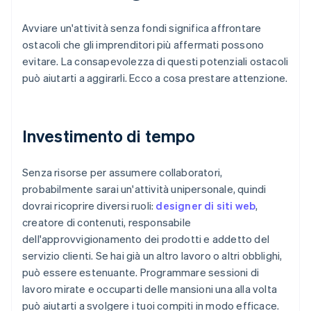
Avviare un'attività senza fondi significa affrontare
ostacoli che gli imprenditori più affermati possono
evitare. La consapevolezza di questi potenziali ostacoli
può aiutarti a aggirarli. Ecco a cosa prestare attenzione.
Investimento di tempo
Senza risorse per assumere collaboratori,
probabilmente sarai un'attività unipersonale, quindi
dovrai ricoprire diversi ruoli:
designer di siti web
,
creatore di contenuti, responsabile
dell'approvvigionamento dei prodotti e addetto del
servizio clienti. Se hai già un altro lavoro o altri obblighi,
può essere estenuante. Programmare sessioni di
lavoro mirate e occuparti delle mansioni una alla volta
può aiutarti a svolgere i tuoi compiti in modo efficace.