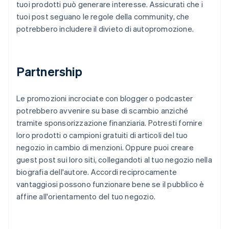
tuoi prodotti può generare interesse. Assicurati che i
tuoi post seguano le regole della community, che
potrebbero includere il divieto di autopromozione.
Partnership
Le promozioni incrociate con blogger o podcaster
potrebbero avvenire su base di scambio anziché
tramite sponsorizzazione finanziaria. Potresti fornire
loro prodotti o campioni gratuiti di articoli del tuo
negozio in cambio di menzioni. Oppure puoi creare
guest post sui loro siti, collegandoti al tuo negozio nella
biografia dell'autore. Accordi reciprocamente
vantaggiosi possono funzionare bene se il pubblico è
affine all'orientamento del tuo negozio.