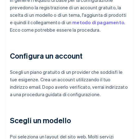
In genere i requisiti di base per la configurazione
prevedono la registrazione di un account gratuito, la
scelta di un modello o di un tema, l'aggiunta di prodotti
e quindi il collegamento di un
metodo di pagamento
.
Ecco come potrebbe essere la procedura.
Configura un account
Scegli un piano gratuito di un provider che soddisfi le
tue esigenze. Crea un account utilizzando il tuo
indirizzo email. Dopo averlo verificato, verrai indirizzato
a una procedura guidata di configurazione.
Scegli un modello
Poi seleziona un layout del sito web. Molti servizi