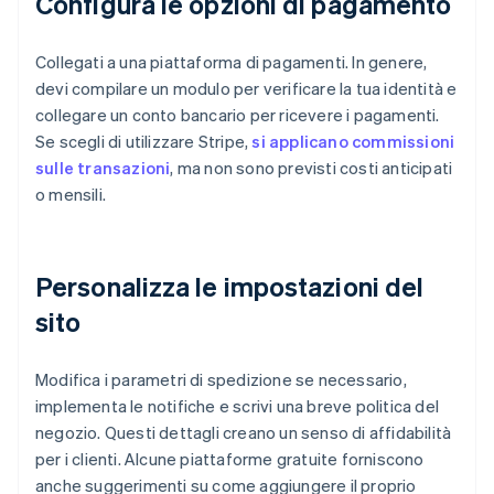
Configura le opzioni di pagamento
Collegati a una piattaforma di pagamenti. In genere,
devi compilare un modulo per verificare la tua identità e
collegare un conto bancario per ricevere i pagamenti.
Se scegli di utilizzare Stripe,
si applicano commissioni
sulle transazioni
, ma non sono previsti costi anticipati
o mensili.
Personalizza le impostazioni del
sito
Modifica i parametri di spedizione se necessario,
implementa le notifiche e scrivi una breve politica del
negozio. Questi dettagli creano un senso di affidabilità
per i clienti. Alcune piattaforme gratuite forniscono
anche suggerimenti su come aggiungere il proprio