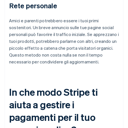
Rete personale
Amici e parenti potrebbero essere i tuoi primi
sostenitori. Un breve annuncio sulle tue pagine social
personali può favorire il traffico iniziale. Se apprezzano i
tuoi prodotti, potrebbero parlarne con altri, creando un
piccolo effetto a catena che porta visitatori organici.
Questo metodo non costa nulla se non il tempo
necessario per condividere gli aggiornamenti.
In che modo Stripe ti
aiuta a gestire i
pagamenti per il tuo