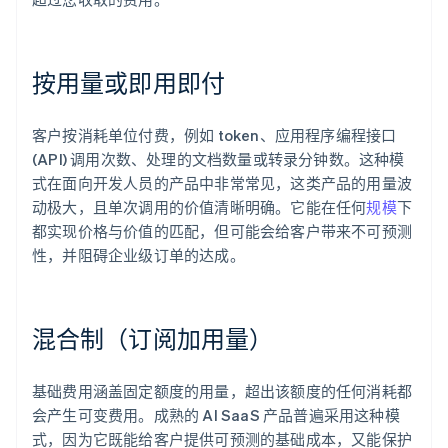
按用量或即用即付
客户按消耗单位付费，例如 token、应用程序编程接口
(API) 调用次数、处理的文档数量或转录分钟数。这种模
式在面向开发人员的产品中非常常见，这类产品的用量波
动极大，且单次调用的价值清晰明确。它能在任何
规模
下
都实现价格与价值的匹配，但可能会给客户带来不可预测
性，并阻碍企业级订单的达成。
混合制（订阅加用量）
基础费用涵盖固定额度的用量，超出该额度的任何消耗都
会产生可变费用。成熟的 AI SaaS 产品普遍采用这种模
式，因为它既能给客户提供可预测的基础成本，又能保护