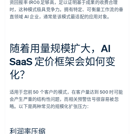
资回报率 (ROI) 足够高，足以证明基于成果的收费合理
时，这种模式极具竞争力。拥有特定、可衡量工作流的垂
直领域 AI 企业，通常是该模式最适配的应用对象。
随着用量规模扩大，AI
SaaS 定价框架会如何变
化？
适用于您前 50 个客户的模式，在客户量达到 500 时可能
会产生严重的结构性问题，而相关预警信号很容易被忽
略。以下是两种常见的规模化扩张压力：
利润率压缩