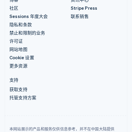
社区
Stripe Press
Sessions 年度大会
联系销售
隐私和条款
禁止和限制的业务
许可证
网站地图
Cookie 设置
更多资源
支持
获取支持
托管支持方案
本网站展示的产品和服务仅供信息参考，并不在中国大陆提供