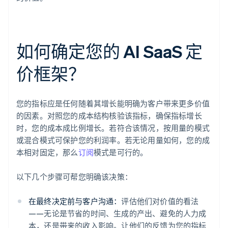
如何确定您的 AI SaaS 定
价框架？
您的指标应是任何随着其增长能明确为客户带来更多价值
的因素。对照您的成本结构核验该指标，确保指标增长
时，您的成本成比例增长。若符合该情况，按用量的模式
或混合模式可保护您的利润率。若无论用量如何，您的成
本相对固定，那么
订阅
模式是可行的。
以下几个步骤可帮您明确该决策：
在最终决定前与客户沟通：
评估他们对价值的看法
——无论是节省的时间、生成的产出、避免的人力成
本，还是带来的收入影响。让他们的反馈为您的指标