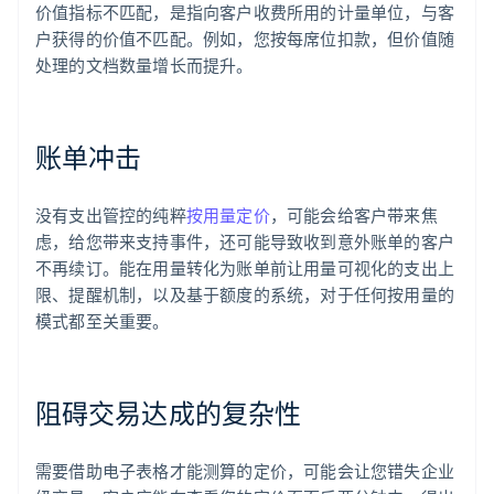
价值指标不匹配，是指向客户收费所用的计量单位，与客
户获得的价值不匹配。例如，您按每席位扣款，但价值随
处理的文档数量增长而提升。
账单冲击
没有支出管控的纯粹
按用量定价
，可能会给客户带来焦
虑，给您带来支持事件，还可能导致收到意外账单的客户
不再续订。能在用量转化为账单前让用量可视化的支出上
限、提醒机制，以及基于额度的系统，对于任何按用量的
模式都至关重要。
阻碍交易达成的复杂性
需要借助电子表格才能测算的定价，可能会让您错失企业