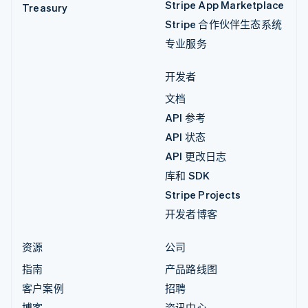
Stripe App Marketplace
Treasury
Stripe 合作伙伴生态系统
专业服务
开发者
文档
API 参考
API 状态
API 更改日志
库和 SDK
Stripe Projects
开发者博客
资源
公司
指南
产品路线图
客户案例
招聘
博客
资讯中心