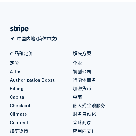
中国内地
简体中文
English
中国香港特别行政区
English
简体中文
中国内地 (简体中文)
产品和定价
解决方案
定价
企业
Atlas
初创公司
Authorization Boost
智能体商务
Billing
加密货币
Capital
电商
Checkout
嵌入式金融服务
Climate
财务自动化
Connect
全球商家
加密货币
应用内支付