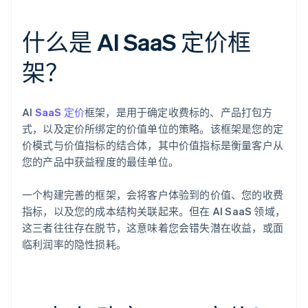
什么是 AI SaaS 定价框
架？
AI
SaaS 定价
框架，是用于确定收费标的、产品打包方
式，以及定价所绑定的价值单位的策略。该框架是您的定
价模式与价值指标的结合体，其中价值指标是衡量客户从
您的产品中获益程度的最佳单位。
一个构建完善的框架，会将客户体验到的价值、您的收费
指标，以及您的成本结构关联起来。但在 AI SaaS 领域，
这三者往往存在脱节，这意味着您会错失潜在收益，或面
临利润率的隐性损耗。