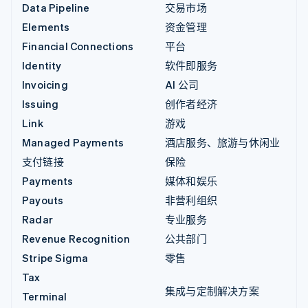
Data Pipeline
交易市场
Elements
资金管理
Financial Connections
平台
Identity
软件即服务
Invoicing
AI 公司
Issuing
创作者经济
Link
游戏
Managed Payments
酒店服务、旅游与休闲业
支付链接
保险
Payments
媒体和娱乐
Payouts
非营利组织
Radar
专业服务
Revenue Recognition
公共部门
Stripe Sigma
零售
Tax
集成与定制解决方案
Terminal