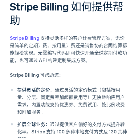
Stripe Billing 如何提供帮
助
Stripe Billing
支持灵活多样的客户计费管理方案，无论
是简单的定期计费、按用量计费还是销售协商合同结算都
能轻松实现。无需编写代码即可快速开通全球定期付款功
能，也可通过 API 构建定制集成方案。
Stripe Billing 可帮助您：
提供灵活的定价：
通过灵活的定价模式（包括按用
量、分层、固定费率加超额费用等）更快地响应用户
需求。内置功能支持优惠券、免费试用、按比例收费
和附加服务。
扩展全球业务：
通过提供客户偏好的支付方式提升转
化率。Stripe 支持 100 多种本地支付方式及 130 余种