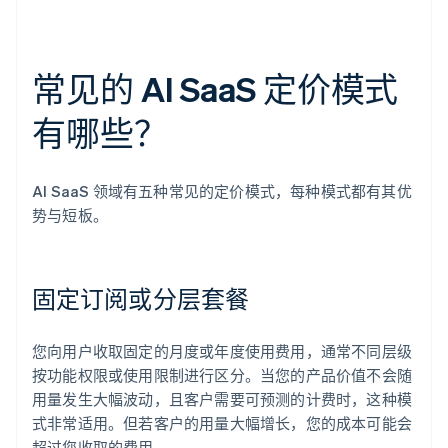
常见的 AI SaaS 定价模式
有哪些？
AI SaaS 领域有五种常见的定价模式，每种模式都有其优
势与短板。
固定订阅或分层套餐
您向用户收取固定的月度或年度使用费用，通常不同层级
按功能权限或使用限制进行区分。当您的产品价值不会随
用量发生大幅波动，且客户需要可预测的计费时，这种模
式非常适用。但若客户的用量大幅增长，您的成本可能会
超过您收取的费用。