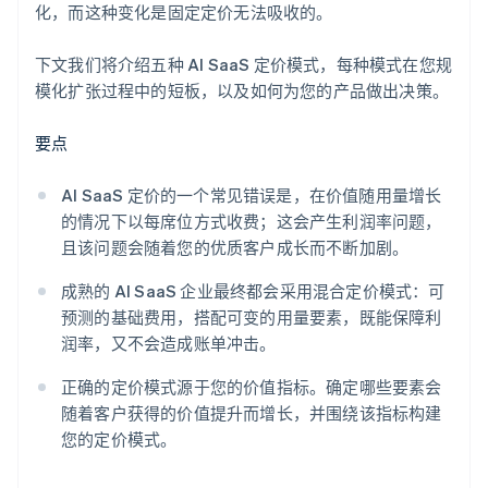
化，而这种变化是固定定价无法吸收的。
下文我们将介绍五种 AI SaaS 定价模式，每种模式在您规
模化扩张过程中的短板，以及如何为您的产品做出决策。
要点
AI SaaS 定价的一个常见错误是，在价值随用量增长
的情况下以每席位方式收费；这会产生利润率问题，
且该问题会随着您的优质客户成长而不断加剧。
成熟的 AI SaaS 企业最终都会采用混合定价模式：可
预测的基础费用，搭配可变的用量要素，既能保障利
润率，又不会造成账单冲击。
正确的定价模式源于您的价值指标。确定哪些要素会
随着客户获得的价值提升而增长，并围绕该指标构建
您的定价模式。