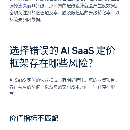
选择
流失
而非升级，那么您的层级设计就会产生反效果。
密切关注您的限值触及率、触及限值后的升级转化率，以
及流失归因数据。
选择错误的 AI SaaS 定价
框架存在哪些风险？
AI SaaS 定价的失效模式具有明确特征。您的收费项目、
客户看重的价值，以及您的交付成本之间，往往存在脱
节。
价值指标不匹配