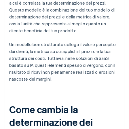
a cui è correlata la tua determinazione dei prezzi.
Questo modello è la combinazione del tuo modello di
determinazione dei prezzi e della metrica di valore,
ossia l'unità che rappresenta al meglio quanto un
cliente beneficia del tuo prodotto.
Un modello ben strutturato collega il valore percepito
dai clienti, la metrica su cui applichi il prezzo e la tua
struttura dei costi. Tuttavia, nelle soluzioni di SaaS
basato su IA questi elementi spesso divergono, con il
risultato di ricavi non pienamente realizzati o erosioni
nascoste dei margini.
Come cambia la
determinazione dei