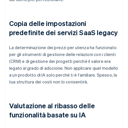
Copia delle impostazioni
predefinite dei servizi SaaS legacy
La determinazione dei prezzi per utenza ha funzionato
per gli strumenti di gestione delle relazioni con i clienti
(CRM) e di gestione dei progetti perché il valore era
legato al grado di adozione. Non applicare quel modello
a un prodotto di IA solo perché ti è familiare. Spesso, la
tua struttura dei costi non lo consentirà.
Valutazione al ribasso delle
funzionalità basate su IA