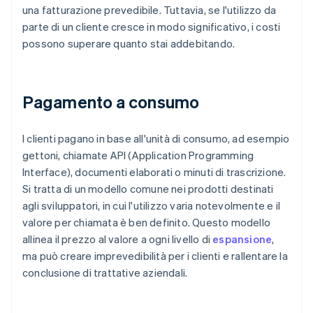
una fatturazione prevedibile. Tuttavia, se l'utilizzo da
parte di un cliente cresce in modo significativo, i costi
possono superare quanto stai addebitando.
Pagamento a consumo
I clienti pagano in base all'unità di consumo, ad esempio
gettoni, chiamate API (Application Programming
Interface), documenti elaborati o minuti di trascrizione.
Si tratta di un modello comune nei prodotti destinati
agli sviluppatori, in cui l'utilizzo varia notevolmente e il
valore per chiamata è ben definito. Questo modello
allinea il prezzo al valore a ogni livello di
espansione
,
ma può creare imprevedibilità per i clienti e rallentare la
conclusione di trattative aziendali.