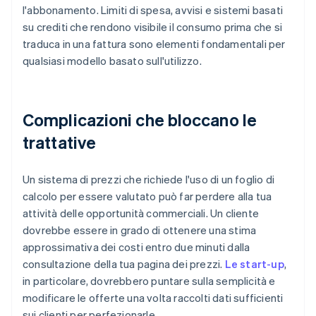
l'abbonamento. Limiti di spesa, avvisi e sistemi basati
su crediti che rendono visibile il consumo prima che si
traduca in una fattura sono elementi fondamentali per
qualsiasi modello basato sull'utilizzo.
Complicazioni che bloccano le
trattative
Un sistema di prezzi che richiede l'uso di un foglio di
calcolo per essere valutato può far perdere alla tua
attività delle opportunità commerciali. Un cliente
dovrebbe essere in grado di ottenere una stima
approssimativa dei costi entro due minuti dalla
consultazione della tua pagina dei prezzi.
Le start-up
,
in particolare, dovrebbero puntare sulla semplicità e
modificare le offerte una volta raccolti dati sufficienti
sui clienti per perfezionarle.