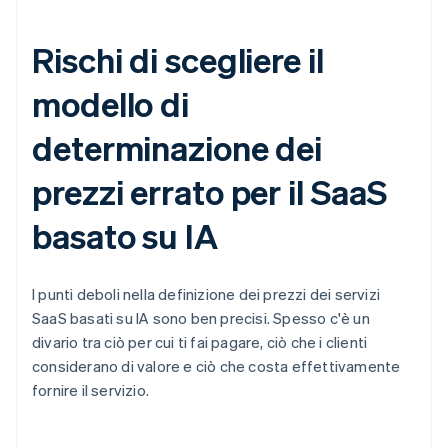
Rischi di scegliere il
modello di
determinazione dei
prezzi errato per il SaaS
basato su IA
I punti deboli nella definizione dei prezzi dei servizi
SaaS basati su IA sono ben precisi. Spesso c'è un
divario tra ciò per cui ti fai pagare, ciò che i clienti
considerano di valore e ciò che costa effettivamente
fornire il servizio.