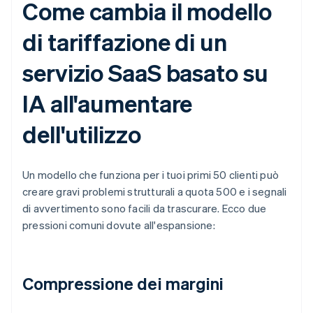
Come cambia il modello
di tariffazione di un
servizio SaaS basato su
IA all'aumentare
dell'utilizzo
Un modello che funziona per i tuoi primi 50 clienti può
creare gravi problemi strutturali a quota 500 e i segnali
di avvertimento sono facili da trascurare. Ecco due
pressioni comuni dovute all'espansione:
Compressione dei margini