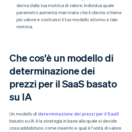
deriva dalla tua metrica di valore. Individua quale
parametro aumenta man mano che il cliente ottiene
più valore e costruisci il tuo modello attorno a tale
metrica.
Che cos'è un modello di
determinazione dei
prezzi per il SaaS basato
su IA
Un modello di
determinazione dei prezzi per il SaaS
basato su IA è la strategia in base alla quale si decide
cosa addebitare, come inserirlo e qual è l'unità di valore