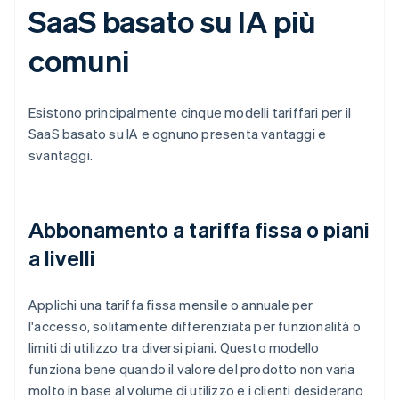
SaaS basato su IA più
comuni
Esistono principalmente cinque modelli tariffari per il
SaaS basato su IA e ognuno presenta vantaggi e
svantaggi.
Abbonamento a tariffa fissa o piani
a livelli
Applichi una tariffa fissa mensile o annuale per
l'accesso, solitamente differenziata per funzionalità o
limiti di utilizzo tra diversi piani. Questo modello
funziona bene quando il valore del prodotto non varia
molto in base al volume di utilizzo e i clienti desiderano