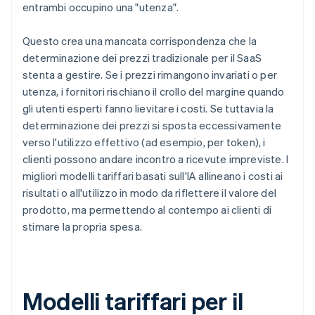
entrambi occupino una "utenza".
Questo crea una mancata corrispondenza che la
determinazione dei prezzi tradizionale per il SaaS
stenta a gestire. Se i prezzi rimangono invariati o per
utenza, i fornitori rischiano il crollo del margine quando
gli utenti esperti fanno lievitare i costi. Se tuttavia la
determinazione dei prezzi si sposta eccessivamente
verso l'utilizzo effettivo (ad esempio, per token), i
clienti possono andare incontro a ricevute impreviste. I
migliori modelli tariffari basati sull'IA allineano i costi ai
risultati o all'utilizzo in modo da riflettere il valore del
prodotto, ma permettendo al contempo ai clienti di
stimare la propria spesa.
Modelli tariffari per il