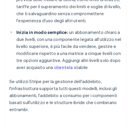
tariffe per il superamento dei limiti e soglie di livello,
che ti salvaguardino senza compromettere
l'esperienza d'uso degli altri utenti.
Inizia in modo semplice:
un abbonamento chiaro a
due livelli, con una componente legata all'utilizzo nel
livello superiore, è più facile da vendere, gestire e
modificare rispetto a una matrice a cinque livelli con
tre opzioni aggiuntive. Aggiungi altri livelli solo dopo
aver acquisito una
clientela
stabile
Se utilizzi Stripe per la gestione dell'addebito,
l'infrastruttura supporta tutti questi modelli, inclusi gli
abbonamenti, l'addebito a consumo per i componenti
basati sull'utilizzo e le strutture ibride che combinano
entrambi.