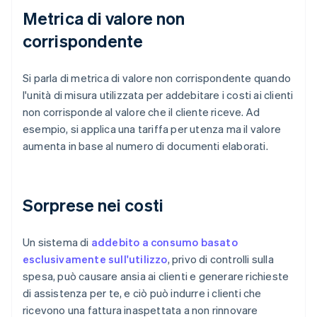
Metrica di valore non
corrispondente
Si parla di metrica di valore non corrispondente quando
l'unità di misura utilizzata per addebitare i costi ai clienti
non corrisponde al valore che il cliente riceve. Ad
esempio, si applica una tariffa per utenza ma il valore
aumenta in base al numero di documenti elaborati.
Sorprese nei costi
Un sistema di
addebito a consumo basato
esclusivamente sull'utilizzo
, privo di controlli sulla
spesa, può causare ansia ai clienti e generare richieste
di assistenza per te, e ciò può indurre i clienti che
ricevono una fattura inaspettata a non rinnovare